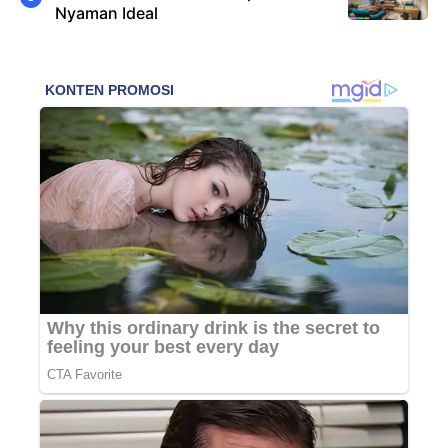
Nyaman Ideal