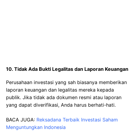
10. Tidak Ada Bukti Legalitas dan Laporan Keuangan
Perusahaan investasi yang sah biasanya memberikan
laporan keuangan dan legalitas mereka kepada
publik. Jika tidak ada dokumen resmi atau laporan
yang dapat diverifikasi, Anda harus berhati-hati.
BACA JUGA:
Reksadana Terbaik Investasi Saham
Menguntungkan Indonesia