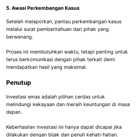
5. Awasi Perkembangan Kasus
Setelah melaporkan, pantau perkembangan kasus
melalui surat pemberitahuan dari pihak yang
berwenang.
Proses ini membutuhkan waktu, tetapi penting untuk
terus berkomunikasi dengan pihak terkait demi
mendapatkan hasil yang maksimal.
Penutup
Investasi emas adalah pilihan cerdas untuk
melindungi kekayaan dan meraih keuntungan di masa
depan.
Keberhasilan investasi ini hanya dapat dicapai jika
dilakukan dengan bijak dan penuh kehati-hatian.