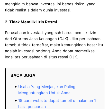
mengklaim bahwa investasi ini bebas risiko, yang
tidak realistis dalam dunia investasi.
2. Tidak Memiliki Izin Resmi
Perusahaan investasi yang sah harus memiliki izin
dari Otoritas Jasa Keuangan (OJK). Jika perusahaan
tersebut tidak terdaftar, maka kemungkinan besar itu
adalah investasi bodong. Anda dapat memeriksa
legalitas perusahaan di situs resmi OJK.
BACA JUGA
Usaha Yang Menjanjikan Paling
Menguntungkan Untuk Anda
15 cara website dapat tampil di halaman 1
hasil pencarian