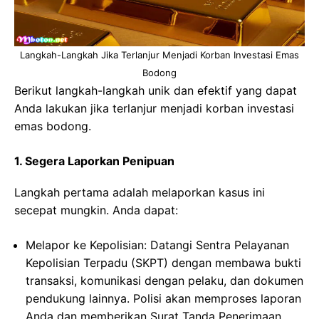
Langkah-Langkah Jika Terlanjur Menjadi Korban Investasi Emas
Bodong
Berikut langkah-langkah unik dan efektif yang dapat
Anda lakukan jika terlanjur menjadi korban investasi
emas bodong.
1. Segera Laporkan Penipuan
Langkah pertama adalah melaporkan kasus ini
secepat mungkin. Anda dapat:
Melapor ke Kepolisian: Datangi Sentra Pelayanan
Kepolisian Terpadu (SKPT) dengan membawa bukti
transaksi, komunikasi dengan pelaku, dan dokumen
pendukung lainnya. Polisi akan memproses laporan
Anda dan memberikan Surat Tanda Penerimaan