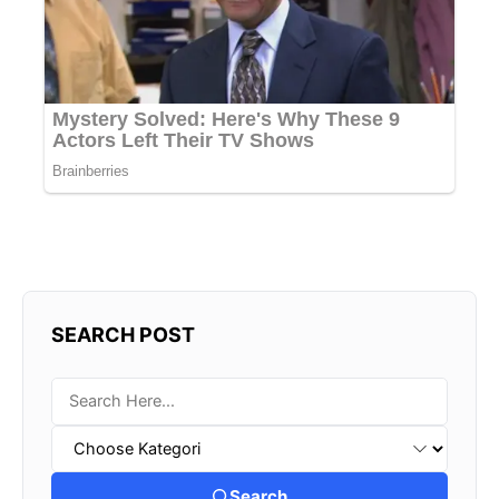
SEARCH POST
Search