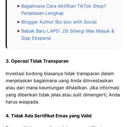
Bagaimana Cara Aktifkan TikTok Shop?
Penjelasan Lengkap
Blogger Author Bio box with Social
Babak Baru LAPD: JSI Sinergi Mas Masuk &
Siap Ekspansi
3. Operasi Tidak Transparan
Investasi bodong biasanya tidak transparan dalam
menjelaskan bagaimana uang Anda diinvestasikan
atau dari mana keuntungan dihasilkan. Jika informasi
yang diberikan tidak jelas atau sulit dimengerti, Anda
harus waspada.
4. Tidak Ada Sertifikat Emas yang Valid