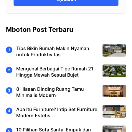
Mboton Post Terbaru
Tips Bikin Rumah Makin Nyaman
untuk Produktivitas
Mengenal Berbagai Tipe Rumah 21
Hingga Mewah Sesuai Bujet
8 Hiasan Dinding Ruang Tamu
Minimalis Modern
Apa Itu Furniture? Intip Set Furniture
Modern Estetis
10 Pilihan Sofa Santai Empuk dan