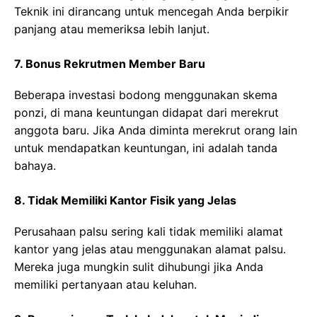
Teknik ini dirancang untuk mencegah Anda berpikir
panjang atau memeriksa lebih lanjut.
7. Bonus Rekrutmen Member Baru
Beberapa investasi bodong menggunakan skema
ponzi, di mana keuntungan didapat dari merekrut
anggota baru. Jika Anda diminta merekrut orang lain
untuk mendapatkan keuntungan, ini adalah tanda
bahaya.
8. Tidak Memiliki Kantor Fisik yang Jelas
Perusahaan palsu sering kali tidak memiliki alamat
kantor yang jelas atau menggunakan alamat palsu.
Mereka juga mungkin sulit dihubungi jika Anda
memiliki pertanyaan atau keluhan.