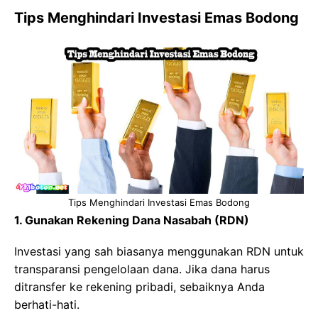
Tips Menghindari Investasi Emas Bodong
Tips Menghindari Investasi Emas Bodong
1. Gunakan Rekening Dana Nasabah (RDN)
Investasi yang sah biasanya menggunakan RDN untuk
transparansi pengelolaan dana. Jika dana harus
ditransfer ke rekening pribadi, sebaiknya Anda
berhati-hati.