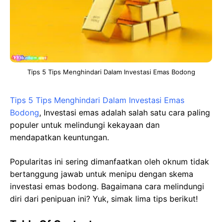
Tips 5 Tips Menghindari Dalam Investasi Emas Bodong
Tips 5 Tips Menghindari Dalam Investasi Emas
Bodong
, Investasi emas adalah salah satu cara paling
populer untuk melindungi kekayaan dan
mendapatkan keuntungan.
Popularitas ini sering dimanfaatkan oleh oknum tidak
bertanggung jawab untuk menipu dengan skema
investasi emas bodong. Bagaimana cara melindungi
diri dari penipuan ini? Yuk, simak lima tips berikut!