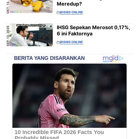
OKT. 13, 2025
Meredup?
BISNIS ONLINE
IHSG Sepekan Merosot 0,17%,
SEP. 13, 2025
6 ini Faktornya
BISNIS ONLINE