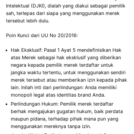
Intelektual (DJKI), dialah yang diakui sebagai pemilik
sah, terlepas dari siapa yang menggunakan merek
tersebut lebih dulu.
Poin Kunci dari UU No 20/2016:
Hak Eksklusif: Pasal 1 Ayat 5 mendefinisikan Hak
atas Merek sebagai hak eksklusif yang diberikan
negara kepada pemilik merek terdaftar untuk
jangka waktu tertentu, untuk menggunakan sendiri
merek tersebut atau memberikan izin kepada pihak
lain. Inilah inti dari perlindungan: Anda memiliki
monopoli legal atas identitas brand Anda.
Perlindungan Hukum: Pemilik merek terdaftar
berhak mengajukan gugatan hukum, baik perdata
maupun pidana, terhadap pihak mana pun yang
menggunakan mereknya tanpa izin.