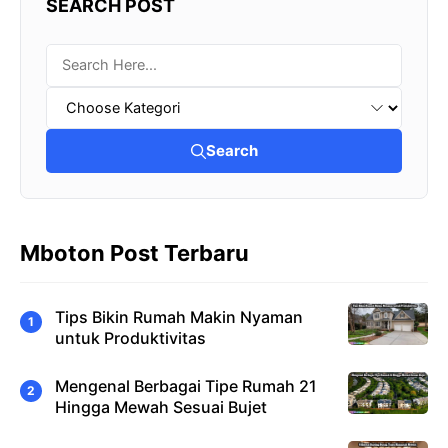
SEARCH POST
Search
Mboton Post Terbaru
Tips Bikin Rumah Makin Nyaman
untuk Produktivitas
Mengenal Berbagai Tipe Rumah 21
Hingga Mewah Sesuai Bujet