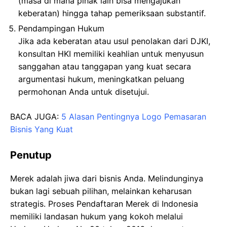
(masa di mana pihak lain bisa mengajukan
keberatan) hingga tahap pemeriksaan substantif.
Pendampingan Hukum
Jika ada keberatan atau usul penolakan dari DJKI,
konsultan HKI memiliki keahlian untuk menyusun
sanggahan atau tanggapan yang kuat secara
argumentasi hukum, meningkatkan peluang
permohonan Anda untuk disetujui.
BACA JUGA:
5 Alasan Pentingnya Logo Pemasaran
Bisnis Yang Kuat
Penutup
Merek adalah jiwa dari bisnis Anda. Melindunginya
bukan lagi sebuah pilihan, melainkan keharusan
strategis. Proses Pendaftaran Merek di Indonesia
memiliki landasan hukum yang kokoh melalui