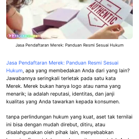
Jasa Pendaftaran Merek: Panduan Resmi Sesuai Hukum
Jasa Pendaftaran Merek: Panduan Resmi Sesuai
Hukum
, apa yang membedakan Anda dari yang lain?
Jawabannya seringkali terletak pada satu kata
Merek. Merek bukan hanya logo atau nama yang
menarik; ia adalah reputasi, identitas, dan janji
kualitas yang Anda tawarkan kepada konsumen.
tanpa perlindungan hukum yang kuat, aset tak ternilai
ini bisa dengan mudah direbut, ditiru, atau
disalahgunakan oleh pihak lain, menyebabkan