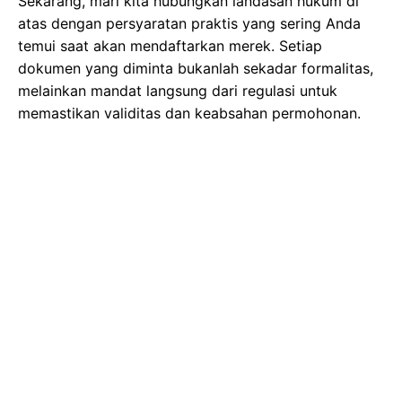
Sekarang, mari kita hubungkan landasan hukum di
atas dengan persyaratan praktis yang sering Anda
temui saat akan mendaftarkan merek. Setiap
dokumen yang diminta bukanlah sekadar formalitas,
melainkan mandat langsung dari regulasi untuk
memastikan validitas dan keabsahan permohonan.