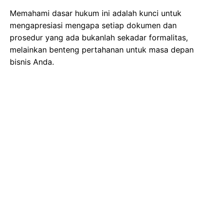
Memahami dasar hukum ini adalah kunci untuk
mengapresiasi mengapa setiap dokumen dan
prosedur yang ada bukanlah sekadar formalitas,
melainkan benteng pertahanan untuk masa depan
bisnis Anda.