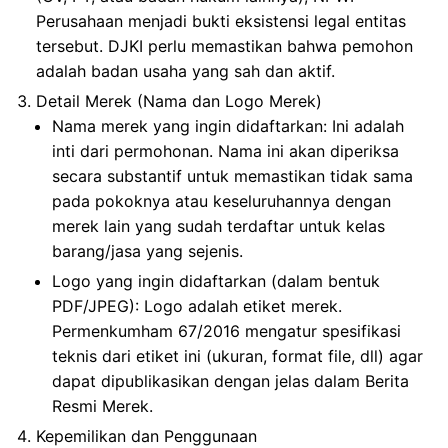
Perusahaan menjadi bukti eksistensi legal entitas
tersebut. DJKI perlu memastikan bahwa pemohon
adalah badan usaha yang sah dan aktif.
Detail Merek (Nama dan Logo Merek)
Nama merek yang ingin didaftarkan: Ini adalah
inti dari permohonan. Nama ini akan diperiksa
secara substantif untuk memastikan tidak sama
pada pokoknya atau keseluruhannya dengan
merek lain yang sudah terdaftar untuk kelas
barang/jasa yang sejenis.
Logo yang ingin didaftarkan (dalam bentuk
PDF/JPEG): Logo adalah etiket merek.
Permenkumham 67/2016 mengatur spesifikasi
teknis dari etiket ini (ukuran, format file, dll) agar
dapat dipublikasikan dengan jelas dalam Berita
Resmi Merek.
Kepemilikan dan Penggunaan