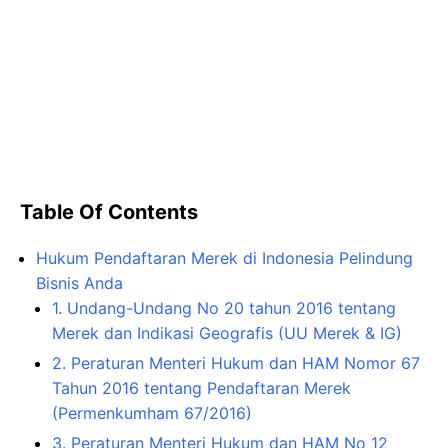
Table Of Contents
Hukum Pendaftaran Merek di Indonesia Pelindung
Bisnis Anda
1. Undang-Undang No 20 tahun 2016 tentang
Merek dan Indikasi Geografis (UU Merek & IG)
2. Peraturan Menteri Hukum dan HAM Nomor 67
Tahun 2016 tentang Pendaftaran Merek
(Permenkumham 67/2016)
3. Peraturan Menteri Hukum dan HAM No 12