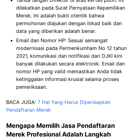
dilekatkan pada Surat Pernyataan Kepemilikan
Merek. Ini adalah bukti otentik bahwa
permohonan diajukan dengan itikad baik dan
data yang diberikan adalah benar.
Email dan Nomor HP: Sesuai semangat
modernisasi pada Permenkumham No 12 tahun
2021, komunikasi dan notifikasi dari DJKI kini
banyak dilakukan secara elektronik. Email dan
nomor HP yang valid memastikan Anda tidak
ketinggalan informasi krusial selama proses
pemeriksaan.
BACA JUGA:
7 Hal Yang Harus Dipersiapkan
Pendaftaran Merek
Mengapa Memilih Jasa Pendaftaran
Merek Profesional Adalah Langkah