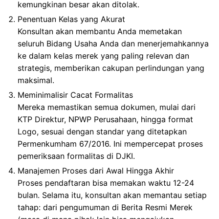
kemungkinan besar akan ditolak.
Penentuan Kelas yang Akurat
Konsultan akan membantu Anda memetakan
seluruh Bidang Usaha Anda dan menerjemahkannya
ke dalam kelas merek yang paling relevan dan
strategis, memberikan cakupan perlindungan yang
maksimal.
Meminimalisir Cacat Formalitas
Mereka memastikan semua dokumen, mulai dari
KTP Direktur, NPWP Perusahaan, hingga format
Logo, sesuai dengan standar yang ditetapkan
Permenkumham 67/2016. Ini mempercepat proses
pemeriksaan formalitas di DJKI.
Manajemen Proses dari Awal Hingga Akhir
Proses pendaftaran bisa memakan waktu 12-24
bulan. Selama itu, konsultan akan memantau setiap
tahap: dari pengumuman di Berita Resmi Merek