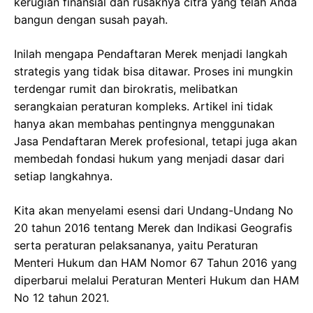
kerugian finansial dan rusaknya citra yang telah Anda
bangun dengan susah payah.
Inilah mengapa Pendaftaran Merek menjadi langkah
strategis yang tidak bisa ditawar. Proses ini mungkin
terdengar rumit dan birokratis, melibatkan
serangkaian peraturan kompleks. Artikel ini tidak
hanya akan membahas pentingnya menggunakan
Jasa Pendaftaran Merek profesional, tetapi juga akan
membedah fondasi hukum yang menjadi dasar dari
setiap langkahnya.
Kita akan menyelami esensi dari Undang-Undang No
20 tahun 2016 tentang Merek dan Indikasi Geografis
serta peraturan pelaksananya, yaitu Peraturan
Menteri Hukum dan HAM Nomor 67 Tahun 2016 yang
diperbarui melalui Peraturan Menteri Hukum dan HAM
No 12 tahun 2021.