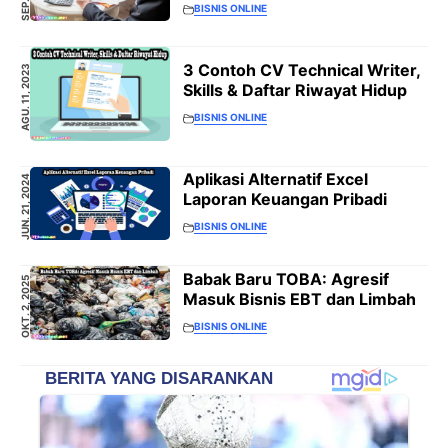
BISNIS ONLINE
3 Contoh CV Technical Writer,
AGU. 11, 2023
Skills & Daftar Riwayat Hidup
BISNIS ONLINE
Aplikasi Alternatif Excel
JUN. 21, 2024
Laporan Keuangan Pribadi
BISNIS ONLINE
Babak Baru TOBA: Agresif
OKT. 2, 2025
Masuk Bisnis EBT dan Limbah
BISNIS ONLINE