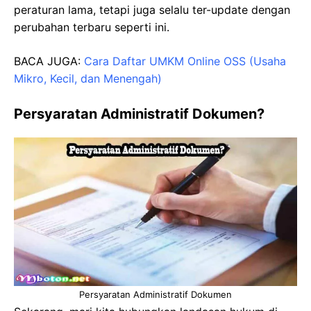
peraturan lama, tetapi juga selalu ter-update dengan
perubahan terbaru seperti ini.
BACA JUGA:
Cara Daftar UMKM Online OSS (Usaha
Mikro, Kecil, dan Menengah)
Persyaratan Administratif Dokumen?
Persyaratan Administratif Dokumen