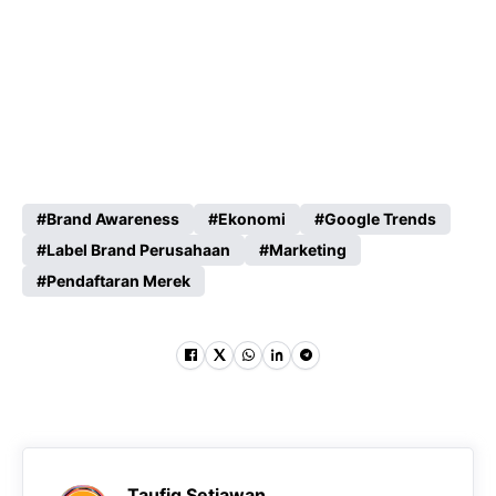
Brand Awareness
Ekonomi
Google Trends
Label Brand Perusahaan
Marketing
Pendaftaran Merek
Taufiq Setiawan