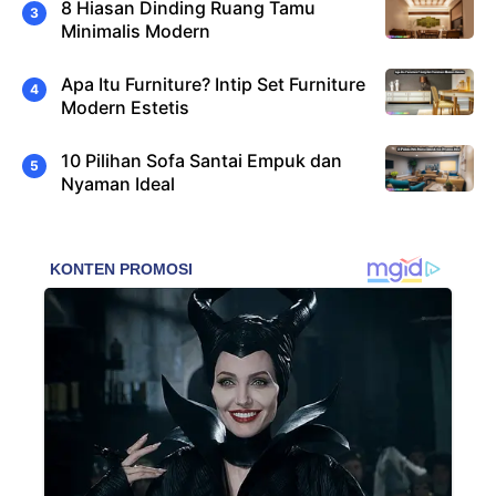
8 Hiasan Dinding Ruang Tamu
Minimalis Modern
Apa Itu Furniture? Intip Set Furniture
Modern Estetis
10 Pilihan Sofa Santai Empuk dan
Nyaman Ideal