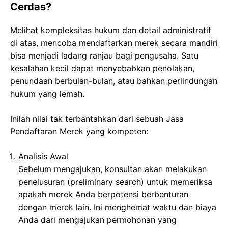
Cerdas?
Melihat kompleksitas hukum dan detail administratif
di atas, mencoba mendaftarkan merek secara mandiri
bisa menjadi ladang ranjau bagi pengusaha. Satu
kesalahan kecil dapat menyebabkan penolakan,
penundaan berbulan-bulan, atau bahkan perlindungan
hukum yang lemah.
Inilah nilai tak terbantahkan dari sebuah Jasa
Pendaftaran Merek yang kompeten:
Analisis Awal
Sebelum mengajukan, konsultan akan melakukan
penelusuran (preliminary search) untuk memeriksa
apakah merek Anda berpotensi berbenturan
dengan merek lain. Ini menghemat waktu dan biaya
Anda dari mengajukan permohonan yang