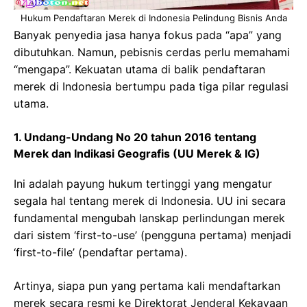
Hukum Pendaftaran Merek di Indonesia Pelindung Bisnis Anda
Banyak penyedia jasa hanya fokus pada “apa” yang
dibutuhkan. Namun, pebisnis cerdas perlu memahami
“mengapa”. Kekuatan utama di balik pendaftaran
merek di Indonesia bertumpu pada tiga pilar regulasi
utama.
1. Undang-Undang No 20 tahun 2016 tentang
Merek dan Indikasi Geografis (UU Merek & IG)
Ini adalah payung hukum tertinggi yang mengatur
segala hal tentang merek di Indonesia. UU ini secara
fundamental mengubah lanskap perlindungan merek
dari sistem ‘first-to-use’ (pengguna pertama) menjadi
‘first-to-file’ (pendaftar pertama).
Artinya, siapa pun yang pertama kali mendaftarkan
merek secara resmi ke Direktorat Jenderal Kekayaan