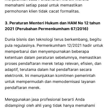
memahami setiap pasal untuk memastikan
permohonan klien tidak cacat formalitas.
3. Peraturan Menteri Hukum dan HAM No 12 tahun
2021 (Perubahan Permenkumham 67/2016)
Dunia bisnis dan teknologi terus berkembang, begitu
pula regulasinya. Permenkumham 12/2021 hadir untuk
memperbarui dan menyempurnakan beberapa
ketentuan dalam peraturan sebelumnya, memastikan
proses pendaftaran merek tetap relevan, efisien, dan
adaptif, terutama dalam hal pendaftaran secara
elektronik. Ini menunjukkan komitmen pemerintah
untuk mempermudah dan memodernisasi layanan
pendaftaran merek.
Menggunakan jasa profesional berarti Anda
didampingi oleh ahli yang tidak hanya memahami