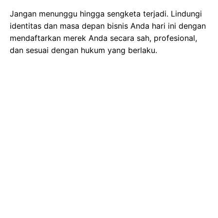
Jangan menunggu hingga sengketa terjadi. Lindungi
identitas dan masa depan bisnis Anda hari ini dengan
mendaftarkan merek Anda secara sah, profesional,
dan sesuai dengan hukum yang berlaku.