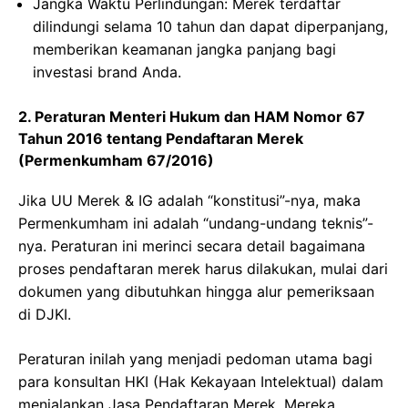
Jangka Waktu Perlindungan: Merek terdaftar
dilindungi selama 10 tahun dan dapat diperpanjang,
memberikan keamanan jangka panjang bagi
investasi brand Anda.
2. Peraturan Menteri Hukum dan HAM Nomor 67
Tahun 2016 tentang Pendaftaran Merek
(Permenkumham 67/2016)
Jika UU Merek & IG adalah “konstitusi”-nya, maka
Permenkumham ini adalah “undang-undang teknis”-
nya. Peraturan ini merinci secara detail bagaimana
proses pendaftaran merek harus dilakukan, mulai dari
dokumen yang dibutuhkan hingga alur pemeriksaan
di DJKI.
Peraturan inilah yang menjadi pedoman utama bagi
para konsultan HKI (Hak Kekayaan Intelektual) dalam
menjalankan Jasa Pendaftaran Merek. Mereka