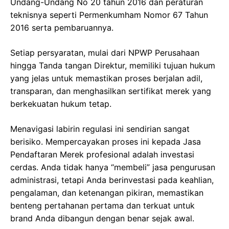
Undang-Undang No 20 tahun 2016 dan peraturan
teknisnya seperti Permenkumham Nomor 67 Tahun
2016 serta pembaruannya.
Setiap persyaratan, mulai dari NPWP Perusahaan
hingga Tanda tangan Direktur, memiliki tujuan hukum
yang jelas untuk memastikan proses berjalan adil,
transparan, dan menghasilkan sertifikat merek yang
berkekuatan hukum tetap.
Menavigasi labirin regulasi ini sendirian sangat
berisiko. Mempercayakan proses ini kepada Jasa
Pendaftaran Merek profesional adalah investasi
cerdas. Anda tidak hanya “membeli” jasa pengurusan
administrasi, tetapi Anda berinvestasi pada keahlian,
pengalaman, dan ketenangan pikiran, memastikan
benteng pertahanan pertama dan terkuat untuk
brand Anda dibangun dengan benar sejak awal.