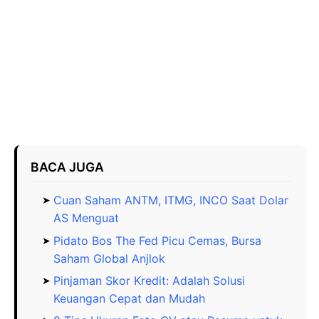
BACA JUGA
Cuan Saham ANTM, ITMG, INCO Saat Dolar
AS Menguat
Pidato Bos The Fed Picu Cemas, Bursa
Saham Global Anjlok
Pinjaman Skor Kredit: Adalah Solusi
Keuangan Cepat dan Mudah