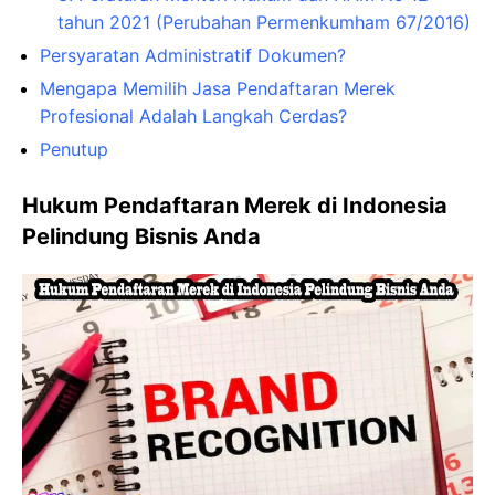
tahun 2021 (Perubahan Permenkumham 67/2016)
Persyaratan Administratif Dokumen?
Mengapa Memilih Jasa Pendaftaran Merek
Profesional Adalah Langkah Cerdas?
Penutup
Hukum Pendaftaran Merek di Indonesia
Pelindung Bisnis Anda