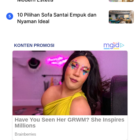
10 Pilihan Sofa Santai Empuk dan
Nyaman Ideal