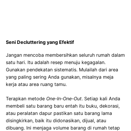
Seni Decluttering yang Efektif
Jangan mencoba membersihkan seluruh rumah dalam
satu hari. Itu adalah resep menuju kegagalan.
Gunakan pendekatan sistematis. Mulailah dari area
yang paling sering Anda gunakan, misalnya meja
kerja atau area ruang tamu.
Terapkan metode
One-In-One-Out
. Setiap kali Anda
membeli satu barang baru entah itu buku, dekorasi,
atau peralatan dapur pastikan satu barang lama
disingkirkan, baik itu didonasikan, dijual, atau
dibuang. Ini menjaga volume barang di rumah tetap