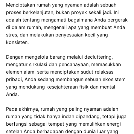
Menciptakan rumah yang nyaman adalah sebuah
proses berkelanjutan, bukan proyek sekali jadi. Ini
adalah tentang mengamati bagaimana Anda bergerak
di dalam rumah, mengenali apa yang membuat Anda
stres, dan melakukan penyesuaian kecil yang
konsisten.
Dengan mengelola barang melalui decluttering,
mengatur sirkulasi dan pencahayaan, memasukkan
elemen alam, serta menciptakan sudut relaksasi
pribadi, Anda sedang membangun sebuah ekosistem
yang mendukung kesejahteraan fisik dan mental
Anda.
Pada akhirnya, rumah yang paling nyaman adalah
rumah yang tidak hanya indah dipandang, tetapi juga
berfungsi sebagai tempat yang memulihkan energi
setelah Anda berhadapan dengan dunia luar yang