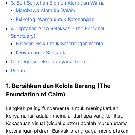
3. Beri Sentuhan Elemen Alam dan Warna
Membawa Alam ke Dalam
Psikologi Warna untuk Ketenangan
4. Ciptakan Area Relaksasi (The Personal
Sanctuary)
Batasan Fisik untuk Ketenangan Mental
Kenyamanan Sensorik
5. Integrasi Teknologi yang Tepat
Penutup
1. Bersihkan dan Kelola Barang (The
Foundation of Calm)
Langkah paling fundamental untuk meningkatkan
kenyamanan adalah memulai dari apa yang terlihat.
Kekacauan visual (visual clutter) adalah musuh utama
ketenangan pikiran. Banyak orang gagal menciptakan