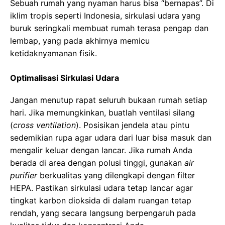
Sebuah rumah yang nyaman harus bisa “bernapas”. Di
iklim tropis seperti Indonesia, sirkulasi udara yang
buruk seringkali membuat rumah terasa pengap dan
lembap, yang pada akhirnya memicu
ketidaknyamanan fisik.
Optimalisasi Sirkulasi Udara
Jangan menutup rapat seluruh bukaan rumah setiap
hari. Jika memungkinkan, buatlah ventilasi silang
(
cross ventilation
). Posisikan jendela atau pintu
sedemikian rupa agar udara dari luar bisa masuk dan
mengalir keluar dengan lancar. Jika rumah Anda
berada di area dengan polusi tinggi, gunakan
air
purifier
berkualitas yang dilengkapi dengan filter
HEPA. Pastikan sirkulasi udara tetap lancar agar
tingkat karbon dioksida di dalam ruangan tetap
rendah, yang secara langsung berpengaruh pada