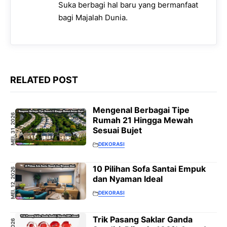
Suka berbagi hal baru yang bermanfaat
bagi Majalah Dunia.
RELATED POST
Mengenal Berbagai Tipe
MEI. 31, 2026
Rumah 21 Hingga Mewah
Sesuai Bujet
DEKORASI
10 Pilihan Sofa Santai Empuk
MEI. 12, 2026
dan Nyaman Ideal
DEKORASI
Trik Pasang Saklar Ganda