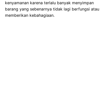
kenyamanan karena terlalu banyak menyimpan
barang yang sebenarnya tidak lagi berfungsi atau
memberikan kebahagiaan.