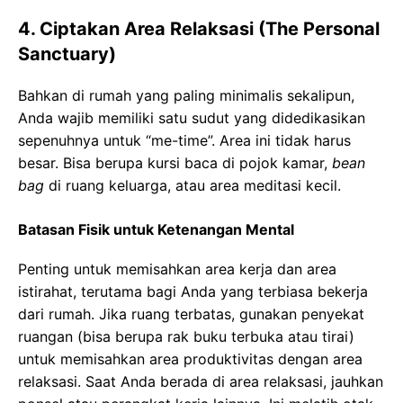
4. Ciptakan Area Relaksasi (The Personal
Sanctuary)
Bahkan di rumah yang paling minimalis sekalipun,
Anda wajib memiliki satu sudut yang didedikasikan
sepenuhnya untuk “me-time”. Area ini tidak harus
besar. Bisa berupa kursi baca di pojok kamar,
bean
bag
di ruang keluarga, atau area meditasi kecil.
Batasan Fisik untuk Ketenangan Mental
Penting untuk memisahkan area kerja dan area
istirahat, terutama bagi Anda yang terbiasa bekerja
dari rumah. Jika ruang terbatas, gunakan penyekat
ruangan (bisa berupa rak buku terbuka atau tirai)
untuk memisahkan area produktivitas dengan area
relaksasi. Saat Anda berada di area relaksasi, jauhkan