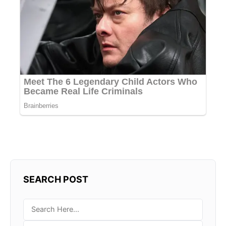
SEARCH POST