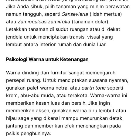
Jika Anda sibuk, pilih tanaman yang minim perawatan
namun tangguh, seperti
Sansevieria
(lidah mertua)
atau
Zamioculcas zamiifolia
(tanaman dolar).
Letakkan tanaman di sudut ruangan atau di dekat
jendela untuk menciptakan transisi visual yang
lembut antara interior rumah dan dunia luar.
Psikologi Warna untuk Ketenangan
Warna dinding dan furnitur sangat memengaruhi
persepsi ruang. Untuk menciptakan suasana nyaman,
gunakan palet warna netral atau
earth tone
seperti
krem, abu-abu muda, atau terakota. Warna-warna ini
memberikan kesan luas dan bersih. Jika ingin
memberikan aksen, gunakan warna biru lembut atau
hijau sage yang dikenal mampu menurunkan detak
jantung dan memberikan efek menenangkan pada
psikis penghuninya.