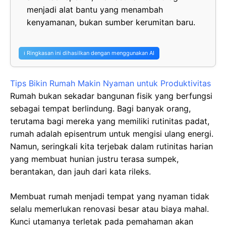
menjadi alat bantu yang menambah
kenyamanan, bukan sumber kerumitan baru.
ℹ️ Ringkasan ini dihasilkan dengan menggunakan AI
Tips Bikin Rumah Makin Nyaman untuk Produktivitas
Rumah bukan sekadar bangunan fisik yang berfungsi
sebagai tempat berlindung. Bagi banyak orang,
terutama bagi mereka yang memiliki rutinitas padat,
rumah adalah episentrum untuk mengisi ulang energi.
Namun, seringkali kita terjebak dalam rutinitas harian
yang membuat hunian justru terasa sumpek,
berantakan, dan jauh dari kata rileks.
Membuat rumah menjadi tempat yang nyaman tidak
selalu memerlukan renovasi besar atau biaya mahal.
Kunci utamanya terletak pada pemahaman akan