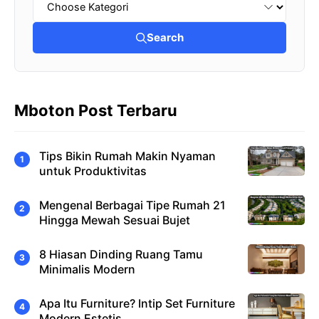
Search
Mboton Post Terbaru
Tips Bikin Rumah Makin Nyaman
untuk Produktivitas
Mengenal Berbagai Tipe Rumah 21
Hingga Mewah Sesuai Bujet
8 Hiasan Dinding Ruang Tamu
Minimalis Modern
Apa Itu Furniture? Intip Set Furniture
Modern Estetis