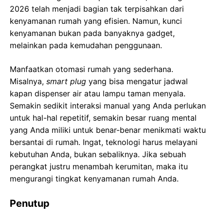
2026 telah menjadi bagian tak terpisahkan dari
kenyamanan rumah yang efisien. Namun, kunci
kenyamanan bukan pada banyaknya gadget,
melainkan pada kemudahan penggunaan.
Manfaatkan otomasi rumah yang sederhana.
Misalnya,
smart plug
yang bisa mengatur jadwal
kapan dispenser air atau lampu taman menyala.
Semakin sedikit interaksi manual yang Anda perlukan
untuk hal-hal repetitif, semakin besar ruang mental
yang Anda miliki untuk benar-benar menikmati waktu
bersantai di rumah. Ingat, teknologi harus melayani
kebutuhan Anda, bukan sebaliknya. Jika sebuah
perangkat justru menambah kerumitan, maka itu
mengurangi tingkat kenyamanan rumah Anda.
Penutup