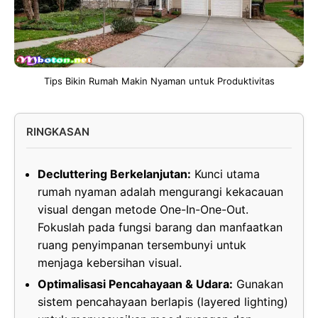
Tips Bikin Rumah Makin Nyaman untuk Produktivitas
RINGKASAN
Decluttering Berkelanjutan:
Kunci utama
rumah nyaman adalah mengurangi kekacauan
visual dengan metode One-In-One-Out.
Fokuslah pada fungsi barang dan manfaatkan
ruang penyimpanan tersembunyi untuk
menjaga kebersihan visual.
Optimalisasi Pencahayaan & Udara:
Gunakan
sistem pencahayaan berlapis (layered lighting)