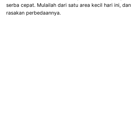
serba cepat. Mulailah dari satu area kecil hari ini, dan
rasakan perbedaannya.