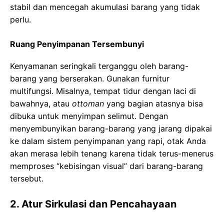
stabil dan mencegah akumulasi barang yang tidak
perlu.
Ruang Penyimpanan Tersembunyi
Kenyamanan seringkali terganggu oleh barang-
barang yang berserakan. Gunakan furnitur
multifungsi. Misalnya, tempat tidur dengan laci di
bawahnya, atau
ottoman
yang bagian atasnya bisa
dibuka untuk menyimpan selimut. Dengan
menyembunyikan barang-barang yang jarang dipakai
ke dalam sistem penyimpanan yang rapi, otak Anda
akan merasa lebih tenang karena tidak terus-menerus
memproses “kebisingan visual” dari barang-barang
tersebut.
2. Atur Sirkulasi dan Pencahayaan