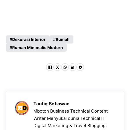
Dekorasi Interior
Rumah
Rumah Minimalis Modern
Taufiq Setiawan
Mboton Business Technical Content
Writer Menyukai dunia Technical IT
Digital Marketing & Travel Blogging.