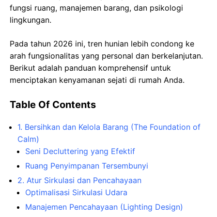
fungsi ruang, manajemen barang, dan psikologi
lingkungan.
Pada tahun 2026 ini, tren hunian lebih condong ke
arah fungsionalitas yang personal dan berkelanjutan.
Berikut adalah panduan komprehensif untuk
menciptakan kenyamanan sejati di rumah Anda.
Table Of Contents
1. Bersihkan dan Kelola Barang (The Foundation of
Calm)
Seni Decluttering yang Efektif
Ruang Penyimpanan Tersembunyi
2. Atur Sirkulasi dan Pencahayaan
Optimalisasi Sirkulasi Udara
Manajemen Pencahayaan (Lighting Design)