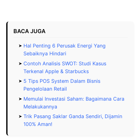
BACA JUGA
Hal Penting 6 Perusak Energi Yang
Sebaiknya Hindari
Contoh Analisis SWOT: Studi Kasus
Terkenal Apple & Starbucks
5 Tips POS System Dalam Bisnis
Pengelolaan Retail
Memulai Investasi Saham: Bagaimana Cara
Melakukannya
Trik Pasang Saklar Ganda Sendiri, Dijamin
100% Aman!