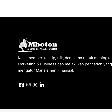
Kami memberikan tip, trik, dan saran untuk meningkat
Marketing & Business dan melakukan pencarian yang 
mengatur Manajemen Finansial.