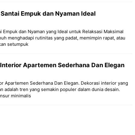
a Santai Empuk dan Nyaman Ideal
tai Empuk dan Nyaman yang Ideal untuk Relaksasi Maksimal
nuh menghadapi rutinitas yang padat, memimpin rapat, atau
kan setumpuk
 Interior Apartemen Sederhana Dan Elegan
rior Apartemen Sederhana Dan Elegan. Dekorasi interior yang
n adalah tren yang semakin populer dalam dunia desain.
sur minimalis