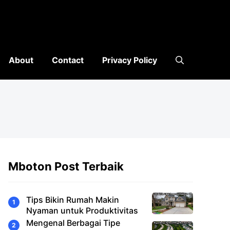
About
Contact
Privacy Policy
Mboton Post Terbaik
Tips Bikin Rumah Makin
Nyaman untuk Produktivitas
Mengenal Berbagai Tipe