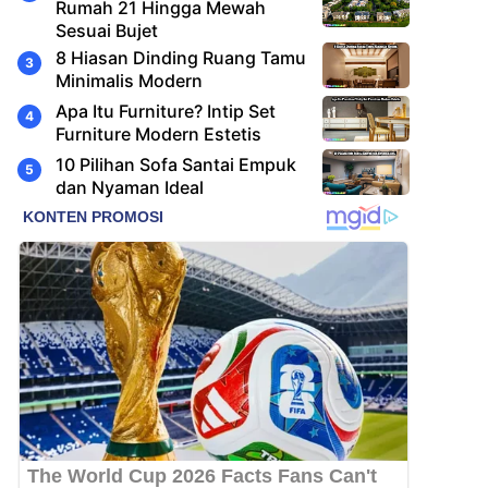
Rumah 21 Hingga Mewah
Sesuai Bujet
8 Hiasan Dinding Ruang Tamu
Minimalis Modern
Apa Itu Furniture? Intip Set
Furniture Modern Estetis
10 Pilihan Sofa Santai Empuk
dan Nyaman Ideal