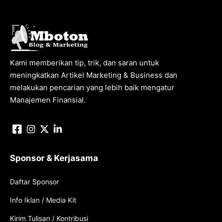
Kami memberikan tip, trik, dan saran untuk
meningkatkan Artikel Marketing & Business dan
melakukan pencarian yang lebih baik mengatur
Manajemen Finansial.
Sponsor & Kerjasama
Daftar Sponsor
Info Iklan / Media Kit
Kirim Tulisan / Kontribusi