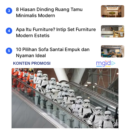
8 Hiasan Dinding Ruang Tamu
Minimalis Modern
Apa Itu Furniture? Intip Set Furniture
Modern Estetis
10 Pilihan Sofa Santai Empuk dan
Nyaman Ideal