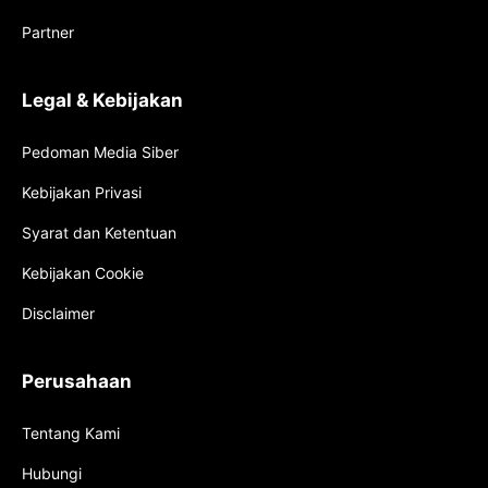
Partner
Legal & Kebijakan
Pedoman Media Siber
Kebijakan Privasi
Syarat dan Ketentuan
Kebijakan Cookie
Disclaimer
Perusahaan
Tentang Kami
Hubungi