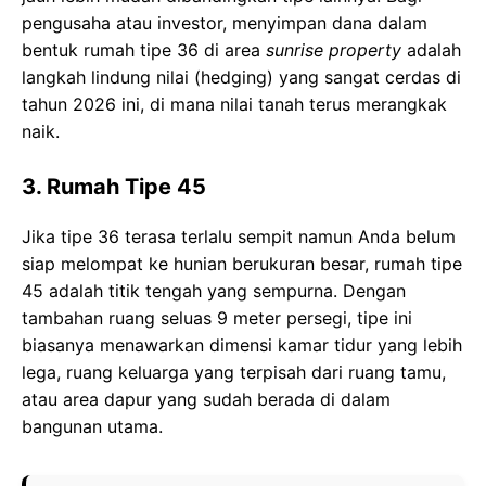
pengusaha atau investor, menyimpan dana dalam
bentuk rumah tipe 36 di area
sunrise property
adalah
langkah lindung nilai (hedging) yang sangat cerdas di
tahun 2026 ini, di mana nilai tanah terus merangkak
naik.
3. Rumah Tipe 45
Jika tipe 36 terasa terlalu sempit namun Anda belum
siap melompat ke hunian berukuran besar, rumah tipe
45 adalah titik tengah yang sempurna. Dengan
tambahan ruang seluas 9 meter persegi, tipe ini
biasanya menawarkan dimensi kamar tidur yang lebih
lega, ruang keluarga yang terpisah dari ruang tamu,
atau area dapur yang sudah berada di dalam
bangunan utama.