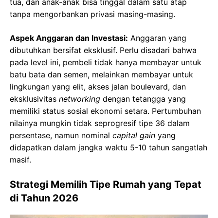
tua, dan anak-anak bisa tinggal dalam satu atap
tanpa mengorbankan privasi masing-masing.
Aspek Anggaran dan Investasi:
Anggaran yang
dibutuhkan bersifat eksklusif. Perlu disadari bahwa
pada level ini, pembeli tidak hanya membayar untuk
batu bata dan semen, melainkan membayar untuk
lingkungan yang elit, akses jalan boulevard, dan
eksklusivitas
networking
dengan tetangga yang
memiliki status sosial ekonomi setara. Pertumbuhan
nilainya mungkin tidak seprogresif tipe 36 dalam
persentase, namun nominal
capital gain
yang
didapatkan dalam jangka waktu 5-10 tahun sangatlah
masif.
Strategi Memilih Tipe Rumah yang Tepat
di Tahun 2026