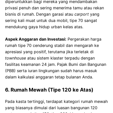
diperuntukkan bagi mereka yang mendambakan
privasi penuh dan sering menerima tamu atau rekan
bisnis di rumah. Dengan garasi atau
carport
yang
sering kali muat untuk dua mobil, tipe 70 sangat
mendukung gaya hidup urban kelas atas.
Aspek Anggaran dan Investasi:
Pergerakan harga
rumah tipe 70 cenderung stabil dan mengarah ke
apresiasi yang positif, terutama jika terletak di
townhouse
atau sistem klaster terpadu dengan
fasilitas keamanan 24 jam. Pajak Bumi dan Bangunan
(PBB) serta iuran lingkungan sudah harus masuk
dalam kalkulasi anggaran tetap bulanan Anda.
6. Rumah Mewah (Tipe 120 ke Atas)
Pada kasta tertinggi, terdapat kategori rumah mewah
yang biasanya dimulai dari luasan bangunan 120