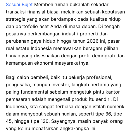
Sesuai Bujet
Membeli rumah bukanlah sekadar
transaksi finansial biasa, melainkan sebuah keputusan
strategis yang akan berdampak pada kualitas hidup
dan portofolio aset Anda di masa depan. Di tengah
pesatnya perkembangan industri properti dan
perubahan gaya hidup hingga tahun 2026 ini, pasar
real estate Indonesia menawarkan beragam pilihan
hunian yang disesuaikan dengan profil demografi dan
kemampuan ekonomi masyarakatnya.
Bagi calon pembeli, baik itu pekerja profesional,
pengusaha, maupun investor, langkah pertama yang
paling fundamental sebelum mengetuk pintu kantor
pemasaran adalah mengenali produk itu sendiri. Di
Indonesia, kita sangat terbiasa dengan istilah numerik
dalam menyebut sebuah hunian, seperti tipe 36, tipe
45, hingga tipe 120. Sayangnya, masih banyak orang
yang keliru menafsirkan angka-angka ini.