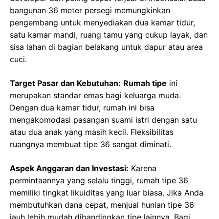
bangunan 36 meter persegi memungkinkan
pengembang untuk menyediakan dua kamar tidur,
satu kamar mandi, ruang tamu yang cukup layak, dan
sisa lahan di bagian belakang untuk dapur atau area
cuci.
Target Pasar dan Kebutuhan:
Rumah tipe
ini
merupakan standar emas bagi keluarga muda.
Dengan dua kamar tidur, rumah ini bisa
mengakomodasi pasangan suami istri dengan satu
atau dua anak yang masih kecil. Fleksibilitas
ruangnya membuat tipe 36 sangat diminati.
Aspek Anggaran dan Investasi:
Karena
permintaannya yang selalu tinggi, rumah tipe 36
memiliki tingkat likuiditas yang luar biasa. Jika Anda
membutuhkan dana cepat, menjual hunian tipe 36
jauh lebih mudah dibandingkan tipe lainnya. Bagi