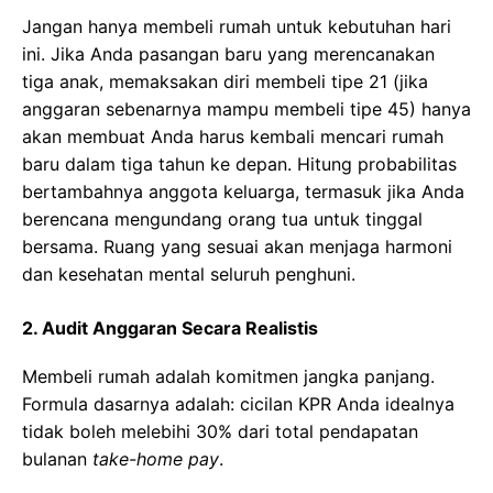
Jangan hanya membeli rumah untuk kebutuhan hari
ini. Jika Anda pasangan baru yang merencanakan
tiga anak, memaksakan diri membeli tipe 21 (jika
anggaran sebenarnya mampu membeli tipe 45) hanya
akan membuat Anda harus kembali mencari rumah
baru dalam tiga tahun ke depan. Hitung probabilitas
bertambahnya anggota keluarga, termasuk jika Anda
berencana mengundang orang tua untuk tinggal
bersama. Ruang yang sesuai akan menjaga harmoni
dan kesehatan mental seluruh penghuni.
2. Audit Anggaran Secara Realistis
Membeli rumah adalah komitmen jangka panjang.
Formula dasarnya adalah: cicilan KPR Anda idealnya
tidak boleh melebihi 30% dari total pendapatan
bulanan
take-home pay
.