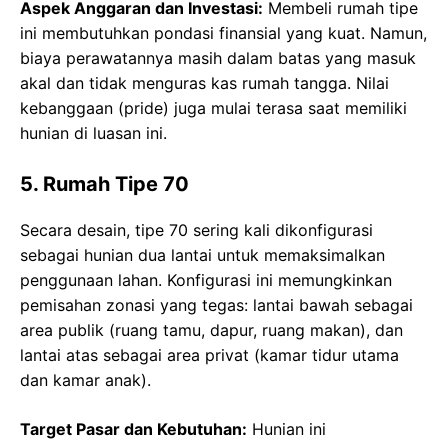
Aspek Anggaran dan Investasi:
Membeli rumah tipe
ini membutuhkan pondasi finansial yang kuat. Namun,
biaya perawatannya masih dalam batas yang masuk
akal dan tidak menguras kas rumah tangga. Nilai
kebanggaan (pride) juga mulai terasa saat memiliki
hunian di luasan ini.
5. Rumah Tipe 70
Secara desain, tipe 70 sering kali dikonfigurasi
sebagai hunian dua lantai untuk memaksimalkan
penggunaan lahan. Konfigurasi ini memungkinkan
pemisahan zonasi yang tegas: lantai bawah sebagai
area publik (ruang tamu, dapur, ruang makan), dan
lantai atas sebagai area privat (kamar tidur utama
dan kamar anak).
Target Pasar dan Kebutuhan:
Hunian ini