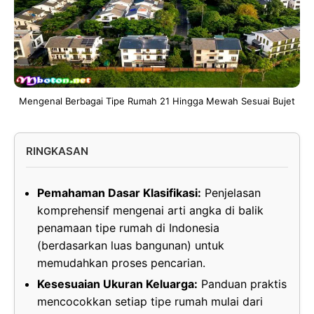
Mengenal Berbagai Tipe Rumah 21 Hingga Mewah Sesuai Bujet
RINGKASAN
Pemahaman Dasar Klasifikasi:
Penjelasan
komprehensif mengenai arti angka di balik
penamaan tipe rumah di Indonesia
(berdasarkan luas bangunan) untuk
memudahkan proses pencarian.
Kesesuaian Ukuran Keluarga:
Panduan praktis
mencocokkan setiap tipe rumah mulai dari