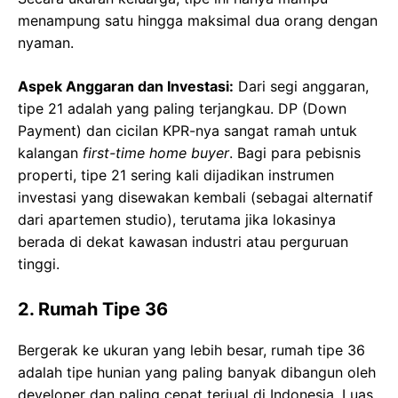
menampung satu hingga maksimal dua orang dengan
nyaman.
Aspek Anggaran dan Investasi:
Dari segi anggaran,
tipe 21 adalah yang paling terjangkau. DP (Down
Payment) dan cicilan KPR-nya sangat ramah untuk
kalangan
first-time home buyer
. Bagi para pebisnis
properti, tipe 21 sering kali dijadikan instrumen
investasi yang disewakan kembali (sebagai alternatif
dari apartemen studio), terutama jika lokasinya
berada di dekat kawasan industri atau perguruan
tinggi.
2. Rumah Tipe 36
Bergerak ke ukuran yang lebih besar, rumah tipe 36
adalah tipe hunian yang paling banyak dibangun oleh
developer dan paling cepat terjual di Indonesia. Luas