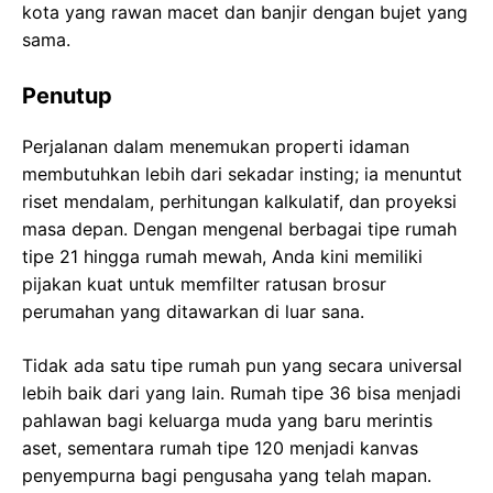
kota yang rawan macet dan banjir dengan bujet yang
sama.
Penutup
Perjalanan dalam menemukan properti idaman
membutuhkan lebih dari sekadar insting; ia menuntut
riset mendalam, perhitungan kalkulatif, dan proyeksi
masa depan. Dengan mengenal berbagai tipe rumah
tipe 21 hingga rumah mewah, Anda kini memiliki
pijakan kuat untuk memfilter ratusan brosur
perumahan yang ditawarkan di luar sana.
Tidak ada satu tipe rumah pun yang secara universal
lebih baik dari yang lain. Rumah tipe 36 bisa menjadi
pahlawan bagi keluarga muda yang baru merintis
aset, sementara rumah tipe 120 menjadi kanvas
penyempurna bagi pengusaha yang telah mapan.