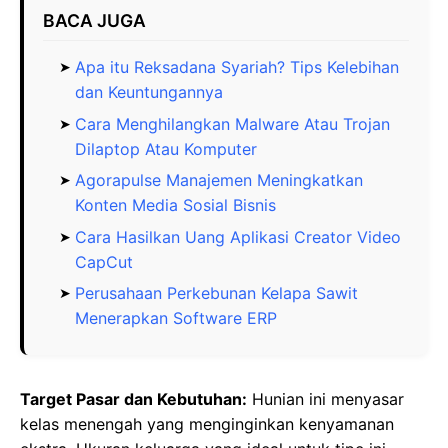
BACA JUGA
Apa itu Reksadana Syariah? Tips Kelebihan
dan Keuntungannya
Cara Menghilangkan Malware Atau Trojan
Dilaptop Atau Komputer
Agorapulse Manajemen Meningkatkan
Konten Media Sosial Bisnis
Cara Hasilkan Uang Aplikasi Creator Video
CapCut
Perusahaan Perkebunan Kelapa Sawit
Menerapkan Software ERP
Target Pasar dan Kebutuhan:
Hunian ini menyasar
kelas menengah yang menginginkan kenyamanan