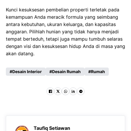
Kunci kesuksesan pembelian properti terletak pada
kemampuan Anda meracik formula yang seimbang
antara kebutuhan, ukuran keluarga, dan kapasitas
anggaran. Pilihlah hunian yang tidak hanya menjadi
tempat berteduh, tetapi juga mampu tumbuh selaras
dengan visi dan kesuksesan hidup Anda di masa yang
akan datang.
Desain Interior
Desain Rumah
Rumah
Taufiq Setiawan