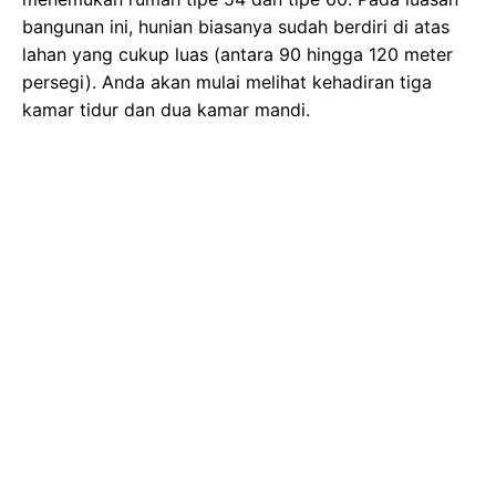
bangunan ini, hunian biasanya sudah berdiri di atas
lahan yang cukup luas (antara 90 hingga 120 meter
persegi). Anda akan mulai melihat kehadiran tiga
kamar tidur dan dua kamar mandi.