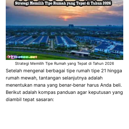
Strategi Memilih Tipe Rumah yang Tepat di Tahun 2026
Setelah mengenal berbagai tipe rumah tipe 21 hingga
rumah mewah, tantangan selanjutnya adalah
menentukan mana yang benar-benar harus Anda beli.
Berikut adalah kompas panduan agar keputusan yang
diambil tepat sasaran: