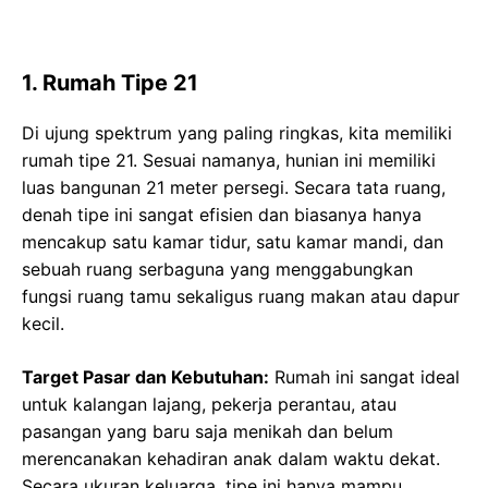
1. Rumah Tipe 21
Di ujung spektrum yang paling ringkas, kita memiliki
rumah tipe 21. Sesuai namanya, hunian ini memiliki
luas bangunan 21 meter persegi. Secara tata ruang,
denah tipe ini sangat efisien dan biasanya hanya
mencakup satu kamar tidur, satu kamar mandi, dan
sebuah ruang serbaguna yang menggabungkan
fungsi ruang tamu sekaligus ruang makan atau dapur
kecil.
Target Pasar dan Kebutuhan:
Rumah ini sangat ideal
untuk kalangan lajang, pekerja perantau, atau
pasangan yang baru saja menikah dan belum
merencanakan kehadiran anak dalam waktu dekat.
Secara ukuran keluarga, tipe ini hanya mampu