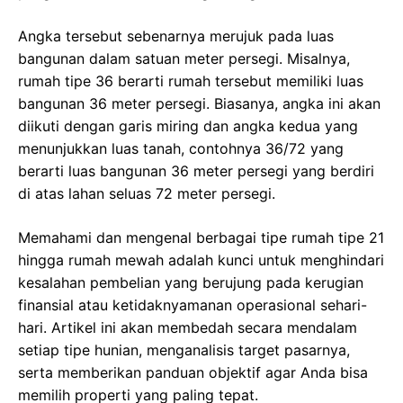
Angka tersebut sebenarnya merujuk pada luas
bangunan dalam satuan meter persegi. Misalnya,
rumah tipe 36 berarti rumah tersebut memiliki luas
bangunan 36 meter persegi. Biasanya, angka ini akan
diikuti dengan garis miring dan angka kedua yang
menunjukkan luas tanah, contohnya 36/72 yang
berarti luas bangunan 36 meter persegi yang berdiri
di atas lahan seluas 72 meter persegi.
Memahami dan mengenal berbagai tipe rumah tipe 21
hingga rumah mewah adalah kunci untuk menghindari
kesalahan pembelian yang berujung pada kerugian
finansial atau ketidaknyamanan operasional sehari-
hari. Artikel ini akan membedah secara mendalam
setiap tipe hunian, menganalisis target pasarnya,
serta memberikan panduan objektif agar Anda bisa
memilih properti yang paling tepat.