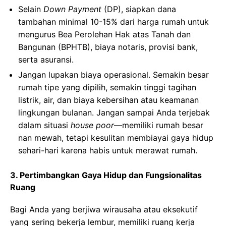
Selain
Down Payment
(DP), siapkan dana
tambahan minimal 10-15% dari harga rumah untuk
mengurus Bea Perolehan Hak atas Tanah dan
Bangunan (BPHTB), biaya notaris, provisi bank,
serta asuransi.
Jangan lupakan biaya operasional. Semakin besar
rumah tipe yang dipilih, semakin tinggi tagihan
listrik, air, dan biaya kebersihan atau keamanan
lingkungan bulanan. Jangan sampai Anda terjebak
dalam situasi
house poor
—memiliki rumah besar
nan mewah, tetapi kesulitan membiayai gaya hidup
sehari-hari karena habis untuk merawat rumah.
3. Pertimbangkan Gaya Hidup dan Fungsionalitas
Ruang
Bagi Anda yang berjiwa wirausaha atau eksekutif
yang sering bekerja lembur, memiliki ruang kerja