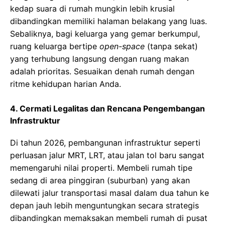
kedap suara di rumah mungkin lebih krusial
dibandingkan memiliki halaman belakang yang luas.
Sebaliknya, bagi keluarga yang gemar berkumpul,
ruang keluarga bertipe
open-space
(tanpa sekat)
yang terhubung langsung dengan ruang makan
adalah prioritas. Sesuaikan denah rumah dengan
ritme kehidupan harian Anda.
4. Cermati Legalitas dan Rencana Pengembangan
Infrastruktur
Di tahun 2026, pembangunan infrastruktur seperti
perluasan jalur MRT, LRT, atau jalan tol baru sangat
memengaruhi nilai properti. Membeli rumah tipe
sedang di area pinggiran (suburban) yang akan
dilewati jalur transportasi masal dalam dua tahun ke
depan jauh lebih menguntungkan secara strategis
dibandingkan memaksakan membeli rumah di pusat