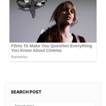
SEARCH POST