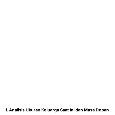
1. Analisis Ukuran Keluarga Saat Ini dan Masa Depan