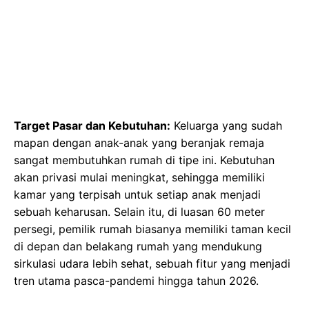
Target Pasar dan Kebutuhan:
Keluarga yang sudah
mapan dengan anak-anak yang beranjak remaja
sangat membutuhkan rumah di tipe ini. Kebutuhan
akan privasi mulai meningkat, sehingga memiliki
kamar yang terpisah untuk setiap anak menjadi
sebuah keharusan. Selain itu, di luasan 60 meter
persegi, pemilik rumah biasanya memiliki taman kecil
di depan dan belakang rumah yang mendukung
sirkulasi udara lebih sehat, sebuah fitur yang menjadi
tren utama pasca-pandemi hingga tahun 2026.