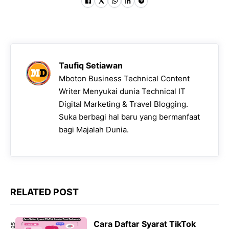
Taufiq Setiawan
Mboton Business Technical Content
Writer Menyukai dunia Technical IT
Digital Marketing & Travel Blogging.
Suka berbagi hal baru yang bermanfaat
bagi Majalah Dunia.
RELATED POST
Cara Daftar Syarat TikTok