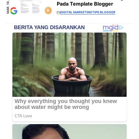
MAR. 19, 2021
Pada Template Blogger
DIGITAL MARKETING
TIPS BLOGGER