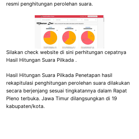
resmi penghitungan perolehan suara.
Silakan check website di sini perhitungan cepatnya
Hasil Hitungan Suara Pilkada .
Hasil Hitungan Suara Pilkada Penetapan hasil
rekapitulasi penghitungan perolehan suara dilakukan
secara berjenjang sesuai tingkatannya dalam Rapat
Pleno terbuka. Jawa Timur dilangsungkan di 19
kabupaten/kota.