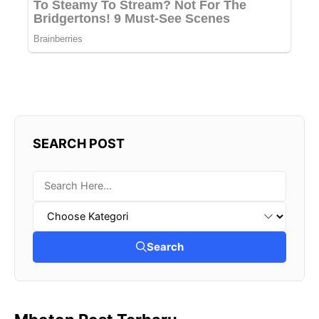
SEARCH POST
Search