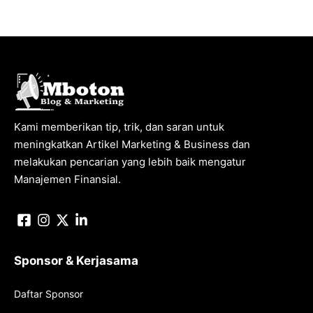
Kami memberikan tip, trik, dan saran untuk
meningkatkan Artikel Marketing & Business dan
melakukan pencarian yang lebih baik mengatur
Manajemen Finansial.
Sponsor & Kerjasama
Daftar Sponsor