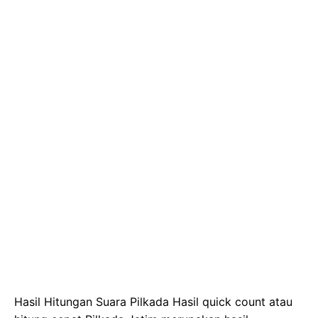
Hasil Hitungan Suara Pilkada Hasil quick count atau