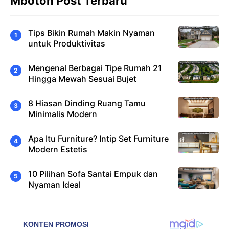
Mboton Post Terbaru
Tips Bikin Rumah Makin Nyaman
untuk Produktivitas
Mengenal Berbagai Tipe Rumah 21
Hingga Mewah Sesuai Bujet
8 Hiasan Dinding Ruang Tamu
Minimalis Modern
Apa Itu Furniture? Intip Set Furniture
Modern Estetis
10 Pilihan Sofa Santai Empuk dan
Nyaman Ideal