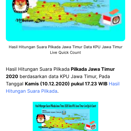
Hasil Hitungan Suara Pilkada Jawa Timur Data KPU Jawa Timur
Live Quick Count
Hasil Hitungan Suara Pilkada
Pilkada Jawa Timur
2020
berdasarkan data KPU Jawa Timur, Pada
Tanggal
Kamis (10.12.2020) pukul 17.23 WIB
Hasil
Hitungan Suara Pilkada
.