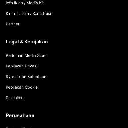
Info Iklan / Media Kit
Kirim Tulisan / Kontribusi
Partner
Legal & Kebijakan
Pedoman Media Siber
Kebijakan Privasi
Syarat dan Ketentuan
Kebijakan Cookie
Disclaimer
Perusahaan