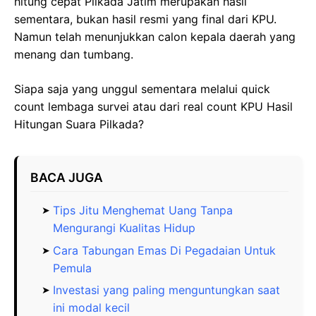
hitung cepat Pilkada Jatim merupakan hasil
sementara, bukan hasil resmi yang final dari KPU.
Namun telah menunjukkan calon kepala daerah yang
menang dan tumbang.
Siapa saja yang unggul sementara melalui quick
count lembaga survei atau dari real count KPU Hasil
Hitungan Suara Pilkada?
BACA JUGA
Tips Jitu Menghemat Uang Tanpa
Mengurangi Kualitas Hidup
Cara Tabungan Emas Di Pegadaian Untuk
Pemula
Investasi yang paling menguntungkan saat
ini modal kecil