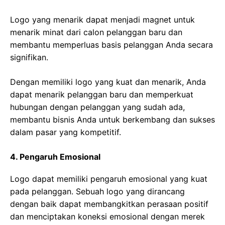
Logo yang menarik dapat menjadi magnet untuk
menarik minat dari calon pelanggan baru dan
membantu memperluas basis pelanggan Anda secara
signifikan.
Dengan memiliki logo yang kuat dan menarik, Anda
dapat menarik pelanggan baru dan memperkuat
hubungan dengan pelanggan yang sudah ada,
membantu bisnis Anda untuk berkembang dan sukses
dalam pasar yang kompetitif.
4. Pengaruh Emosional
Logo dapat memiliki pengaruh emosional yang kuat
pada pelanggan. Sebuah logo yang dirancang
dengan baik dapat membangkitkan perasaan positif
dan menciptakan koneksi emosional dengan merek