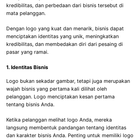
kredibilitas, dan perbedaan dari bisnis tersebut di
mata pelanggan.
Dengan logo yang kuat dan menarik, bisnis dapat
menciptakan identitas yang unik, meningkatkan
kredibilitas, dan membedakan diri dari pesaing di
pasar yang ramai.
1. Identitas Bisnis
Logo bukan sekadar gambar, tetapi juga merupakan
wajah bisnis yang pertama kali dilihat oleh
pelanggan. Logo menciptakan kesan pertama
tentang bisnis Anda.
Ketika pelanggan melihat logo Anda, mereka
langsung membentuk pandangan tentang identitas
dan karakter bisnis Anda. Penting untuk memiliki logo