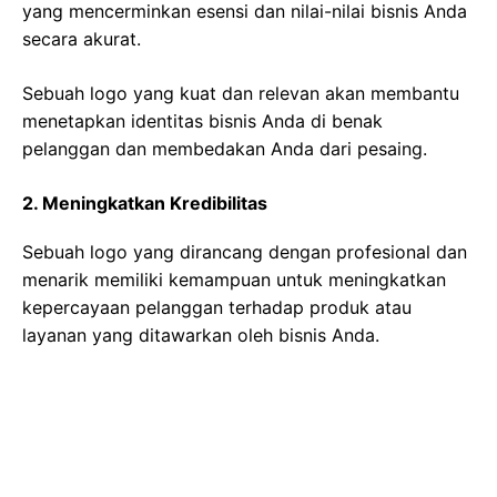
yang mencerminkan esensi dan nilai-nilai bisnis Anda
secara akurat.
Sebuah logo yang kuat dan relevan akan membantu
menetapkan identitas bisnis Anda di benak
pelanggan dan membedakan Anda dari pesaing.
2. Meningkatkan Kredibilitas
Sebuah logo yang dirancang dengan profesional dan
menarik memiliki kemampuan untuk meningkatkan
kepercayaan pelanggan terhadap produk atau
layanan yang ditawarkan oleh bisnis Anda.