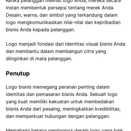
Ketika pelanggan melihat logo Anda, mereka secara
instan membentuk persepsi tentang merek Anda.
Desain, warna, dan simbol yang terkandung dalam
logo mengkomunikasikan nilai-nilai dan kepribadian
bisnis Anda kepada pelanggan.
Logo menjadi fondasi dari identitas visual bisnis Anda
dan membantu dalam membangun citra yang
diinginkan di mata pelanggan.
Penutup
Logo bisnis memegang peranan penting dalam
identitas dan pemasaran bisnis Anda. Sebuah logo
yang kuat memiliki kekuatan untuk membedakan
bisnis Anda dari pesaing, meningkatkan kredibilitas,
dan memperkuat hubungan dengan pelanggan.
Memahami betapa pentingnya desain logo yang baik