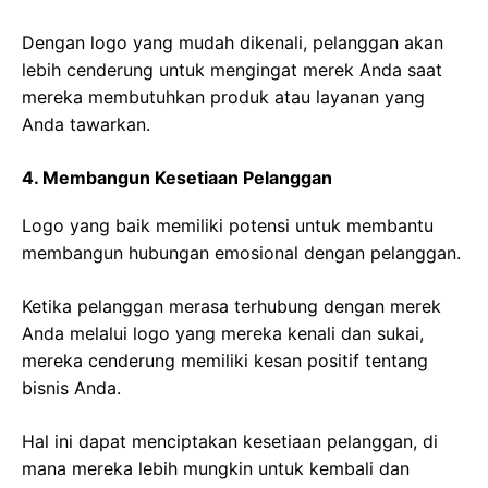
Dengan logo yang mudah dikenali, pelanggan akan
lebih cenderung untuk mengingat merek Anda saat
mereka membutuhkan produk atau layanan yang
Anda tawarkan.
4. Membangun Kesetiaan Pelanggan
Logo yang baik memiliki potensi untuk membantu
membangun hubungan emosional dengan pelanggan.
Ketika pelanggan merasa terhubung dengan merek
Anda melalui logo yang mereka kenali dan sukai,
mereka cenderung memiliki kesan positif tentang
bisnis Anda.
Hal ini dapat menciptakan kesetiaan pelanggan, di
mana mereka lebih mungkin untuk kembali dan