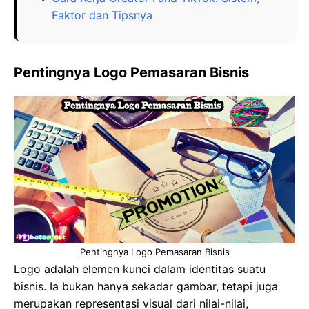
Faktor dan Tipsnya
Pentingnya Logo Pemasaran Bisnis
Pentingnya Logo Pemasaran Bisnis
Logo adalah elemen kunci dalam identitas suatu
bisnis. Ia bukan hanya sekadar gambar, tetapi juga
merupakan representasi visual dari nilai-nilai,