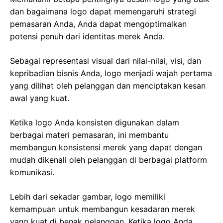
dan bagaimana logo dapat memengaruhi strategi
pemasaran Anda, Anda dapat mengoptimalkan
potensi penuh dari identitas merek Anda.
Sebagai representasi visual dari nilai-nilai, visi, dan
kepribadian bisnis Anda, logo menjadi wajah pertama
yang dilihat oleh pelanggan dan menciptakan kesan
awal yang kuat.
Ketika logo Anda konsisten digunakan dalam
berbagai materi pemasaran, ini membantu
membangun konsistensi merek yang dapat dengan
mudah dikenali oleh pelanggan di berbagai platform
komunikasi.
Lebih dari sekadar gambar, logo memiliki
kemampuan untuk membangun kesadaran merek
yang kuat di benak pelanggan. Ketika logo Anda