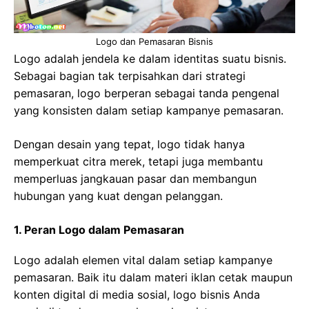
Logo dan Pemasaran Bisnis
Logo adalah jendela ke dalam identitas suatu bisnis.
Sebagai bagian tak terpisahkan dari strategi
pemasaran, logo berperan sebagai tanda pengenal
yang konsisten dalam setiap kampanye pemasaran.
Dengan desain yang tepat, logo tidak hanya
memperkuat citra merek, tetapi juga membantu
memperluas jangkauan pasar dan membangun
hubungan yang kuat dengan pelanggan.
1. Peran Logo dalam Pemasaran
Logo adalah elemen vital dalam setiap kampanye
pemasaran. Baik itu dalam materi iklan cetak maupun
konten digital di media sosial, logo bisnis Anda