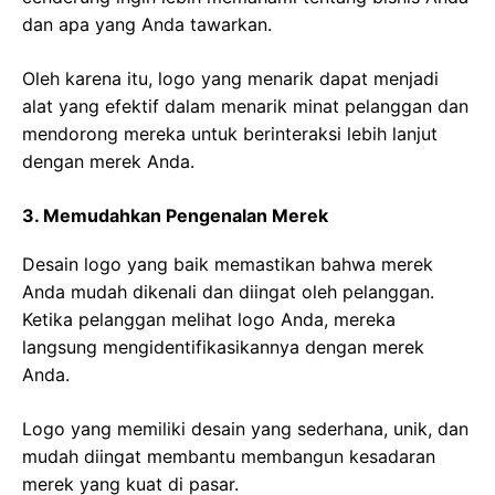
dan apa yang Anda tawarkan.
Oleh karena itu, logo yang menarik dapat menjadi
alat yang efektif dalam menarik minat pelanggan dan
mendorong mereka untuk berinteraksi lebih lanjut
dengan merek Anda.
3. Memudahkan Pengenalan Merek
Desain logo yang baik memastikan bahwa merek
Anda mudah dikenali dan diingat oleh pelanggan.
Ketika pelanggan melihat logo Anda, mereka
langsung mengidentifikasikannya dengan merek
Anda.
Logo yang memiliki desain yang sederhana, unik, dan
mudah diingat membantu membangun kesadaran
merek yang kuat di pasar.