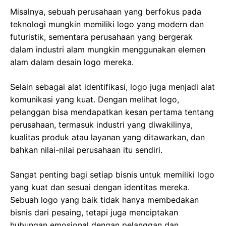
Misalnya, sebuah perusahaan yang berfokus pada
teknologi mungkin memiliki logo yang modern dan
futuristik, sementara perusahaan yang bergerak
dalam industri alam mungkin menggunakan elemen
alam dalam desain logo mereka.
Selain sebagai alat identifikasi, logo juga menjadi alat
komunikasi yang kuat. Dengan melihat logo,
pelanggan bisa mendapatkan kesan pertama tentang
perusahaan, termasuk industri yang diwakilinya,
kualitas produk atau layanan yang ditawarkan, dan
bahkan nilai-nilai perusahaan itu sendiri.
Sangat penting bagi setiap bisnis untuk memiliki logo
yang kuat dan sesuai dengan identitas mereka.
Sebuah logo yang baik tidak hanya membedakan
bisnis dari pesaing, tetapi juga menciptakan
hubungan emosional dengan pelanggan dan