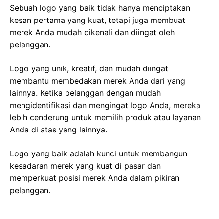
Sebuah logo yang baik tidak hanya menciptakan
kesan pertama yang kuat, tetapi juga membuat
merek Anda mudah dikenali dan diingat oleh
pelanggan.
Logo yang unik, kreatif, dan mudah diingat
membantu membedakan merek Anda dari yang
lainnya. Ketika pelanggan dengan mudah
mengidentifikasi dan mengingat logo Anda, mereka
lebih cenderung untuk memilih produk atau layanan
Anda di atas yang lainnya.
Logo yang baik adalah kunci untuk membangun
kesadaran merek yang kuat di pasar dan
memperkuat posisi merek Anda dalam pikiran
pelanggan.