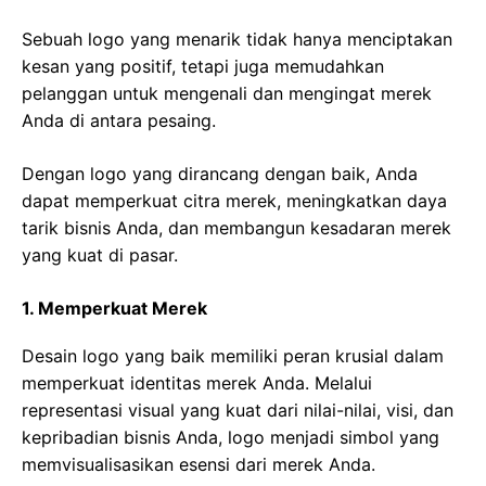
Sebuah logo yang menarik tidak hanya menciptakan
kesan yang positif, tetapi juga memudahkan
pelanggan untuk mengenali dan mengingat merek
Anda di antara pesaing.
Dengan logo yang dirancang dengan baik, Anda
dapat memperkuat citra merek, meningkatkan daya
tarik bisnis Anda, dan membangun kesadaran merek
yang kuat di pasar.
1. Memperkuat Merek
Desain logo yang baik memiliki peran krusial dalam
memperkuat identitas merek Anda. Melalui
representasi visual yang kuat dari nilai-nilai, visi, dan
kepribadian bisnis Anda, logo menjadi simbol yang
memvisualisasikan esensi dari merek Anda.