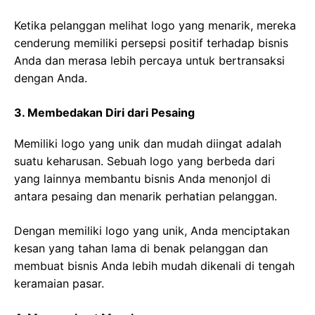
Ketika pelanggan melihat logo yang menarik, mereka
cenderung memiliki persepsi positif terhadap bisnis
Anda dan merasa lebih percaya untuk bertransaksi
dengan Anda.
3. Membedakan Diri dari Pesaing
Memiliki logo yang unik dan mudah diingat adalah
suatu keharusan. Sebuah logo yang berbeda dari
yang lainnya membantu bisnis Anda menonjol di
antara pesaing dan menarik perhatian pelanggan.
Dengan memiliki logo yang unik, Anda menciptakan
kesan yang tahan lama di benak pelanggan dan
membuat bisnis Anda lebih mudah dikenali di tengah
keramaian pasar.