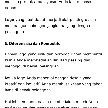
memilih produk atau layanan Anda lagi di masa
depan.
Logo yang kuat dapat menjadi alat penting dalam
membangun hubungan jangka panjang dengan
pelanggan.
5. Diferensiasi dari Kompetitor
Desain logo yang unik dan berbeda dapat membantu
bisnis Anda membedakan diri dari pesaing dan
menonjol di benak pelanggan.
Ketika logo Anda menonjol dengan desain yang
kreatif dan inovatif, Anda membuat kesan yang tahan
lama di benak pelanggan.
Hal ini membantu dalam membedakan merek Anda
dari pesaing dan menciptakan citra merek yang unik