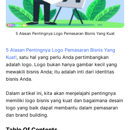
5 Alasan Pentingnya Logo Pemasaran Bisnis Yang Kuat
5 Alasan Pentingnya Logo Pemasaran Bisnis Yang
Kuat!
, satu hal yang perlu Anda pertimbangkan
adalah logo. Logo bukan hanya gambar kecil yang
mewakili bisnis Anda; itu adalah inti dari identitas
bisnis Anda.
Dalam artikel ini, kita akan menjelajahi pentingnya
memiliki logo bisnis yang kuat dan bagaimana desain
logo yang baik dapat membantu dalam pemasaran
dan brand building.
Table Of Contents