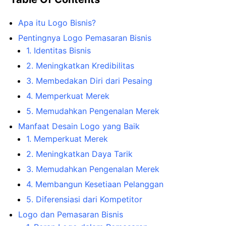
Apa itu Logo Bisnis?
Pentingnya Logo Pemasaran Bisnis
1. Identitas Bisnis
2. Meningkatkan Kredibilitas
3. Membedakan Diri dari Pesaing
4. Memperkuat Merek
5. Memudahkan Pengenalan Merek
Manfaat Desain Logo yang Baik
1. Memperkuat Merek
2. Meningkatkan Daya Tarik
3. Memudahkan Pengenalan Merek
4. Membangun Kesetiaan Pelanggan
5. Diferensiasi dari Kompetitor
Logo dan Pemasaran Bisnis