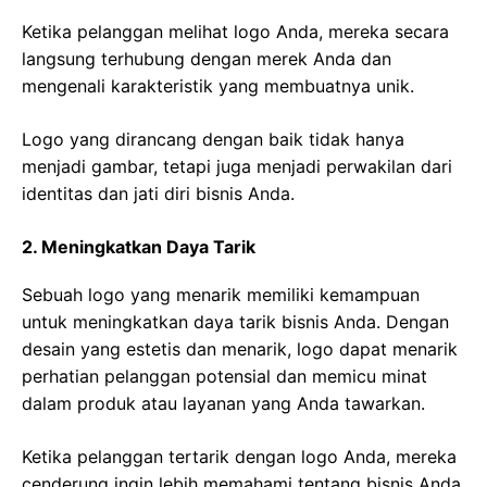
Ketika pelanggan melihat logo Anda, mereka secara
langsung terhubung dengan merek Anda dan
mengenali karakteristik yang membuatnya unik.
Logo yang dirancang dengan baik tidak hanya
menjadi gambar, tetapi juga menjadi perwakilan dari
identitas dan jati diri bisnis Anda.
2. Meningkatkan Daya Tarik
Sebuah logo yang menarik memiliki kemampuan
untuk meningkatkan daya tarik bisnis Anda. Dengan
desain yang estetis dan menarik, logo dapat menarik
perhatian pelanggan potensial dan memicu minat
dalam produk atau layanan yang Anda tawarkan.
Ketika pelanggan tertarik dengan logo Anda, mereka
cenderung ingin lebih memahami tentang bisnis Anda