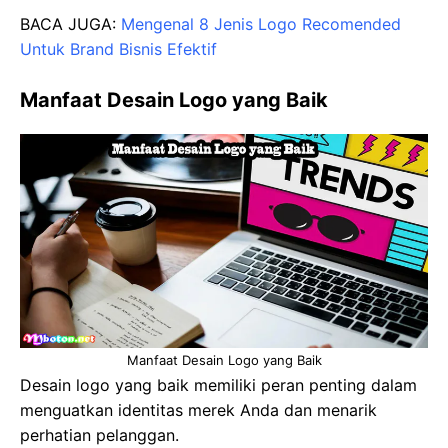
BACA JUGA:
Mengenal 8 Jenis Logo Recomended
Untuk Brand Bisnis Efektif
Manfaat Desain Logo yang Baik
Manfaat Desain Logo yang Baik
Desain logo yang baik memiliki peran penting dalam
menguatkan identitas merek Anda dan menarik
perhatian pelanggan.