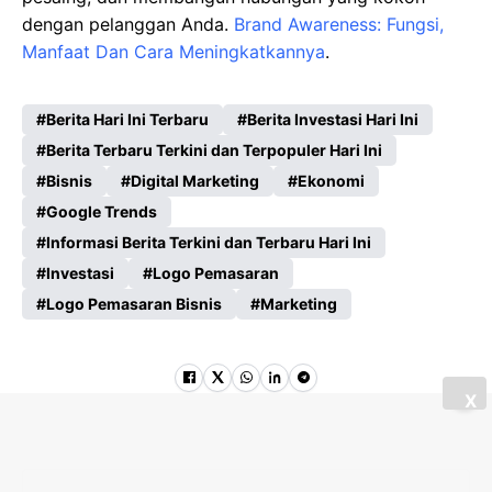
dengan pelanggan Anda.
Brand Awareness: Fungsi,
Manfaat Dan Cara Meningkatkannya
.
Berita Hari Ini Terbaru
Berita Investasi Hari Ini
Berita Terbaru Terkini dan Terpopuler Hari Ini
Bisnis
Digital Marketing
Ekonomi
Google Trends
Informasi Berita Terkini dan Terbaru Hari Ini
Investasi
Logo Pemasaran
Logo Pemasaran Bisnis
Marketing
X