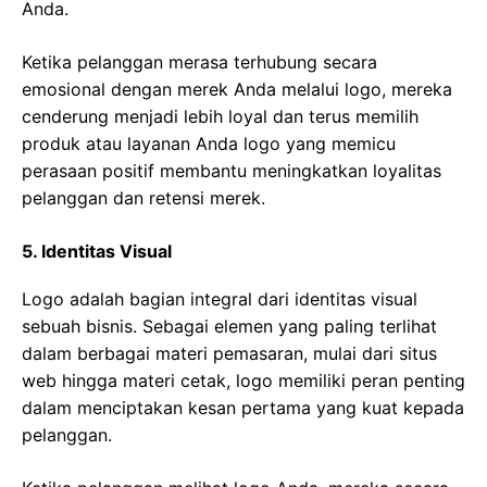
Anda.
Ketika pelanggan merasa terhubung secara
emosional dengan merek Anda melalui logo, mereka
cenderung menjadi lebih loyal dan terus memilih
produk atau layanan Anda logo yang memicu
perasaan positif membantu meningkatkan loyalitas
pelanggan dan retensi merek.
5. Identitas Visual
Logo adalah bagian integral dari identitas visual
sebuah bisnis. Sebagai elemen yang paling terlihat
dalam berbagai materi pemasaran, mulai dari situs
web hingga materi cetak, logo memiliki peran penting
dalam menciptakan kesan pertama yang kuat kepada
pelanggan.