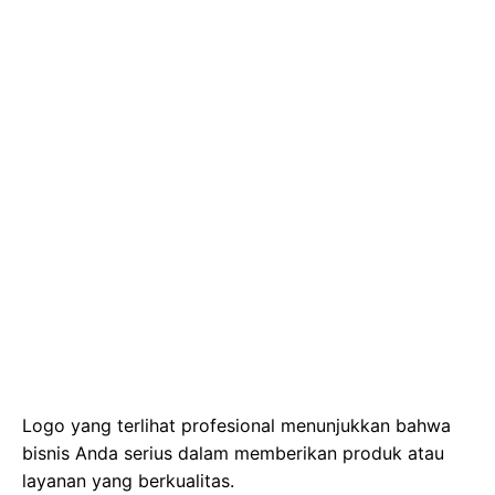
Logo yang terlihat profesional menunjukkan bahwa
bisnis Anda serius dalam memberikan produk atau
layanan yang berkualitas.