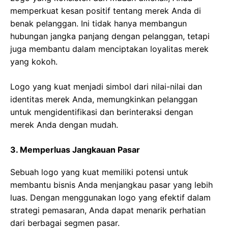
memperkuat kesan positif tentang merek Anda di
benak pelanggan. Ini tidak hanya membangun
hubungan jangka panjang dengan pelanggan, tetapi
juga membantu dalam menciptakan loyalitas merek
yang kokoh.
Logo yang kuat menjadi simbol dari nilai-nilai dan
identitas merek Anda, memungkinkan pelanggan
untuk mengidentifikasi dan berinteraksi dengan
merek Anda dengan mudah.
3. Memperluas Jangkauan Pasar
Sebuah logo yang kuat memiliki potensi untuk
membantu bisnis Anda menjangkau pasar yang lebih
luas. Dengan menggunakan logo yang efektif dalam
strategi pemasaran, Anda dapat menarik perhatian
dari berbagai segmen pasar.