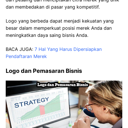
dan membedakan di pasar yang kompetitif.
Logo yang berbeda dapat menjadi kekuatan yang
besar dalam memperkuat posisi merek Anda dan
meningkatkan daya saing bisnis Anda.
BACA JUGA:
7 Hal Yang Harus Dipersiapkan
Pendaftaran Merek
Logo dan Pemasaran Bisnis