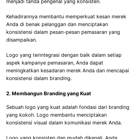
menjadi tanda pengenal yang konsisten.
Kehadirannya membantu memperkuat kesan merek
Anda di benak pelanggan dan menciptakan
konsistensi dalam pesan-pesan pemasaran yang
disampaikan.
Logo yang terintegrasi dengan baik dalam setiap
aspek kampanye pemasaran, Anda dapat
meningkatkan kesadaran merek Anda dan mencapai
konsistensi dalam branding.
2. Membangun Branding yang Kuat
Sebuah logo yang kuat adalah fondasi dari branding
yang kokoh. Logo membantu menciptakan
konsistensi visual dalam komunikasi merek Anda.
Logo yang konsisten dan mudah dikenali, Anda