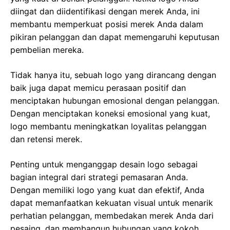
diingat dan diidentifikasi dengan merek Anda, ini
membantu memperkuat posisi merek Anda dalam
pikiran pelanggan dan dapat memengaruhi keputusan
pembelian mereka.
Tidak hanya itu, sebuah logo yang dirancang dengan
baik juga dapat memicu perasaan positif dan
menciptakan hubungan emosional dengan pelanggan.
Dengan menciptakan koneksi emosional yang kuat,
logo membantu meningkatkan loyalitas pelanggan
dan retensi merek.
Penting untuk menganggap desain logo sebagai
bagian integral dari strategi pemasaran Anda.
Dengan memiliki logo yang kuat dan efektif, Anda
dapat memanfaatkan kekuatan visual untuk menarik
perhatian pelanggan, membedakan merek Anda dari
pesaing, dan membangun hubungan yang kokoh