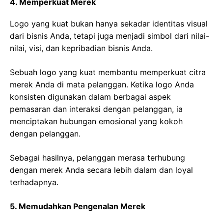
4. Memperkuat Merek
Logo yang kuat bukan hanya sekadar identitas visual
dari bisnis Anda, tetapi juga menjadi simbol dari nilai-
nilai, visi, dan kepribadian bisnis Anda.
Sebuah logo yang kuat membantu memperkuat citra
merek Anda di mata pelanggan. Ketika logo Anda
konsisten digunakan dalam berbagai aspek
pemasaran dan interaksi dengan pelanggan, ia
menciptakan hubungan emosional yang kokoh
dengan pelanggan.
Sebagai hasilnya, pelanggan merasa terhubung
dengan merek Anda secara lebih dalam dan loyal
terhadapnya.
5. Memudahkan Pengenalan Merek