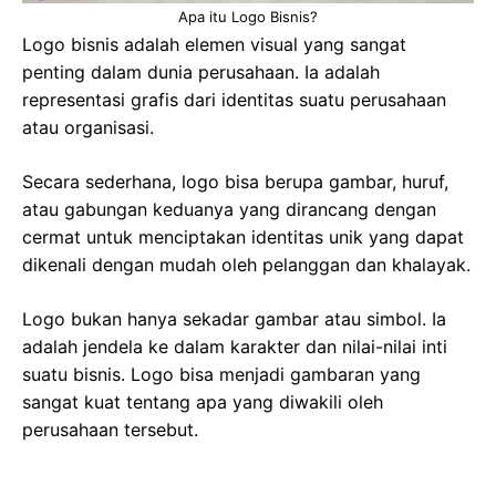
Apa itu Logo Bisnis?
Logo bisnis adalah elemen visual yang sangat
penting dalam dunia perusahaan. Ia adalah
representasi grafis dari identitas suatu perusahaan
atau organisasi.
Secara sederhana, logo bisa berupa gambar, huruf,
atau gabungan keduanya yang dirancang dengan
cermat untuk menciptakan identitas unik yang dapat
dikenali dengan mudah oleh pelanggan dan khalayak.
Logo bukan hanya sekadar gambar atau simbol. Ia
adalah jendela ke dalam karakter dan nilai-nilai inti
suatu bisnis. Logo bisa menjadi gambaran yang
sangat kuat tentang apa yang diwakili oleh
perusahaan tersebut.