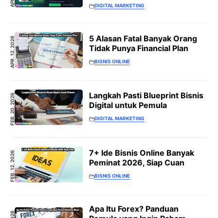
DIGITAL MARKETING
5 Alasan Fatal Banyak Orang
APR. 12, 2026
Tidak Punya Financial Plan
BISNIS ONLINE
Langkah Pasti Blueprint Bisnis
FEB. 20, 2026
Digital untuk Pemula
DIGITAL MARKETING
7+ Ide Bisnis Online Banyak
FEB. 12, 2026
Peminat 2026, Siap Cuan
BISNIS ONLINE
Apa Itu Forex? Panduan