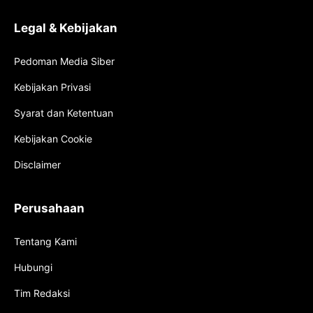
Legal & Kebijakan
Pedoman Media Siber
Kebijakan Privasi
Syarat dan Ketentuan
Kebijakan Cookie
Disclaimer
Perusahaan
Tentang Kami
Hubungi
Tim Redaksi