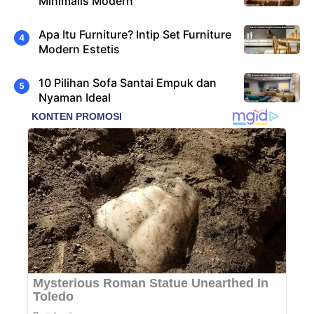
Minimalis Modern
Apa Itu Furniture? Intip Set Furniture
Modern Estetis
10 Pilihan Sofa Santai Empuk dan
Nyaman Ideal