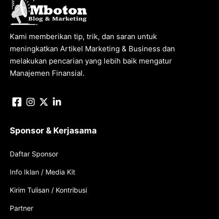
Kami memberikan tip, trik, dan saran untuk
meningkatkan Artikel Marketing & Business dan
melakukan pencarian yang lebih baik mengatur
Manajemen Finansial.
Sponsor & Kerjasama
Daftar Sponsor
Info Iklan / Media Kit
Kirim Tulisan / Kontribusi
Partner