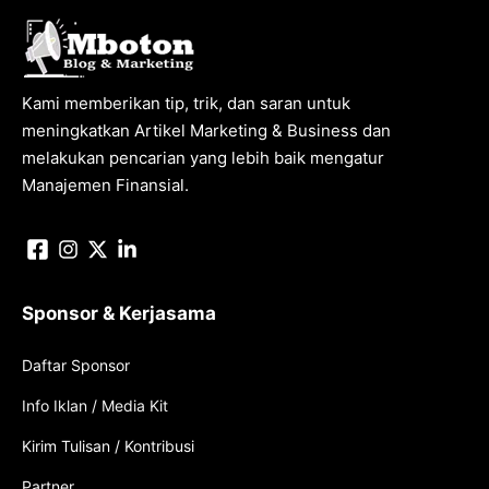
Kami memberikan tip, trik, dan saran untuk
meningkatkan Artikel Marketing & Business dan
melakukan pencarian yang lebih baik mengatur
Manajemen Finansial.
Sponsor & Kerjasama
Daftar Sponsor
Info Iklan / Media Kit
Kirim Tulisan / Kontribusi
Partner