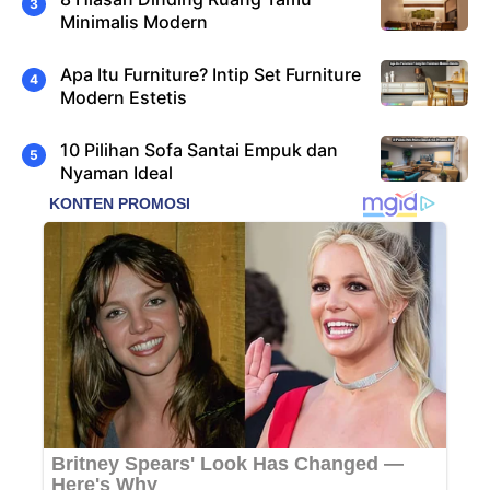
Minimalis Modern
Apa Itu Furniture? Intip Set Furniture
Modern Estetis
10 Pilihan Sofa Santai Empuk dan
Nyaman Ideal