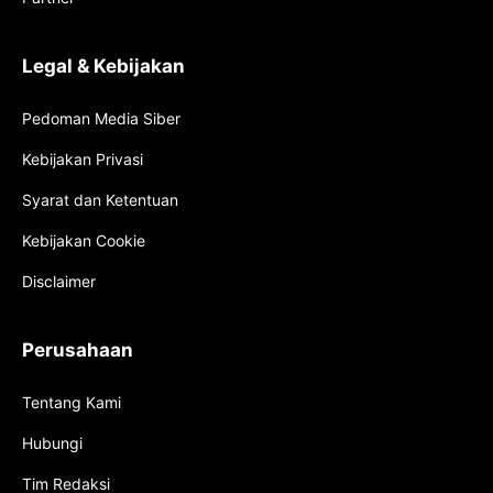
Legal & Kebijakan
Pedoman Media Siber
Kebijakan Privasi
Syarat dan Ketentuan
Kebijakan Cookie
Disclaimer
Perusahaan
Tentang Kami
Hubungi
Tim Redaksi