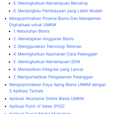
5. Meningkatkan Kemampuan Bersaing
6. Menjangkau Pembiayaan yang Lebih Mudah
Mengoptimalkan Potensi Bisnis Dan Manajemen
Digitalisasi untuk UMKM
1. Kebutuhan Bisnis
2. Menetapkan Anggaran Bisnis
3. Menggunakan Teknologi Relevan
4. Meningkatkan Keamanan Data Pelanggan
5. Meningkatkan Kemampuan SDM
6. Memastikan Integrasi yang Lancar
7. Memperhatikan Pengalaman Pelanggan
Mengoptimalkan Daya Saing Bisnis UMKM dengan
3 Aplikasi Terbaik
Aplikasi Akuntansi Online Bisnis UMKM
Aplikasi Point of Sales (POS)
Aplikasi Social Media Marketing