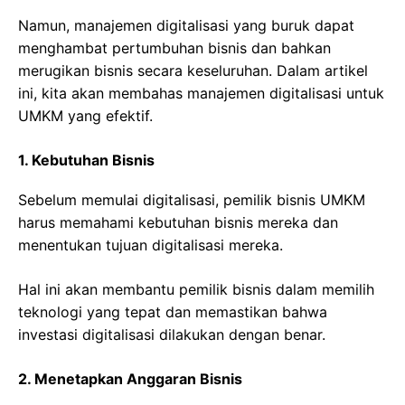
Namun, manajemen digitalisasi yang buruk dapat
menghambat pertumbuhan bisnis dan bahkan
merugikan bisnis secara keseluruhan. Dalam artikel
ini, kita akan membahas manajemen digitalisasi untuk
UMKM yang efektif.
1. Kebutuhan Bisnis
Sebelum memulai digitalisasi, pemilik bisnis UMKM
harus memahami kebutuhan bisnis mereka dan
menentukan tujuan digitalisasi mereka.
Hal ini akan membantu pemilik bisnis dalam memilih
teknologi yang tepat dan memastikan bahwa
investasi digitalisasi dilakukan dengan benar.
2. Menetapkan Anggaran Bisnis