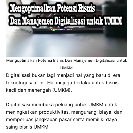
Mengoptimalkan Potensi Bisnis Dan Manajemen Digitalisasi untuk
UMKM
Digitalisasi bukan lagi menjadi hal yang baru di era
teknologi saat ini. Hal ini juga berlaku untuk bisnis
kecil dan menengah (UMKM).
Digitalisasi membuka peluang untuk UMKM untuk
meningkatkan produktivitas, mengurangi biaya, dan
memperluas jangkauan pasar serta memiliki daya
saing bisnis UMKM.