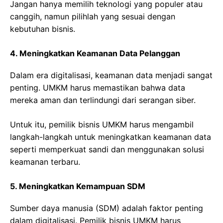
Jangan hanya memilih teknologi yang populer atau
canggih, namun pilihlah yang sesuai dengan
kebutuhan bisnis.
4. Meningkatkan Keamanan Data Pelanggan
Dalam era digitalisasi, keamanan data menjadi sangat
penting. UMKM harus memastikan bahwa data
mereka aman dan terlindungi dari serangan siber.
Untuk itu, pemilik bisnis UMKM harus mengambil
langkah-langkah untuk meningkatkan keamanan data
seperti memperkuat sandi dan menggunakan solusi
keamanan terbaru.
5. Meningkatkan Kemampuan SDM
Sumber daya manusia (SDM) adalah faktor penting
dalam digitalisasi. Pemilik bisnis UMKM harus