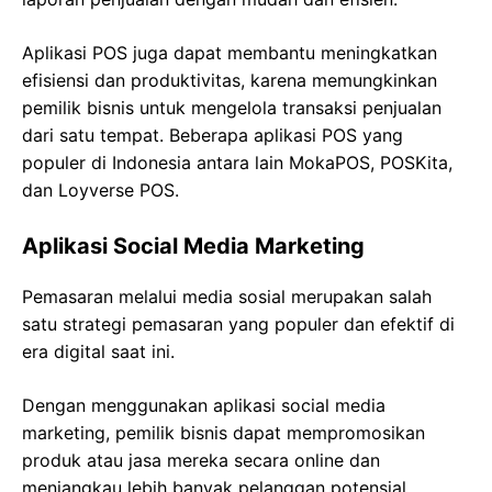
Aplikasi POS juga dapat membantu meningkatkan
efisiensi dan produktivitas, karena memungkinkan
pemilik bisnis untuk mengelola transaksi penjualan
dari satu tempat. Beberapa aplikasi POS yang
populer di Indonesia antara lain MokaPOS, POSKita,
dan Loyverse POS.
Aplikasi Social Media Marketing
Pemasaran melalui media sosial merupakan salah
satu strategi pemasaran yang populer dan efektif di
era digital saat ini.
Dengan menggunakan aplikasi social media
marketing, pemilik bisnis dapat mempromosikan
produk atau jasa mereka secara online dan
menjangkau lebih banyak pelanggan potensial.