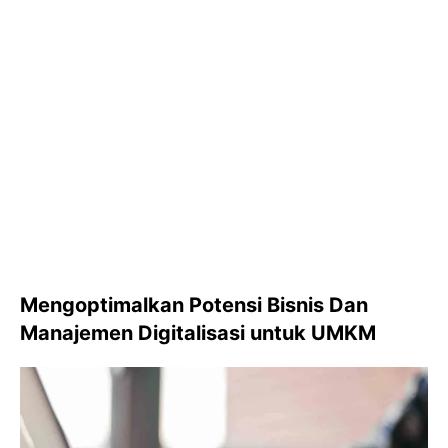
Mengoptimalkan Potensi Bisnis Dan
Manajemen Digitalisasi untuk UMKM