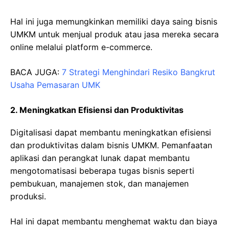
Hal ini juga memungkinkan memiliki daya saing bisnis
UMKM untuk menjual produk atau jasa mereka secara
online melalui platform e-commerce.
BACA JUGA:
7 Strategi Menghindari Resiko Bangkrut
Usaha Pemasaran UMK
2. Meningkatkan Efisiensi dan Produktivitas
Digitalisasi dapat membantu meningkatkan efisiensi
dan produktivitas dalam bisnis UMKM. Pemanfaatan
aplikasi dan perangkat lunak dapat membantu
mengotomatisasi beberapa tugas bisnis seperti
pembukuan, manajemen stok, dan manajemen
produksi.
Hal ini dapat membantu menghemat waktu dan biaya