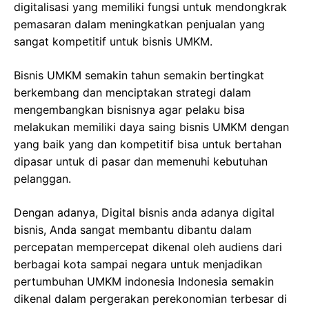
digitalisasi yang memiliki fungsi untuk mendongkrak
pemasaran dalam meningkatkan penjualan yang
sangat kompetitif untuk bisnis UMKM.
Bisnis UMKM semakin tahun semakin bertingkat
berkembang dan menciptakan strategi dalam
mengembangkan bisnisnya agar pelaku bisa
melakukan memiliki daya saing bisnis UMKM dengan
yang baik yang dan kompetitif bisa untuk bertahan
dipasar untuk di pasar dan memenuhi kebutuhan
pelanggan.
Dengan adanya, Digital bisnis anda adanya digital
bisnis, Anda sangat membantu dibantu dalam
percepatan mempercepat dikenal oleh audiens dari
berbagai kota sampai negara untuk menjadikan
pertumbuhan UMKM indonesia Indonesia semakin
dikenal dalam pergerakan perekonomian terbesar di