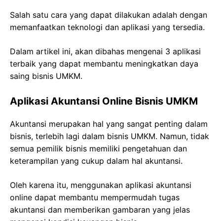
Salah satu cara yang dapat dilakukan adalah dengan
memanfaatkan teknologi dan aplikasi yang tersedia.
Dalam artikel ini, akan dibahas mengenai 3 aplikasi
terbaik yang dapat membantu meningkatkan daya
saing bisnis UMKM.
Aplikasi Akuntansi Online Bisnis UMKM
Akuntansi merupakan hal yang sangat penting dalam
bisnis, terlebih lagi dalam bisnis UMKM. Namun, tidak
semua pemilik bisnis memiliki pengetahuan dan
keterampilan yang cukup dalam hal akuntansi.
Oleh karena itu, menggunakan aplikasi akuntansi
online dapat membantu mempermudah tugas
akuntansi dan memberikan gambaran yang jelas