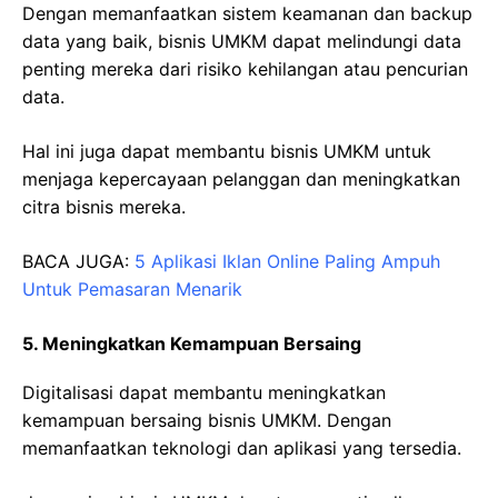
Dengan memanfaatkan sistem keamanan dan backup
data yang baik, bisnis UMKM dapat melindungi data
penting mereka dari risiko kehilangan atau pencurian
data.
Hal ini juga dapat membantu bisnis UMKM untuk
menjaga kepercayaan pelanggan dan meningkatkan
citra bisnis mereka.
BACA JUGA:
5 Aplikasi Iklan Online Paling Ampuh
Untuk Pemasaran Menarik
5. Meningkatkan Kemampuan Bersaing
Digitalisasi dapat membantu meningkatkan
kemampuan bersaing bisnis UMKM. Dengan
memanfaatkan teknologi dan aplikasi yang tersedia.