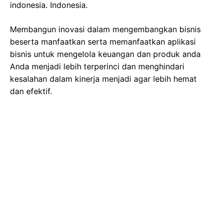
indonesia. Indonesia.
Membangun inovasi dalam mengembangkan bisnis
beserta manfaatkan serta memanfaatkan aplikasi
bisnis untuk mengelola keuangan dan produk anda
Anda menjadi lebih terperinci dan menghindari
kesalahan dalam kinerja menjadi agar lebih hemat
dan efektif.