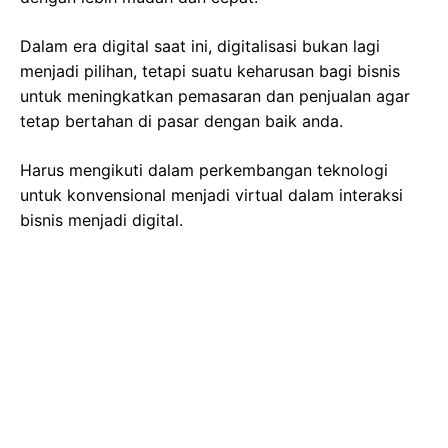
Dalam era digital saat ini, digitalisasi bukan lagi
menjadi pilihan, tetapi suatu keharusan bagi bisnis
untuk meningkatkan pemasaran dan penjualan agar
tetap bertahan di pasar dengan baik anda.
Harus mengikuti dalam perkembangan teknologi
untuk konvensional menjadi virtual dalam interaksi
bisnis menjadi digital.