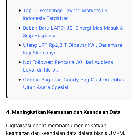
Top 10 Exchange Crypto Markets Di
Indonesia Terdaftar
Babak Baru LAPD: JSI Sinergi Mas Masuk &
Siap Ekspansi
Utang LRT Rp2,2 T Dibayar KAI, Danantara
Kaji Skemanya
Nol Follower: Rencana 30 Hari Audiens
Loyal di TikTok
Goodie Bag atau Goody Bag Custom Untuk
Ultah Acara Spesial
4. Meningkatkan Keamanan dan Keandalan Data
Digitalisasi dapat membantu meningkatkan
keamanan dan keandalan data dalam bisnis UMKM.