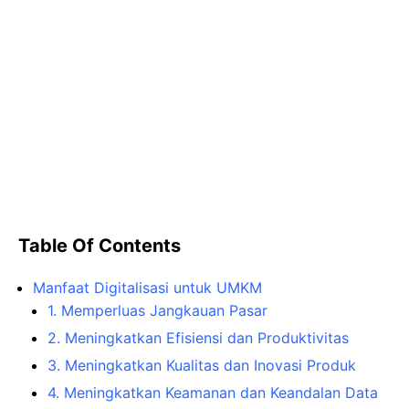
Table Of Contents
Manfaat Digitalisasi untuk UMKM
1. Memperluas Jangkauan Pasar
2. Meningkatkan Efisiensi dan Produktivitas
3. Meningkatkan Kualitas dan Inovasi Produk
4. Meningkatkan Keamanan dan Keandalan Data