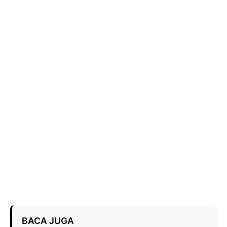
BACA JUGA