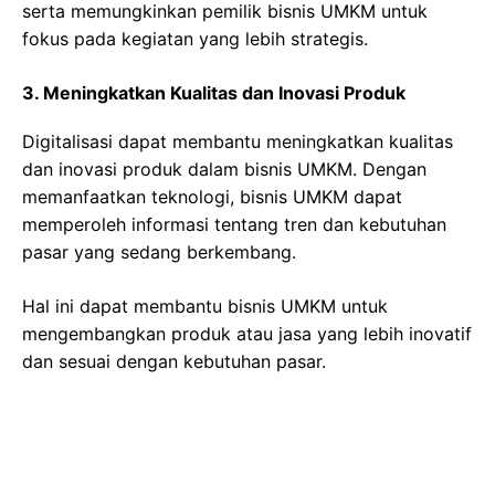
serta memungkinkan pemilik bisnis UMKM untuk
fokus pada kegiatan yang lebih strategis.
3. Meningkatkan Kualitas dan Inovasi Produk
Digitalisasi dapat membantu meningkatkan kualitas
dan inovasi produk dalam bisnis UMKM. Dengan
memanfaatkan teknologi, bisnis UMKM dapat
memperoleh informasi tentang tren dan kebutuhan
pasar yang sedang berkembang.
Hal ini dapat membantu bisnis UMKM untuk
mengembangkan produk atau jasa yang lebih inovatif
dan sesuai dengan kebutuhan pasar.