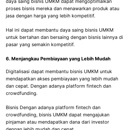
daya saing bisnis UMKM dapat mengoptimalkan
proses bisnis mereka dan menawarkan produk atau
jasa dengan harga yang lebih kompetitif.
Hal ini dapat membantu daya saing bisnis UMKM
untuk bertahan dan bersaing dengan bisnis lainnya di
pasar yang semakin kompetitif.
6. Menjangkau Pembiayaan yang Lebih Mudah
Digitalisasi dapat membantu bisnis UMKM untuk
mendapatkan akses pembiayaan yang lebih mudah
dan cepat. Dengan adanya platform fintech dan
crowdfunding.
Bisnis Dengan adanya platform fintech dan
crowdfunding, bisnis UMKM dapat mengajukan
pinjaman atau mendapatkan dana dari investor
dengan lebih mudah dan cepat.