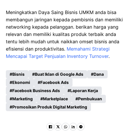
Meningkatkan Daya Saing Bisnis UMKM anda bisa
membangun jaringan kepada pembisnis dan memiliki
networking kepada pelanggan. berikan harga yang
relevan dan memiliki kualitas produk terbaik anda
tentu lebih mudah untuk naikkan omset bisnis anda
efisiensi dan produktivitas.
Memahami Strategi
Mencapai Target Penjualan Inventory Turnover
.
Bisnis
Buat Iklan di Google Ads
Dana
Ekonomi
Facebook Ads
Facebook Business Ads
Laporan Kerja
Marketing
Marketplace
Pembukuan
Promosikan Produk Digital Marketing