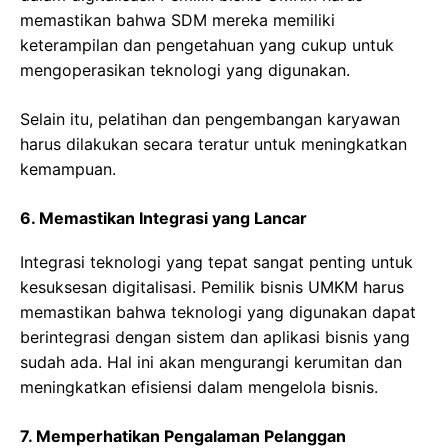
memastikan bahwa SDM mereka memiliki
keterampilan dan pengetahuan yang cukup untuk
mengoperasikan teknologi yang digunakan.
Selain itu, pelatihan dan pengembangan karyawan
harus dilakukan secara teratur untuk meningkatkan
kemampuan.
6. Memastikan Integrasi yang Lancar
Integrasi teknologi yang tepat sangat penting untuk
kesuksesan digitalisasi. Pemilik bisnis UMKM harus
memastikan bahwa teknologi yang digunakan dapat
berintegrasi dengan sistem dan aplikasi bisnis yang
sudah ada. Hal ini akan mengurangi kerumitan dan
meningkatkan efisiensi dalam mengelola bisnis.
7. Memperhatikan Pengalaman Pelanggan