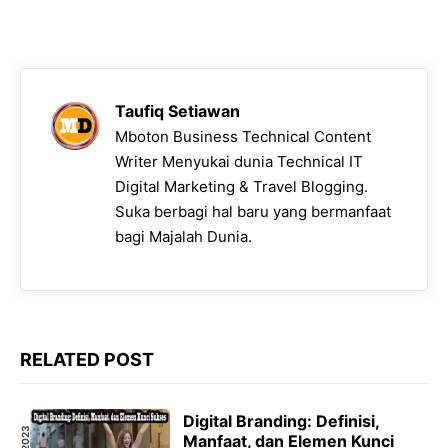
Taufiq Setiawan
Mboton Business Technical Content
Writer Menyukai dunia Technical IT
Digital Marketing & Travel Blogging.
Suka berbagi hal baru yang bermanfaat
bagi Majalah Dunia.
RELATED POST
Digital Branding: Definisi,
Manfaat, dan Elemen Kunci