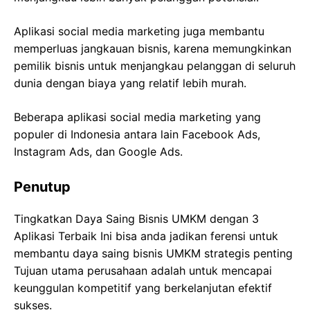
Aplikasi social media marketing juga membantu
memperluas jangkauan bisnis, karena memungkinkan
pemilik bisnis untuk menjangkau pelanggan di seluruh
dunia dengan biaya yang relatif lebih murah.
Beberapa aplikasi social media marketing yang
populer di Indonesia antara lain Facebook Ads,
Instagram Ads, dan Google Ads.
Penutup
Tingkatkan Daya Saing Bisnis UMKM dengan 3
Aplikasi Terbaik Ini bisa anda jadikan ferensi untuk
membantu daya saing bisnis UMKM strategis penting
Tujuan utama perusahaan adalah untuk mencapai
keunggulan kompetitif yang berkelanjutan efektif
sukses.