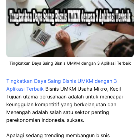
Tingkatkan Daya Saing Bisnis UMKM dengan 3 Aplikasi Terbaik
Tingkatkan Daya Saing Bisnis UMKM dengan 3
Aplikasi Terbaik
Bisnis UMKM Usaha Mikro, Kecil
Tujuan utama perusahaan adalah untuk mencapai
keunggulan kompetitif yang berkelanjutan dan
Menengah adalah salah satu sektor penting
perekonomian Indonesia. sukses.
Apalagi sedang trending membangun bisnis