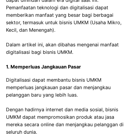
Pemanfaatan teknologi dan digitalisasi dapat
memberikan manfaat yang besar bagi berbagai
sektor, termasuk untuk bisnis UMKM (Usaha Mikro,
Kecil, dan Menengah).
Dalam artikel ini, akan dibahas mengenai manfaat
digitalisasi bagi bisnis UMKM.
1. Memperluas Jangkauan Pasar
Digitalisasi dapat membantu bisnis UMKM
memperluas jangkauan pasar dan menjangkau
pelanggan baru yang lebih luas.
Dengan hadirnya internet dan media sosial, bisnis
UMKM dapat mempromosikan produk atau jasa
mereka secara online dan menjangkau pelanggan di
seluruh dunia.