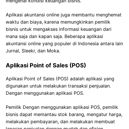
mengenai kondisi keuangan bisnis.
Aplikasi akuntansi online juga membantu menghemat
waktu dan biaya, karena memungkinkan pemilik
bisnis untuk mengakses informasi keuangan dari
mana saja dan kapan saja. Beberapa aplikasi
akuntansi online yang populer di Indonesia antara lain
Jurnal, Sleekr, dan Moka.
Aplikasi Point of Sales (POS)
Aplikasi Point of Sales (POS) adalah aplikasi yang
digunakan untuk melakukan transaksi penjualan.
Dengan menggunakan aplikasi POS.
Pemilik Dengan menggunakan aplikasi POS, pemilik
bisnis dapat memantau stok barang, mengatur harga,
melakukan pembayaran, dan melakukan membuat
laporan penjualan dengan mudah dan efisien.