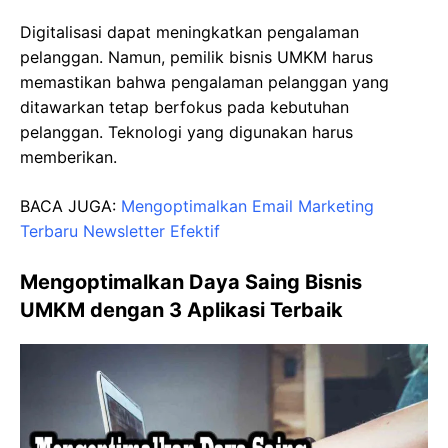
Digitalisasi dapat meningkatkan pengalaman
pelanggan. Namun, pemilik bisnis UMKM harus
memastikan bahwa pengalaman pelanggan yang
ditawarkan tetap berfokus pada kebutuhan
pelanggan. Teknologi yang digunakan harus
memberikan.
BACA JUGA:
Mengoptimalkan Email Marketing
Terbaru Newsletter Efektif
Mengoptimalkan Daya Saing Bisnis
UMKM dengan 3 Aplikasi Terbaik