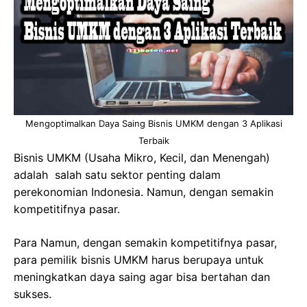
Mengoptimalkan Daya Saing Bisnis UMKM dengan 3 Aplikasi
Terbaik
Bisnis UMKM (Usaha Mikro, Kecil, dan Menengah)
adalah salah satu sektor penting dalam
perekonomian Indonesia. Namun, dengan semakin
kompetitifnya pasar.
Para Namun, dengan semakin kompetitifnya pasar,
para pemilik bisnis UMKM harus berupaya untuk
meningkatkan daya saing agar bisa bertahan dan
sukses.