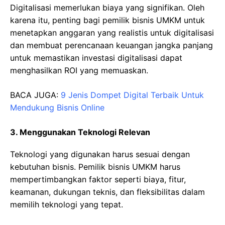
Digitalisasi memerlukan biaya yang signifikan. Oleh
karena itu, penting bagi pemilik bisnis UMKM untuk
menetapkan anggaran yang realistis untuk digitalisasi
dan membuat perencanaan keuangan jangka panjang
untuk memastikan investasi digitalisasi dapat
menghasilkan ROI yang memuaskan.
BACA JUGA:
9 Jenis Dompet Digital Terbaik Untuk
Mendukung Bisnis Online
3. Menggunakan Teknologi Relevan
Teknologi yang digunakan harus sesuai dengan
kebutuhan bisnis. Pemilik bisnis UMKM harus
mempertimbangkan faktor seperti biaya, fitur,
keamanan, dukungan teknis, dan fleksibilitas dalam
memilih teknologi yang tepat.