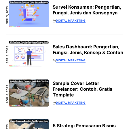
Survei Konsumen: Pengertian,
SEP. 3, 2023
Fungsi, Jenis dan Konsepnya
DIGITAL MARKETING
Sales Dashboard: Pengertian,
SEP. 3, 2023
Fungsi, Jenis, Konsep & Contoh
DIGITAL MARKETING
Sample Cover Letter
AGU. 8, 2023
Freelancer: Contoh, Gratis
Template
DIGITAL MARKETING
5 Strategi Pemasaran Bisnis