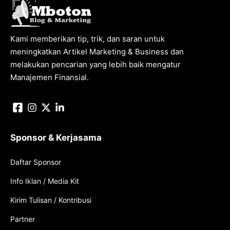
Kami memberikan tip, trik, dan saran untuk
meningkatkan Artikel Marketing & Business dan
melakukan pencarian yang lebih baik mengatur
Manajemen Finansial.
Sponsor & Kerjasama
Daftar Sponsor
Info Iklan / Media Kit
Kirim Tulisan / Kontribusi
Partner