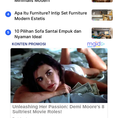
Minimalis Modern
Apa Itu Furniture? Intip Set Furniture
Modern Estetis
10 Pilihan Sofa Santai Empuk dan
Nyaman Ideal