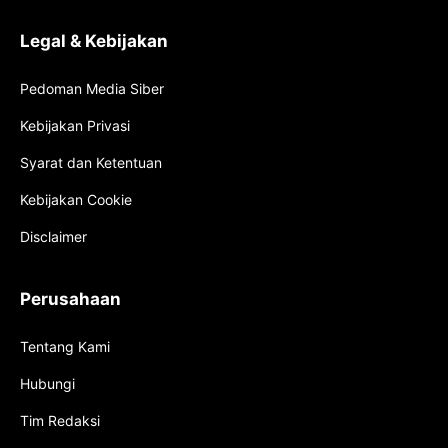
Legal & Kebijakan
Pedoman Media Siber
Kebijakan Privasi
Syarat dan Ketentuan
Kebijakan Cookie
Disclaimer
Perusahaan
Tentang Kami
Hubungi
Tim Redaksi