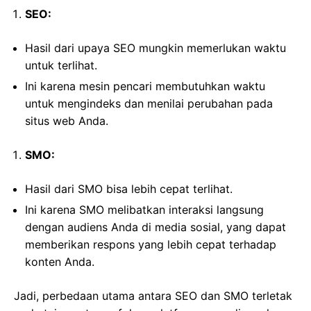
SEO:
Hasil dari upaya SEO mungkin memerlukan waktu
untuk terlihat.
Ini karena mesin pencari membutuhkan waktu
untuk mengindeks dan menilai perubahan pada
situs web Anda.
SMO:
Hasil dari SMO bisa lebih cepat terlihat.
Ini karena SMO melibatkan interaksi langsung
dengan audiens Anda di media sosial, yang dapat
memberikan respons yang lebih cepat terhadap
konten Anda.
Jadi, perbedaan utama antara SEO dan SMO terletak