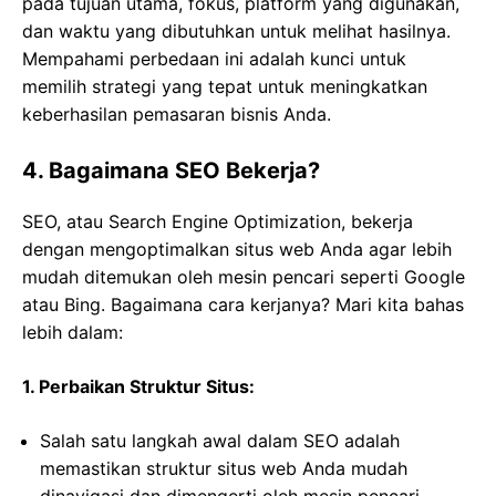
pada tujuan utama, fokus, platform yang digunakan,
dan waktu yang dibutuhkan untuk melihat hasilnya.
Mempahami perbedaan ini adalah kunci untuk
memilih strategi yang tepat untuk meningkatkan
keberhasilan pemasaran bisnis Anda.
4. Bagaimana SEO Bekerja?
SEO, atau Search Engine Optimization, bekerja
dengan mengoptimalkan situs web Anda agar lebih
mudah ditemukan oleh mesin pencari seperti Google
atau Bing. Bagaimana cara kerjanya? Mari kita bahas
lebih dalam:
1. Perbaikan Struktur Situs:
Salah satu langkah awal dalam SEO adalah
memastikan struktur situs web Anda mudah