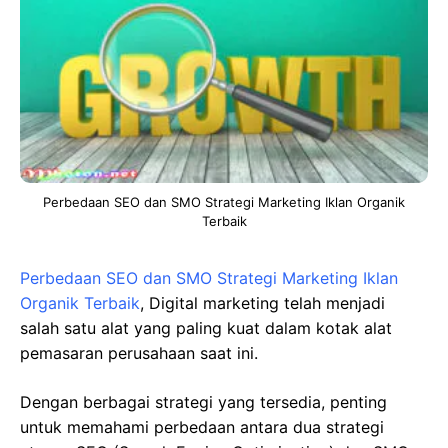
Perbedaan SEO dan SMO Strategi Marketing Iklan Organik
Terbaik
Perbedaan SEO dan SMO Strategi Marketing Iklan
Organik Terbaik
, Digital marketing telah menjadi
salah satu alat yang paling kuat dalam kotak alat
pemasaran perusahaan saat ini.
Dengan berbagai strategi yang tersedia, penting
untuk memahami perbedaan antara dua strategi