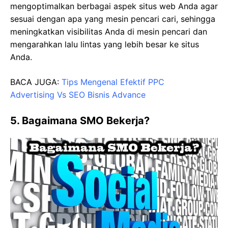
mengoptimalkan berbagai aspek situs web Anda agar
sesuai dengan apa yang mesin pencari cari, sehingga
meningkatkan visibilitas Anda di mesin pencari dan
mengarahkan lalu lintas yang lebih besar ke situs
Anda.
BACA JUGA:
Tips Mengenal Efektif PPC
Advertising Vs SEO Bisnis Advance
5. Bagaimana SMO Bekerja?