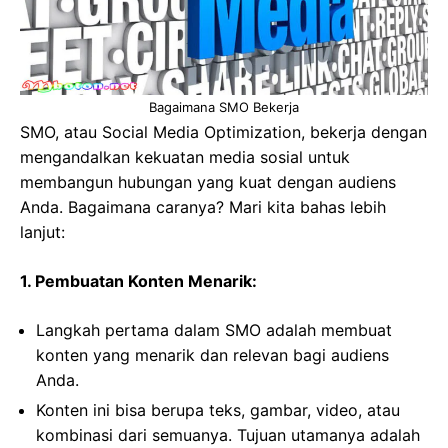
Bagaimana SMO Bekerja
SMO, atau Social Media Optimization, bekerja dengan
mengandalkan kekuatan media sosial untuk
membangun hubungan yang kuat dengan audiens
Anda. Bagaimana caranya? Mari kita bahas lebih
lanjut:
1. Pembuatan Konten Menarik:
Langkah pertama dalam SMO adalah membuat
konten yang menarik dan relevan bagi audiens
Anda.
Konten ini bisa berupa teks, gambar, video, atau
kombinasi dari semuanya. Tujuan utamanya adalah