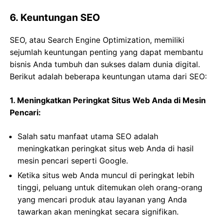
6. Keuntungan SEO
SEO, atau Search Engine Optimization, memiliki
sejumlah keuntungan penting yang dapat membantu
bisnis Anda tumbuh dan sukses dalam dunia digital.
Berikut adalah beberapa keuntungan utama dari SEO:
1. Meningkatkan Peringkat Situs Web Anda di Mesin
Pencari:
Salah satu manfaat utama SEO adalah
meningkatkan peringkat situs web Anda di hasil
mesin pencari seperti Google.
Ketika situs web Anda muncul di peringkat lebih
tinggi, peluang untuk ditemukan oleh orang-orang
yang mencari produk atau layanan yang Anda
tawarkan akan meningkat secara signifikan.