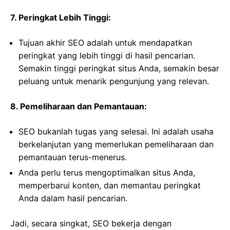
7. Peringkat Lebih Tinggi:
Tujuan akhir SEO adalah untuk mendapatkan
peringkat yang lebih tinggi di hasil pencarian.
Semakin tinggi peringkat situs Anda, semakin besar
peluang untuk menarik pengunjung yang relevan.
8. Pemeliharaan dan Pemantauan:
SEO bukanlah tugas yang selesai. Ini adalah usaha
berkelanjutan yang memerlukan pemeliharaan dan
pemantauan terus-menerus.
Anda perlu terus mengoptimalkan situs Anda,
memperbarui konten, dan memantau peringkat
Anda dalam hasil pencarian.
Jadi, secara singkat, SEO bekerja dengan