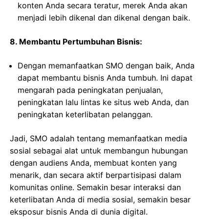
konten Anda secara teratur, merek Anda akan
menjadi lebih dikenal dan dikenal dengan baik.
8. Membantu Pertumbuhan Bisnis:
Dengan memanfaatkan SMO dengan baik, Anda
dapat membantu bisnis Anda tumbuh. Ini dapat
mengarah pada peningkatan penjualan,
peningkatan lalu lintas ke situs web Anda, dan
peningkatan keterlibatan pelanggan.
Jadi, SMO adalah tentang memanfaatkan media
sosial sebagai alat untuk membangun hubungan
dengan audiens Anda, membuat konten yang
menarik, dan secara aktif berpartisipasi dalam
komunitas online. Semakin besar interaksi dan
keterlibatan Anda di media sosial, semakin besar
eksposur bisnis Anda di dunia digital.