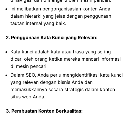
dinavigasi dan dimengerti oleh mesin pencari.
Ini melibatkan pengorganisasian konten Anda
dalam hierarki yang jelas dengan penggunaan
tautan internal yang baik.
2. Penggunaan Kata Kunci yang Relevan:
Kata kunci adalah kata atau frasa yang sering
dicari oleh orang ketika mereka mencari informasi
di mesin pencari.
Dalam SEO, Anda perlu mengidentifikasi kata kunci
yang relevan dengan bisnis Anda dan
memasukkannya secara strategis dalam konten
situs web Anda.
3. Pembuatan Konten Berkualitas: