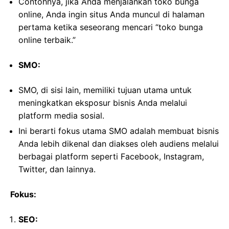
Contohnya, jika Anda menjalankan toko bunga
online, Anda ingin situs Anda muncul di halaman
pertama ketika seseorang mencari “toko bunga
online terbaik.”
SMO:
SMO, di sisi lain, memiliki tujuan utama untuk
meningkatkan eksposur bisnis Anda melalui
platform media sosial.
Ini berarti fokus utama SMO adalah membuat bisnis
Anda lebih dikenal dan diakses oleh audiens melalui
berbagai platform seperti Facebook, Instagram,
Twitter, dan lainnya.
Fokus:
SEO: