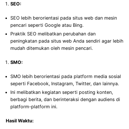
SEO:
SEO lebih berorientasi pada situs web dan mesin
pencari seperti Google atau Bing.
Praktik SEO melibatkan perubahan dan
peningkatan pada situs web Anda sendiri agar lebih
mudah ditemukan oleh mesin pencari.
SMO:
SMO lebih berorientasi pada platform media sosial
seperti Facebook, Instagram, Twitter, dan lainnya.
Ini melibatkan kegiatan seperti posting konten,
berbagi berita, dan berinteraksi dengan audiens di
platform-platform ini.
Hasil Waktu: