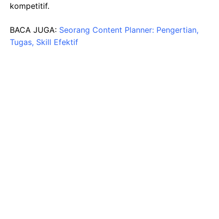
kompetitif.
BACA JUGA:
Seorang Content Planner: Pengertian,
Tugas, Skill Efektif