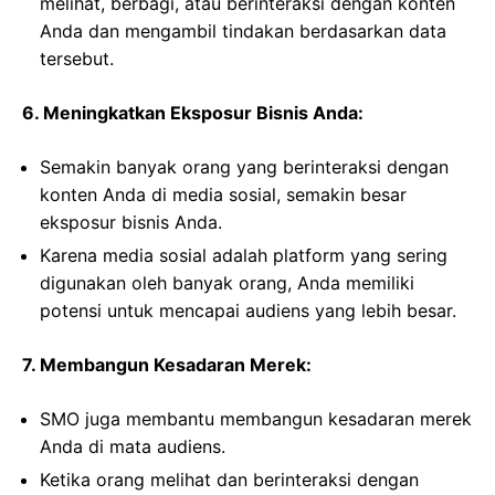
melihat, berbagi, atau berinteraksi dengan konten
Anda dan mengambil tindakan berdasarkan data
tersebut.
6. Meningkatkan Eksposur Bisnis Anda:
Semakin banyak orang yang berinteraksi dengan
konten Anda di media sosial, semakin besar
eksposur bisnis Anda.
Karena media sosial adalah platform yang sering
digunakan oleh banyak orang, Anda memiliki
potensi untuk mencapai audiens yang lebih besar.
7. Membangun Kesadaran Merek:
SMO juga membantu membangun kesadaran merek
Anda di mata audiens.
Ketika orang melihat dan berinteraksi dengan