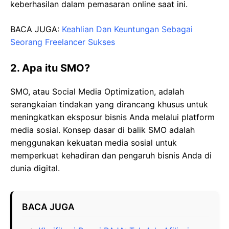
keberhasilan dalam pemasaran online saat ini.
BACA JUGA:
Keahlian Dan Keuntungan Sebagai
Seorang Freelancer Sukses
2. Apa itu SMO?
SMO, atau Social Media Optimization, adalah
serangkaian tindakan yang dirancang khusus untuk
meningkatkan eksposur bisnis Anda melalui platform
media sosial. Konsep dasar di balik SMO adalah
menggunakan kekuatan media sosial untuk
memperkuat kehadiran dan pengaruh bisnis Anda di
dunia digital.
BACA JUGA