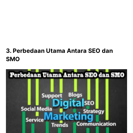
3. Perbedaan Utama Antara SEO dan
SMO