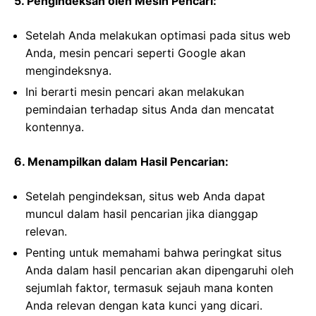
5. Pengindeksan oleh Mesin Pencari:
Setelah Anda melakukan optimasi pada situs web
Anda, mesin pencari seperti Google akan
mengindeksnya.
Ini berarti mesin pencari akan melakukan
pemindaian terhadap situs Anda dan mencatat
kontennya.
6. Menampilkan dalam Hasil Pencarian:
Setelah pengindeksan, situs web Anda dapat
muncul dalam hasil pencarian jika dianggap
relevan.
Penting untuk memahami bahwa peringkat situs
Anda dalam hasil pencarian akan dipengaruhi oleh
sejumlah faktor, termasuk sejauh mana konten
Anda relevan dengan kata kunci yang dicari.