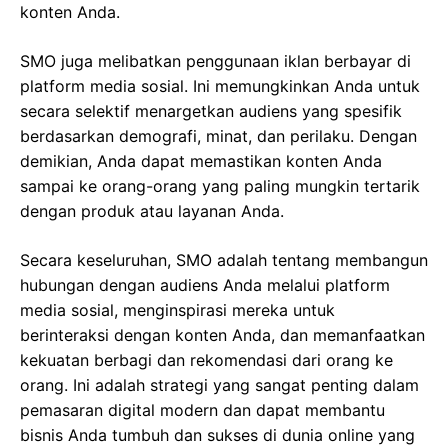
konten Anda.
SMO juga melibatkan penggunaan iklan berbayar di
platform media sosial. Ini memungkinkan Anda untuk
secara selektif menargetkan audiens yang spesifik
berdasarkan demografi, minat, dan perilaku. Dengan
demikian, Anda dapat memastikan konten Anda
sampai ke orang-orang yang paling mungkin tertarik
dengan produk atau layanan Anda.
Secara keseluruhan, SMO adalah tentang membangun
hubungan dengan audiens Anda melalui platform
media sosial, menginspirasi mereka untuk
berinteraksi dengan konten Anda, dan memanfaatkan
kekuatan berbagi dan rekomendasi dari orang ke
orang. Ini adalah strategi yang sangat penting dalam
pemasaran digital modern dan dapat membantu
bisnis Anda tumbuh dan sukses di dunia online yang