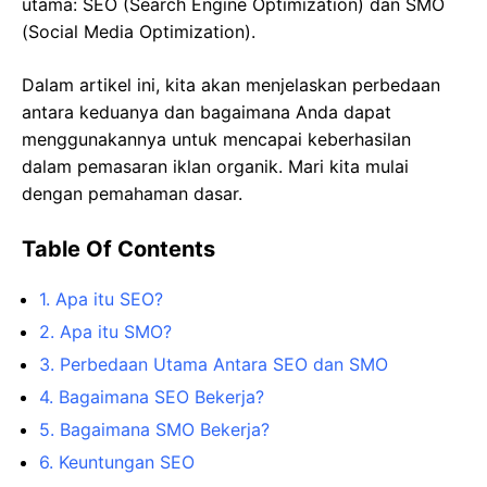
utama: SEO (Search Engine Optimization) dan SMO
(Social Media Optimization).
Dalam artikel ini, kita akan menjelaskan perbedaan
antara keduanya dan bagaimana Anda dapat
menggunakannya untuk mencapai keberhasilan
dalam pemasaran iklan organik. Mari kita mulai
dengan pemahaman dasar.
Table Of Contents
1. Apa itu SEO?
2. Apa itu SMO?
3. Perbedaan Utama Antara SEO dan SMO
4. Bagaimana SEO Bekerja?
5. Bagaimana SMO Bekerja?
6. Keuntungan SEO