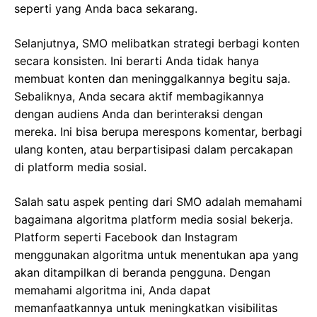
seperti yang Anda baca sekarang.
Selanjutnya, SMO melibatkan strategi berbagi konten
secara konsisten. Ini berarti Anda tidak hanya
membuat konten dan meninggalkannya begitu saja.
Sebaliknya, Anda secara aktif membagikannya
dengan audiens Anda dan berinteraksi dengan
mereka. Ini bisa berupa merespons komentar, berbagi
ulang konten, atau berpartisipasi dalam percakapan
di platform media sosial.
Salah satu aspek penting dari SMO adalah memahami
bagaimana algoritma platform media sosial bekerja.
Platform seperti Facebook dan Instagram
menggunakan algoritma untuk menentukan apa yang
akan ditampilkan di beranda pengguna. Dengan
memahami algoritma ini, Anda dapat
memanfaatkannya untuk meningkatkan visibilitas