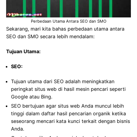
Perbedaan Utama Antara SEO dan SMO
Sekarang, mari kita bahas perbedaan utama antara
SEO dan SMO secara lebih mendalam:
Tujuan Utama:
SEO:
Tujuan utama dari SEO adalah meningkatkan
peringkat situs web di hasil mesin pencari seperti
Google atau Bing.
SEO bertujuan agar situs web Anda muncul lebih
tinggi dalam daftar hasil pencarian organik ketika
seseorang mencari kata kunci terkait dengan bisnis
Anda.