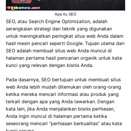
Apa itu SEO
SEO, atau Search Engine Optimization, adalah
serangkaian strategi dan teknik yang digunakan
untuk meningkatkan peringkat situs web Anda dalam
hasil mesin pencari seperti Google. Tujuan utama dari
SEO adalah membuat situs web Anda muncul di
halaman pertama hasil pencarian organik untuk kata
kunci yang relevan dengan bisnis Anda.
Pada dasarnya, SEO bertujuan untuk membuat situs
web Anda lebih mudah ditemukan oleh orang-orang
ketika mereka mencari informasi atau produk yang
terkait dengan apa yang Anda tawarkan. Dengan
kata lain, jika Anda menjalankan bisnis perhiasan,
Anda ingin muncul di halaman pertama ketika
seseorang mencari “perhiasan berkualitas” atau kata
kunci serupa.