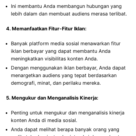
Ini membantu Anda membangun hubungan yang
lebih dalam dan membuat audiens merasa terlibat.
4. Memanfaatkan Fitur-Fitur Iklan:
Banyak platform media sosial menawarkan fitur
iklan berbayar yang dapat membantu Anda
meningkatkan visibilitas konten Anda.
Dengan menggunakan iklan berbayar, Anda dapat
menargetkan audiens yang tepat berdasarkan
demografi, minat, dan perilaku mereka.
5. Mengukur dan Menganalisis Kinerja:
Penting untuk mengukur dan menganalisis kinerja
konten Anda di media sosial.
Anda dapat melihat berapa banyak orang yang