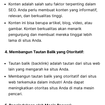
Konten adalah salah satu faktor terpenting dalam
SEO. Anda perlu membuat konten yang informatif,
relevan, dan berkualitas tinggi.
Konten ini bisa berupa artikel, blog, video, atau
gambar. Konten berkualitas akan menarik
pengunjung dan membuat mereka tinggal lebih
lama di situs Anda.
4. Membangun Tautan Balik yang Otoritatif:
Tautan balik (backlink) adalah tautan dari situs web
lain yang mengarah ke situs Anda.
Membangun tautan balik yang otoritatif dari situs
web terkemuka dalam industri Anda dapat
meningkatkan otoritas situs Anda di mata mesin
pencari.