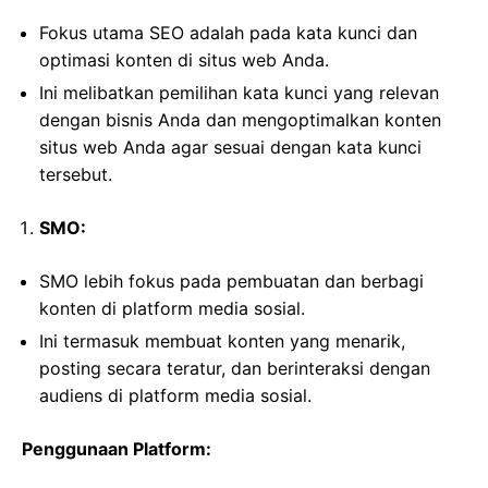
Fokus utama SEO adalah pada kata kunci dan
optimasi konten di situs web Anda.
Ini melibatkan pemilihan kata kunci yang relevan
dengan bisnis Anda dan mengoptimalkan konten
situs web Anda agar sesuai dengan kata kunci
tersebut.
SMO:
SMO lebih fokus pada pembuatan dan berbagi
konten di platform media sosial.
Ini termasuk membuat konten yang menarik,
posting secara teratur, dan berinteraksi dengan
audiens di platform media sosial.
Penggunaan Platform: