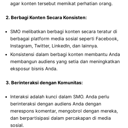
agar konten tersebut memikat perhatian orang.
2. Berbagi Konten Secara Konsisten:
SMO melibatkan berbagi konten secara teratur di
berbagai platform media sosial seperti Facebook,
Instagram, Twitter, LinkedIn, dan lainnya.
Konsistensi dalam berbagi konten membantu Anda
membangun audiens yang setia dan meningkatkan
eksposur bisnis Anda.
3. Berinteraksi dengan Komunitas:
Interaksi adalah kunci dalam SMO. Anda perlu
berinteraksi dengan audiens Anda dengan
merespons komentar, mengobrol dengan mereka,
dan berpartisipasi dalam percakapan di media
sosial.