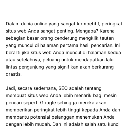
Dalam dunia online yang sangat kompetitif, peringkat
situs web Anda sangat penting. Mengapa? Karena
sebagian besar orang cenderung mengklik tautan
yang muncul di halaman pertama hasil pencarian. Ini
berarti jika situs web Anda muncul di halaman kedua
atau setelahnya, peluang untuk mendapatkan lalu
lintas pengunjung yang signifikan akan berkurang
drastis.
Jadi, secara sederhana, SEO adalah tentang
membuat situs web Anda lebih menarik bagi mesin
pencari seperti Google sehingga mereka akan
memberikan peringkat lebih tinggi kepada Anda dan
membantu potensial pelanggan menemukan Anda
dengan lebih mudah. Dan ini adalah salah satu kunci