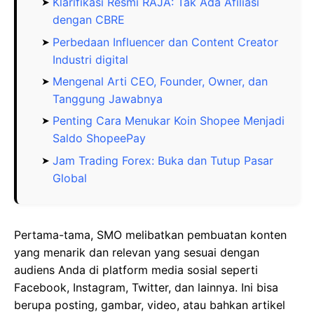
Klarifikasi Resmi RAJA: Tak Ada Afiliasi
dengan CBRE
Perbedaan Influencer dan Content Creator
Industri digital
Mengenal Arti CEO, Founder, Owner, dan
Tanggung Jawabnya
Penting Cara Menukar Koin Shopee Menjadi
Saldo ShopeePay
Jam Trading Forex: Buka dan Tutup Pasar
Global
Pertama-tama, SMO melibatkan pembuatan konten
yang menarik dan relevan yang sesuai dengan
audiens Anda di platform media sosial seperti
Facebook, Instagram, Twitter, dan lainnya. Ini bisa
berupa posting, gambar, video, atau bahkan artikel