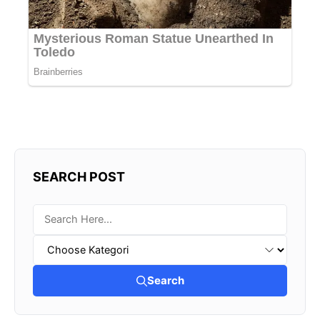
SEARCH POST
Search