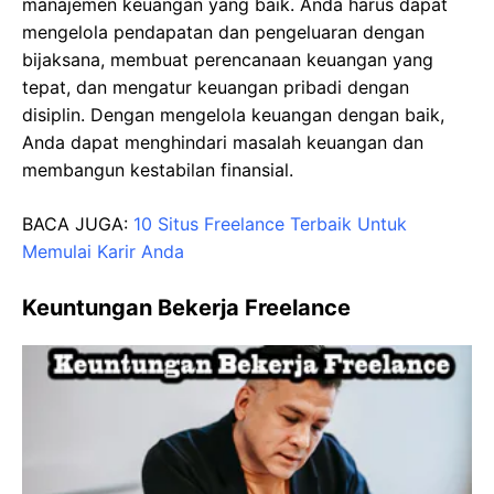
manajemen keuangan yang baik. Anda harus dapat
mengelola pendapatan dan pengeluaran dengan
bijaksana, membuat perencanaan keuangan yang
tepat, dan mengatur keuangan pribadi dengan
disiplin. Dengan mengelola keuangan dengan baik,
Anda dapat menghindari masalah keuangan dan
membangun kestabilan finansial.
BACA JUGA:
10 Situs Freelance Terbaik Untuk
Memulai Karir Anda
Keuntungan Bekerja Freelance