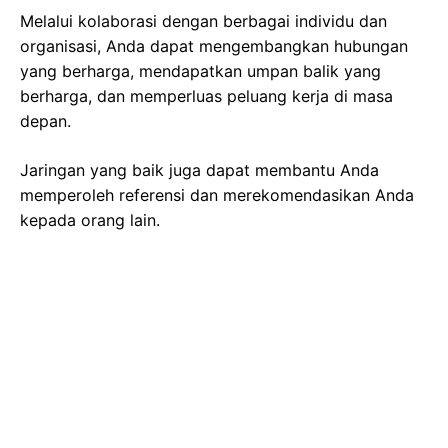
Melalui kolaborasi dengan berbagai individu dan
organisasi, Anda dapat mengembangkan hubungan
yang berharga, mendapatkan umpan balik yang
berharga, dan memperluas peluang kerja di masa
depan.
Jaringan yang baik juga dapat membantu Anda
memperoleh referensi dan merekomendasikan Anda
kepada orang lain.