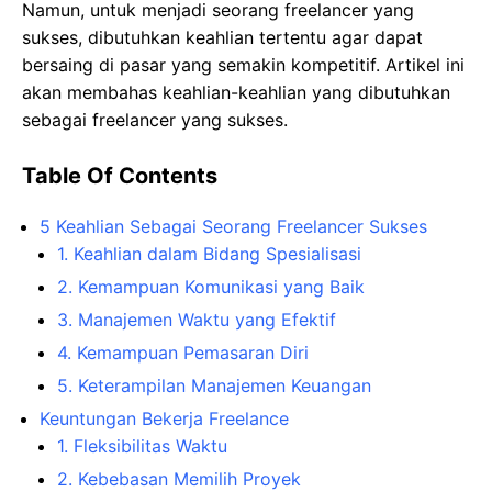
Namun, untuk menjadi seorang freelancer yang
sukses, dibutuhkan keahlian tertentu agar dapat
bersaing di pasar yang semakin kompetitif. Artikel ini
akan membahas keahlian-keahlian yang dibutuhkan
sebagai freelancer yang sukses.
Table Of Contents
5 Keahlian Sebagai Seorang Freelancer Sukses
1. Keahlian dalam Bidang Spesialisasi
2. Kemampuan Komunikasi yang Baik
3. Manajemen Waktu yang Efektif
4. Kemampuan Pemasaran Diri
5. Keterampilan Manajemen Keuangan
Keuntungan Bekerja Freelance
1. Fleksibilitas Waktu
2. Kebebasan Memilih Proyek