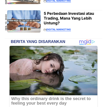
DIGITAL MARKETING
5 Perbedaan Investasi atau
DES. 13, 2022
Trading, Mana Yang Lebih
Untung?
DIGITAL MARKETING