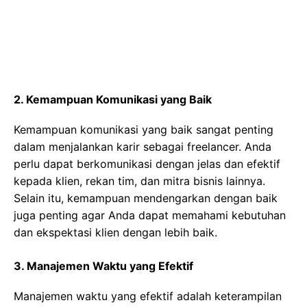
2. Kemampuan Komunikasi yang Baik
Kemampuan komunikasi yang baik sangat penting
dalam menjalankan karir sebagai freelancer. Anda
perlu dapat berkomunikasi dengan jelas dan efektif
kepada klien, rekan tim, dan mitra bisnis lainnya.
Selain itu, kemampuan mendengarkan dengan baik
juga penting agar Anda dapat memahami kebutuhan
dan ekspektasi klien dengan lebih baik.
3. Manajemen Waktu yang Efektif
Manajemen waktu yang efektif adalah keterampilan