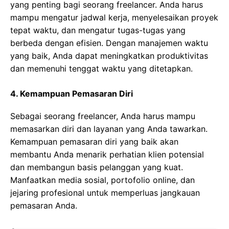
yang penting bagi seorang freelancer. Anda harus
mampu mengatur jadwal kerja, menyelesaikan proyek
tepat waktu, dan mengatur tugas-tugas yang
berbeda dengan efisien. Dengan manajemen waktu
yang baik, Anda dapat meningkatkan produktivitas
dan memenuhi tenggat waktu yang ditetapkan.
4. Kemampuan Pemasaran Diri
Sebagai seorang freelancer, Anda harus mampu
memasarkan diri dan layanan yang Anda tawarkan.
Kemampuan pemasaran diri yang baik akan
membantu Anda menarik perhatian klien potensial
dan membangun basis pelanggan yang kuat.
Manfaatkan media sosial, portofolio online, dan
jejaring profesional untuk memperluas jangkauan
pemasaran Anda.