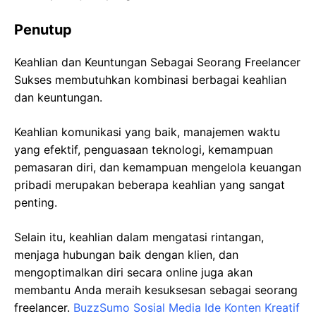
Penutup
Keahlian dan Keuntungan Sebagai Seorang Freelancer
Sukses membutuhkan kombinasi berbagai keahlian
dan keuntungan.
Keahlian komunikasi yang baik, manajemen waktu
yang efektif, penguasaan teknologi, kemampuan
pemasaran diri, dan kemampuan mengelola keuangan
pribadi merupakan beberapa keahlian yang sangat
penting.
Selain itu, keahlian dalam mengatasi rintangan,
menjaga hubungan baik dengan klien, dan
mengoptimalkan diri secara online juga akan
membantu Anda meraih kesuksesan sebagai seorang
freelancer.
BuzzSumo Sosial Media Ide Konten Kreatif