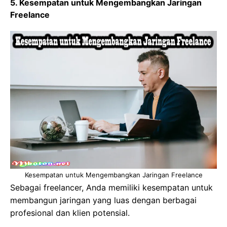
5. Kesempatan untuk Mengembangkan Jaringan
Freelance
Kesempatan untuk Mengembangkan Jaringan Freelance
Sebagai freelancer, Anda memiliki kesempatan untuk
membangun jaringan yang luas dengan berbagai
profesional dan klien potensial.