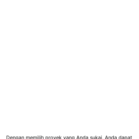
Dengan memilih proyek yang Anda sukai, Anda dapat