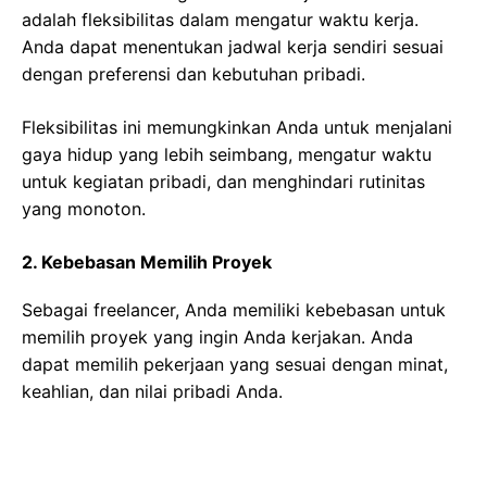
adalah fleksibilitas dalam mengatur waktu kerja.
Anda dapat menentukan jadwal kerja sendiri sesuai
dengan preferensi dan kebutuhan pribadi.
Fleksibilitas ini memungkinkan Anda untuk menjalani
gaya hidup yang lebih seimbang, mengatur waktu
untuk kegiatan pribadi, dan menghindari rutinitas
yang monoton.
2. Kebebasan Memilih Proyek
Sebagai freelancer, Anda memiliki kebebasan untuk
memilih proyek yang ingin Anda kerjakan. Anda
dapat memilih pekerjaan yang sesuai dengan minat,
keahlian, dan nilai pribadi Anda.