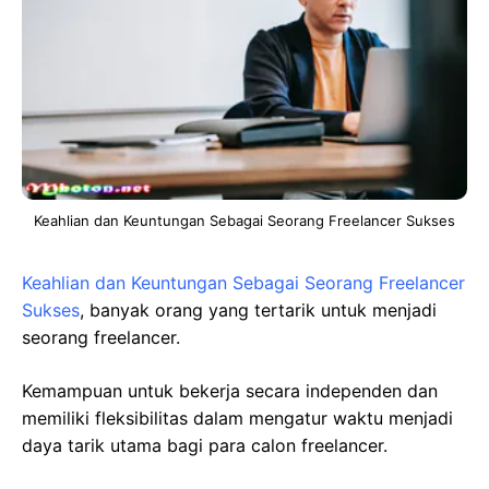
Keahlian dan Keuntungan Sebagai Seorang Freelancer Sukses
Keahlian dan Keuntungan Sebagai Seorang Freelancer
Sukses
, banyak orang yang tertarik untuk menjadi
seorang freelancer.
Kemampuan untuk bekerja secara independen dan
memiliki fleksibilitas dalam mengatur waktu menjadi
daya tarik utama bagi para calon freelancer.