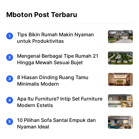
Mboton Post Terbaru
Tips Bikin Rumah Makin Nyaman
untuk Produktivitas
Mengenal Berbagai Tipe Rumah 21
Hingga Mewah Sesuai Bujet
8 Hiasan Dinding Ruang Tamu
Minimalis Modern
Apa Itu Furniture? Intip Set Furniture
Modern Estetis
10 Pilihan Sofa Santai Empuk dan
Nyaman Ideal