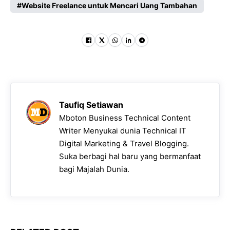
Website Freelance untuk Mencari Uang Tambahan
Taufiq Setiawan
Mboton Business Technical Content
Writer Menyukai dunia Technical IT
Digital Marketing & Travel Blogging.
Suka berbagi hal baru yang bermanfaat
bagi Majalah Dunia.