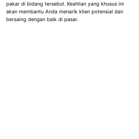
pakar di bidang tersebut. Keahlian yang khusus ini
akan membantu Anda menarik klien potensial dan
bersaing dengan baik di pasar.