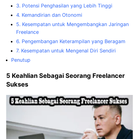
3. Potensi Penghasilan yang Lebih Tinggi
4. Kemandirian dan Otonomi
5. Kesempatan untuk Mengembangkan Jaringan
Freelance
6. Pengembangan Keterampilan yang Beragam
7. Kesempatan untuk Mengenal Diri Sendiri
Penutup
5 Keahlian Sebagai Seorang Freelancer
Sukses