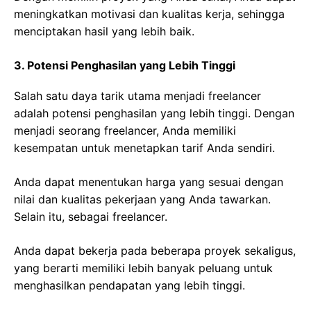
meningkatkan motivasi dan kualitas kerja, sehingga
menciptakan hasil yang lebih baik.
3. Potensi Penghasilan yang Lebih Tinggi
Salah satu daya tarik utama menjadi freelancer
adalah potensi penghasilan yang lebih tinggi. Dengan
menjadi seorang freelancer, Anda memiliki
kesempatan untuk menetapkan tarif Anda sendiri.
Anda dapat menentukan harga yang sesuai dengan
nilai dan kualitas pekerjaan yang Anda tawarkan.
Selain itu, sebagai freelancer.
Anda dapat bekerja pada beberapa proyek sekaligus,
yang berarti memiliki lebih banyak peluang untuk
menghasilkan pendapatan yang lebih tinggi.