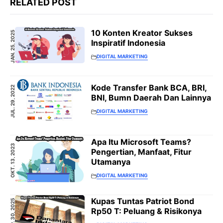
RELATED POST
10 Konten Kreator Sukses
JAN. 25, 2025
Inspiratif Indonesia
DIGITAL MARKETING
Kode Transfer Bank BCA, BRI,
JUL. 29, 2022
BNI, Bumn Daerah Dan Lainnya
DIGITAL MARKETING
Apa Itu Microsoft Teams?
OKT. 13, 2023
Pengertian, Manfaat, Fitur
Utamanya
DIGITAL MARKETING
Kupas Tuntas Patriot Bond
SEP. 30, 2025
Rp50 T: Peluang & Risikonya