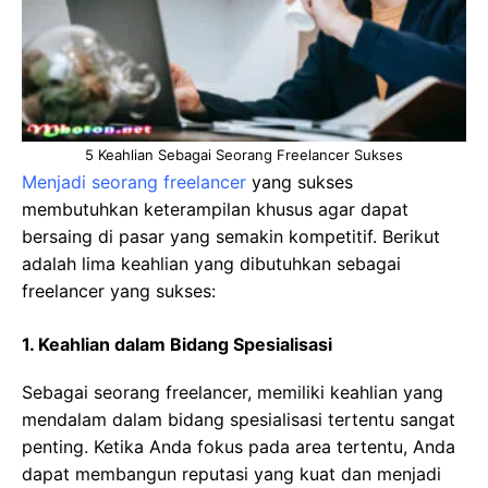
5 Keahlian Sebagai Seorang Freelancer Sukses
Menjadi seorang freelancer
yang sukses
membutuhkan keterampilan khusus agar dapat
bersaing di pasar yang semakin kompetitif. Berikut
adalah lima keahlian yang dibutuhkan sebagai
freelancer yang sukses:
1. Keahlian dalam Bidang Spesialisasi
Sebagai seorang freelancer, memiliki keahlian yang
mendalam dalam bidang spesialisasi tertentu sangat
penting. Ketika Anda fokus pada area tertentu, Anda
dapat membangun reputasi yang kuat dan menjadi