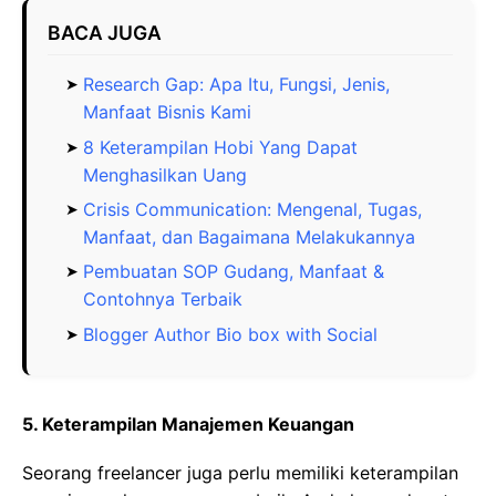
BACA JUGA
Research Gap: Apa Itu, Fungsi, Jenis,
Manfaat Bisnis Kami
8 Keterampilan Hobi Yang Dapat
Menghasilkan Uang
Crisis Communication: Mengenal, Tugas,
Manfaat, dan Bagaimana Melakukannya
Pembuatan SOP Gudang, Manfaat &
Contohnya Terbaik
Blogger Author Bio box with Social
5. Keterampilan Manajemen Keuangan
Seorang freelancer juga perlu memiliki keterampilan