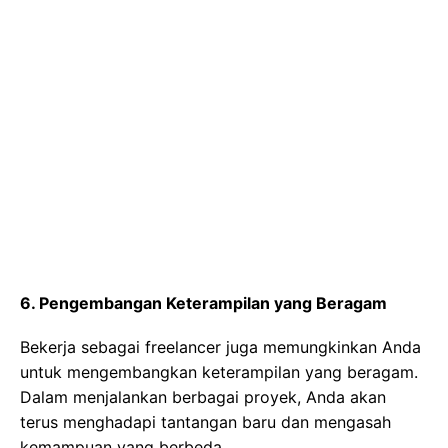
6. Pengembangan Keterampilan yang Beragam
Bekerja sebagai freelancer juga memungkinkan Anda
untuk mengembangkan keterampilan yang beragam.
Dalam menjalankan berbagai proyek, Anda akan
terus menghadapi tantangan baru dan mengasah
kemampuan yang berbeda.