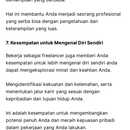
Hal ini membantu Anda menjadi seorang profesional
yang serba bisa dengan pengetahuan dan
keterampilan yang luas.
7. Kesempatan untuk Mengenal Diri Sendiri
Bekerja sebagai freelancer juga memberi Anda
kesempatan untuk lebih mengenal diri sendiri anda
dapat mengeksplorasi minat dan keahlian Anda.
Mengidentifikasi kekuatan dan kelemahan, serta
menentukan jalur karir yang sesuai dengan
kepribadian dan tujuan hidup Anda.
Ini adalah kesempatan untuk mengembangkan
potensi penuh Anda dan meraih kepuasan pribadi
dalam pekerjaan yang Anda lakukan.