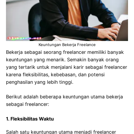
Keuntungan Bekerja Freelance
Bekerja sebagai seorang freelancer memiliki banyak
keuntungan yang menarik. Semakin banyak orang
yang tertarik untuk menjalani karir sebagai freelancer
karena fleksibilitas, kebebasan, dan potensi
penghasilan yang lebih tinggi.
Berikut adalah beberapa keuntungan utama bekerja
sebagai freelancer:
1. Fleksibilitas Waktu
Salah satu keuntungan utama menjadi freelancer