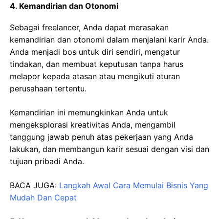
4. Kemandirian dan Otonomi
Sebagai freelancer, Anda dapat merasakan
kemandirian dan otonomi dalam menjalani karir Anda.
Anda menjadi bos untuk diri sendiri, mengatur
tindakan, dan membuat keputusan tanpa harus
melapor kepada atasan atau mengikuti aturan
perusahaan tertentu.
Kemandirian ini memungkinkan Anda untuk
mengeksplorasi kreativitas Anda, mengambil
tanggung jawab penuh atas pekerjaan yang Anda
lakukan, dan membangun karir sesuai dengan visi dan
tujuan pribadi Anda.
BACA JUGA:
Langkah Awal Cara Memulai Bisnis Yang
Mudah Dan Cepat