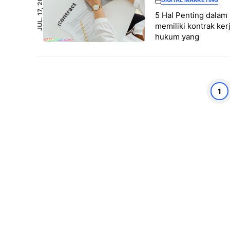
JUL. 17, 2023
5 Hal Penting dalam 
memiliki kontrak ker
hukum yang
Halama
H
1