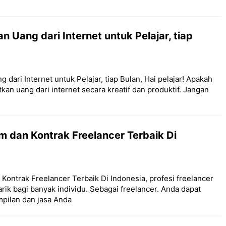
n Uang dari Internet untuk Pelajar, tiap
 dari Internet untuk Pelajar, tiap Bulan, Hai pelajar! Apakah
an uang dari internet secara kreatif dan produktif. Jangan
 dan Kontrak Freelancer Terbaik Di
ontrak Freelancer Terbaik Di Indonesia, profesi freelancer
rik bagi banyak individu. Sebagai freelancer. Anda dapat
pilan dan jasa Anda