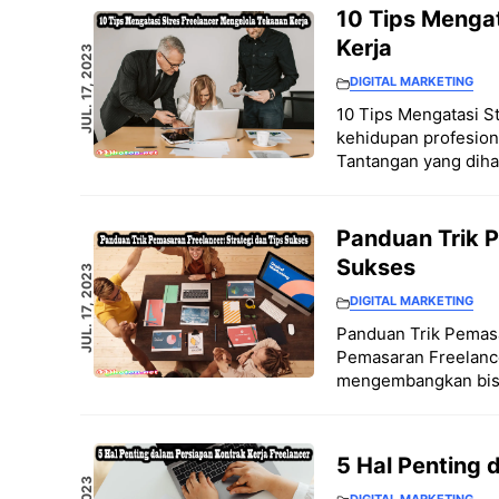
10 Tips Mengat
Kerja
JUL. 17, 2023
DIGITAL MARKETING
10 Tips Mengatasi S
kehidupan profesion
Tantangan yang dihad
Panduan Trik P
Sukses
JUL. 17, 2023
DIGITAL MARKETING
Panduan Trik Pemasa
Pemasaran Freelance
mengembangkan bisn
5 Hal Penting 
DIGITAL MARKETING