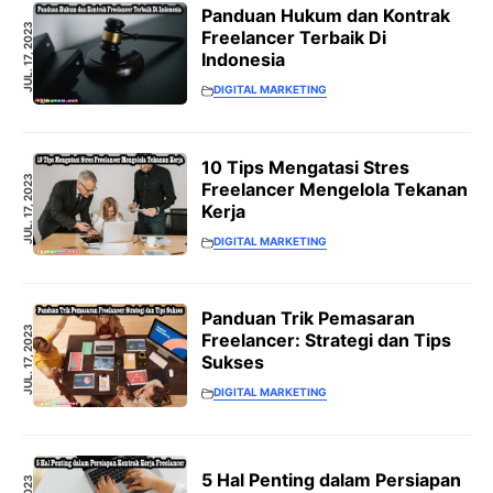
Panduan Hukum dan Kontrak
JUL. 17, 2023
Freelancer Terbaik Di
Indonesia
DIGITAL MARKETING
10 Tips Mengatasi Stres
JUL. 17, 2023
Freelancer Mengelola Tekanan
Kerja
DIGITAL MARKETING
Panduan Trik Pemasaran
JUL. 17, 2023
Freelancer: Strategi dan Tips
Sukses
DIGITAL MARKETING
5 Hal Penting dalam Persiapan