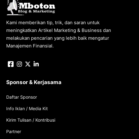
Kami memberikan tip, trik, dan saran untuk
meningkatkan Artikel Marketing & Business dan
melakukan pencarian yang lebih baik mengatur
Manajemen Finansial.
Sponsor & Kerjasama
Daftar Sponsor
Info Iklan / Media Kit
Kirim Tulisan / Kontribusi
Partner