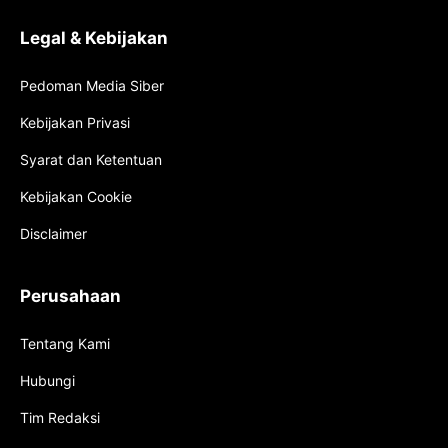
Legal & Kebijakan
Pedoman Media Siber
Kebijakan Privasi
Syarat dan Ketentuan
Kebijakan Cookie
Disclaimer
Perusahaan
Tentang Kami
Hubungi
Tim Redaksi