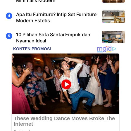
Minimalis Modern
Apa Itu Furniture? Intip Set Furniture
Modern Estetis
10 Pilihan Sofa Santai Empuk dan
Nyaman Ideal