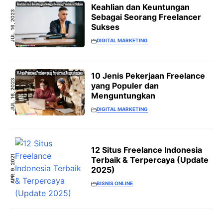
Keahlian dan Keuntungan
JUL. 16, 2023
Sebagai Seorang Freelancer
Sukses
DIGITAL MARKETING
10 Jenis Pekerjaan Freelance
JUL. 16, 2023
yang Populer dan
Menguntungkan
DIGITAL MARKETING
12 Situs Freelance Indonesia
APR. 9, 2021
Terbaik & Terpercaya (Update
2025)
BISNIS ONLINE