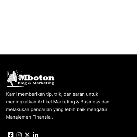
Kami memberikan tip, trik, dan saran untuk
meningkatkan Artikel Marketing & Business dan
melakukan pencarian yang lebih baik mengatur
Manajemen Finansial.