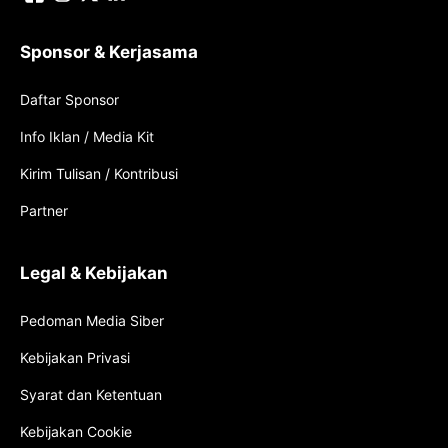
Sponsor & Kerjasama
Daftar Sponsor
Info Iklan / Media Kit
Kirim Tulisan / Kontribusi
Partner
Legal & Kebijakan
Pedoman Media Siber
Kebijakan Privasi
Syarat dan Ketentuan
Kebijakan Cookie