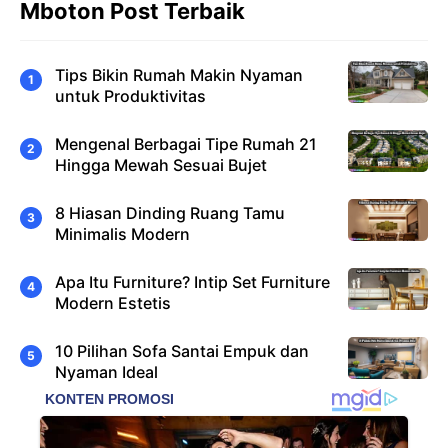
Mboton Post Terbaik
Tips Bikin Rumah Makin Nyaman
untuk Produktivitas
Mengenal Berbagai Tipe Rumah 21
Hingga Mewah Sesuai Bujet
8 Hiasan Dinding Ruang Tamu
Minimalis Modern
Apa Itu Furniture? Intip Set Furniture
Modern Estetis
10 Pilihan Sofa Santai Empuk dan
Nyaman Ideal