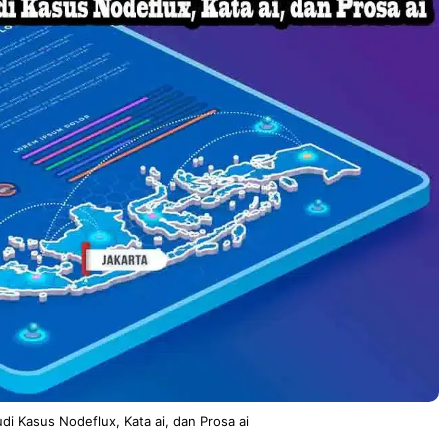
udi Kasus Nodeflux, Kata ai, dan Prosa ai