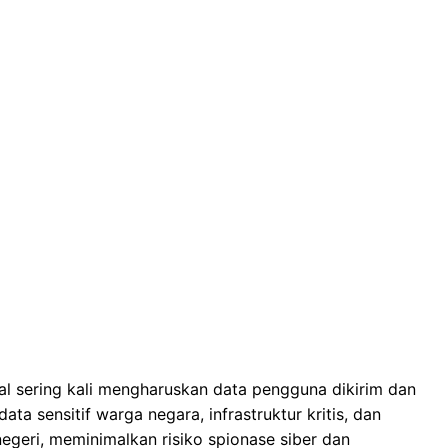
l sering kali mengharuskan data pengguna dikirim dan
data sensitif warga negara, infrastruktur kritis, dan
egeri, meminimalkan risiko spionase siber dan