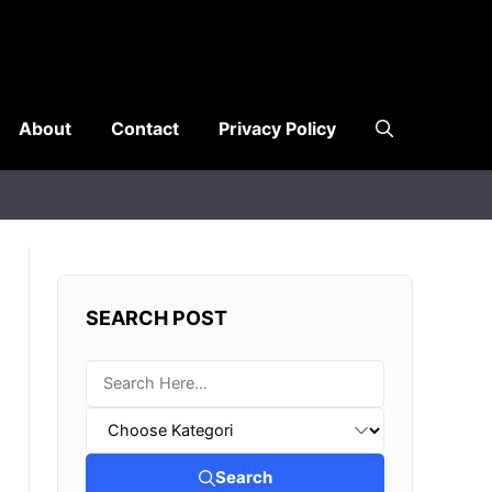
About
Contact
Privacy Policy
SEARCH POST
Search