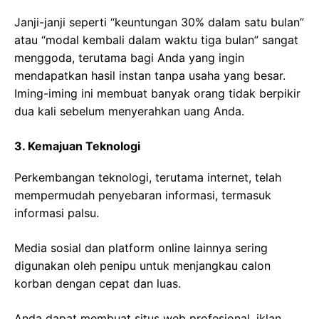
Janji-janji seperti “keuntungan 30% dalam satu bulan”
atau “modal kembali dalam waktu tiga bulan” sangat
menggoda, terutama bagi Anda yang ingin
mendapatkan hasil instan tanpa usaha yang besar.
Iming-iming ini membuat banyak orang tidak berpikir
dua kali sebelum menyerahkan uang Anda.
3. Kemajuan Teknologi
Perkembangan teknologi, terutama internet, telah
mempermudah penyebaran informasi, termasuk
informasi palsu.
Media sosial dan platform online lainnya sering
digunakan oleh penipu untuk menjangkau calon
korban dengan cepat dan luas.
Anda dapat membuat situs web profesional, iklan