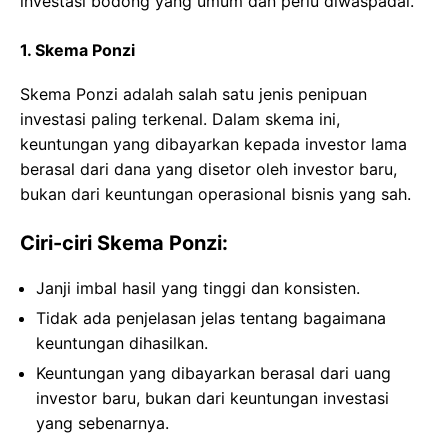
investasi bodong yang umum dan perlu diwaspadai.
1. Skema Ponzi
Skema Ponzi adalah salah satu jenis penipuan
investasi paling terkenal. Dalam skema ini,
keuntungan yang dibayarkan kepada investor lama
berasal dari dana yang disetor oleh investor baru,
bukan dari keuntungan operasional bisnis yang sah.
Ciri-ciri Skema Ponzi:
Janji imbal hasil yang tinggi dan konsisten.
Tidak ada penjelasan jelas tentang bagaimana
keuntungan dihasilkan.
Keuntungan yang dibayarkan berasal dari uang
investor baru, bukan dari keuntungan investasi
yang sebenarnya.