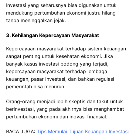
Investasi yang seharusnya bisa digunakan untuk
mendukung pertumbuhan ekonomi justru hilang
tanpa meninggalkan jejak.
3. Kehilangan Kepercayaan Masyarakat
Kepercayaan masyarakat terhadap sistem keuangan
sangat penting untuk kesehatan ekonomi. Jika
banyak kasus investasi bodong yang terjadi,
kepercayaan masyarakat terhadap lembaga
keuangan, pasar investasi, dan bahkan regulasi
pemerintah bisa menurun.
Orang-orang menjadi lebih skeptis dan takut untuk
berinvestasi, yang pada akhirnya bisa menghambat
pertumbuhan ekonomi dan inovasi finansial.
BACA JUGA:
Tips Memulai Tujuan Keuangan Investasi