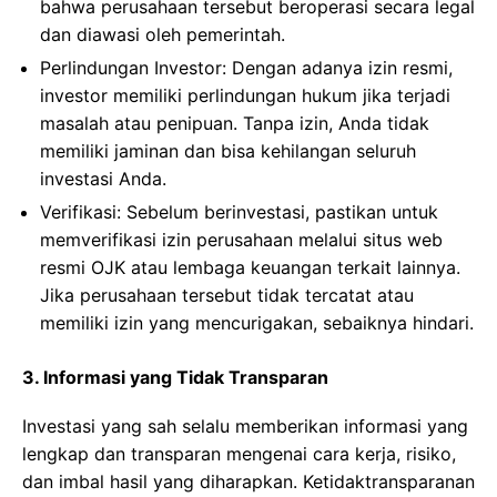
bahwa perusahaan tersebut beroperasi secara legal
dan diawasi oleh pemerintah.
Perlindungan Investor: Dengan adanya izin resmi,
investor memiliki perlindungan hukum jika terjadi
masalah atau penipuan. Tanpa izin, Anda tidak
memiliki jaminan dan bisa kehilangan seluruh
investasi Anda.
Verifikasi: Sebelum berinvestasi, pastikan untuk
memverifikasi izin perusahaan melalui situs web
resmi OJK atau lembaga keuangan terkait lainnya.
Jika perusahaan tersebut tidak tercatat atau
memiliki izin yang mencurigakan, sebaiknya hindari.
3. Informasi yang Tidak Transparan
Investasi yang sah selalu memberikan informasi yang
lengkap dan transparan mengenai cara kerja, risiko,
dan imbal hasil yang diharapkan. Ketidaktransparanan