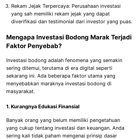
Rekam Jejak Terpercaya: Perusahaan investasi
yang sah memiliki rekam jejak yang dapat
diverifikasi dan testimonial dari investor yang puas.
Mengapa Investasi Bodong Marak Terjadi
Faktor Penyebab?
Investasi bodong adalah fenomena yang semakin
sering ditemui, terutama di era digital seperti
sekarang ini. Ada beberapa faktor utama yang
menyebabkan maraknya investasi bodong di
masyarakat.
1. Kurangnya Edukasi Finansial
Banyak orang yang belum memiliki pengetahuan
yang cukup tentang investasi dan keuangan. Anda
sering kali tidak paham mengenai prinsip dasar