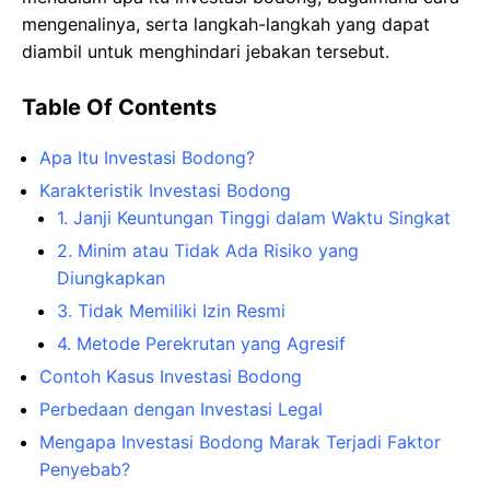
mengenalinya, serta langkah-langkah yang dapat
diambil untuk menghindari jebakan tersebut.
Table Of Contents
Apa Itu Investasi Bodong?
Karakteristik Investasi Bodong
1. Janji Keuntungan Tinggi dalam Waktu Singkat
2. Minim atau Tidak Ada Risiko yang
Diungkapkan
3. Tidak Memiliki Izin Resmi
4. Metode Perekrutan yang Agresif
Contoh Kasus Investasi Bodong
Perbedaan dengan Investasi Legal
Mengapa Investasi Bodong Marak Terjadi Faktor
Penyebab?