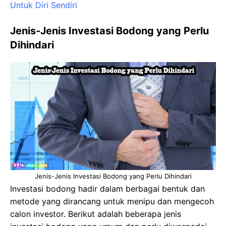
Untuk Diri Sendiri
Jenis-Jenis Investasi Bodong yang Perlu
Dihindari
Jenis-Jenis Investasi Bodong yang Perlu Dihindari
Investasi bodong hadir dalam berbagai bentuk dan
metode yang dirancang untuk menipu dan mengecoh
calon investor. Berikut adalah beberapa jenis