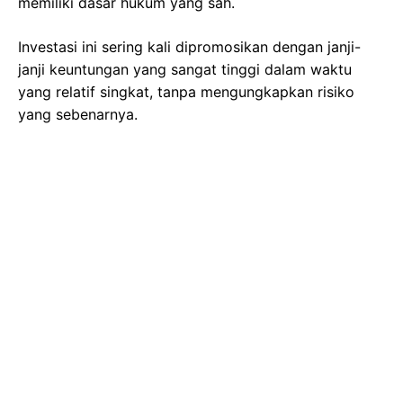
memiliki dasar hukum yang sah.
Investasi ini sering kali dipromosikan dengan janji-
janji keuntungan yang sangat tinggi dalam waktu
yang relatif singkat, tanpa mengungkapkan risiko
yang sebenarnya.