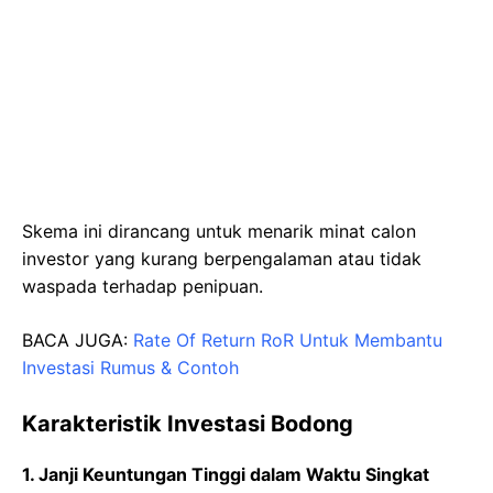
Skema ini dirancang untuk menarik minat calon
investor yang kurang berpengalaman atau tidak
waspada terhadap penipuan.
BACA JUGA:
Rate Of Return RoR Untuk Membantu
Investasi Rumus & Contoh
Karakteristik Investasi Bodong
1. Janji Keuntungan Tinggi dalam Waktu Singkat