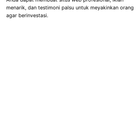
menarik, dan testimoni palsu untuk meyakinkan orang
agar berinvestasi.