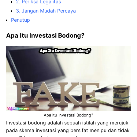
2. Periksa Legalitas
3. Jangan Mudah Percaya
Penutup
Apa Itu Investasi Bodong?
Apa Itu Investasi Bodong?
Investasi bodong adalah sebuah istilah yang merujuk
pada skema investasi yang bersifat menipu dan tidak