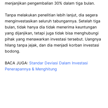
menjanjikan pengembalian 30% dalam tiga bulan.
Tanpa melakukan penelitian lebih lanjut, dia segera
menginvestasikan seluruh tabungannya. Setelah tiga
bulan, tidak hanya dia tidak menerima keuntungan
yang dijanjikan, tetapi juga tidak bisa menghubungi
pihak yang menawarkan investasi tersebut. Uangnya
hilang tanpa jejak, dan dia menjadi korban investasi
bodong.
BACA JUGA:
Standar Deviasi Dalam Investasi
Penerapannya & Menghitung