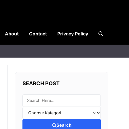
About
Contact
Privacy Policy
SEARCH POST
Search