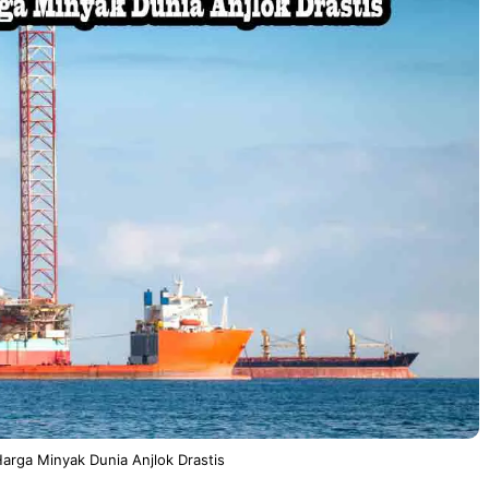
Harga Minyak Dunia Anjlok Drastis