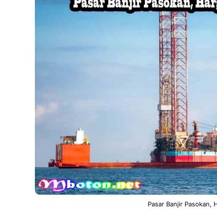
Pasar Banjir Pasokan, 