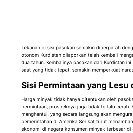
Tekanan di sisi pasokan semakin diperparah denga
otonom Kurdistan dilaporkan telah kembali mengali
dua tahun. Kembalinya pasokan dari Kurdistan i
saat yang tidak tepat, semakin memperkuat naras
Sisi Permintaan yang Lesu 
Harga minyak tidak hanya ditentukan oleh pasokan
permintaan, prospeknya juga tidak terlalu cerah
menghantui, yang secara langsung akan mengurang
pemerintahan di Amerika Serikat turut menambah
ekonomi di negara konsumen minyak terbesar di d