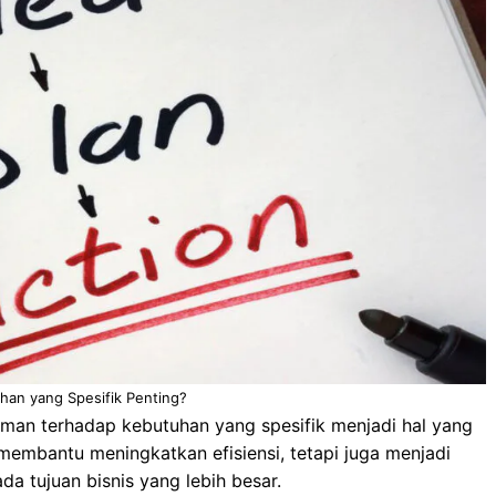
an yang Spesifik Penting?
haman terhadap kebutuhan yang spesifik menjadi hal yang
membantu meningkatkan efisiensi, tetapi juga menjadi
a tujuan bisnis yang lebih besar.