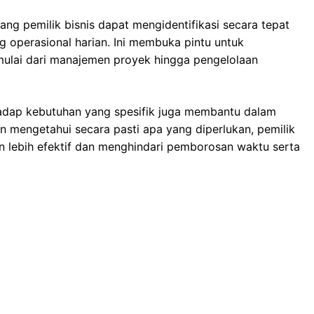
g pemilik bisnis dapat mengidentifikasi secara tepat
g operasional harian. Ini membuka pintu untuk
 mulai dari manajemen proyek hingga pengelolaan
adap kebutuhan yang spesifik juga membantu dalam
an mengetahui secara pasti apa yang diperlukan, pemilik
 lebih efektif dan menghindari pemborosan waktu serta