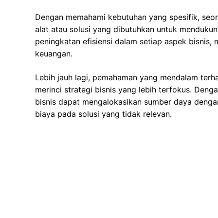
Dengan memahami kebutuhan yang spesifik, seoran
alat atau solusi yang dibutuhkan untuk mendukun
peningkatan efisiensi dalam setiap aspek bisnis,
keuangan.
Lebih jauh lagi, pemahaman yang mendalam terh
merinci strategi bisnis yang lebih terfokus. Deng
bisnis dapat mengalokasikan sumber daya dengan
biaya pada solusi yang tidak relevan.