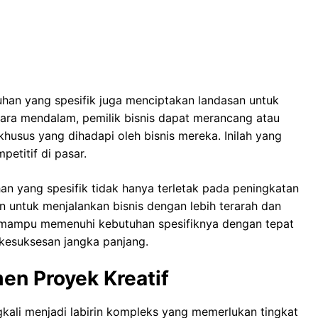
uhan yang spesifik juga menciptakan landasan untuk
cara mendalam, pemilik bisnis dapat merancang atau
husus yang dihadapi oleh bisnis mereka. Inilah yang
etitif di pasar.
 yang spesifik tidak hanya terletak pada peningkatan
n untuk menjalankan bisnis dengan lebih terarah dan
g mampu memenuhi kebutuhan spesifiknya dengan tepat
kesuksesan jangka panjang.
en Proyek Kreatif
ngkali menjadi labirin kompleks yang memerlukan tingkat