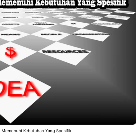
uk Memenuhi Kebutuhan Yang Spesifik