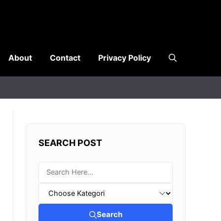
About
Contact
Privacy Policy
SEARCH POST
Search