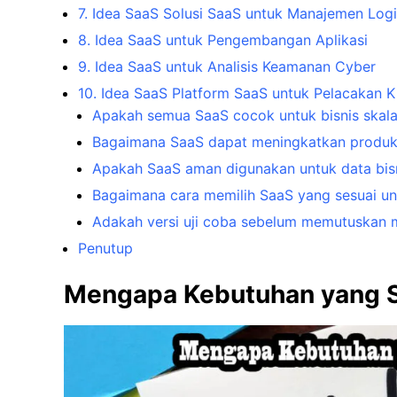
7. Idea SaaS Solusi SaaS untuk Manajemen Logi
8. Idea SaaS untuk Pengembangan Aplikasi
9. Idea SaaS untuk Analisis Keamanan Cyber
10. Idea SaaS Platform SaaS untuk Pelacakan K
Apakah semua SaaS cocok untuk bisnis skala
Bagaimana SaaS dapat meningkatkan produk
Apakah SaaS aman digunakan untuk data bisni
Bagaimana cara memilih SaaS yang sesuai un
Adakah versi uji coba sebelum memutuskan
Penutup
Mengapa Kebutuhan yang S