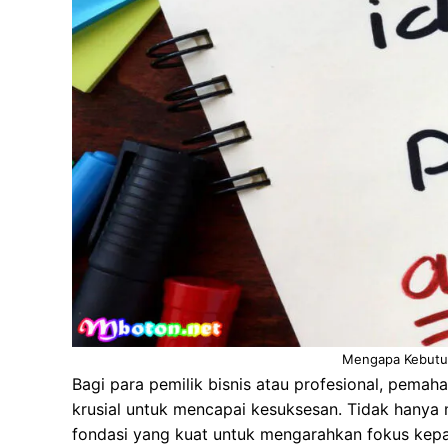
Mengapa Kebutuh
Bagi para pemilik bisnis atau profesional, pema
krusial untuk mencapai kesuksesan. Tidak hanya 
fondasi yang kuat untuk mengarahkan fokus kepad