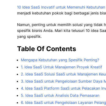
10 Idea SaaS Inovatif untuk Memenuhi Kebutuhan 
menjadi kebutuhan pokok bagi berbagai jenis bisn
Namun, penting untuk memilih solusi yang tidak
spesifik bisnis Anda. Mari kita telusuri 10 idea 
yang spesifik.
Table Of Contents
Mengapa Kebutuhan yang Spesifik Penting?
1. Idea SaaS Untuk Manajemen Proyek Kreatif
2. Idea SaaS Solusi SaaS untuk Manajemen Keu
3. Idea SaaS untuk Pengelolaan Sumber Daya 
4. Idea SaaS Platform SaaS untuk Pelacakan Inv
5. Idea SaaS untuk Analisis Data Pemasaran
6. Idea SaaS untuk Pengelolaan Layanan Pelan