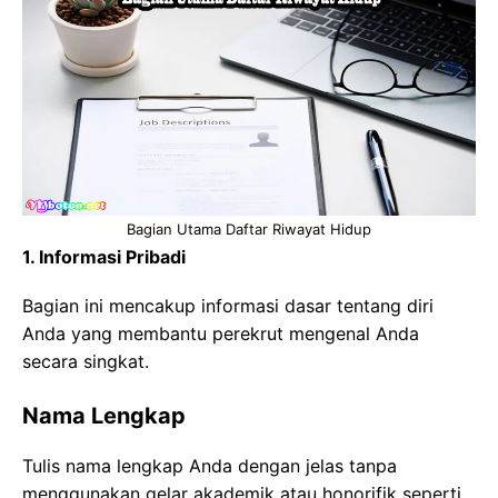
Bagian Utama Daftar Riwayat Hidup
1. Informasi Pribadi
Bagian ini mencakup informasi dasar tentang diri
Anda yang membantu perekrut mengenal Anda
secara singkat.
Nama Lengkap
Tulis nama lengkap Anda dengan jelas tanpa
menggunakan gelar akademik atau honorifik seperti