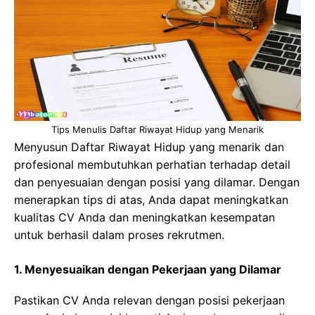
Tips Menulis Daftar Riwayat Hidup yang Menarik
Menyusun Daftar Riwayat Hidup yang menarik dan
profesional membutuhkan perhatian terhadap detail
dan penyesuaian dengan posisi yang dilamar. Dengan
menerapkan tips di atas, Anda dapat meningkatkan
kualitas CV Anda dan meningkatkan kesempatan
untuk berhasil dalam proses rekrutmen.
1. Menyesuaikan dengan Pekerjaan yang Dilamar
Pastikan CV Anda relevan dengan posisi pekerjaan