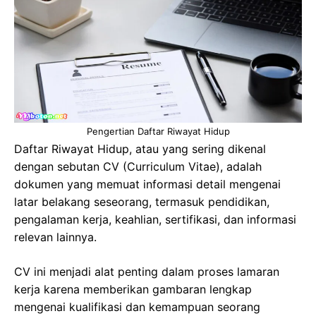
Pengertian Daftar Riwayat Hidup
Daftar Riwayat Hidup, atau yang sering dikenal
dengan sebutan CV (Curriculum Vitae), adalah
dokumen yang memuat informasi detail mengenai
latar belakang seseorang, termasuk pendidikan,
pengalaman kerja, keahlian, sertifikasi, dan informasi
relevan lainnya.
CV ini menjadi alat penting dalam proses lamaran
kerja karena memberikan gambaran lengkap
mengenai kualifikasi dan kemampuan seorang