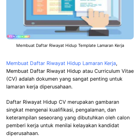
Membuat Daftar Riwayat Hidup Template Lamaran Kerja
Membuat Daftar Riwayat Hidup Lamaran Kerja
,
Membuat Daftar Riwayat Hidup atau Curriculum Vitae
(CV) adalah dokumen yang sangat penting untuk
lamaran kerja diperusahaan.
Daftar Riwayat Hidup CV merupakan gambaran
singkat mengenai kualifikasi, pengalaman, dan
keterampilan seseorang yang dibutuhkan oleh calon
pemberi kerja untuk menilai kelayakan kandidat
diperusahaan.