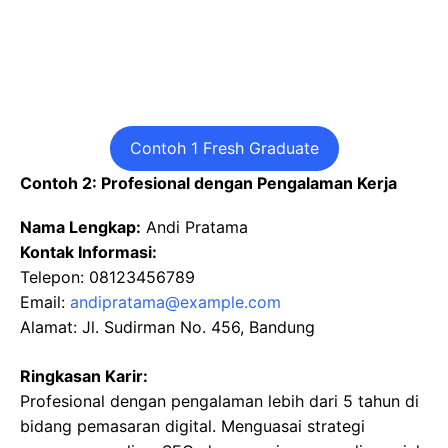
Contoh 1 Fresh Graduate
Contoh 2: Profesional dengan Pengalaman Kerja
Nama Lengkap:
Andi Pratama
Kontak Informasi:
Telepon: 08123456789
Email:
andipratama@example.com
Alamat: Jl. Sudirman No. 456, Bandung
Ringkasan Karir:
Profesional dengan pengalaman lebih dari 5 tahun di
bidang pemasaran digital. Menguasai strategi