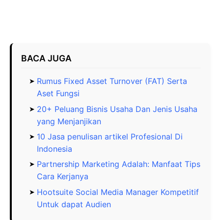
BACA JUGA
Rumus Fixed Asset Turnover (FAT) Serta
Aset Fungsi
20+ Peluang Bisnis Usaha Dan Jenis Usaha
yang Menjanjikan
10 Jasa penulisan artikel Profesional Di
Indonesia
Partnership Marketing Adalah: Manfaat Tips
Cara Kerjanya
Hootsuite Social Media Manager Kompetitif
Untuk dapat Audien