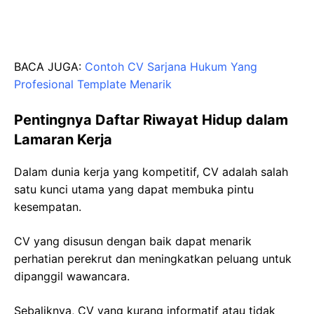
BACA JUGA:
Contoh CV Sarjana Hukum Yang
Profesional Template Menarik
Pentingnya Daftar Riwayat Hidup dalam
Lamaran Kerja
Dalam dunia kerja yang kompetitif, CV adalah salah
satu kunci utama yang dapat membuka pintu
kesempatan.
CV yang disusun dengan baik dapat menarik
perhatian perekrut dan meningkatkan peluang untuk
dipanggil wawancara.
Sebaliknya, CV yang kurang informatif atau tidak