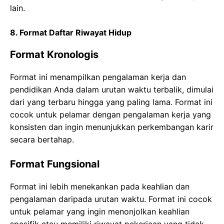
lain.
8. Format Daftar Riwayat Hidup
Format Kronologis
Format ini menampilkan pengalaman kerja dan
pendidikan Anda dalam urutan waktu terbalik, dimulai
dari yang terbaru hingga yang paling lama. Format ini
cocok untuk pelamar dengan pengalaman kerja yang
konsisten dan ingin menunjukkan perkembangan karir
secara bertahap.
Format Fungsional
Format ini lebih menekankan pada keahlian dan
pengalaman daripada urutan waktu. Format ini cocok
untuk pelamar yang ingin menonjolkan keahlian
spesifik atau memiliki riwayat pekerjaan yang tidak