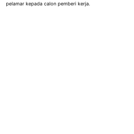
pelamar kepada calon pemberi kerja.