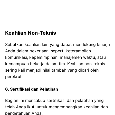
Keahlian Non-Teknis
Sebutkan keahlian lain yang dapat mendukung kinerja
Anda dalam pekerjaan, seperti keterampilan
komunikasi, kepemimpinan, manajemen waktu, atau
kemampuan bekerja dalam tim. Keahlian non-teknis
sering kali menjadi nilai tambah yang dicari oleh
perekrut.
6. Sertifikasi dan Pelatihan
Bagian ini mencakup sertifikasi dan pelatihan yang
telah Anda ikuti untuk mengembangkan keahlian dan
pengetahuan Anda.