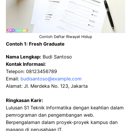
Contoh Daftar Riwayat Hidup
Contoh 1: Fresh Graduate
Nama Lengkap:
Budi Santoso
Kontak Informasi:
Telepon: 08123456789
Email:
budisantoso@example.com
Alamat: Jl. Merdeka No. 123, Jakarta
Ringkasan Karir:
Lulusan S1 Teknik Informatika dengan keahlian dalam
pemrograman dan pengembangan web.
Berpengalaman dalam proyek-proyek kampus dan
magang di perusahaan IT.