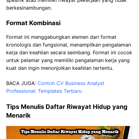
berkesinambungan.
Format Kombinasi
Format ini menggabungkan elemen dari format
kronologis dan fungsional, menampilkan pengalaman
kerja dan keahlian secara seimbang. Format ini cocok
untuk pelamar yang memiliki pengalaman kerja yang
kuat dan ingin menonjolkan keahlian tertentu.
BACA JUGA:
Contoh CV Business Analyst
Professional: Templates Terbaru
Tips Menulis Daftar Riwayat Hidup yang
Menarik