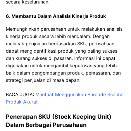
secara keseluruhan.
6. Membantu Dalam Analisis Kinerja Produk
Memungkinkan perusahaan untuk melakukan analisis
kinerja produk secara lebih mendalam. Dengan
melacak penjualan berdasarkan SKU, perusahaan
dapat mengidentifikasi produk yang paling sukses
dan kurang sukses di pasaran. Informasi ini dapat
digunakan untuk mengambil keputusan yang lebih
baik dalam pengembangan produk, pemasaran, dan
strategi penjualan di masa depan.
BACA JUGA:
Manfaat Menggunakan Barcode Scanner
Produk Akurat
Penerapan SKU (Stock Keeping Unit)
Dalam Berbagai Perusahaan