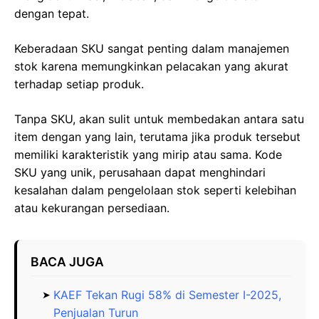
dengan tepat.
Keberadaan SKU sangat penting dalam manajemen
stok karena memungkinkan pelacakan yang akurat
terhadap setiap produk.
Tanpa SKU, akan sulit untuk membedakan antara satu
item dengan yang lain, terutama jika produk tersebut
memiliki karakteristik yang mirip atau sama. Kode
SKU yang unik, perusahaan dapat menghindari
kesalahan dalam pengelolaan stok seperti kelebihan
atau kekurangan persediaan.
BACA JUGA
KAEF Tekan Rugi 58% di Semester I-2025,
Penjualan Turun