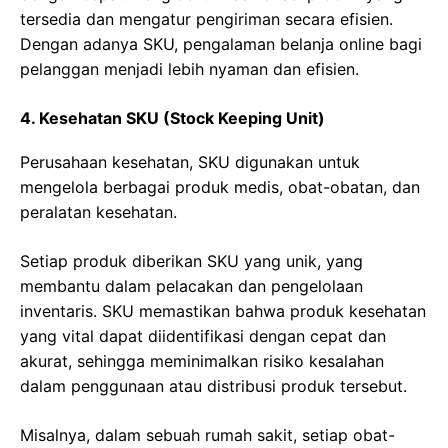
tersedia dan mengatur pengiriman secara efisien.
Dengan adanya SKU, pengalaman belanja online bagi
pelanggan menjadi lebih nyaman dan efisien.
4. Kesehatan SKU (Stock Keeping Unit)
Perusahaan kesehatan, SKU digunakan untuk
mengelola berbagai produk medis, obat-obatan, dan
peralatan kesehatan.
Setiap produk diberikan SKU yang unik, yang
membantu dalam pelacakan dan pengelolaan
inventaris. SKU memastikan bahwa produk kesehatan
yang vital dapat diidentifikasi dengan cepat dan
akurat, sehingga meminimalkan risiko kesalahan
dalam penggunaan atau distribusi produk tersebut.
Misalnya, dalam sebuah rumah sakit, setiap obat-