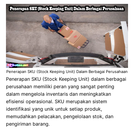
Penerapan SKU (Stock Keeping Unit) Dalam Berbagai Perusahaan
Penerapan SKU (Stock Keeping Unit) dalam berbagai
perusahaan memiliki peran yang sangat penting
dalam mengelola inventaris dan meningkatkan
efisiensi operasional. SKU merupakan sistem
identifikasi yang unik untuk setiap produk,
memudahkan pelacakan, pengelolaan stok, dan
pengiriman barang.