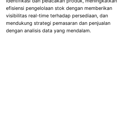
identifikasi dan pelacakan produk, meningkatkan
efisiensi pengelolaan stok dengan memberikan
visibilitas real-time terhadap persediaan, dan
mendukung strategi pemasaran dan penjualan
dengan analisis data yang mendalam.