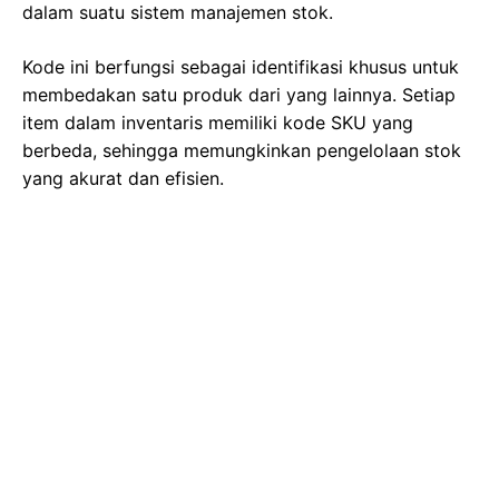
dalam suatu sistem manajemen stok.
Kode ini berfungsi sebagai identifikasi khusus untuk
membedakan satu produk dari yang lainnya. Setiap
item dalam inventaris memiliki kode SKU yang
berbeda, sehingga memungkinkan pengelolaan stok
yang akurat dan efisien.