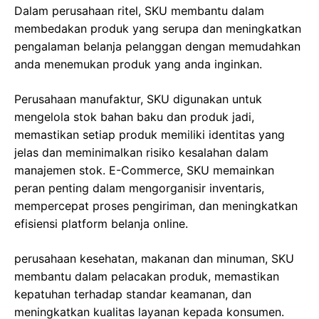
Dalam perusahaan ritel, SKU membantu dalam
membedakan produk yang serupa dan meningkatkan
pengalaman belanja pelanggan dengan memudahkan
anda menemukan produk yang anda inginkan.
Perusahaan manufaktur, SKU digunakan untuk
mengelola stok bahan baku dan produk jadi,
memastikan setiap produk memiliki identitas yang
jelas dan meminimalkan risiko kesalahan dalam
manajemen stok. E-Commerce, SKU memainkan
peran penting dalam mengorganisir inventaris,
mempercepat proses pengiriman, dan meningkatkan
efisiensi platform belanja online.
perusahaan kesehatan, makanan dan minuman, SKU
membantu dalam pelacakan produk, memastikan
kepatuhan terhadap standar keamanan, dan
meningkatkan kualitas layanan kepada konsumen.