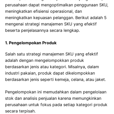
perusahaan dapat mengoptimalkan penggunaan SKU,
meningkatkan efisiensi operasional, dan
meningkatkan kepuasan pelanggan. Berikut adalah 5
mengenai strategi manajemen SKU yang efektif
beserta penjelasannya secara lengkap.
1. Pengelompokan Produk
Salah satu strategi manajemen SKU yang efektif
adalah dengan mengelompokkan produk
berdasarkan jenis atau kategori. Misalnya, dalam
industri pakaian, produk dapat dikelompokkan
berdasarkan jenis seperti kemeja, celana, atau jaket.
Pengelompokan ini memudahkan dalam pengelolaan
stok dan analisis penjualan karena memungkinkan
perusahaan untuk fokus pada setiap kategori produk
secara terpisah.