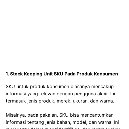
1. Stock Keeping Unit SKU Pada Produk Konsumen
SKU untuk produk konsumen biasanya mencakup
informasi yang relevan dengan pengguna akhir. Ini
termasuk jenis produk, merek, ukuran, dan warna.
Misalnya, pada pakaian, SKU bisa mencantumkan
informasi tentang jenis bahan, model, dan warna. Ini