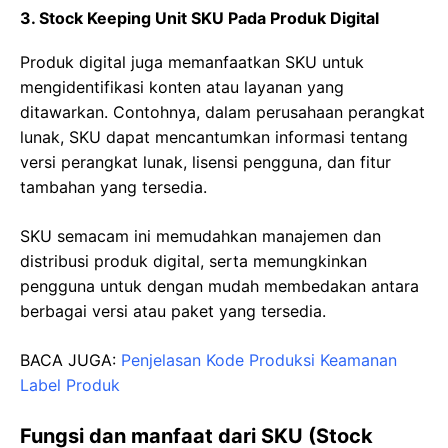
3. Stock Keeping Unit SKU Pada Produk Digital
Produk digital juga memanfaatkan SKU untuk
mengidentifikasi konten atau layanan yang
ditawarkan. Contohnya, dalam perusahaan perangkat
lunak, SKU dapat mencantumkan informasi tentang
versi perangkat lunak, lisensi pengguna, dan fitur
tambahan yang tersedia.
SKU semacam ini memudahkan manajemen dan
distribusi produk digital, serta memungkinkan
pengguna untuk dengan mudah membedakan antara
berbagai versi atau paket yang tersedia.
BACA JUGA:
Penjelasan Kode Produksi Keamanan
Label Produk
Fungsi dan manfaat dari SKU (Stock