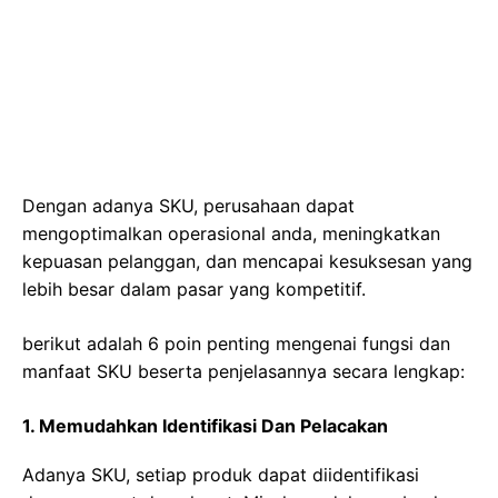
Dengan adanya SKU, perusahaan dapat
mengoptimalkan operasional anda, meningkatkan
kepuasan pelanggan, dan mencapai kesuksesan yang
lebih besar dalam pasar yang kompetitif.
berikut adalah 6 poin penting mengenai fungsi dan
manfaat SKU beserta penjelasannya secara lengkap:
1. Memudahkan Identifikasi Dan Pelacakan
Adanya SKU, setiap produk dapat diidentifikasi