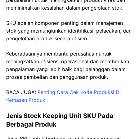
meminimalkan kesalahan dalam pengelolaan stok.
SKU adalah komponen penting dalam manajemen
stok yang memungkinkan identifikasi, pelacakan, dan
pengelolaan produk secara efisien.
Keberadaannya membantu perusahaan untuk
meningkatkan efisiensi operasional dan memberikan
pengalaman yang lebih baik bagi pelanggan dalam
proses pembelian dan penggunaan produk.
BACA JUGA:
Penting Cara Cek Kode Produksi Di
Kemasan Produk
Jenis Stock Keeping Unit SKU Pada
Berbagai Produk
Jenis SKU untuk berbagai produk mencerminkan