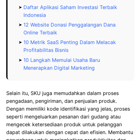
Daftar Aplikasi Saham Investasi Terbaik
Indonesia
12 Website Donasi Penggalangan Dana
Online Terbaik
10 Metrik SaaS Penting Dalam Melacak
Profitabilitas Bisnis
10 Langkah Memulai Usaha Baru
Menerapkan Digital Marketing
Selain itu, SKU juga memudahkan dalam proses
pengadaan, pengiriman, dan penjualan produk.
Dengan memiliki kode identifikasi yang jelas, proses
seperti mengeluarkan pesanan dari gudang atau
mengecek ketersediaan produk untuk pelanggan
dapat dilakukan dengan cepat dan efisien. Membantu
perusahaan untuk meningkatkan produktivitas dan