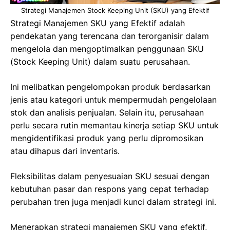
Strategi Manajemen Stock Keeping Unit (SKU) yang Efektif
Strategi Manajemen SKU yang Efektif adalah
pendekatan yang terencana dan terorganisir dalam
mengelola dan mengoptimalkan penggunaan SKU
(Stock Keeping Unit) dalam suatu perusahaan.
Ini melibatkan pengelompokan produk berdasarkan
jenis atau kategori untuk mempermudah pengelolaan
stok dan analisis penjualan. Selain itu, perusahaan
perlu secara rutin memantau kinerja setiap SKU untuk
mengidentifikasi produk yang perlu dipromosikan
atau dihapus dari inventaris.
Fleksibilitas dalam penyesuaian SKU sesuai dengan
kebutuhan pasar dan respons yang cepat terhadap
perubahan tren juga menjadi kunci dalam strategi ini.
Menerapkan strategi manajemen SKU yang efektif,