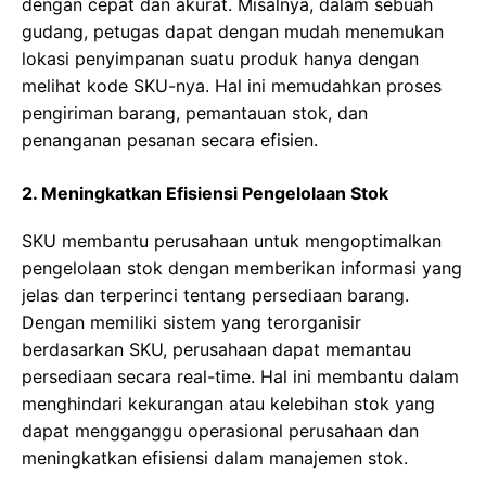
dengan cepat dan akurat. Misalnya, dalam sebuah
gudang, petugas dapat dengan mudah menemukan
lokasi penyimpanan suatu produk hanya dengan
melihat kode SKU-nya. Hal ini memudahkan proses
pengiriman barang, pemantauan stok, dan
penanganan pesanan secara efisien.
2. Meningkatkan Efisiensi Pengelolaan Stok
SKU membantu perusahaan untuk mengoptimalkan
pengelolaan stok dengan memberikan informasi yang
jelas dan terperinci tentang persediaan barang.
Dengan memiliki sistem yang terorganisir
berdasarkan SKU, perusahaan dapat memantau
persediaan secara real-time. Hal ini membantu dalam
menghindari kekurangan atau kelebihan stok yang
dapat mengganggu operasional perusahaan dan
meningkatkan efisiensi dalam manajemen stok.