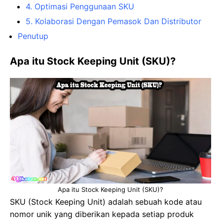
4. Optimasi Penggunaan SKU
5. Kolaborasi Dengan Pemasok Dan Distributor
Penutup
Apa itu Stock Keeping Unit (SKU)?
Apa itu Stock Keeping Unit (SKU)?
SKU (Stock Keeping Unit) adalah sebuah kode atau
nomor unik yang diberikan kepada setiap produk