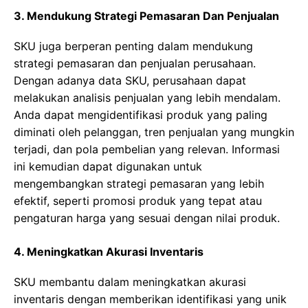
3. Mendukung Strategi Pemasaran Dan Penjualan
SKU juga berperan penting dalam mendukung
strategi pemasaran dan penjualan perusahaan.
Dengan adanya data SKU, perusahaan dapat
melakukan analisis penjualan yang lebih mendalam.
Anda dapat mengidentifikasi produk yang paling
diminati oleh pelanggan, tren penjualan yang mungkin
terjadi, dan pola pembelian yang relevan. Informasi
ini kemudian dapat digunakan untuk
mengembangkan strategi pemasaran yang lebih
efektif, seperti promosi produk yang tepat atau
pengaturan harga yang sesuai dengan nilai produk.
4. Meningkatkan Akurasi Inventaris
SKU membantu dalam meningkatkan akurasi
inventaris dengan memberikan identifikasi yang unik