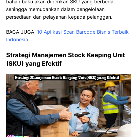
bahan baku akan diberikan SKU yang berbeda,
sehingga memudahkan dalam pengelolaan
persediaan dan pelayanan kepada pelanggan.
BACA JUGA:
10 Aplikasi Scan Barcode Bisnis Terbaik
Indonesia
Strategi Manajemen Stock Keeping Unit
(SKU) yang Efektif