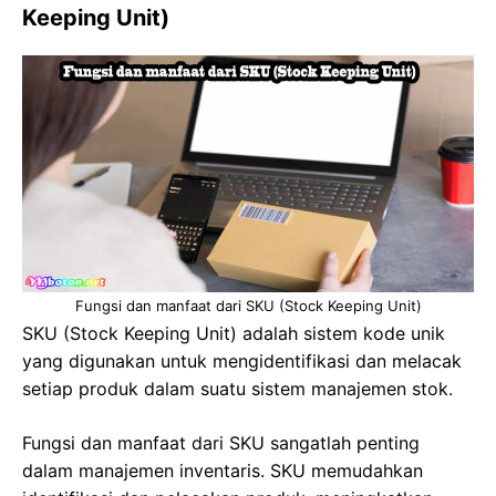
Keeping Unit)
Fungsi dan manfaat dari SKU (Stock Keeping Unit)
SKU (Stock Keeping Unit) adalah sistem kode unik
yang digunakan untuk mengidentifikasi dan melacak
setiap produk dalam suatu sistem manajemen stok.
Fungsi dan manfaat dari SKU sangatlah penting
dalam manajemen inventaris. SKU memudahkan