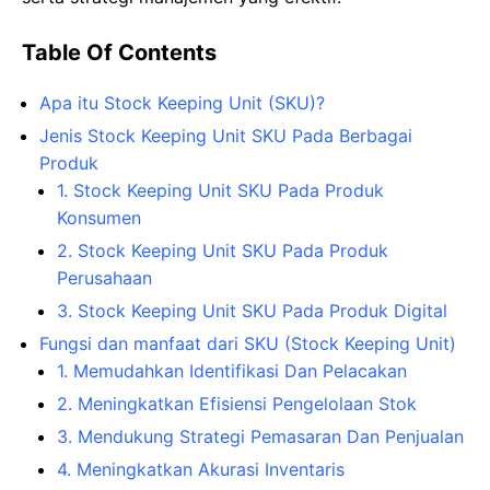
Table Of Contents
Apa itu Stock Keeping Unit (SKU)?
Jenis Stock Keeping Unit SKU Pada Berbagai
Produk
1. Stock Keeping Unit SKU Pada Produk
Konsumen
2. Stock Keeping Unit SKU Pada Produk
Perusahaan
3. Stock Keeping Unit SKU Pada Produk Digital
Fungsi dan manfaat dari SKU (Stock Keeping Unit)
1. Memudahkan Identifikasi Dan Pelacakan
2. Meningkatkan Efisiensi Pengelolaan Stok
3. Mendukung Strategi Pemasaran Dan Penjualan
4. Meningkatkan Akurasi Inventaris