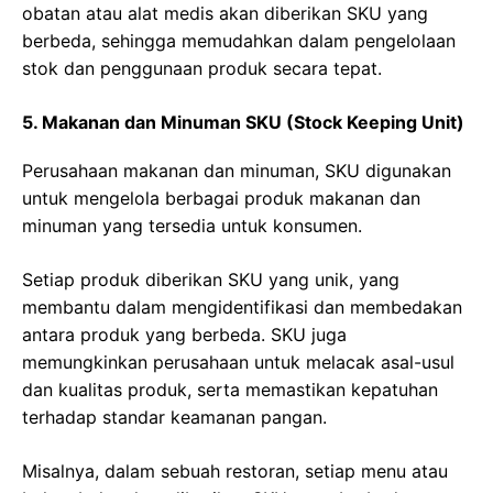
obatan atau alat medis akan diberikan SKU yang
berbeda, sehingga memudahkan dalam pengelolaan
stok dan penggunaan produk secara tepat.
5. Makanan dan Minuman SKU (Stock Keeping Unit)
Perusahaan makanan dan minuman, SKU digunakan
untuk mengelola berbagai produk makanan dan
minuman yang tersedia untuk konsumen.
Setiap produk diberikan SKU yang unik, yang
membantu dalam mengidentifikasi dan membedakan
antara produk yang berbeda. SKU juga
memungkinkan perusahaan untuk melacak asal-usul
dan kualitas produk, serta memastikan kepatuhan
terhadap standar keamanan pangan.
Misalnya, dalam sebuah restoran, setiap menu atau