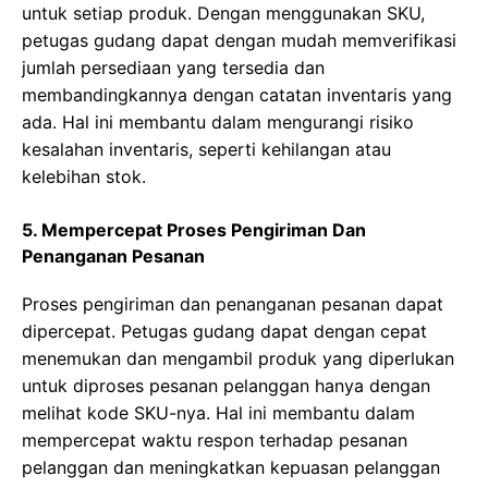
untuk setiap produk. Dengan menggunakan SKU,
petugas gudang dapat dengan mudah memverifikasi
jumlah persediaan yang tersedia dan
membandingkannya dengan catatan inventaris yang
ada. Hal ini membantu dalam mengurangi risiko
kesalahan inventaris, seperti kehilangan atau
kelebihan stok.
5. Mempercepat Proses Pengiriman Dan
Penanganan Pesanan
Proses pengiriman dan penanganan pesanan dapat
dipercepat. Petugas gudang dapat dengan cepat
menemukan dan mengambil produk yang diperlukan
untuk diproses pesanan pelanggan hanya dengan
melihat kode SKU-nya. Hal ini membantu dalam
mempercepat waktu respon terhadap pesanan
pelanggan dan meningkatkan kepuasan pelanggan