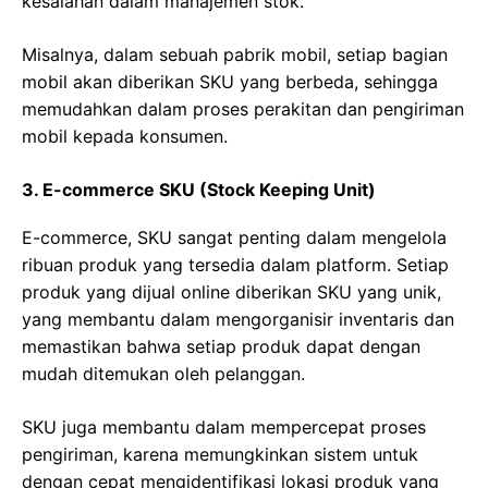
kesalahan dalam manajemen stok.
Misalnya, dalam sebuah pabrik mobil, setiap bagian
mobil akan diberikan SKU yang berbeda, sehingga
memudahkan dalam proses perakitan dan pengiriman
mobil kepada konsumen.
3. E-commerce SKU (Stock Keeping Unit)
E-commerce, SKU sangat penting dalam mengelola
ribuan produk yang tersedia dalam platform. Setiap
produk yang dijual online diberikan SKU yang unik,
yang membantu dalam mengorganisir inventaris dan
memastikan bahwa setiap produk dapat dengan
mudah ditemukan oleh pelanggan.
SKU juga membantu dalam mempercepat proses
pengiriman, karena memungkinkan sistem untuk
dengan cepat mengidentifikasi lokasi produk yang