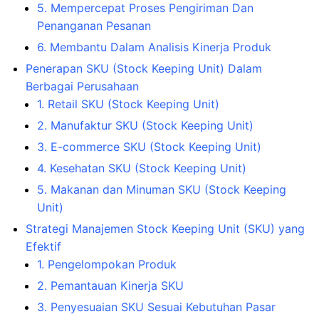
5. Mempercepat Proses Pengiriman Dan
Penanganan Pesanan
6. Membantu Dalam Analisis Kinerja Produk
Penerapan SKU (Stock Keeping Unit) Dalam
Berbagai Perusahaan
1. Retail SKU (Stock Keeping Unit)
2. Manufaktur SKU (Stock Keeping Unit)
3. E-commerce SKU (Stock Keeping Unit)
4. Kesehatan SKU (Stock Keeping Unit)
5. Makanan dan Minuman SKU (Stock Keeping
Unit)
Strategi Manajemen Stock Keeping Unit (SKU) yang
Efektif
1. Pengelompokan Produk
2. Pemantauan Kinerja SKU
3. Penyesuaian SKU Sesuai Kebutuhan Pasar