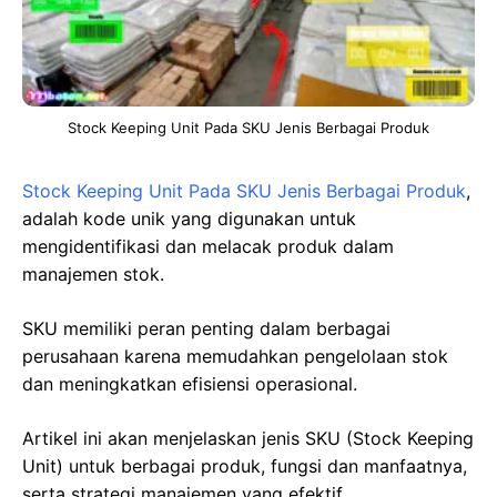
Stock Keeping Unit Pada SKU Jenis Berbagai Produk
Stock Keeping Unit Pada SKU Jenis Berbagai Produk
,
adalah kode unik yang digunakan untuk
mengidentifikasi dan melacak produk dalam
manajemen stok.
SKU memiliki peran penting dalam berbagai
perusahaan karena memudahkan pengelolaan stok
dan meningkatkan efisiensi operasional.
Artikel ini akan menjelaskan jenis SKU (Stock Keeping
Unit) untuk berbagai produk, fungsi dan manfaatnya,
serta strategi manajemen yang efektif.