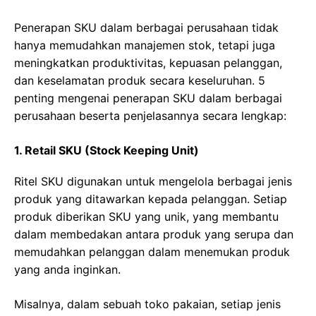
Penerapan SKU dalam berbagai perusahaan tidak
hanya memudahkan manajemen stok, tetapi juga
meningkatkan produktivitas, kepuasan pelanggan,
dan keselamatan produk secara keseluruhan. 5
penting mengenai penerapan SKU dalam berbagai
perusahaan beserta penjelasannya secara lengkap:
1. Retail SKU (Stock Keeping Unit)
Ritel SKU digunakan untuk mengelola berbagai jenis
produk yang ditawarkan kepada pelanggan. Setiap
produk diberikan SKU yang unik, yang membantu
dalam membedakan antara produk yang serupa dan
memudahkan pelanggan dalam menemukan produk
yang anda inginkan.
Misalnya, dalam sebuah toko pakaian, setiap jenis