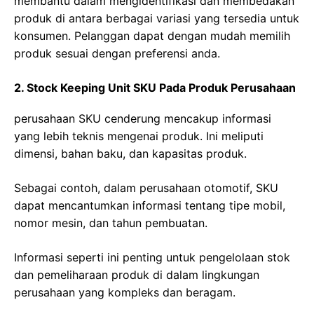
membantu dalam mengidentifikasi dan membedakan
produk di antara berbagai variasi yang tersedia untuk
konsumen. Pelanggan dapat dengan mudah memilih
produk sesuai dengan preferensi anda.
2. Stock Keeping Unit SKU Pada Produk Perusahaan
perusahaan SKU cenderung mencakup informasi
yang lebih teknis mengenai produk. Ini meliputi
dimensi, bahan baku, dan kapasitas produk.
Sebagai contoh, dalam perusahaan otomotif, SKU
dapat mencantumkan informasi tentang tipe mobil,
nomor mesin, dan tahun pembuatan.
Informasi seperti ini penting untuk pengelolaan stok
dan pemeliharaan produk di dalam lingkungan
perusahaan yang kompleks dan beragam.