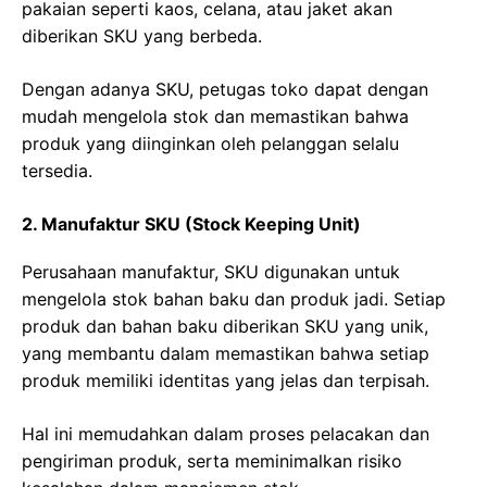
pakaian seperti kaos, celana, atau jaket akan
diberikan SKU yang berbeda.
Dengan adanya SKU, petugas toko dapat dengan
mudah mengelola stok dan memastikan bahwa
produk yang diinginkan oleh pelanggan selalu
tersedia.
2. Manufaktur SKU (Stock Keeping Unit)
Perusahaan manufaktur, SKU digunakan untuk
mengelola stok bahan baku dan produk jadi. Setiap
produk dan bahan baku diberikan SKU yang unik,
yang membantu dalam memastikan bahwa setiap
produk memiliki identitas yang jelas dan terpisah.
Hal ini memudahkan dalam proses pelacakan dan
pengiriman produk, serta meminimalkan risiko