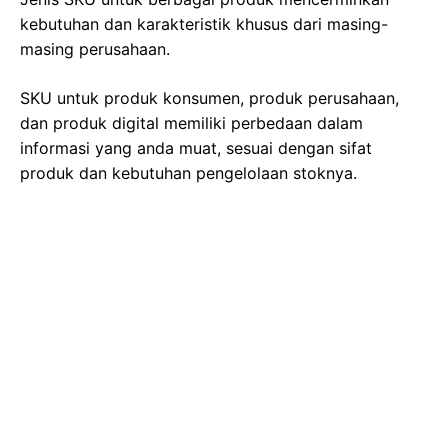
kebutuhan dan karakteristik khusus dari masing-
masing perusahaan.
SKU untuk produk konsumen, produk perusahaan,
dan produk digital memiliki perbedaan dalam
informasi yang anda muat, sesuai dengan sifat
produk dan kebutuhan pengelolaan stoknya.