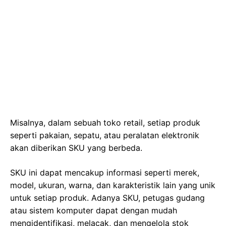
Misalnya, dalam sebuah toko retail, setiap produk
seperti pakaian, sepatu, atau peralatan elektronik
akan diberikan SKU yang berbeda.
SKU ini dapat mencakup informasi seperti merek,
model, ukuran, warna, dan karakteristik lain yang unik
untuk setiap produk. Adanya SKU, petugas gudang
atau sistem komputer dapat dengan mudah
mengidentifikasi, melacak, dan mengelola stok