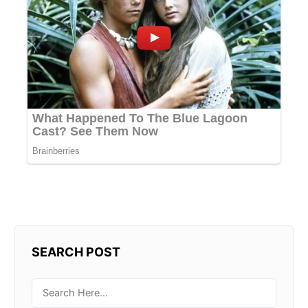
SEARCH POST