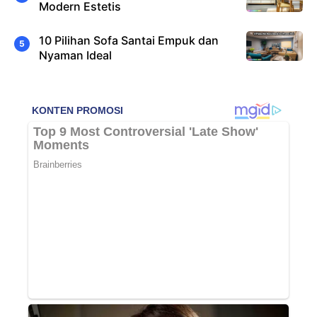
Modern Estetis
10 Pilihan Sofa Santai Empuk dan
Nyaman Ideal