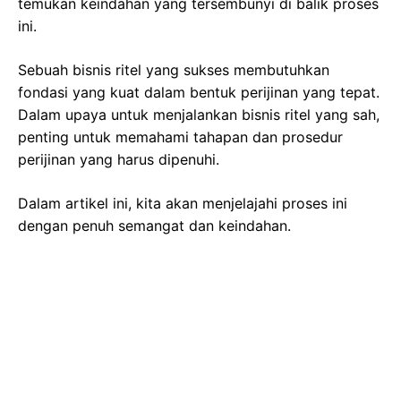
temukan keindahan yang tersembunyi di balik proses
ini.
Sebuah bisnis ritel yang sukses membutuhkan
fondasi yang kuat dalam bentuk perijinan yang tepat.
Dalam upaya untuk menjalankan bisnis ritel yang sah,
penting untuk memahami tahapan dan prosedur
perijinan yang harus dipenuhi.
Dalam artikel ini, kita akan menjelajahi proses ini
dengan penuh semangat dan keindahan.