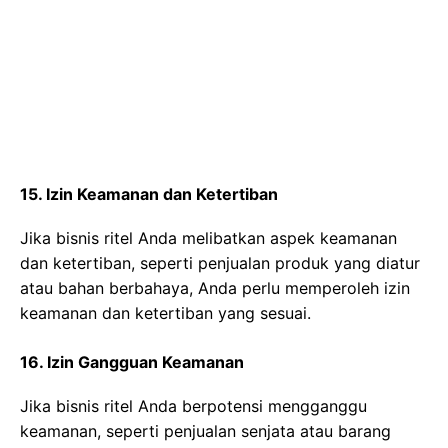
15. Izin Keamanan dan Ketertiban
Jika bisnis ritel Anda melibatkan aspek keamanan
dan ketertiban, seperti penjualan produk yang diatur
atau bahan berbahaya, Anda perlu memperoleh izin
keamanan dan ketertiban yang sesuai.
16. Izin Gangguan Keamanan
Jika bisnis ritel Anda berpotensi mengganggu
keamanan, seperti penjualan senjata atau barang