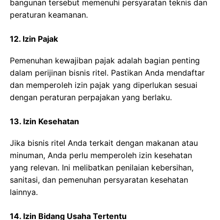
bangunan tersebut memenuhi persyaratan teknis dan
peraturan keamanan.
12. Izin Pajak
Pemenuhan kewajiban pajak adalah bagian penting
dalam perijinan bisnis ritel. Pastikan Anda mendaftar
dan memperoleh izin pajak yang diperlukan sesuai
dengan peraturan perpajakan yang berlaku.
13. Izin Kesehatan
Jika bisnis ritel Anda terkait dengan makanan atau
minuman, Anda perlu memperoleh izin kesehatan
yang relevan. Ini melibatkan penilaian kebersihan,
sanitasi, dan pemenuhan persyaratan kesehatan
lainnya.
14. Izin Bidang Usaha Tertentu