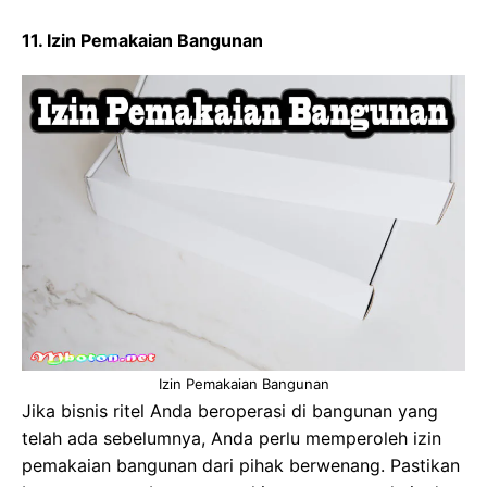
11. Izin Pemakaian Bangunan
Izin Pemakaian Bangunan
Jika bisnis ritel Anda beroperasi di bangunan yang
telah ada sebelumnya, Anda perlu memperoleh izin
pemakaian bangunan dari pihak berwenang. Pastikan