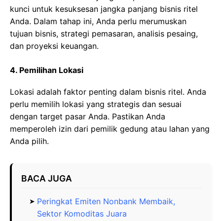
kunci untuk kesuksesan jangka panjang bisnis ritel
Anda. Dalam tahap ini, Anda perlu merumuskan
tujuan bisnis, strategi pemasaran, analisis pesaing,
dan proyeksi keuangan.
4. Pemilihan Lokasi
Lokasi adalah faktor penting dalam bisnis ritel. Anda
perlu memilih lokasi yang strategis dan sesuai
dengan target pasar Anda. Pastikan Anda
memperoleh izin dari pemilik gedung atau lahan yang
Anda pilih.
BACA JUGA
Peringkat Emiten Nonbank Membaik,
Sektor Komoditas Juara