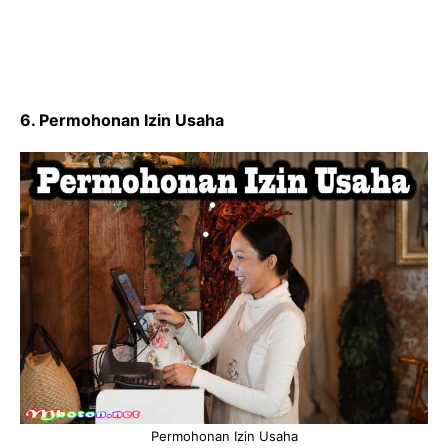
6. Permohonan Izin Usaha
Permohonan Izin Usaha