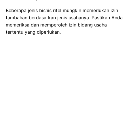
Beberapa jenis bisnis ritel mungkin memerlukan izin
tambahan berdasarkan jenis usahanya. Pastikan Anda
memeriksa dan memperoleh izin bidang usaha
tertentu yang diperlukan.