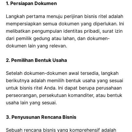
1. Persiapan Dokumen
Langkah pertama menuju perijinan bisnis ritel adalah
mempersiapkan semua dokumen yang diperlukan. Ini
melibatkan pengumpulan identitas pribadi, surat izin
dari pemilik gedung atau lahan, dan dokumen-
dokumen lain yang relevan.
2. Pemilihan Bentuk Usaha
Setelah dokumen-dokumen awal tersedia, langkah
berikutnya adalah memilih bentuk usaha yang sesuai
untuk bisnis ritel Anda. Ini dapat berupa perusahaan
perseorangan, persekutuan komanditer, atau bentuk
usaha lain yang sesuai.
3. Penyusunan Rencana Bisnis
Sebuah rencana bisnis yang komprehensif adalah