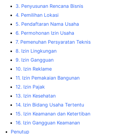
3. Penyusunan Rencana Bisnis
4. Pemilihan Lokasi
5. Pendaftaran Nama Usaha
6. Permohonan Izin Usaha
7. Pemenuhan Persyaratan Teknis
8. Izin Lingkungan
9. Izin Gangguan
10. Izin Reklame
11. Izin Pemakaian Bangunan
12. Izin Pajak
13. Izin Kesehatan
14. Izin Bidang Usaha Tertentu
15. Izin Keamanan dan Ketertiban
16. Izin Gangguan Keamanan
Penutup