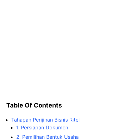
Table Of Contents
Tahapan Perijinan Bisnis Ritel
1. Persiapan Dokumen
2. Pemilihan Bentuk Usaha