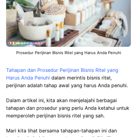
Prosedur Perijinan Bisnis Ritel yang Harus Anda Penuhi
Tahapan dan Prosedur Perijinan Bisnis Ritel yang
Harus Anda Penuhi
dalam merintis bisnis ritel,
perijinan adalah tahap awal yang harus Anda penuhi.
Dalam artikel ini, kita akan menjelajahi berbagai
tahapan dan prosedur yang perlu Anda ketahui untuk
memperoleh perijinan bisnis ritel yang sah.
Mari kita lihat bersama tahapan-tahapan ini dan