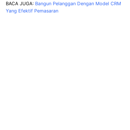
BACA JUGA:
Bangun Pelanggan Dengan Model CRM
Yang Efektif Pemasaran