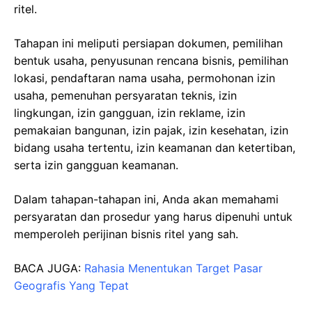
ritel.
Tahapan ini meliputi persiapan dokumen, pemilihan
bentuk usaha, penyusunan rencana bisnis, pemilihan
lokasi, pendaftaran nama usaha, permohonan izin
usaha, pemenuhan persyaratan teknis, izin
lingkungan, izin gangguan, izin reklame, izin
pemakaian bangunan, izin pajak, izin kesehatan, izin
bidang usaha tertentu, izin keamanan dan ketertiban,
serta izin gangguan keamanan.
Dalam tahapan-tahapan ini, Anda akan memahami
persyaratan dan prosedur yang harus dipenuhi untuk
memperoleh perijinan bisnis ritel yang sah.
BACA JUGA:
Rahasia Menentukan Target Pasar
Geografis Yang Tepat