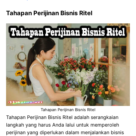
Tahapan Perijinan Bisnis Ritel
Tahapan Perijinan Bisnis Ritel
Tahapan Perijinan Bisnis Ritel adalah serangkaian
langkah yang harus Anda lalui untuk memperoleh
perijinan yang diperlukan dalam menjalankan bisnis