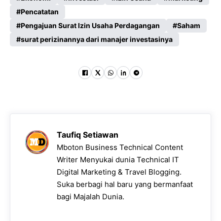
Pencatatan
Pengajuan Surat Izin Usaha Perdagangan
Saham
surat perizinannya dari manajer investasinya
Taufiq Setiawan
Mboton Business Technical Content
Writer Menyukai dunia Technical IT
Digital Marketing & Travel Blogging.
Suka berbagi hal baru yang bermanfaat
bagi Majalah Dunia.