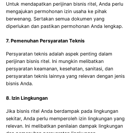
Untuk mendapatkan perijinan bisnis ritel, Anda perlu
mengajukan permohonan izin usaha ke pihak
berwenang. Sertakan semua dokumen yang
diperlukan dan pastikan permohonan Anda lengkap.
7. Pemenuhan Persyaratan Teknis
Persyaratan teknis adalah aspek penting dalam
perijinan bisnis ritel. Ini mungkin melibatkan
persyaratan keamanan, kesehatan, sanitasi, dan
persyaratan teknis lainnya yang relevan dengan jenis
bisnis Anda.
8. Izin Lingkungan
Jika bisnis ritel Anda berdampak pada lingkungan
sekitar, Anda perlu memperoleh izin lingkungan yang
relevan. Ini melibatkan penilaian dampak lingkungan