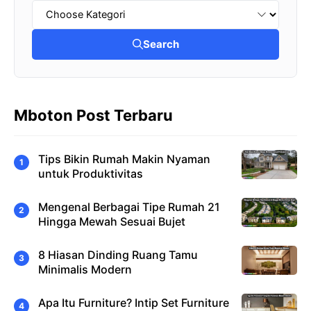
Search
Mboton Post Terbaru
Tips Bikin Rumah Makin Nyaman
untuk Produktivitas
Mengenal Berbagai Tipe Rumah 21
Hingga Mewah Sesuai Bujet
8 Hiasan Dinding Ruang Tamu
Minimalis Modern
Apa Itu Furniture? Intip Set Furniture