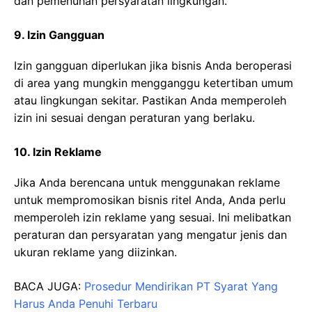
dan pemenuhan persyaratan lingkungan.
9. Izin Gangguan
Izin gangguan diperlukan jika bisnis Anda beroperasi
di area yang mungkin mengganggu ketertiban umum
atau lingkungan sekitar. Pastikan Anda memperoleh
izin ini sesuai dengan peraturan yang berlaku.
10. Izin Reklame
Jika Anda berencana untuk menggunakan reklame
untuk mempromosikan bisnis ritel Anda, Anda perlu
memperoleh izin reklame yang sesuai. Ini melibatkan
peraturan dan persyaratan yang mengatur jenis dan
ukuran reklame yang diizinkan.
BACA JUGA:
Prosedur Mendirikan PT Syarat Yang
Harus Anda Penuhi Terbaru