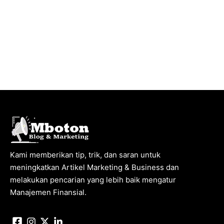
Kami memberikan tip, trik, dan saran untuk
meningkatkan Artikel Marketing & Business dan
melakukan pencarian yang lebih baik mengatur
Manajemen Finansial.