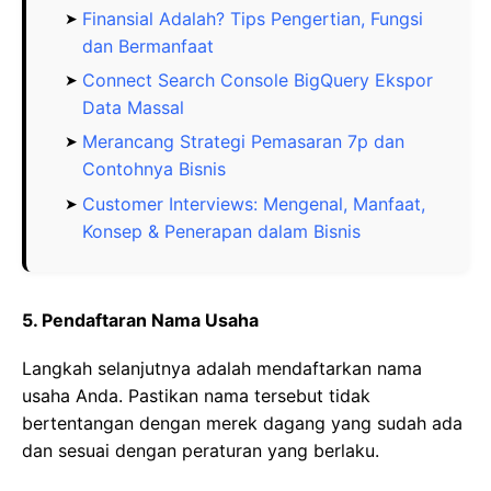
Finansial Adalah? Tips Pengertian, Fungsi
dan Bermanfaat
Connect Search Console BigQuery Ekspor
Data Massal
Merancang Strategi Pemasaran 7p dan
Contohnya Bisnis
Customer Interviews: Mengenal, Manfaat,
Konsep & Penerapan dalam Bisnis
5. Pendaftaran Nama Usaha
Langkah selanjutnya adalah mendaftarkan nama
usaha Anda. Pastikan nama tersebut tidak
bertentangan dengan merek dagang yang sudah ada
dan sesuai dengan peraturan yang berlaku.