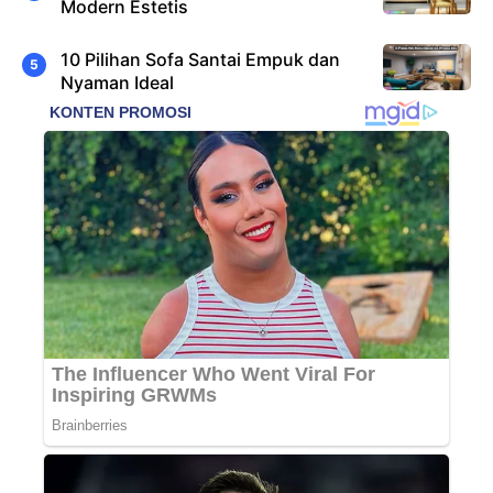
Modern Estetis
10 Pilihan Sofa Santai Empuk dan
Nyaman Ideal