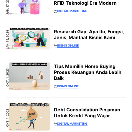
JAN. 17, 2024
RFID Teknologi Era Modern
DIGITAL MARKETING
Research Gap: Apa Itu, Fungsi,
JAN. 15, 2024
Jenis, Manfaat Bisnis Kami
BISNIS ONLINE
Tips Memilih Home Buying
OKT. 1, 2023
Proses Keuangan Anda Lebih
Baik
BISNIS ONLINE
Debt Consolidation Pinjaman
OKT. 1, 2023
Untuk Kredit Yang Wajar
DIGITAL MARKETING