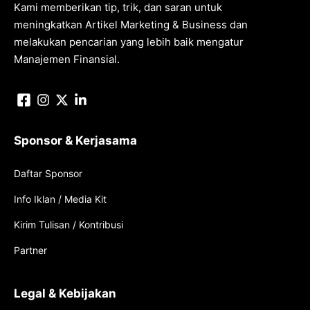
Kami memberikan tip, trik, dan saran untuk
meningkatkan Artikel Marketing & Business dan
melakukan pencarian yang lebih baik mengatur
Manajemen Finansial.
Sponsor & Kerjasama
Daftar Sponsor
Info Iklan / Media Kit
Kirim Tulisan / Kontribusi
Partner
Legal & Kebijakan