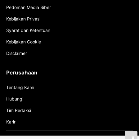
Pedoman Media Siber
Kebijakan Privasi
Syarat dan Ketentuan
Kebijakan Cookie
Disclaimer
Perusahaan
Tentang Kami
Hubungi
Tim Redaksi
Karir
X