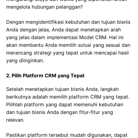
mengelola hubungan pelanggan?
Dengan mengidentifikasi kebutuhan dan tujuan bisnis
Anda dengan jelas, Anda dapat menetapkan arah
yang jelas dalam implementasi Model CRM. Hal ini
akan membantu Anda memilih solusi yang sesuai dan
merancang strategi yang tepat untuk mencapai hasil
yang diinginkan.
2. Pilih Platform CRM yang Tepat
Setelah menetapkan tujuan bisnis Anda, langkah
berikutnya adalah memilih platform CRM yang tepat.
Pilihlah platform yang dapat memenuhi kebutuhan
dan tujuan bisnis Anda dengan fitur-fitur yang
relevan.
Pastikan platform tersebut mudah digunakan, dapat