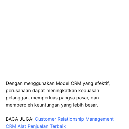
Dengan menggunakan Model CRM yang efektif,
perusahaan dapat meningkatkan kepuasan
pelanggan, memperluas pangsa pasar, dan
memperoleh keuntungan yang lebih besar.
BACA JUGA:
Customer Relationship Management
CRM Alat Penjualan Terbaik