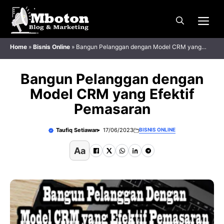
Langsung
Me
ke
isi
Home
»
Bisnis Online
»
Bangun Pelanggan dengan Model CRM yang
Efektif Pemasaran
Bangun Pelanggan dengan
Model CRM yang Efektif
Pemasaran
Taufiq Setiawan
17/06/2023
BISNIS ONLINE
Aa