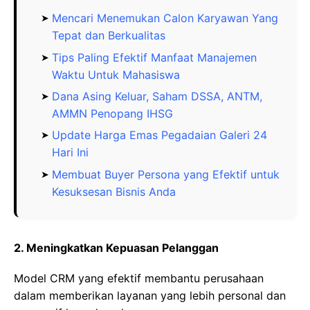
Mencari Menemukan Calon Karyawan Yang
Tepat dan Berkualitas
Tips Paling Efektif Manfaat Manajemen
Waktu Untuk Mahasiswa
Dana Asing Keluar, Saham DSSA, ANTM,
AMMN Penopang IHSG
Update Harga Emas Pegadaian Galeri 24
Hari Ini
Membuat Buyer Persona yang Efektif untuk
Kesuksesan Bisnis Anda
2. Meningkatkan Kepuasan Pelanggan
Model CRM yang efektif membantu perusahaan
dalam memberikan layanan yang lebih personal dan