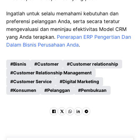
Ingatlah untuk selalu memahami kebutuhan dan
preferensi pelanggan Anda, serta secara teratur
mengevaluasi dan meninjau efektivitas Model CRM
yang Anda terapkan.
Penerapan ERP Pengertian Dan
Dalam Bisnis Perusahaan Anda
.
Bisnis
Customer
Customer relationship
Customer Relationship Management
Customer Service
Digital Marketing
Konsumen
Pelanggan
Pembukuan