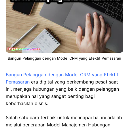
Bangun Pelanggan dengan Model CRM yang Efektif Pemasaran
Bangun Pelanggan dengan Model CRM yang Efektif
Pemasaran
era digital yang berkembang pesat saat
ini, menjaga hubungan yang baik dengan pelanggan
merupakan hal yang sangat penting bagi
keberhasilan bisnis.
Salah satu cara terbaik untuk mencapai hal ini adalah
melalui penerapan Model Manajemen Hubungan