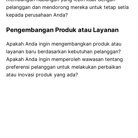
pelanggan dan mendorong mereka untuk tetap setia
kepada perusahaan Anda?
Pengembangan Produk atau Layanan
Apakah Anda ingin mengembangkan produk atau
layanan baru berdasarkan kebutuhan pelanggan?
Apakah Anda ingin memperoleh wawasan tentang
preferensi pelanggan untuk melakukan perbaikan
atau inovasi produk yang ada?