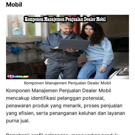
Mobil
Komponen Manajemen Penjualan Dealer Mobil
Komponen Manajemen Penjualan Dealer Mobil
mencakup identifikasi pelanggan potensial,
penawaran produk yang menarik, proses penjualan
yang efisien, serta penanganan keluhan dan layanan
purna jual.