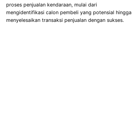
proses penjualan kendaraan, mulai dari
mengidentifikasi calon pembeli yang potensial hingga
menyelesaikan transaksi penjualan dengan sukses.