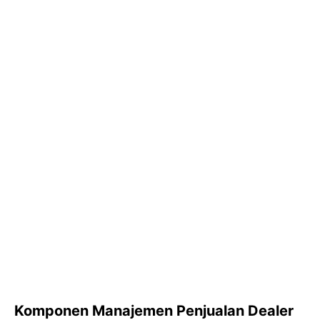
Komponen Manajemen Penjualan Dealer