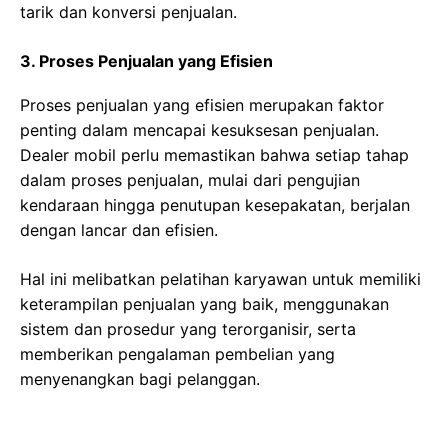
tarik dan konversi penjualan.
3. Proses Penjualan yang Efisien
Proses penjualan yang efisien merupakan faktor
penting dalam mencapai kesuksesan penjualan.
Dealer mobil perlu memastikan bahwa setiap tahap
dalam proses penjualan, mulai dari pengujian
kendaraan hingga penutupan kesepakatan, berjalan
dengan lancar dan efisien.
Hal ini melibatkan pelatihan karyawan untuk memiliki
keterampilan penjualan yang baik, menggunakan
sistem dan prosedur yang terorganisir, serta
memberikan pengalaman pembelian yang
menyenangkan bagi pelanggan.