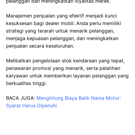
pelanggan dan meningkatkan loyalitas merek.
Manajemen penjualan yang efektif menjadi kunci
kesuksesan bagi dealer mobil. Anda perlu memiliki
strategi yang terarah untuk menarik pelanggan,
menjaga kepuasan pelanggan, dan meningkatkan
penjualan secara keseluruhan.
Melibatkan pengelolaan stok kendaraan yang tepat,
penawaran promosi yang menarik, serta pelatihan
karyawan untuk memberikan layanan pelanggan yang
berkualitas tinggi.
BACA JUGA:
Menghitung Biaya Balik Nama Motor:
Syarat Harus Dipenuhi