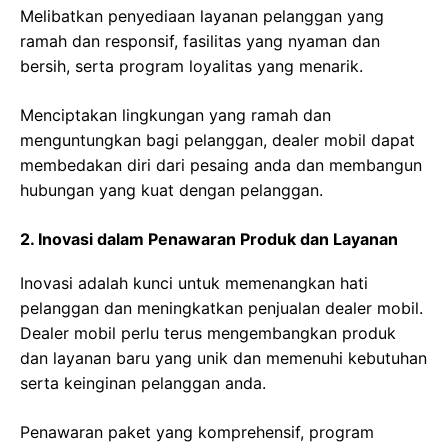
Melibatkan penyediaan layanan pelanggan yang
ramah dan responsif, fasilitas yang nyaman dan
bersih, serta program loyalitas yang menarik.
Menciptakan lingkungan yang ramah dan
menguntungkan bagi pelanggan, dealer mobil dapat
membedakan diri dari pesaing anda dan membangun
hubungan yang kuat dengan pelanggan.
2. Inovasi dalam Penawaran Produk dan Layanan
Inovasi adalah kunci untuk memenangkan hati
pelanggan dan meningkatkan penjualan dealer mobil.
Dealer mobil perlu terus mengembangkan produk
dan layanan baru yang unik dan memenuhi kebutuhan
serta keinginan pelanggan anda.
Penawaran paket yang komprehensif, program