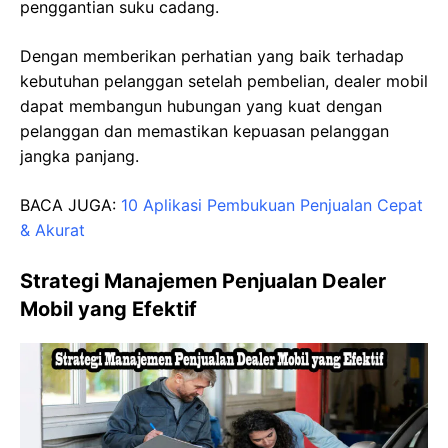
penggantian suku cadang.
Dengan memberikan perhatian yang baik terhadap
kebutuhan pelanggan setelah pembelian, dealer mobil
dapat membangun hubungan yang kuat dengan
pelanggan dan memastikan kepuasan pelanggan
jangka panjang.
BACA JUGA:
10 Aplikasi Pembukuan Penjualan Cepat
& Akurat
Strategi Manajemen Penjualan Dealer
Mobil yang Efektif