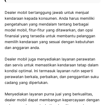
Dealer mobil bertanggung jawab untuk menjual
kendaraan kepada konsumen. Anda harus memiliki
pengetahuan yang mendalam tentang berbagai
model mobil, fitur-fitur yang ditawarkan, dan opsi
finansial yang tersedia untuk membantu pelanggan
memilih kendaraan yang sesuai dengan kebutuhan
dan anggaran anda.
Dealer mobil juga menyediakan layanan perawatan
dan servis untuk memastikan kendaraan tetap dalam
kondisi optimal. Ini termasuk layanan rutin seperti
perawatan berkala, perbaikan, dan penggantian suku
cadang yang diperlukan.
Menyediakan layanan purna jual yang berkualitas,
dealer mobil dapat membangun kepercayaan dengan