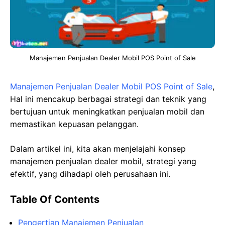
Manajemen Penjualan Dealer Mobil POS Point of Sale
Manajemen Penjualan Dealer Mobil POS Point of Sale
,
Hal ini mencakup berbagai strategi dan teknik yang
bertujuan untuk meningkatkan penjualan mobil dan
memastikan kepuasan pelanggan.
Dalam artikel ini, kita akan menjelajahi konsep
manajemen penjualan dealer mobil, strategi yang
efektif, yang dihadapi oleh perusahaan ini.
Table Of Contents
Pengertian Manajemen Penjualan