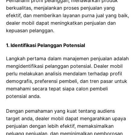
Pemahami profil pelanggan, menawarkan produk
berkualitas, menjalankan proses penjualan yang
efektif, dan memberikan layanan purna jual yang baik,
dealer mobil dapat meningkatkan penjualan dan
kepuasan pelanggan.
1. Identifikasi Pelanggan Potensial
Langkah pertama dalam manajemen penjualan adalah
mengidentifikasi pelanggan potensial. Dealer mobil
perlu melakukan analisis mendalam terhadap profil
demografis, preferensi pembeli, dan tren pasar untuk
memahami secara tepat siapa calon pembeli
potensial anda.
Dengan pemahaman yang kuat tentang audiens
target anda, dealer mobil dapat mengarahkan upaya
penjualan dengan lebih efektif, memaksimalkan
peluang penjualan, dan meminimalkan pemborosan