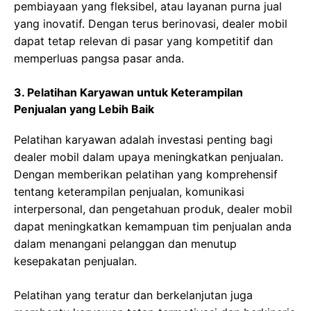
pembiayaan yang fleksibel, atau layanan purna jual
yang inovatif. Dengan terus berinovasi, dealer mobil
dapat tetap relevan di pasar yang kompetitif dan
memperluas pangsa pasar anda.
3. Pelatihan Karyawan untuk Keterampilan
Penjualan yang Lebih Baik
Pelatihan karyawan adalah investasi penting bagi
dealer mobil dalam upaya meningkatkan penjualan.
Dengan memberikan pelatihan yang komprehensif
tentang keterampilan penjualan, komunikasi
interpersonal, dan pengetahuan produk, dealer mobil
dapat meningkatkan kemampuan tim penjualan anda
dalam menangani pelanggan dan menutup
kesepakatan penjualan.
Pelatihan yang teratur dan berkelanjutan juga