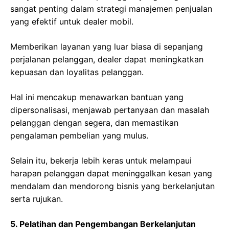
sangat penting dalam strategi manajemen penjualan
yang efektif untuk dealer mobil.
Memberikan layanan yang luar biasa di sepanjang
perjalanan pelanggan, dealer dapat meningkatkan
kepuasan dan loyalitas pelanggan.
Hal ini mencakup menawarkan bantuan yang
dipersonalisasi, menjawab pertanyaan dan masalah
pelanggan dengan segera, dan memastikan
pengalaman pembelian yang mulus.
Selain itu, bekerja lebih keras untuk melampaui
harapan pelanggan dapat meninggalkan kesan yang
mendalam dan mendorong bisnis yang berkelanjutan
serta rujukan.
5. Pelatihan dan Pengembangan Berkelanjutan