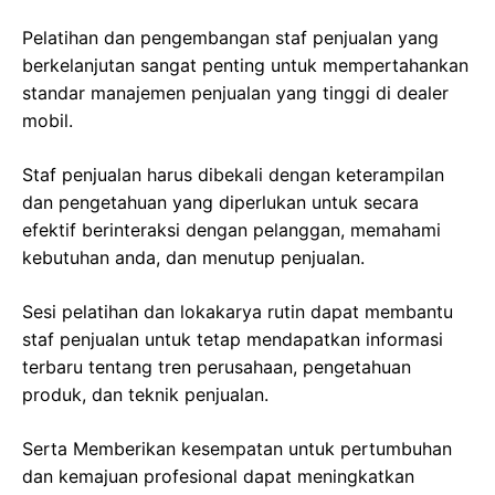
Pelatihan dan pengembangan staf penjualan yang
berkelanjutan sangat penting untuk mempertahankan
standar manajemen penjualan yang tinggi di dealer
mobil.
Staf penjualan harus dibekali dengan keterampilan
dan pengetahuan yang diperlukan untuk secara
efektif berinteraksi dengan pelanggan, memahami
kebutuhan anda, dan menutup penjualan.
Sesi pelatihan dan lokakarya rutin dapat membantu
staf penjualan untuk tetap mendapatkan informasi
terbaru tentang tren perusahaan, pengetahuan
produk, dan teknik penjualan.
Serta Memberikan kesempatan untuk pertumbuhan
dan kemajuan profesional dapat meningkatkan