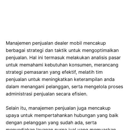
Manajemen penjualan dealer mobil mencakup
berbagai strategi dan taktik untuk mengoptimalkan
penjualan. Hal ini termasuk melakukan analisis pasar
untuk memahami kebutuhan konsumen, merancang
strategi pemasaran yang efektif, melatih tim
penjualan untuk meningkatkan keterampilan anda
dalam menangani pelanggan, serta mengelola proses
administrasi penjualan secara efisien.
Selain itu, manajemen penjualan juga mencakup
upaya untuk mempertahankan hubungan yang baik
dengan pelanggan yang sudah ada, serta
menyediakan layanan purna jual yang memuaskan