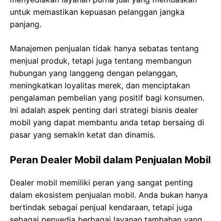
untuk memastikan kepuasan pelanggan jangka
panjang.
Manajemen penjualan tidak hanya sebatas tentang
menjual produk, tetapi juga tentang membangun
hubungan yang langgeng dengan pelanggan,
meningkatkan loyalitas merek, dan menciptakan
pengalaman pembelian yang positif bagi konsumen.
Ini adalah aspek penting dari strategi bisnis dealer
mobil yang dapat membantu anda tetap bersaing di
pasar yang semakin ketat dan dinamis.
Peran Dealer Mobil dalam Penjualan Mobil
Dealer mobil memiliki peran yang sangat penting
dalam ekosistem penjualan mobil. Anda bukan hanya
bertindak sebagai penjual kendaraan, tetapi juga
sebagai penyedia berbagai layanan tambahan yang