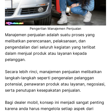
Pengertian Manajemen Penjualan
Manajemen penjualan adalah suatu proses yang
melibatkan perencanaan, pelaksanaan, dan
pengendalian dari seluruh kegiatan yang terlibat
dalam menjual produk atau layanan kepada
pelanggan.
Secara lebih rinci, manajemen penjualan melibatkan
langkah-langkah seperti pengenalan pelanggan
potensial, penawaran produk atau layanan, negosiasi,
serta penutupan kesepakatan penjualan.
Bagi dealer mobil, konsep ini menjadi sangat penting
karena anda harus mengelola setiap aspek dari