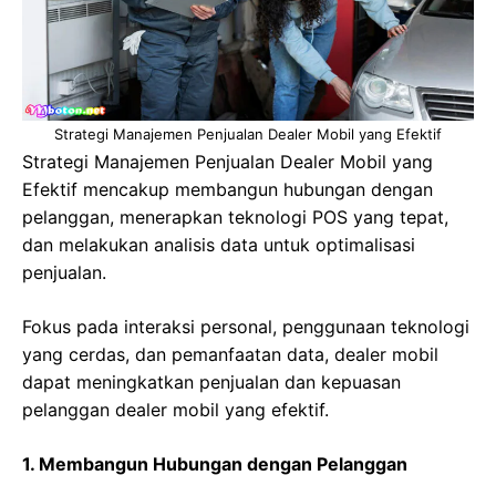
Strategi Manajemen Penjualan Dealer Mobil yang Efektif
Strategi Manajemen Penjualan Dealer Mobil yang
Efektif mencakup membangun hubungan dengan
pelanggan, menerapkan teknologi POS yang tepat,
dan melakukan analisis data untuk optimalisasi
penjualan.
Fokus pada interaksi personal, penggunaan teknologi
yang cerdas, dan pemanfaatan data, dealer mobil
dapat meningkatkan penjualan dan kepuasan
pelanggan dealer mobil yang efektif.
1. Membangun Hubungan dengan Pelanggan