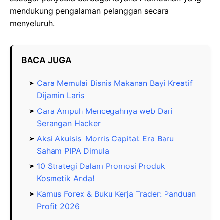
mendukung pengalaman pelanggan secara
menyeluruh.
BACA JUGA
Cara Memulai Bisnis Makanan Bayi Kreatif
Dijamin Laris
Cara Ampuh Mencegahnya web Dari
Serangan Hacker
Aksi Akuisisi Morris Capital: Era Baru
Saham PIPA Dimulai
10 Strategi Dalam Promosi Produk
Kosmetik Anda!
Kamus Forex & Buku Kerja Trader: Panduan
Profit 2026