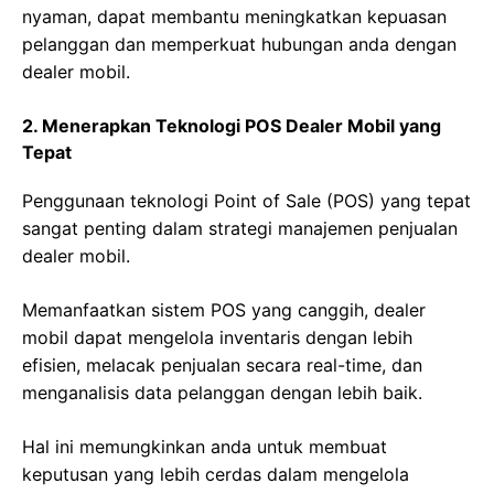
nyaman, dapat membantu meningkatkan kepuasan
pelanggan dan memperkuat hubungan anda dengan
dealer mobil.
2. Menerapkan Teknologi POS Dealer Mobil yang
Tepat
Penggunaan teknologi Point of Sale (POS) yang tepat
sangat penting dalam strategi manajemen penjualan
dealer mobil.
Memanfaatkan sistem POS yang canggih, dealer
mobil dapat mengelola inventaris dengan lebih
efisien, melacak penjualan secara real-time, dan
menganalisis data pelanggan dengan lebih baik.
Hal ini memungkinkan anda untuk membuat
keputusan yang lebih cerdas dalam mengelola