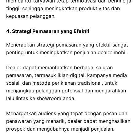
membantu karyawan tetap termotivasi dan berkinerja
tinggi, sehingga meningkatkan produktivitas dan
kepuasan pelanggan.
4. Strategi Pemasaran yang Efektif
Menerapkan strategi pemasaran yang efektif sangat
penting untuk meningkatkan penjualan dealer mobil.
Dealer dapat memanfaatkan berbagai saluran
pemasaran, termasuk iklan digital, kampanye media
sosial, dan metode periklanan tradisional, untuk
menjangkau pelanggan potensial dan mengarahkan
lalu lintas ke showroom anda.
Menargetkan audiens yang tepat dengan pesan dan
penawaran yang menarik, dealer dapat menghasilkan
prospek dan mengubahnya menjadi penjualan.