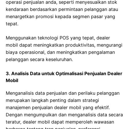
operasi penjualan anda, seperti menyesuaikan stok
kendaraan berdasarkan permintaan pelanggan atau
menargetkan promosi kepada segmen pasar yang
tepat.
Menggunakan teknologi POS yang tepat, dealer
mobil dapat meningkatkan produktivitas, mengurangi
biaya operasional, dan meningkatkan pengalaman
pelanggan secara keseluruhan.
3. Analisis Data untuk Optimalisasi Penjualan Dealer
Mobil
Menganalisis data penjualan dan perilaku pelanggan
merupakan langkah penting dalam strategi
manajemen penjualan dealer mobil yang efektif.
Dengan mengumpulkan dan menganalisis data secara
teratur, dealer mobil dapat memperoleh wawasan
berharga tentang tren penjualan, preferensi