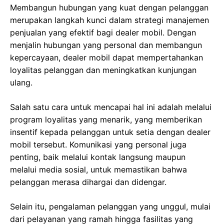
Membangun hubungan yang kuat dengan pelanggan
merupakan langkah kunci dalam strategi manajemen
penjualan yang efektif bagi dealer mobil. Dengan
menjalin hubungan yang personal dan membangun
kepercayaan, dealer mobil dapat mempertahankan
loyalitas pelanggan dan meningkatkan kunjungan
ulang.
Salah satu cara untuk mencapai hal ini adalah melalui
program loyalitas yang menarik, yang memberikan
insentif kepada pelanggan untuk setia dengan dealer
mobil tersebut. Komunikasi yang personal juga
penting, baik melalui kontak langsung maupun
melalui media sosial, untuk memastikan bahwa
pelanggan merasa dihargai dan didengar.
Selain itu, pengalaman pelanggan yang unggul, mulai
dari pelayanan yang ramah hingga fasilitas yang