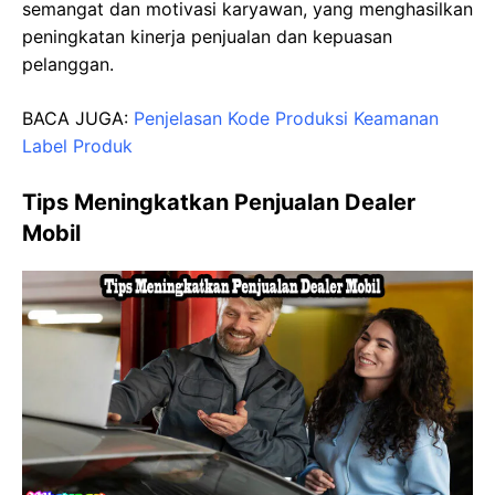
semangat dan motivasi karyawan, yang menghasilkan
peningkatan kinerja penjualan dan kepuasan
pelanggan.
BACA JUGA:
Penjelasan Kode Produksi Keamanan
Label Produk
Tips Meningkatkan Penjualan Dealer
Mobil