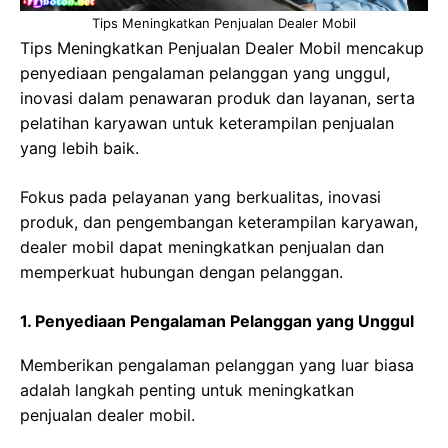
Tips Meningkatkan Penjualan Dealer Mobil
Tips Meningkatkan Penjualan Dealer Mobil mencakup
penyediaan pengalaman pelanggan yang unggul,
inovasi dalam penawaran produk dan layanan, serta
pelatihan karyawan untuk keterampilan penjualan
yang lebih baik.
Fokus pada pelayanan yang berkualitas, inovasi
produk, dan pengembangan keterampilan karyawan,
dealer mobil dapat meningkatkan penjualan dan
memperkuat hubungan dengan pelanggan.
1. Penyediaan Pengalaman Pelanggan yang Unggul
Memberikan pengalaman pelanggan yang luar biasa
adalah langkah penting untuk meningkatkan
penjualan dealer mobil.