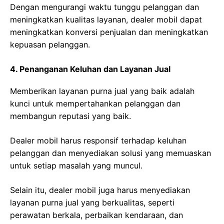
Dengan mengurangi waktu tunggu pelanggan dan
meningkatkan kualitas layanan, dealer mobil dapat
meningkatkan konversi penjualan dan meningkatkan
kepuasan pelanggan.
4. Penanganan Keluhan dan Layanan Jual
Memberikan layanan purna jual yang baik adalah
kunci untuk mempertahankan pelanggan dan
membangun reputasi yang baik.
Dealer mobil harus responsif terhadap keluhan
pelanggan dan menyediakan solusi yang memuaskan
untuk setiap masalah yang muncul.
Selain itu, dealer mobil juga harus menyediakan
layanan purna jual yang berkualitas, seperti
perawatan berkala, perbaikan kendaraan, dan