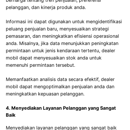
pelanggan, dan kinerja produk anda.
Informasi ini dapat digunakan untuk mengidentifikasi
peluang penjualan baru, menyesuaikan strategi
pemasaran, dan meningkatkan efisiensi operasional
anda. Misalnya, jika data menunjukkan peningkatan
permintaan untuk jenis kendaraan tertentu, dealer
mobil dapat menyesuaikan stok anda untuk
memenuhi permintaan tersebut.
Memanfaatkan analisis data secara efektif, dealer
mobil dapat mengoptimalkan penjualan anda dan
meningkatkan kepuasan pelanggan.
4. Menyediakan Layanan Pelanggan yang Sangat
Baik
Menyediakan layanan pelanggan yang sangat baik