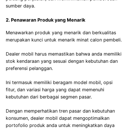
sumber daya.
2. Penawaran Produk yang Menarik
Menawarkan produk yang menarik dan berkualitas
merupakan kunci untuk menarik minat calon pembeli.
Dealer mobil harus memastikan bahwa anda memiliki
stok kendaraan yang sesuai dengan kebutuhan dan
preferensi pelanggan.
Ini termasuk memiliki beragam model mobil, opsi
fitur, dan variasi harga yang dapat memenuhi
kebutuhan dari berbagai segmen pasar.
Dengan memperhatikan tren pasar dan kebutuhan
konsumen, dealer mobil dapat mengoptimalkan
portofolio produk anda untuk meningkatkan daya