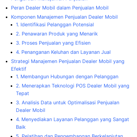
Peran Dealer Mobil dalam Penjualan Mobil
Komponen Manajemen Penjualan Dealer Mobil
1. Identifikasi Pelanggan Potensial
2. Penawaran Produk yang Menarik
3. Proses Penjualan yang Efisien
4. Penanganan Keluhan dan Layanan Jual
Strategi Manajemen Penjualan Dealer Mobil yang
Efektif
1. Membangun Hubungan dengan Pelanggan
2. Menerapkan Teknologi POS Dealer Mobil yang
Tepat
3. Analisis Data untuk Optimalisasi Penjualan
Dealer Mobil
4. Menyediakan Layanan Pelanggan yang Sangat
Baik
5. Pelatihan dan Pengembangan Berkelanjutan