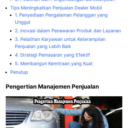
Tips Meningkatkan Penjualan Dealer Mobil
1. Penyediaan Pengalaman Pelanggan yang
Unggul
2. Inovasi dalam Penawaran Produk dan Layanan
3. Pelatihan Karyawan untuk Keterampilan
Penjualan yang Lebih Baik
4. Strategi Pemasaran yang Efektif
5. Membangun Kemitraan yang Kuat
Penutup
Pengertian Manajemen Penjualan