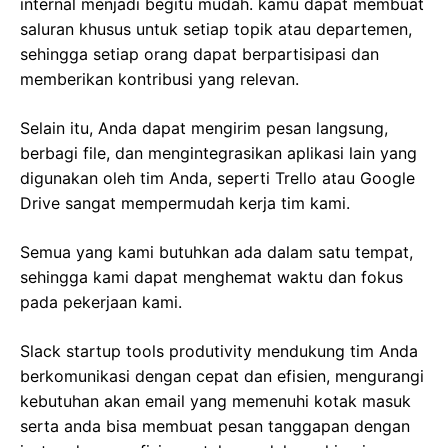
internal menjadi begitu mudah. kamu dapat membuat
saluran khusus untuk setiap topik atau departemen,
sehingga setiap orang dapat berpartisipasi dan
memberikan kontribusi yang relevan.
Selain itu, Anda dapat mengirim pesan langsung,
berbagi file, dan mengintegrasikan aplikasi lain yang
digunakan oleh tim Anda, seperti Trello atau Google
Drive sangat mempermudah kerja tim kami.
Semua yang kami butuhkan ada dalam satu tempat,
sehingga kami dapat menghemat waktu dan fokus
pada pekerjaan kami.
Slack startup tools produtivity mendukung tim Anda
berkomunikasi dengan cepat dan efisien, mengurangi
kebutuhan akan email yang memenuhi kotak masuk
serta anda bisa membuat pesan tanggapan dengan