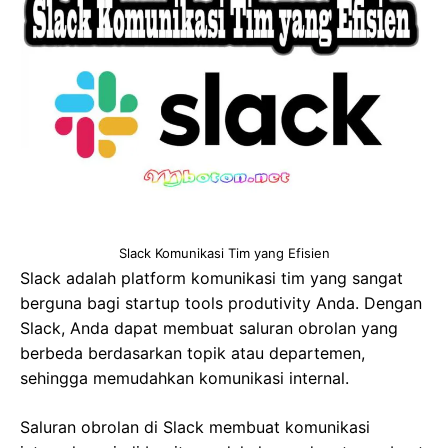
Slack Komunikasi Tim yang Efisien
Slack adalah platform komunikasi tim yang sangat
berguna bagi startup tools produtivity Anda. Dengan
Slack, Anda dapat membuat saluran obrolan yang
berbeda berdasarkan topik atau departemen,
sehingga memudahkan komunikasi internal.
Saluran obrolan di Slack membuat komunikasi