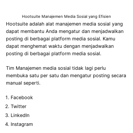
Hootsuite Manajemen Media Sosial yang Efisien
Hootsuite adalah alat manajemen media sosial yang
dapat membantu Anda mengatur dan menjadwalkan
posting di berbagai platform media sosial. Kamu
dapat menghemat waktu dengan menjadwalkan
posting di berbagai platform media sosial.
Tim Manajemen media sosial tidak lagi perlu
membuka satu per satu dan mengatur posting secara
manual seperti.
Facebook
Twitter
LinkedIn
Instagram