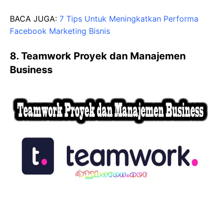
BACA JUGA:
7 Tips Untuk Meningkatkan Performa
Facebook Marketing Bisnis
8. Teamwork Proyek dan Manajemen
Business