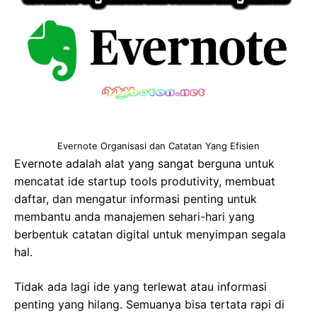
Evernote Organisasi dan Catatan Yang Efisien
Evernote adalah alat yang sangat berguna untuk
mencatat ide startup tools produtivity, membuat
daftar, dan mengatur informasi penting untuk
membantu anda manajemen sehari-hari yang
berbentuk catatan digital untuk menyimpan segala
hal.
Tidak ada lagi ide yang terlewat atau informasi
penting yang hilang. Semuanya bisa tertata rapi di