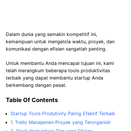
Dalam dunia yang semakin kompetitif ini,
kemampuan untuk mengelola waktu, proyek, dan
komunikasi dengan efisien sangatlah penting.
Untuk membantu Anda mencapai tujuan ini, kami
telah merangkum beberapa tools produktivitas
terbaik yang dapat membantu startup Anda
berkembang dengan pesat.
Table Of Contents
Startup Tools Produtivity Paling Efektif Terbaik
1. Trello Manajemen Proyek yang Terorganisir
2. Slack Komunikasi Tim yang Efisien