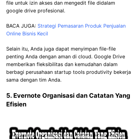
file untuk izin akses dan mengedit file didalam
google drive profesional.
BACA JUGA:
Strategi Pemasaran Produk Penjualan
Online Bisnis Kecil
Selain itu, Anda juga dapat menyimpan file-file
penting Anda dengan aman di cloud. Google Drive
memberikan fleksibilitas dan kemudahan dalam
berbagi perusahaan startup tools produtivity bekerja
sama dengan tim Anda.
5. Evernote Organisasi dan Catatan Yang
Efisien