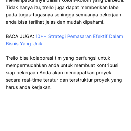
menempatkannya dalam kolom-kolom yang berbeda.
Tidak hanya itu, trello juga dapat memberikan label
pada tugas-tugasnya sehingga semuanya pekerjaan
anda bisa terlihat jelas dan mudah dipahami.
BACA JUGA:
10++ Strategi Pemasaran Efektif Dalam
Bisnis Yang Unik
Trello bisa kolaborasi tim yang berfungsi untuk
mempermudahkan anda untuk membuat kontribusi
siap pekerjaan Anda akan mendapatkan proyek
secara real-time teratur dan terstruktur proyek yang
harus anda kerjakan.