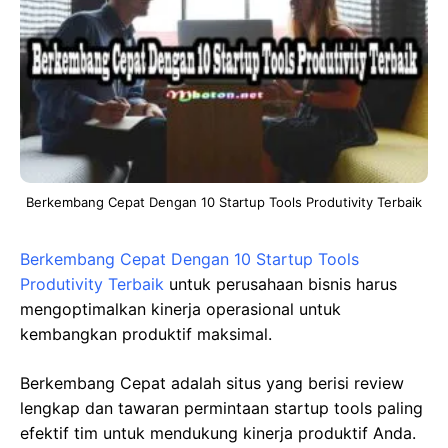
Berkembang Cepat Dengan 10 Startup Tools Produtivity Terbaik
Berkembang Cepat Dengan 10 Startup Tools
Produtivity Terbaik
untuk perusahaan bisnis harus
mengoptimalkan kinerja operasional untuk
kembangkan produktif maksimal.
Berkembang Cepat adalah situs yang berisi review
lengkap dan tawaran permintaan startup tools paling
efektif tim untuk mendukung kinerja produktif Anda.