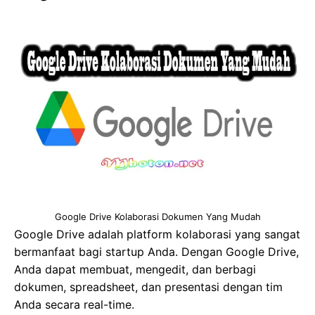
Google Drive Kolaborasi Dokumen Yang Mudah
Google Drive adalah platform kolaborasi yang sangat
bermanfaat bagi startup Anda. Dengan Google Drive,
Anda dapat membuat, mengedit, dan berbagi
dokumen, spreadsheet, dan presentasi dengan tim
Anda secara real-time.