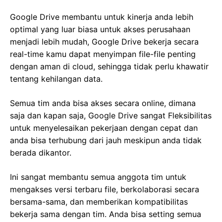
Google Drive membantu untuk kinerja anda lebih
optimal yang luar biasa untuk akses perusahaan
menjadi lebih mudah, Google Drive bekerja secara
real-time kamu dapat menyimpan file-file penting
dengan aman di cloud, sehingga tidak perlu khawatir
tentang kehilangan data.
Semua tim anda bisa akses secara online, dimana
saja dan kapan saja, Google Drive sangat Fleksibilitas
untuk menyelesaikan pekerjaan dengan cepat dan
anda bisa terhubung dari jauh meskipun anda tidak
berada dikantor.
Ini sangat membantu semua anggota tim untuk
mengakses versi terbaru file, berkolaborasi secara
bersama-sama, dan memberikan kompatibilitas
bekerja sama dengan tim. Anda bisa setting semua