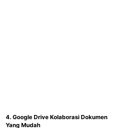
4. Google Drive Kolaborasi Dokumen
Yang Mudah