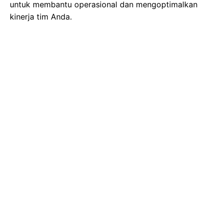
untuk membantu operasional dan mengoptimalkan
kinerja tim Anda.