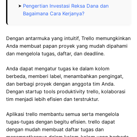
Pengertian Investasi Reksa Dana dan
Bagaimana Cara Kerjanya?
Dengan antarmuka yang intuitif, Trello memungkinkan
Anda membuat papan proyek yang mudah dipahami
dan mengelola tugas, daftar, dan deadline.
Anda dapat mengatur tugas ke dalam kolom
berbeda, memberi label, menambahkan pengingat,
dan berbagi proyek dengan anggota tim Anda.
Dengan startup tools produktivity trello, kolaborasi
tim menjadi lebih efisien dan terstruktur.
Aplikasi trello membantu semua serta mengelola
tugas-tugas dengan begitu efisien. trello dapat
dengan mudah membuat daftar tugas dan