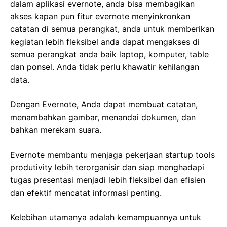
dalam aplikasi evernote, anda bisa membagikan
akses kapan pun fitur evernote menyinkronkan
catatan di semua perangkat, anda untuk memberikan
kegiatan lebih fleksibel anda dapat mengakses di
semua perangkat anda baik laptop, komputer, table
dan ponsel. Anda tidak perlu khawatir kehilangan
data.
Dengan Evernote, Anda dapat membuat catatan,
menambahkan gambar, menandai dokumen, dan
bahkan merekam suara.
Evernote membantu menjaga pekerjaan startup tools
produtivity lebih terorganisir dan siap menghadapi
tugas presentasi menjadi lebih fleksibel dan efisien
dan efektif mencatat informasi penting.
Kelebihan utamanya adalah kemampuannya untuk