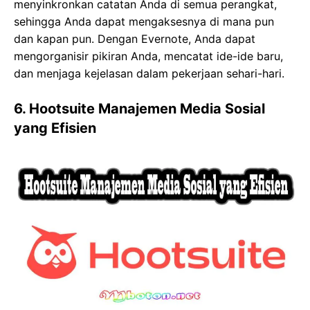
menyinkronkan catatan Anda di semua perangkat,
sehingga Anda dapat mengaksesnya di mana pun
dan kapan pun. Dengan Evernote, Anda dapat
mengorganisir pikiran Anda, mencatat ide-ide baru,
dan menjaga kejelasan dalam pekerjaan sehari-hari.
6. Hootsuite Manajemen Media Sosial
yang Efisien