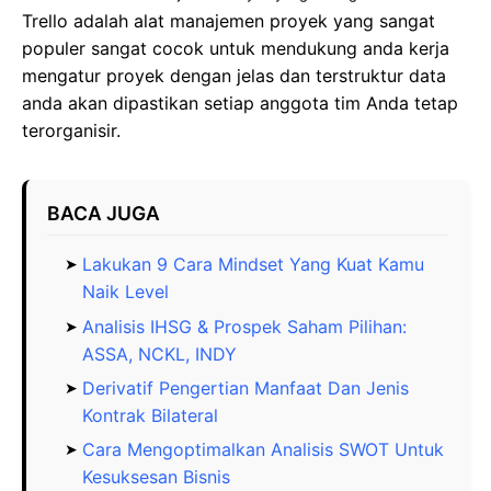
Trello adalah alat manajemen proyek yang sangat
populer sangat cocok untuk mendukung anda kerja
mengatur proyek dengan jelas dan terstruktur data
anda akan dipastikan setiap anggota tim Anda tetap
terorganisir.
BACA JUGA
Lakukan 9 Cara Mindset Yang Kuat Kamu
Naik Level
Analisis IHSG & Prospek Saham Pilihan:
ASSA, NCKL, INDY
Derivatif Pengertian Manfaat Dan Jenis
Kontrak Bilateral
Cara Mengoptimalkan Analisis SWOT Untuk
Kesuksesan Bisnis