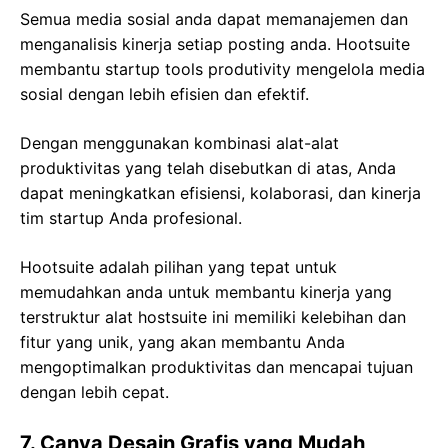
Semua media sosial anda dapat memanajemen dan
menganalisis kinerja setiap posting anda. Hootsuite
membantu startup tools produtivity mengelola media
sosial dengan lebih efisien dan efektif.
Dengan menggunakan kombinasi alat-alat
produktivitas yang telah disebutkan di atas, Anda
dapat meningkatkan efisiensi, kolaborasi, dan kinerja
tim startup Anda profesional.
Hootsuite adalah pilihan yang tepat untuk
memudahkan anda untuk membantu kinerja yang
terstruktur alat hostsuite ini memiliki kelebihan dan
fitur yang unik, yang akan membantu Anda
mengoptimalkan produktivitas dan mencapai tujuan
dengan lebih cepat.
7. Canva Desain Grafis yang Mudah