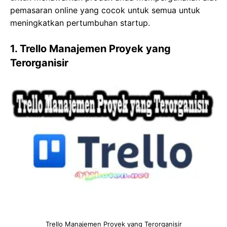
pemasaran online yang cocok untuk semua untuk
meningkatkan pertumbuhan startup.
1. Trello Manajemen Proyek yang
Terorganisir
Trello Manajemen Proyek yang Terorganisir