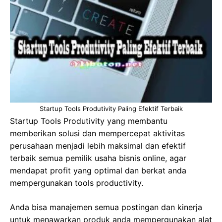
Startup Tools Produtivity Paling Efektif Terbaik
Startup Tools Produtivity yang membantu
memberikan solusi dan mempercepat aktivitas
perusahaan menjadi lebih maksimal dan efektif
terbaik semua pemilik usaha bisnis online, agar
mendapat profit yang optimal dan berkat anda
mempergunakan tools productivity.
Anda bisa manajemen semua postingan dan kinerja
untuk menawarkan produk anda mempergunakan alat