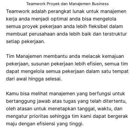
Teamwork Proyek dan Manajemen Business
Teamwork adalah perangkat lunak untuk manajemen
kerja anda menjadi optimal anda bisa mengelola
semua proyek pekerjaan anda lebih fleksibel dalam
membuat perusahaan anda lebih baik dan terstruktur
setiap pekerjaan.
Tim Manajemen membantu anda melacak kemajuan
pekerjaan, susunan pekerjaan lebih efisien, semua tim
dapat mengelola semua pekerjaan dalam satu tempat
dari awal hingga selesai.
Kamu bisa melihat manajemen yang berfungsi untuk
bertanggung jawab atas tugas yang telah ditertentu,
oleh atasan untuk menetapkan tanggal, waktu, dan
mengatur prioritas sehingga tim kami dapat bergerak
maju dengan efisiensi yang tinggi.