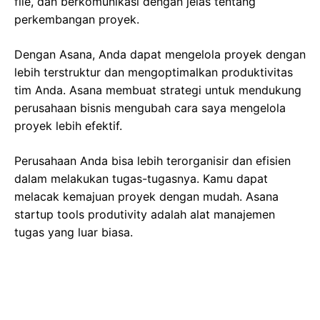
file, dan berkomunikasi dengan jelas tentang
perkembangan proyek.
Dengan Asana, Anda dapat mengelola proyek dengan
lebih terstruktur dan mengoptimalkan produktivitas
tim Anda. Asana membuat strategi untuk mendukung
perusahaan bisnis mengubah cara saya mengelola
proyek lebih efektif.
Perusahaan Anda bisa lebih terorganisir dan efisien
dalam melakukan tugas-tugasnya. Kamu dapat
melacak kemajuan proyek dengan mudah. Asana
startup tools produtivity adalah alat manajemen
tugas yang luar biasa.