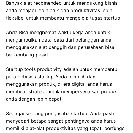
Banyak alat recomended untuk mendukung bisnis
anda menjadi lebih baik dan produktivitas lebih
fleksibel untuk membantu mengelola tugas startup.
Anda Bisa menghemat waktu kerja anda untuk
mengumpulkan data-data dari pelanggan anda
menggunakan alat canggih dan perusahaan bisa
berkembang pesat.
Startup tools produtivity adalah untuk membantu
para pebisnis startup Anda memilih dan
menggunakan produk, di era digital anda harus
membuat strategi untuk memperkenalkan produk
anda dengan lebih cepat.
Sebagai seorang pengusaha startup, Anda pasti
menyadari betapa sangat pentingnya anda harus
memiliki alat-alat produktivitas yang tepat, berfungsi