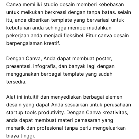
Canva memiliki studio desain memberi kebebasan
untuk melkukan berkreasi dengan tanpa batas. selain
itu, anda diberikan template yang bervariasi untuk
kebutuhan anda sehingga mempermudahkan
pekerjaan anda menjadi fleksibel. Fitur canva desain
berpengalaman kreatif.
Dengan Canva, Anda dapat membuat poster,
presentasi, infografis, dan banyak lagi dengan
menggunakan berbagai template yang sudah
tersedia.
Alat ini intuitif dan menyediakan berbagai elemen
desain yang dapat Anda sesuaikan untuk perusahaan
startup tools produtivity. Dengan Canva kreativitas,
anda dapat membuat materi pemasaran yang
menarik dan profesional tanpa perlu mengeluarkan
biaya tinggi.