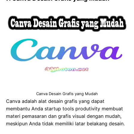
Canva Desain Grafis yang Mudah
Canva adalah alat desain grafis yang dapat
membantu Anda startup tools produtivity membuat
materi pemasaran dan grafis visual dengan mudah,
meskipun Anda tidak memiliki latar belakang desain.