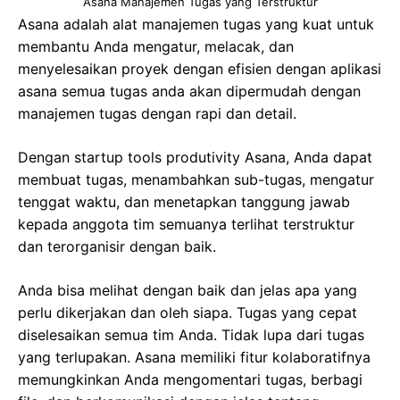
Asana Manajemen Tugas yang Terstruktur
Asana adalah alat manajemen tugas yang kuat untuk
membantu Anda mengatur, melacak, dan
menyelesaikan proyek dengan efisien dengan aplikasi
asana semua tugas anda akan dipermudah dengan
manajemen tugas dengan rapi dan detail.
Dengan startup tools produtivity Asana, Anda dapat
membuat tugas, menambahkan sub-tugas, mengatur
tenggat waktu, dan menetapkan tanggung jawab
kepada anggota tim semuanya terlihat terstruktur
dan terorganisir dengan baik.
Anda bisa melihat dengan baik dan jelas apa yang
perlu dikerjakan dan oleh siapa. Tugas yang cepat
diselesaikan semua tim Anda. Tidak lupa dari tugas
yang terlupakan. Asana memiliki fitur kolaboratifnya
memungkinkan Anda mengomentari tugas, berbagi