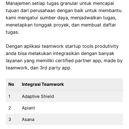
Manajemen setiap tugas granular untuk mencapai
tujuan dari perusahaan dengan baik untuk membantu
kami mengatur sumber daya, menjadwalkan tugas,
menetapkan tonggak proyek, dan membuat daftar
tugas.
Dengan aplikasi teamwork startup tools produtivity
anda bisa melakukan integrasikan dengan banyak
layanan yang memiliki certified partner app, made by
teamwork, dan 3rd party app.
No
Integrasi Teamwork
1
Adaptive Shield
2
Apiant
3
Asana