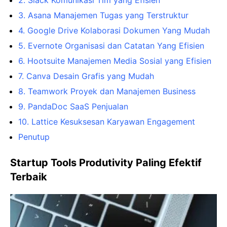
3. Asana Manajemen Tugas yang Terstruktur
4. Google Drive Kolaborasi Dokumen Yang Mudah
5. Evernote Organisasi dan Catatan Yang Efisien
6. Hootsuite Manajemen Media Sosial yang Efisien
7. Canva Desain Grafis yang Mudah
8. Teamwork Proyek dan Manajemen Business
9. PandaDoc SaaS Penjualan
10. Lattice Kesuksesan Karyawan Engagement
Penutup
Startup Tools Produtivity Paling Efektif
Terbaik