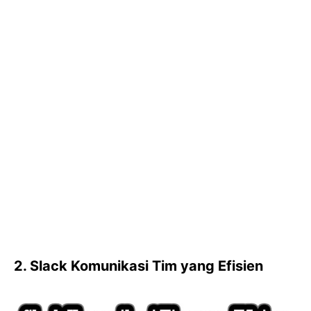
2. Slack Komunikasi Tim yang Efisien