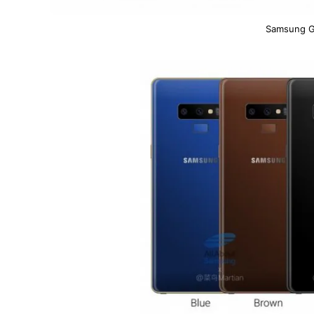
Samsung G