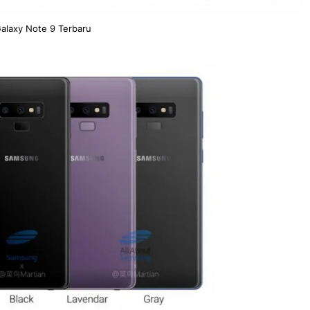
alaxy Note 9 Terbaru