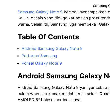
Samsung G
Samsung Galaxy Note 9
kembali menampakkan dir
Kali ini desain yang diduga kat adalah press rend
warna. Selain itu, Samsung juga membekali Galax
Table Of Contents
Android Samsung Galaxy Note 9
Performa Samsung
Ponsel Galaxy Note 9
Android Samsung Galaxy N
Android Samsung Galaxy Note 9 yan lyar cukup sa
cukup wow untuk anak mudah jernih sekali, Quad 
AMOLED 521 picsel per inchienya.