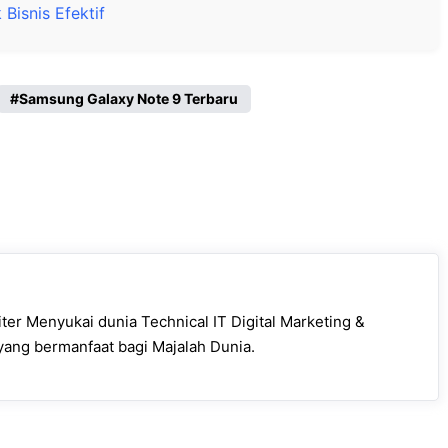
Bisnis Efektif
Samsung Galaxy Note 9 Terbaru
er Menyukai dunia Technical IT Digital Marketing &
 yang bermanfaat bagi Majalah Dunia.