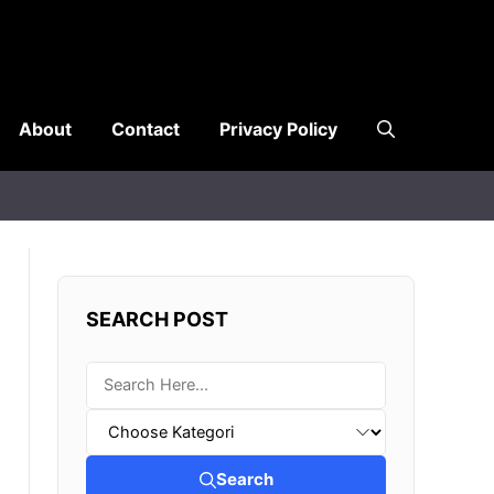
About
Contact
Privacy Policy
SEARCH POST
Search