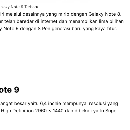
alaxy Note 9 Terbaru
i melalui desainnya yang mirip dengan Galaxy Note 8.
er telah beredar di internet dan menampilkan lima pilihan
y Note 9 dengan S Pen generasi baru yang kaya fitur.
ote 9
ngat besar yaitu 6,4 inchie mempunyai resolusi yang
High Definition 2960 x 1440 dan dibekali yaitu Super