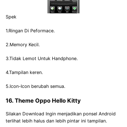
Spek
1.Ringan Di Peformace.
2.Memory Kecil.
3.Tidak Lemot Untuk Handphone.
4.Tampilan keren.
5.Icon-Icon berubah semua.
16. Theme Oppo Hello Kitty
Silakan Download Ingin menjadikan ponsel Android
terlihat lebih halus dan lebih pintar ini tampilan.