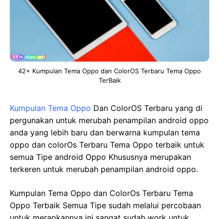
42+ Kumpulan Tema Oppo dan ColorOS Terbaru Tema Oppo
TerBaik
Kumpulan Tema Oppo
Dan ColorOS Terbaru yang di
pergunakan untuk merubah penampilan android oppo
anda yang lebih baru dan berwarna kumpulan tema
oppo dan colorOs Terbaru Tema Oppo terbaik untuk
semua Tipe android Oppo Khususnya merupakan
terkeren untuk merubah penampilan android oppo.
Kumpulan Tema Oppo dan ColorOs Terbaru Tema
Oppo Terbaik Semua Tipe sudah melalui percobaan
untuk merapkannya ini sangat sudah work untuk