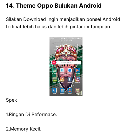
14. Theme Oppo Bulukan Android
Silakan Download Ingin menjadikan ponsel Android
terlihat lebih halus dan lebih pintar ini tampilan.
Spek
1.Ringan Di Peformace.
2.Memory Kecil.