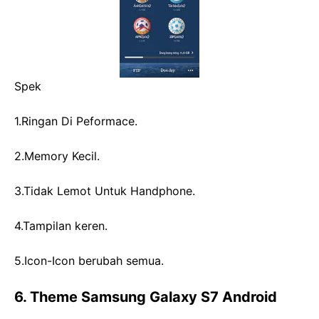
Spek
1.Ringan Di Peformace.
2.Memory Kecil.
3.Tidak Lemot Untuk Handphone.
4.Tampilan keren.
5.Icon-Icon berubah semua.
6. Theme Samsung Galaxy S7 Android