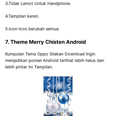
3.Tidak Lemot Untuk Handphone.
4.Tampilan keren.
5.Icon-Icon berubah semua.
7. Theme Merry Chisten Android
Kumpulan Tema Oppo Silakan Download Ingin
menjadikan ponsel Android terlihat lebih halus dan
lebih pintar Ini Tampilan.