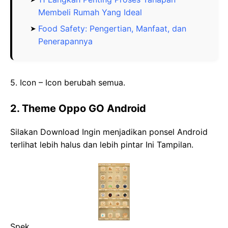
Membeli Rumah Yang Ideal
Food Safety: Pengertian, Manfaat, dan
Penerapannya
5. Icon – Icon berubah semua.
2. Theme Oppo GO Android
Silakan Download Ingin menjadikan ponsel Android
terlihat lebih halus dan lebih pintar Ini Tampilan.
Spek