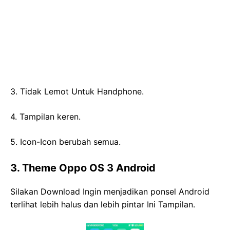
3. Tidak Lemot Untuk Handphone.
4. Tampilan keren.
5. Icon-Icon berubah semua.
3. Theme Oppo OS 3 Android
Silakan Download Ingin menjadikan ponsel Android
terlihat lebih halus dan lebih pintar Ini Tampilan.