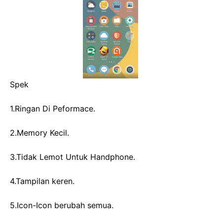
Spek
1.Ringan Di Peformace.
2.Memory Kecil.
3.Tidak Lemot Untuk Handphone.
4.Tampilan keren.
5.Icon-Icon berubah semua.