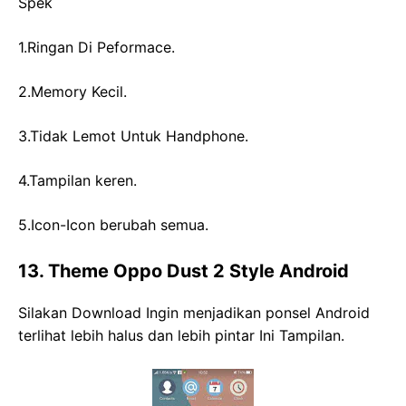
Spek
1.Ringan Di Peformace.
2.Memory Kecil.
3.Tidak Lemot Untuk Handphone.
4.Tampilan keren.
5.Icon-Icon berubah semua.
13. Theme Oppo Dust 2 Style Android
Silakan Download Ingin menjadikan ponsel Android
terlihat lebih halus dan lebih pintar Ini Tampilan.