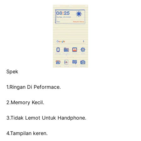
Spek
1.Ringan Di Peformace.
2.Memory Kecil.
3.Tidak Lemot Untuk Handphone.
4.Tampilan keren.