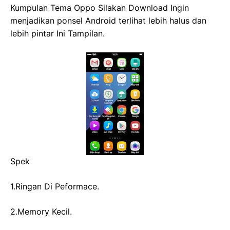
Kumpulan Tema Oppo Silakan Download Ingin
menjadikan ponsel Android terlihat lebih halus dan
lebih pintar Ini Tampilan.
Spek
1.Ringan Di Peformace.
2.Memory Kecil.