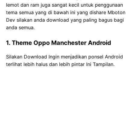
lemot dan ram juga sangat kecil untuk penggunaan
tema semua yang di bawah ini yang dishare Mboton
Dev silakan anda download yang paling bagus bagi
anda semua.
1. Theme Oppo Manchester Android
Silakan Download Ingin menjadikan ponsel Android
terlihat lebih halus dan lebih pintar Ini Tampilan.