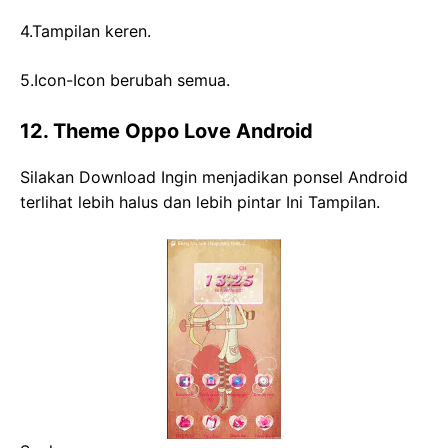
4.Tampilan keren.
5.Icon-Icon berubah semua.
12. Theme Oppo Love Android
Silakan Download Ingin menjadikan ponsel Android
terlihat lebih halus dan lebih pintar Ini Tampilan.