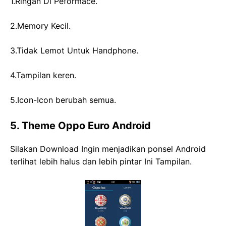
1.Ringan Di Peformace.
2.Memory Kecil.
3.Tidak Lemot Untuk Handphone.
4.Tampilan keren.
5.Icon-Icon berubah semua.
5. Theme Oppo Euro Android
Silakan Download Ingin menjadikan ponsel Android
terlihat lebih halus dan lebih pintar Ini Tampilan.