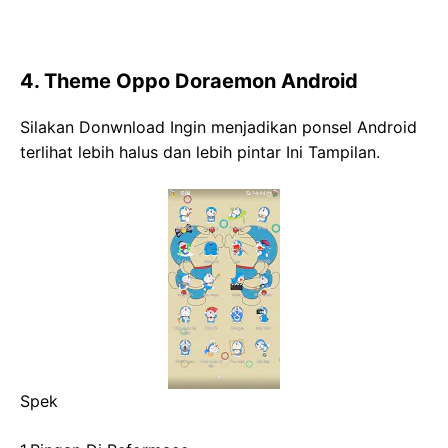
4. Theme Oppo Doraemon Android
Silakan Donwnload Ingin menjadikan ponsel Android
terlihat lebih halus dan lebih pintar Ini Tampilan.
Spek