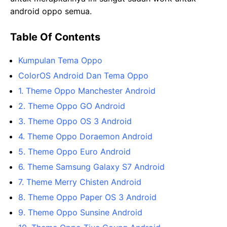
android oppo semua.
Table Of Contents
Kumpulan Tema Oppo
ColorOS Android Dan Tema Oppo
1. Theme Oppo Manchester Android
2. Theme Oppo GO Android
3. Theme Oppo OS 3 Android
4. Theme Oppo Doraemon Android
5. Theme Oppo Euro Android
6. Theme Samsung Galaxy S7 Android
7. Theme Merry Chisten Android
8. Theme Oppo Paper OS 3 Android
9. Theme Oppo Sunsine Android