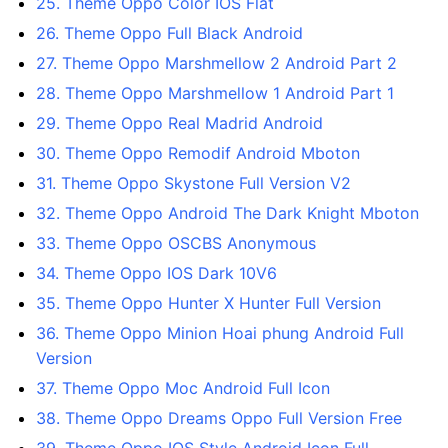
25. Theme Oppo Color IOS Flat
26. Theme Oppo Full Black Android
27. Theme Oppo Marshmellow 2 Android Part 2
28. Theme Oppo Marshmellow 1 Android Part 1
29. Theme Oppo Real Madrid Android
30. Theme Oppo Remodif Android Mboton
31. Theme Oppo Skystone Full Version V2
32. Theme Oppo Android The Dark Knight Mboton
33. Theme Oppo OSCBS Anonymous
34. Theme Oppo IOS Dark 10V6
35. Theme Oppo Hunter X Hunter Full Version
36. Theme Oppo Minion Hoai phung Android Full
Version
37. Theme Oppo Moc Android Full Icon
38. Theme Oppo Dreams Oppo Full Version Free
39. Theme Oppo IOS Style Android Icon Full