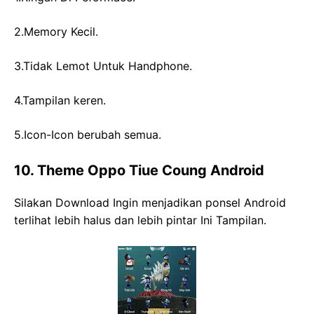
2.Memory Kecil.
3.Tidak Lemot Untuk Handphone.
4.Tampilan keren.
5.Icon-Icon berubah semua.
10. Theme Oppo Tiue Coung Android
Silakan Download Ingin menjadikan ponsel Android
terlihat lebih halus dan lebih pintar Ini Tampilan.