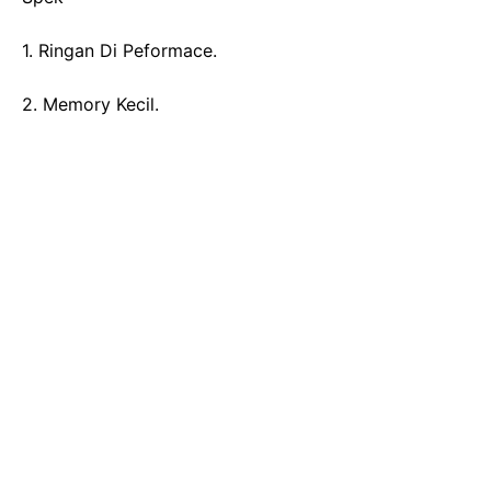
1. Ringan Di Peformace.
2. Memory Kecil.