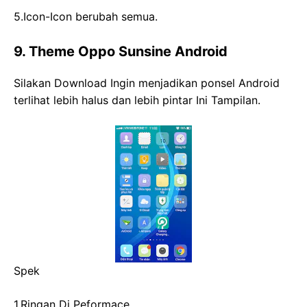
5.Icon-Icon berubah semua.
9. Theme Oppo Sunsine Android
Silakan Download Ingin menjadikan ponsel Android
terlihat lebih halus dan lebih pintar Ini Tampilan.
Spek
1.Ringan Di Peformace.