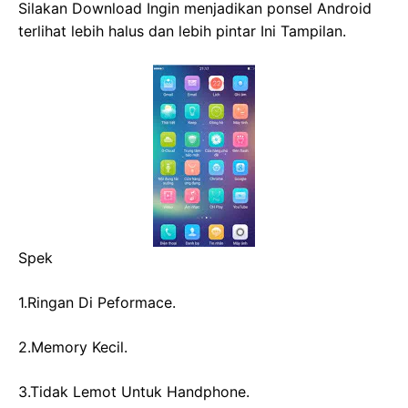
Silakan Download Ingin menjadikan ponsel Android
terlihat lebih halus dan lebih pintar Ini Tampilan.
Spek
1.Ringan Di Peformace.
2.Memory Kecil.
3.Tidak Lemot Untuk Handphone.