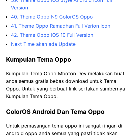
Version
40. Theme Oppo N9 ColorOS Oppo
41. Theme Oppo Ramadhan Full Verion Icon
42. Theme Oppo IOS 10 Full Version
Next Time akan ada Update
Kumpulan Tema Oppo
Kumpulan Tema Oppo Mboton Dev melakukan buat
anda semua gratis bebas download untuk Tema
Oppo. Untuk yang berbuat link sertakan sumbernya
Kumpulan Tema Oppo.
ColorOS Android Dan Tema Oppo
Untuk pemasangan tema oppo ini sangat ringan di
android oppo anda semua yang pasti tidak akan