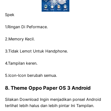
Spek
1.Ringan Di Peformace.
2.Memory Kecil.
3.Tidak Lemot Untuk Handphone.
4.Tampilan keren.
5.Icon-Icon berubah semua.
8. Theme Oppo Paper OS 3 Android
Silakan Download Ingin menjadikan ponsel Android
terlihat lebih halus dan lebih pintar Ini Tampilan.