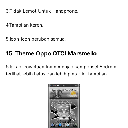
3.Tidak Lemot Untuk Handphone.
4.Tampilan keren.
5.Icon-Icon berubah semua.
15. Theme Oppo OTCI Marsmello
Silakan Download Ingin menjadikan ponsel Android
terlihat lebih halus dan lebih pintar ini tampilan.