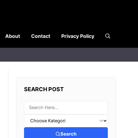
About
Contact
Privacy Policy
SEARCH POST
Search