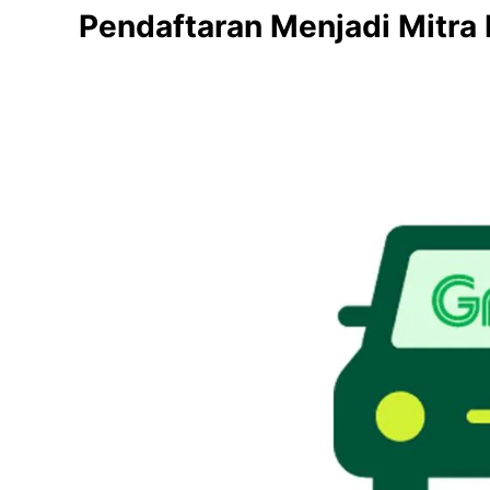
Pendaftaran Menjadi Mitr