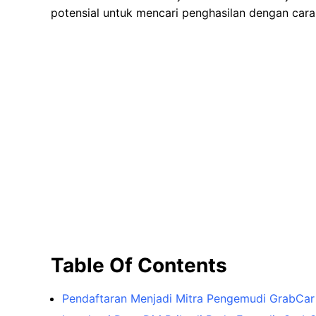
potensial untuk mencari penghasilan dengan cara 
Table Of Contents
Pendaftaran Menjadi Mitra Pengemudi GrabCar