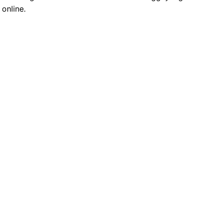
online.