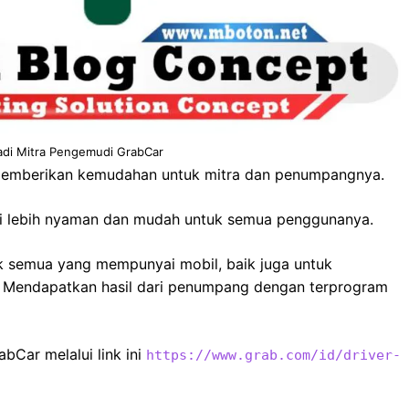
adi Mitra Pengemudi GrabCar
memberikan kemudahan untuk mitra dan penumpangnya.
di lebih nyaman dan mudah untuk semua penggunanya.
k semua yang mempunyai mobil, baik juga untuk
 Mendapatkan hasil dari penumpang dengan terprogram
Car melalui link ini
https://www.grab.com/id/driver-