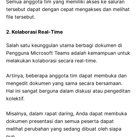
Semua anggota tim yang memiliki akses ke saluran
tersebut dapat dengan cepat mengakses dan melihat
file tersebut.
2. Kolaborasi Real-Time
Salah satu keunggulan utama berbagi dokumen di
Pengguna Microsoft Teams adalah kemampuan untuk
melakukan kolaborasi secara real-time.
Artinya, beberapa anggota tim dapat membuka dan
mengedit dokumen yang sama secara bersamaan.
Hal ini sangat berguna dalam diskusi atau pengeditan
kolektif.
Misalnya, dalam rapat daring, Anda dapat membuka
dokumen presentasi dan semua peserta dapat
melihat perubahan yang sedang dibuat oleh siapa
pun.