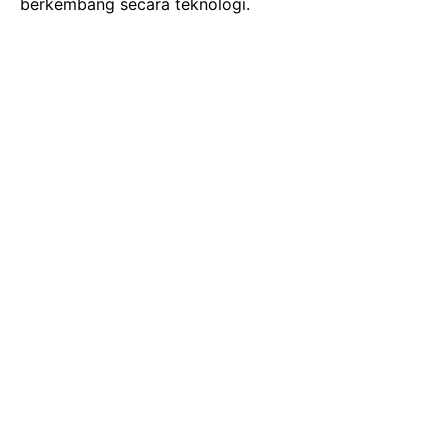
berkembang secara teknologi.