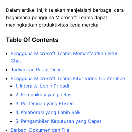
Dalam artikel ini, kita akan menjelajahi berbagai cara
bagaimana pengguna Microsoft Teams dapat
meningkatkan produktivitas kerja mereka.
Table Of Contents
Pengguna Microsoft Teams Memanfaatkan Fitur
Chat
Jadwalkan Rapat Online
Pengguna Microsoft Teams Fitur Video Conference
1. Interaksi Lebih Pribadi
2. Komunikasi yang Jelas
3. Pertemuan yang Efisien
4. Kolaborasi yang Lebih Baik
5. Pengambilan Keputusan yang Cepat
Berbagi Dokumen dan File