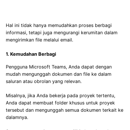
Hal ini tidak hanya memudahkan proses berbagi
informasi, tetapi juga mengurangi kerumitan dalam
mengirimkan file melalui email.
1. Kemudahan Berbagi
Pengguna Microsoft Teams, Anda dapat dengan
mudah mengunggah dokumen dan file ke dalam
saluran atau obrolan yang relevan.
Misalnya, jika Anda bekerja pada proyek tertentu,
Anda dapat membuat folder khusus untuk proyek
tersebut dan mengunggah semua dokumen terkait ke
dalamnya.