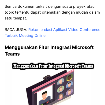
Semua dokumen terkait dengan suatu proyek atau
topik tertentu dapat ditemukan dengan mudah dalam
satu tempat.
BACA JUGA:
Rekomendasi Aplikasi Video Conference
Terbaik Meeting Online
Menggunakan Fitur Integrasi Microsoft
Teams