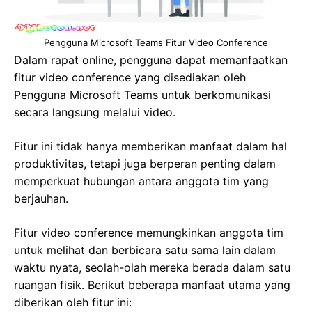
Pengguna Microsoft Teams Fitur Video Conference
Dalam rapat online, pengguna dapat memanfaatkan
fitur video conference yang disediakan oleh
Pengguna Microsoft Teams untuk berkomunikasi
secara langsung melalui video.
Fitur ini tidak hanya memberikan manfaat dalam hal
produktivitas, tetapi juga berperan penting dalam
memperkuat hubungan antara anggota tim yang
berjauhan.
Fitur video conference memungkinkan anggota tim
untuk melihat dan berbicara satu sama lain dalam
waktu nyata, seolah-olah mereka berada dalam satu
ruangan fisik. Berikut beberapa manfaat utama yang
diberikan oleh fitur ini: