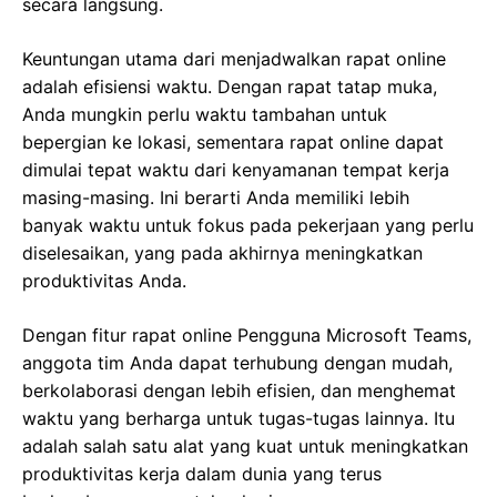
secara langsung.
Keuntungan utama dari menjadwalkan rapat online
adalah efisiensi waktu. Dengan rapat tatap muka,
Anda mungkin perlu waktu tambahan untuk
bepergian ke lokasi, sementara rapat online dapat
dimulai tepat waktu dari kenyamanan tempat kerja
masing-masing. Ini berarti Anda memiliki lebih
banyak waktu untuk fokus pada pekerjaan yang perlu
diselesaikan, yang pada akhirnya meningkatkan
produktivitas Anda.
Dengan fitur rapat online Pengguna Microsoft Teams,
anggota tim Anda dapat terhubung dengan mudah,
berkolaborasi dengan lebih efisien, dan menghemat
waktu yang berharga untuk tugas-tugas lainnya. Itu
adalah salah satu alat yang kuat untuk meningkatkan
produktivitas kerja dalam dunia yang terus