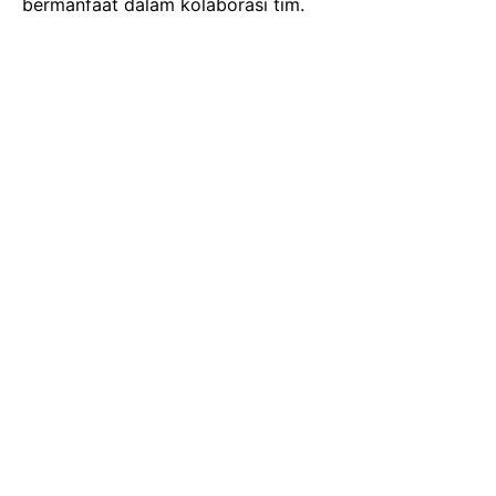
bermanfaat dalam kolaborasi tim.