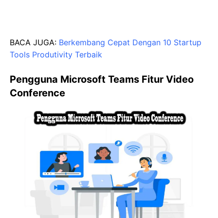
BACA JUGA:
Berkembang Cepat Dengan 10 Startup
Tools Produtivity Terbaik
Pengguna Microsoft Teams Fitur Video
Conference