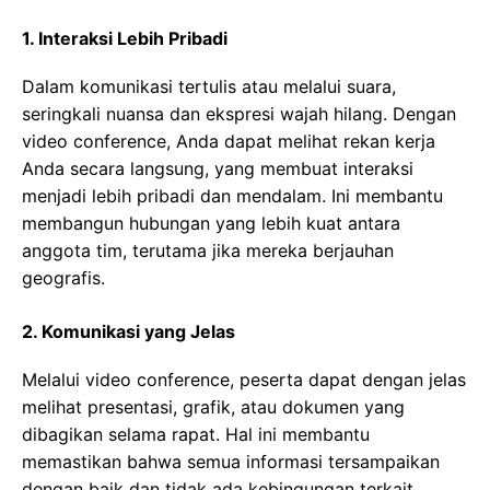
1. Interaksi Lebih Pribadi
Dalam komunikasi tertulis atau melalui suara,
seringkali nuansa dan ekspresi wajah hilang. Dengan
video conference, Anda dapat melihat rekan kerja
Anda secara langsung, yang membuat interaksi
menjadi lebih pribadi dan mendalam. Ini membantu
membangun hubungan yang lebih kuat antara
anggota tim, terutama jika mereka berjauhan
geografis.
2. Komunikasi yang Jelas
Melalui video conference, peserta dapat dengan jelas
melihat presentasi, grafik, atau dokumen yang
dibagikan selama rapat. Hal ini membantu
memastikan bahwa semua informasi tersampaikan
dengan baik dan tidak ada kebingungan terkait