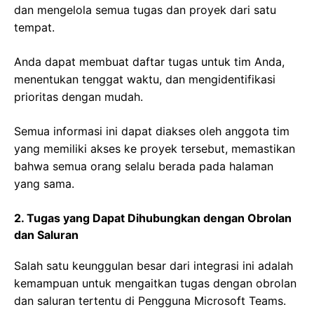
dan mengelola semua tugas dan proyek dari satu
tempat.
Anda dapat membuat daftar tugas untuk tim Anda,
menentukan tenggat waktu, dan mengidentifikasi
prioritas dengan mudah.
Semua informasi ini dapat diakses oleh anggota tim
yang memiliki akses ke proyek tersebut, memastikan
bahwa semua orang selalu berada pada halaman
yang sama.
2. Tugas yang Dapat Dihubungkan dengan Obrolan
dan Saluran
Salah satu keunggulan besar dari integrasi ini adalah
kemampuan untuk mengaitkan tugas dengan obrolan
dan saluran tertentu di Pengguna Microsoft Teams.