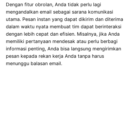
Dengan fitur obrolan, Anda tidak perlu lagi
mengandalkan email sebagai sarana komunikasi
utama. Pesan instan yang dapat dikirim dan diterima
dalam waktu nyata membuat tim dapat berinteraksi
dengan lebih cepat dan efisien. Misalnya, jika Anda
memiliki pertanyaan mendesak atau perlu berbagi
informasi penting, Anda bisa langsung mengirimkan
pesan kepada rekan kerja Anda tanpa harus
menunggu balasan email.