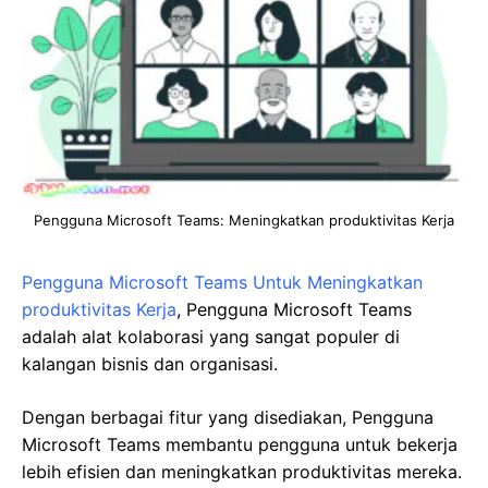
Pengguna Microsoft Teams: Meningkatkan produktivitas Kerja
Pengguna Microsoft Teams Untuk Meningkatkan
produktivitas Kerja
, Pengguna Microsoft Teams
adalah alat kolaborasi yang sangat populer di
kalangan bisnis dan organisasi.
Dengan berbagai fitur yang disediakan, Pengguna
Microsoft Teams membantu pengguna untuk bekerja
lebih efisien dan meningkatkan produktivitas mereka.