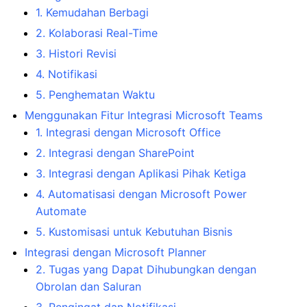
1. Kemudahan Berbagi
2. Kolaborasi Real-Time
3. Histori Revisi
4. Notifikasi
5. Penghematan Waktu
Menggunakan Fitur Integrasi Microsoft Teams
1. Integrasi dengan Microsoft Office
2. Integrasi dengan SharePoint
3. Integrasi dengan Aplikasi Pihak Ketiga
4. Automatisasi dengan Microsoft Power
Automate
5. Kustomisasi untuk Kebutuhan Bisnis
Integrasi dengan Microsoft Planner
2. Tugas yang Dapat Dihubungkan dengan
Obrolan dan Saluran
3. Pengingat dan Notifikasi