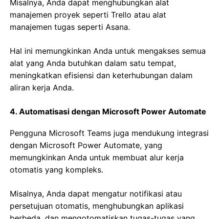
Misalnya, Anda dapat menghubungkan alat
manajemen proyek seperti Trello atau alat
manajemen tugas seperti Asana.
Hal ini memungkinkan Anda untuk mengakses semua
alat yang Anda butuhkan dalam satu tempat,
meningkatkan efisiensi dan keterhubungan dalam
aliran kerja Anda.
4. Automatisasi dengan Microsoft Power Automate
Pengguna Microsoft Teams juga mendukung integrasi
dengan Microsoft Power Automate, yang
memungkinkan Anda untuk membuat alur kerja
otomatis yang kompleks.
Misalnya, Anda dapat mengatur notifikasi atau
persetujuan otomatis, menghubungkan aplikasi
berbeda, dan mengotomatiskan tugas-tugas yang