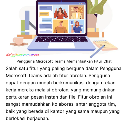
Pengguna Microsoft Teams Memanfaatkan Fitur Chat
Salah satu fitur yang paling berguna dalam Pengguna
Microsoft Teams adalah fitur obrolan. Pengguna
dapat dengan mudah berkomunikasi dengan rekan
kerja mereka melalui obrolan, yang memungkinkan
pertukaran pesan instan dan file. Fitur obrolan ini
sangat memudahkan kolaborasi antar anggota tim,
baik yang berada di kantor yang sama maupun yang
berlokasi berjauhan.