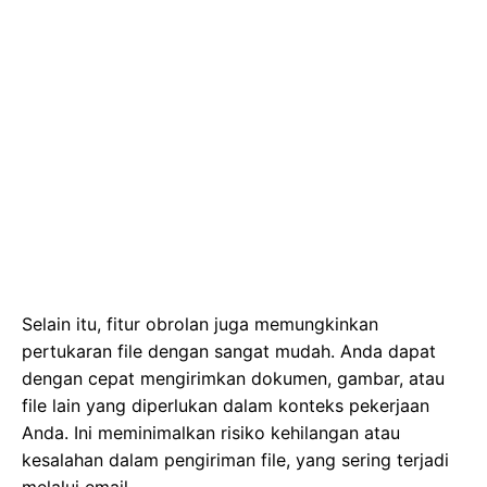
Selain itu, fitur obrolan juga memungkinkan
pertukaran file dengan sangat mudah. Anda dapat
dengan cepat mengirimkan dokumen, gambar, atau
file lain yang diperlukan dalam konteks pekerjaan
Anda. Ini meminimalkan risiko kehilangan atau
kesalahan dalam pengiriman file, yang sering terjadi
melalui email.