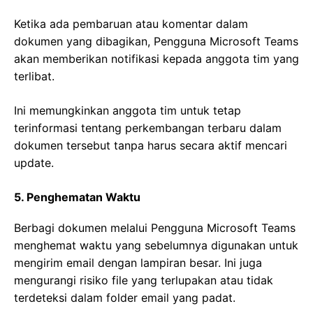
Ketika ada pembaruan atau komentar dalam
dokumen yang dibagikan, Pengguna Microsoft Teams
akan memberikan notifikasi kepada anggota tim yang
terlibat.
Ini memungkinkan anggota tim untuk tetap
terinformasi tentang perkembangan terbaru dalam
dokumen tersebut tanpa harus secara aktif mencari
update.
5. Penghematan Waktu
Berbagi dokumen melalui Pengguna Microsoft Teams
menghemat waktu yang sebelumnya digunakan untuk
mengirim email dengan lampiran besar. Ini juga
mengurangi risiko file yang terlupakan atau tidak
terdeteksi dalam folder email yang padat.