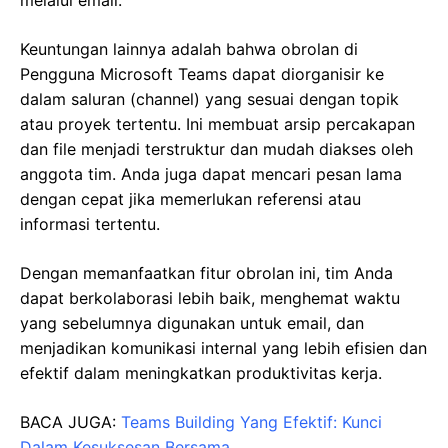
Keuntungan lainnya adalah bahwa obrolan di
Pengguna Microsoft Teams dapat diorganisir ke
dalam saluran (channel) yang sesuai dengan topik
atau proyek tertentu. Ini membuat arsip percakapan
dan file menjadi terstruktur dan mudah diakses oleh
anggota tim. Anda juga dapat mencari pesan lama
dengan cepat jika memerlukan referensi atau
informasi tertentu.
Dengan memanfaatkan fitur obrolan ini, tim Anda
dapat berkolaborasi lebih baik, menghemat waktu
yang sebelumnya digunakan untuk email, dan
menjadikan komunikasi internal yang lebih efisien dan
efektif dalam meningkatkan produktivitas kerja.
BACA JUGA:
Teams Building Yang Efektif: Kunci
Dalam Kesuksesan Bersama