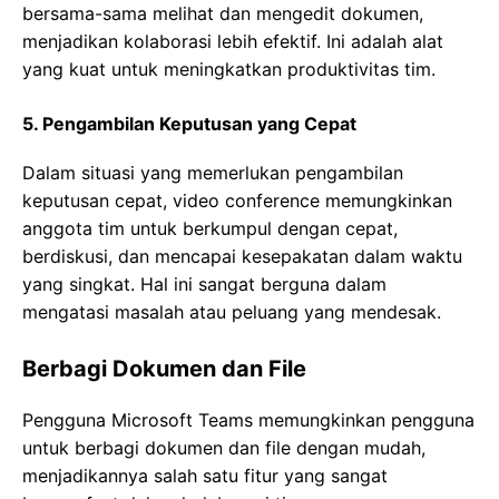
bersama-sama melihat dan mengedit dokumen,
menjadikan kolaborasi lebih efektif. Ini adalah alat
yang kuat untuk meningkatkan produktivitas tim.
5. Pengambilan Keputusan yang Cepat
Dalam situasi yang memerlukan pengambilan
keputusan cepat, video conference memungkinkan
anggota tim untuk berkumpul dengan cepat,
berdiskusi, dan mencapai kesepakatan dalam waktu
yang singkat. Hal ini sangat berguna dalam
mengatasi masalah atau peluang yang mendesak.
Berbagi Dokumen dan File
Pengguna Microsoft Teams memungkinkan pengguna
untuk berbagi dokumen dan file dengan mudah,
menjadikannya salah satu fitur yang sangat