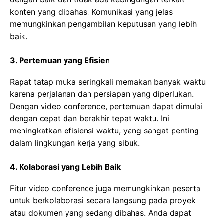
konten yang dibahas. Komunikasi yang jelas
memungkinkan pengambilan keputusan yang lebih
baik.
3. Pertemuan yang Efisien
Rapat tatap muka seringkali memakan banyak waktu
karena perjalanan dan persiapan yang diperlukan.
Dengan video conference, pertemuan dapat dimulai
dengan cepat dan berakhir tepat waktu. Ini
meningkatkan efisiensi waktu, yang sangat penting
dalam lingkungan kerja yang sibuk.
4. Kolaborasi yang Lebih Baik
Fitur video conference juga memungkinkan peserta
untuk berkolaborasi secara langsung pada proyek
atau dokumen yang sedang dibahas. Anda dapat