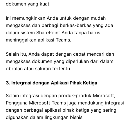
dokumen yang kuat.
Ini memungkinkan Anda untuk dengan mudah
mengakses dan berbagi berkas-berkas yang ada
dalam sistem SharePoint Anda tanpa harus
meninggalkan aplikasi Teams.
Selain itu, Anda dapat dengan cepat mencari dan
mengakses dokumen yang diperlukan dari dalam
obrolan atau saluran tertentu.
3. Integrasi dengan Aplikasi Pihak Ketiga
Selain integrasi dengan produk-produk Microsoft,
Pengguna Microsoft Teams juga mendukung integrasi
dengan berbagai aplikasi pihak ketiga yang sering
digunakan dalam lingkungan bisnis.