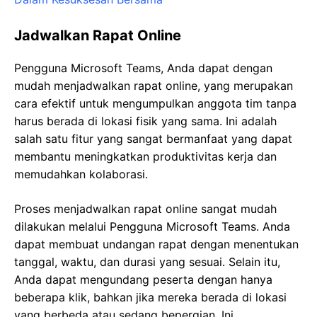
Jadwalkan Rapat Online
Pengguna Microsoft Teams, Anda dapat dengan
mudah menjadwalkan rapat online, yang merupakan
cara efektif untuk mengumpulkan anggota tim tanpa
harus berada di lokasi fisik yang sama. Ini adalah
salah satu fitur yang sangat bermanfaat yang dapat
membantu meningkatkan produktivitas kerja dan
memudahkan kolaborasi.
Proses menjadwalkan rapat online sangat mudah
dilakukan melalui Pengguna Microsoft Teams. Anda
dapat membuat undangan rapat dengan menentukan
tanggal, waktu, dan durasi yang sesuai. Selain itu,
Anda dapat mengundang peserta dengan hanya
beberapa klik, bahkan jika mereka berada di lokasi
yang berbeda atau sedang bepergian. Ini