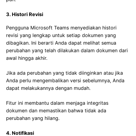
3. Histori Revisi
Pengguna Microsoft Teams menyediakan histori
revisi yang lengkap untuk setiap dokumen yang
dibagikan. Ini berarti Anda dapat melihat semua
perubahan yang telah dilakukan dalam dokumen dari
awal hingga akhir.
Jika ada perubahan yang tidak diinginkan atau jika
Anda perlu mengembalikan versi sebelumnya, Anda
dapat melakukannya dengan mudah.
Fitur ini membantu dalam menjaga integritas
dokumen dan memastikan bahwa tidak ada
perubahan yang hilang.
4. Notifikasi