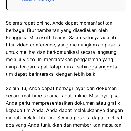
Selama rapat online, Anda dapat memanfaatkan
berbagai fitur tambahan yang disediakan oleh
Pengguna Microsoft Teams. Salah satunya adalah
fitur video conference, yang memungkinkan peserta
untuk melihat dan berkomunikasi secara langsung
melalui video. Ini menciptakan pengalaman yang
mirip dengan rapat tatap muka, sehingga anggota
tim dapat berinteraksi dengan lebih baik.
Selain itu, Anda dapat berbagi layar dan dokumen
secara real-time selama rapat online. Misalnya, jika
Anda perlu mempresentasikan dokumen atau grafik
kepada tim Anda, Anda dapat melakukannya dengan
mudah melalui fitur ini. Semua peserta dapat melihat
apa yang Anda tunjukkan dan memberikan masukan