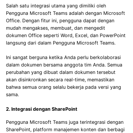
Salah satu integrasi utama yang dimiliki oleh
Pengguna Microsoft Teams adalah dengan Microsoft
Office. Dengan fitur ini, pengguna dapat dengan
mudah mengakses, membuat, dan mengedit
dokumen Office seperti Word, Excel, dan PowerPoint
langsung dari dalam Pengguna Microsoft Teams.
Ini sangat berguna ketika Anda perlu berkolaborasi
dalam dokumen bersama anggota tim Anda. Semua
perubahan yang dibuat dalam dokumen tersebut
akan disinkronkan secara real-time, memastikan
bahwa semua orang selalu bekerja pada versi yang
sama.
2. Integrasi dengan SharePoint
Pengguna Microsoft Teams juga terintegrasi dengan
SharePoint, platform manajemen konten dan berbagi