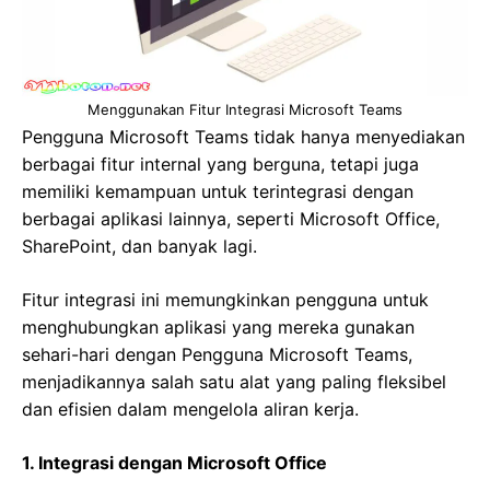
Menggunakan Fitur Integrasi Microsoft Teams
Pengguna Microsoft Teams tidak hanya menyediakan
berbagai fitur internal yang berguna, tetapi juga
memiliki kemampuan untuk terintegrasi dengan
berbagai aplikasi lainnya, seperti Microsoft Office,
SharePoint, dan banyak lagi.
Fitur integrasi ini memungkinkan pengguna untuk
menghubungkan aplikasi yang mereka gunakan
sehari-hari dengan Pengguna Microsoft Teams,
menjadikannya salah satu alat yang paling fleksibel
dan efisien dalam mengelola aliran kerja.
1. Integrasi dengan Microsoft Office