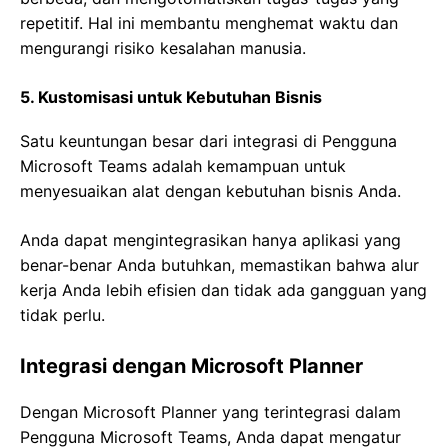
repetitif. Hal ini membantu menghemat waktu dan
mengurangi risiko kesalahan manusia.
5. Kustomisasi untuk Kebutuhan Bisnis
Satu keuntungan besar dari integrasi di Pengguna
Microsoft Teams adalah kemampuan untuk
menyesuaikan alat dengan kebutuhan bisnis Anda.
Anda dapat mengintegrasikan hanya aplikasi yang
benar-benar Anda butuhkan, memastikan bahwa alur
kerja Anda lebih efisien dan tidak ada gangguan yang
tidak perlu.
Integrasi dengan Microsoft Planner
Dengan Microsoft Planner yang terintegrasi dalam
Pengguna Microsoft Teams, Anda dapat mengatur