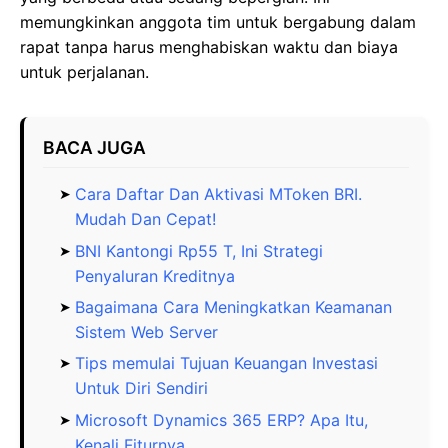
memungkinkan anggota tim untuk bergabung dalam
rapat tanpa harus menghabiskan waktu dan biaya
untuk perjalanan.
BACA JUGA
Cara Daftar Dan Aktivasi MToken BRI.
Mudah Dan Cepat!
BNI Kantongi Rp55 T, Ini Strategi
Penyaluran Kreditnya
Bagaimana Cara Meningkatkan Keamanan
Sistem Web Server
Tips memulai Tujuan Keuangan Investasi
Untuk Diri Sendiri
Microsoft Dynamics 365 ERP? Apa Itu,
Kenali Fiturnya