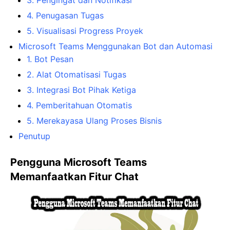
4. Penugasan Tugas
5. Visualisasi Progress Proyek
Microsoft Teams Menggunakan Bot dan Automasi
1. Bot Pesan
2. Alat Otomatisasi Tugas
3. Integrasi Bot Pihak Ketiga
4. Pemberitahuan Otomatis
5. Merekayasa Ulang Proses Bisnis
Penutup
Pengguna Microsoft Teams
Memanfaatkan Fitur Chat