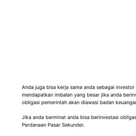
Anda juga bisa kerja sama anda sebagai investor
mendapatkan imbalan yang besar jika anda berinv
obligasi pemerintah akan diawasi badan keuanga
Jika anda berminat anda bisa berinvestasi obliga
Perdanaan Pasar Sekunder.