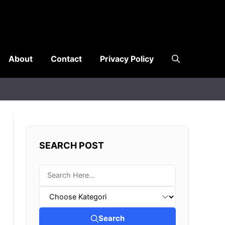
About
Contact
Privacy Policy
SEARCH POST
Search