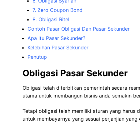
6. Obligasi Syariah
7. Zero Coupon Bond
8. Obligasi Ritel
Contoh Pasar Obligasi Dan Pasar Sekunder
Apa Itu Pasar Sekunder?
Kelebihan Pasar Sekunder
Penutup
Obligasi Pasar Sekunder
Obligasi telah diterbitkan pemerintah secara re
utama untuk membangun bisnis anda semakin be
Tetapi obligasi telah memiliki aturan yang harus
untuk membayarnya yang sesuai perjanjian yang 