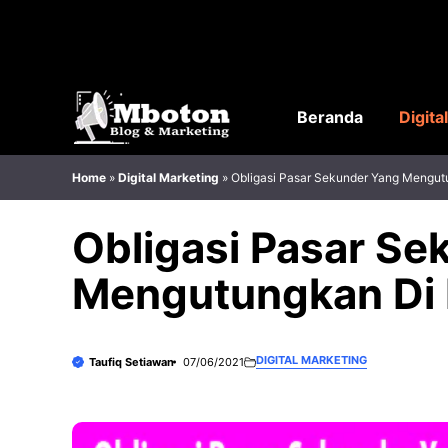
Langsung
ke
isi
Beranda
Digita
Home
»
Digital Marketing
»
Obligasi Pasar Sekunder Yang Mengut
Obligasi Pasar Se
Mengutungkan Di 
DIGITAL MARKETING
Taufiq Setiawan
07/06/2021