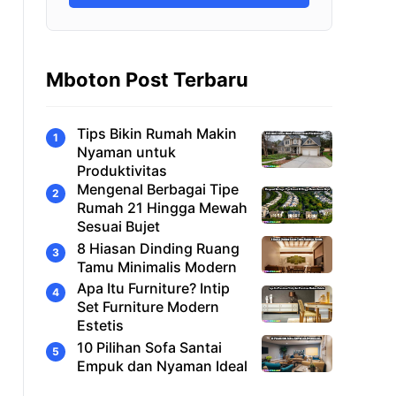
Mboton Post Terbaru
Tips Bikin Rumah Makin
Nyaman untuk
Produktivitas
Mengenal Berbagai Tipe
Rumah 21 Hingga Mewah
Sesuai Bujet
8 Hiasan Dinding Ruang
Tamu Minimalis Modern
Apa Itu Furniture? Intip
Set Furniture Modern
Estetis
10 Pilihan Sofa Santai
Empuk dan Nyaman Ideal