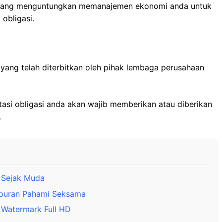
si yang menguntungkan memanajemen ekonomi anda untuk
 obligasi.
 yang telah diterbitkan oleh pihak lembaga perusahaan
asi obligasi anda akan wajib memberikan atau diberikan
.
s Sejak Muda
mpuran Pahami Seksama
 Watermark Full HD