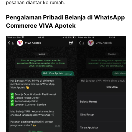
pesanan diantar ke rumah.
Pengalaman Pribadi Belanja di WhatsApp
Commerce VIVA Apotek