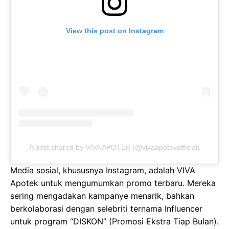
View this post on Instagram
A post shared by VIVA APOTEK (@vivaapotekofficial)
Media sosial, khususnya Instagram, adalah VIVA
Apotek untuk mengumumkan promo terbaru. Mereka
sering mengadakan kampanye menarik, bahkan
berkolaborasi dengan selebriti ternama Influencer
untuk program “DISKON” (Promosi Ekstra Tiap Bulan).