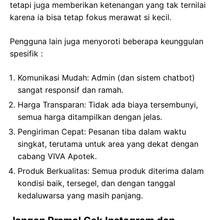
tetapi juga memberikan ketenangan yang tak ternilai
karena ia bisa tetap fokus merawat si kecil.
Pengguna lain juga menyoroti beberapa keunggulan
spesifik
:
Komunikasi Mudah: Admin (dan sistem chatbot)
sangat responsif dan ramah.
Harga Transparan: Tidak ada biaya tersembunyi,
semua harga ditampilkan dengan jelas.
Pengiriman Cepat: Pesanan tiba dalam waktu
singkat, terutama untuk area yang dekat dengan
cabang VIVA Apotek.
Produk Berkualitas: Semua produk diterima dalam
kondisi baik, tersegel, dan dengan tanggal
kedaluwarsa yang masih panjang.