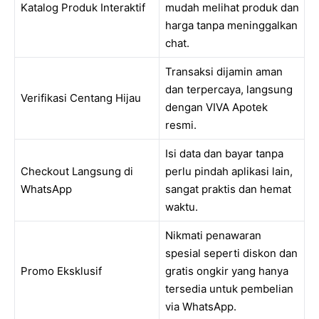
Katalog Produk Interaktif
mudah melihat produk dan
harga tanpa meninggalkan
chat.
Transaksi dijamin aman
dan terpercaya, langsung
Verifikasi Centang Hijau
dengan VIVA Apotek
resmi.
Isi data dan bayar tanpa
Checkout Langsung di
perlu pindah aplikasi lain,
WhatsApp
sangat praktis dan hemat
waktu.
Nikmati penawaran
spesial seperti diskon dan
Promo Eksklusif
gratis ongkir yang hanya
tersedia untuk pembelian
via WhatsApp.