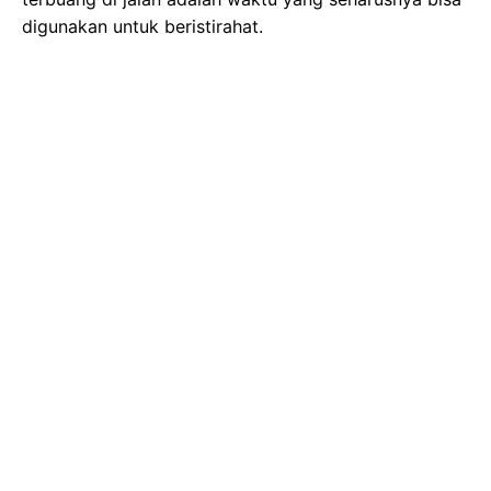
digunakan untuk beristirahat.