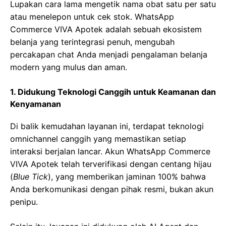
Lupakan cara lama mengetik nama obat satu per satu
atau menelepon untuk cek stok. WhatsApp
Commerce VIVA Apotek adalah sebuah ekosistem
belanja yang terintegrasi penuh, mengubah
percakapan chat Anda menjadi pengalaman belanja
modern yang mulus dan aman.
1. Didukung Teknologi Canggih untuk Keamanan dan
Kenyamanan
Di balik kemudahan layanan ini, terdapat teknologi
omnichannel canggih yang memastikan setiap
interaksi berjalan lancar. Akun WhatsApp Commerce
VIVA Apotek telah terverifikasi dengan centang hijau
(
Blue Tick
), yang memberikan jaminan 100% bahwa
Anda berkomunikasi dengan pihak resmi, bukan akun
penipu.