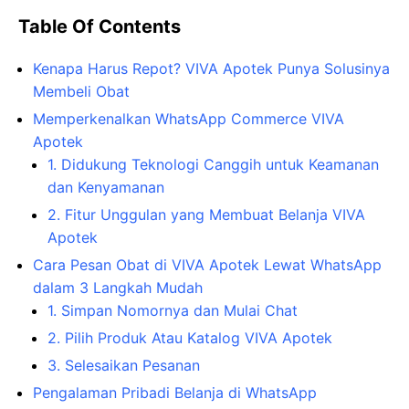
Table Of Contents
Kenapa Harus Repot? VIVA Apotek Punya Solusinya
Membeli Obat
Memperkenalkan WhatsApp Commerce VIVA
Apotek
1. Didukung Teknologi Canggih untuk Keamanan
dan Kenyamanan
2. Fitur Unggulan yang Membuat Belanja VIVA
Apotek
Cara Pesan Obat di VIVA Apotek Lewat WhatsApp
dalam 3 Langkah Mudah
1. Simpan Nomornya dan Mulai Chat
2. Pilih Produk Atau Katalog VIVA Apotek
3. Selesaikan Pesanan
Pengalaman Pribadi Belanja di WhatsApp