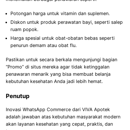
Potongan harga untuk vitamin dan suplemen.
Diskon untuk produk perawatan bayi, seperti salep
ruam popok.
Harga spesial untuk obat-obatan bebas seperti
penurun demam atau obat flu.
Pastikan untuk secara berkala mengunjungi bagian
“Promo” di situs mereka agar tidak ketinggalan
penawaran menarik yang bisa membuat belanja
kebutuhan kesehatan Anda jadi lebih hemat.
Penutup
Inovasi WhatsApp Commerce dari VIVA Apotek
adalah jawaban atas kebutuhan masyarakat modern
akan layanan kesehatan yang cepat, praktis, dan