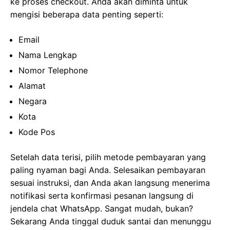
ke proses checkout. Anda akan diminta untuk
mengisi beberapa data penting seperti:
Email
Nama Lengkap
Nomor Telephone
Alamat
Negara
Kota
Kode Pos
Setelah data terisi, pilih metode pembayaran yang
paling nyaman bagi Anda. Selesaikan pembayaran
sesuai instruksi, dan Anda akan langsung menerima
notifikasi serta konfirmasi pesanan langsung di
jendela chat WhatsApp. Sangat mudah, bukan?
Sekarang Anda tinggal duduk santai dan menunggu