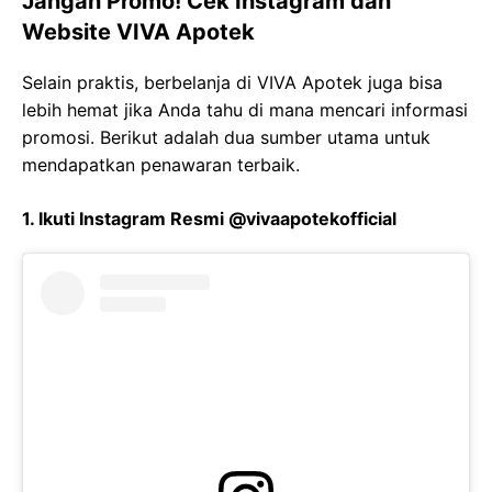
Jangan Promo! Cek Instagram dan
Website VIVA Apotek
Selain praktis, berbelanja di VIVA Apotek juga bisa
lebih hemat jika Anda tahu di mana mencari informasi
promosi. Berikut adalah dua sumber utama untuk
mendapatkan penawaran terbaik.
1. Ikuti Instagram Resmi @vivaapotekofficial