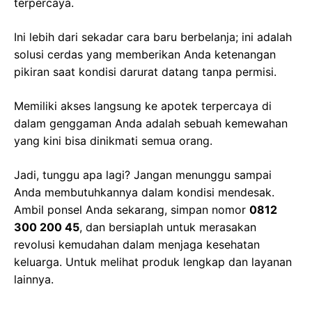
terpercaya.
Ini lebih dari sekadar cara baru berbelanja; ini adalah
solusi cerdas yang memberikan Anda ketenangan
pikiran saat kondisi darurat datang tanpa permisi.
Memiliki akses langsung ke apotek terpercaya di
dalam genggaman Anda adalah sebuah kemewahan
yang kini bisa dinikmati semua orang.
Jadi, tunggu apa lagi? Jangan menunggu sampai
Anda membutuhkannya dalam kondisi mendesak.
Ambil ponsel Anda sekarang, simpan nomor
0812
300 200 45
, dan bersiaplah untuk merasakan
revolusi kemudahan dalam menjaga kesehatan
keluarga. Untuk melihat produk lengkap dan layanan
lainnya.