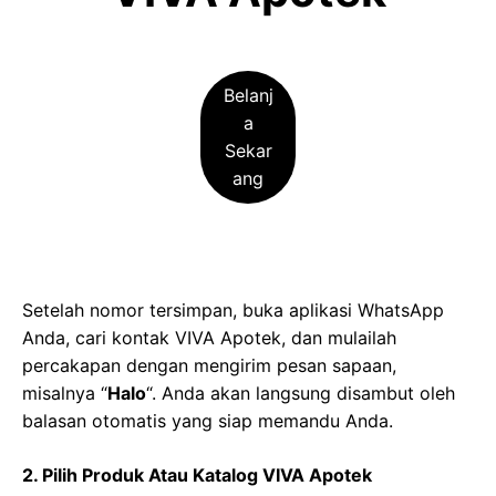
Belanj
a
Sekar
ang
Setelah nomor tersimpan, buka aplikasi WhatsApp
Anda, cari kontak VIVA Apotek, dan mulailah
percakapan dengan mengirim pesan sapaan,
misalnya “
Halo
“. Anda akan langsung disambut oleh
balasan otomatis yang siap memandu Anda.
2. Pilih Produk Atau Katalog VIVA Apotek