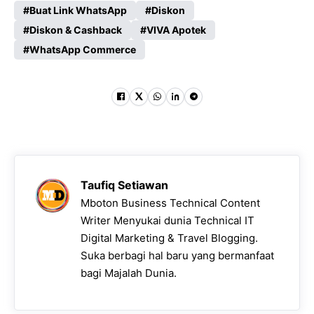
Buat Link WhatsApp
Diskon
Diskon & Cashback
VIVA Apotek
WhatsApp Commerce
Taufiq Setiawan
Mboton Business Technical Content
Writer Menyukai dunia Technical IT
Digital Marketing & Travel Blogging.
Suka berbagi hal baru yang bermanfaat
bagi Majalah Dunia.