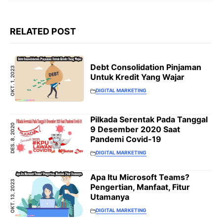
RELATED POST
Debt Consolidation Pinjaman
OKT. 1, 2023
Untuk Kredit Yang Wajar
DIGITAL MARKETING
Pilkada Serentak Pada Tanggal
DES. 8, 2020
9 Desember 2020 Saat
Pandemi Covid-19
DIGITAL MARKETING
Apa Itu Microsoft Teams?
OKT. 13, 2023
Pengertian, Manfaat, Fitur
Utamanya
DIGITAL MARKETING