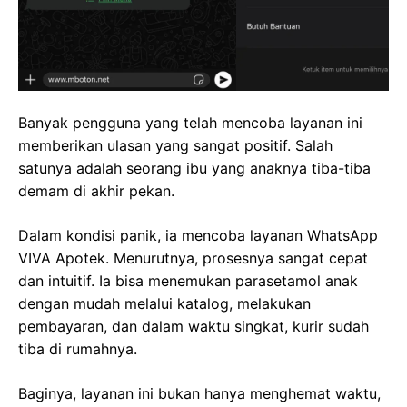
Banyak pengguna yang telah mencoba layanan ini
memberikan ulasan yang sangat positif. Salah
satunya adalah seorang ibu yang anaknya tiba-tiba
demam di akhir pekan.
Dalam kondisi panik, ia mencoba layanan WhatsApp
VIVA Apotek. Menurutnya, prosesnya sangat cepat
dan intuitif. Ia bisa menemukan parasetamol anak
dengan mudah melalui katalog, melakukan
pembayaran, dan dalam waktu singkat, kurir sudah
tiba di rumahnya.
Baginya, layanan ini bukan hanya menghemat waktu,