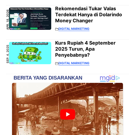
Rekomendasi Tukar Valas
APR. 18, 2026
Terdekat Hanya di Dolarindo
Money Changer
DIGITAL MARKETING
Kurs Rupiah 4 September
SEP. 4, 2025
2025 Turun, Apa
Penyebabnya?
DIGITAL MARKETING