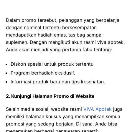
Dalam promo tersebut, pelanggan yang berbelanja
dengan nominal tertentu berkesempatan
mendapatkan hadiah emas, tas bag sampai
suplemen. Dengan mengikuti akun resmi viva apotek,
Anda akan menjadi yang pertama tahu tentang:
Diskon spesial untuk produk tertentu.
Program berhadiah eksklusif.
Informasi produk baru dan tips kesehatan.
2. Kunjungi Halaman Promo di Website
Selain media sosial, website resmi
VIVA Apotek
juga
memiliki halaman khusus yang menampilkan semua
promosi yang sedang berjalan. Di sana, Anda bisa
menemukan berbagai penawaran seperti: