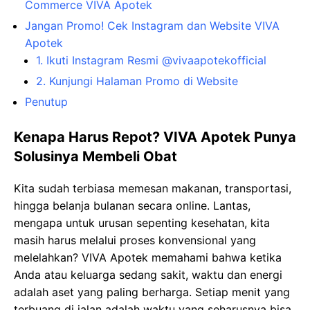
Commerce VIVA Apotek
Jangan Promo! Cek Instagram dan Website VIVA
Apotek
1. Ikuti Instagram Resmi @vivaapotekofficial
2. Kunjungi Halaman Promo di Website
Penutup
Kenapa Harus Repot? VIVA Apotek Punya
Solusinya Membeli Obat
Kita sudah terbiasa memesan makanan, transportasi,
hingga belanja bulanan secara online. Lantas,
mengapa untuk urusan sepenting kesehatan, kita
masih harus melalui proses konvensional yang
melelahkan? VIVA Apotek memahami bahwa ketika
Anda atau keluarga sedang sakit, waktu dan energi
adalah aset yang paling berharga. Setiap menit yang
terbuang di jalan adalah waktu yang seharusnya bisa