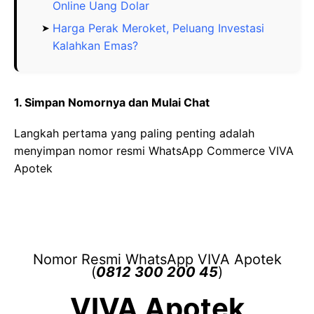
Online Uang Dolar
Harga Perak Meroket, Peluang Investasi
Kalahkan Emas?
1. Simpan Nomornya dan Mulai Chat
Langkah pertama yang paling penting adalah
menyimpan nomor resmi WhatsApp Commerce VIVA
Apotek
Nomor Resmi WhatsApp VIVA Apotek
(
0812 300 200 45
)
VIVA Apotek