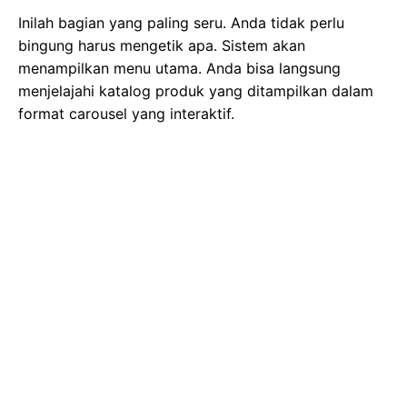
Inilah bagian yang paling seru. Anda tidak perlu
bingung harus mengetik apa. Sistem akan
menampilkan menu utama. Anda bisa langsung
menjelajahi katalog produk yang ditampilkan dalam
format carousel yang interaktif.