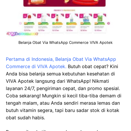
Belanja Obat Via WhatsApp Commerce VIVA Apotek
Pertama di Indonesia, Belanja Obat Via WhatsApp
Commerce di VIVA Apotek.
Butuh obat cepat? Kini
Anda bisa belanja semua kebutuhan kesehatan di
VIVA Apotek langsung dari WhatsApp! Nikmati
layanan 24/7, pengiriman cepat, dan promo spesial.
Coba sekarang! Mungkin si kecil tiba-tiba demam di
tengah malam, atau Anda sendiri merasa lemas dan
butuh vitamin segera, tapi baru sadar stok di kotak
obat sudah habis.