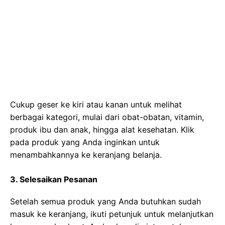
Cukup geser ke kiri atau kanan untuk melihat
berbagai kategori, mulai dari obat-obatan, vitamin,
produk ibu dan anak, hingga alat kesehatan. Klik
pada produk yang Anda inginkan untuk
menambahkannya ke keranjang belanja.
3. Selesaikan Pesanan
Setelah semua produk yang Anda butuhkan sudah
masuk ke keranjang, ikuti petunjuk untuk melanjutkan