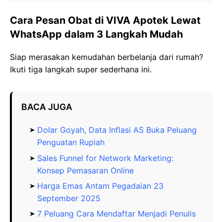
Cara Pesan Obat di VIVA Apotek Lewat
WhatsApp dalam 3 Langkah Mudah
Siap merasakan kemudahan berbelanja dari rumah?
Ikuti tiga langkah super sederhana ini.
BACA JUGA
Dolar Goyah, Data Inflasi AS Buka Peluang
Penguatan Rupiah
Sales Funnel for Network Marketing:
Konsep Pemasaran Online
Harga Emas Antam Pegadaian 23
September 2025
7 Peluang Cara Mendaftar Menjadi Penulis