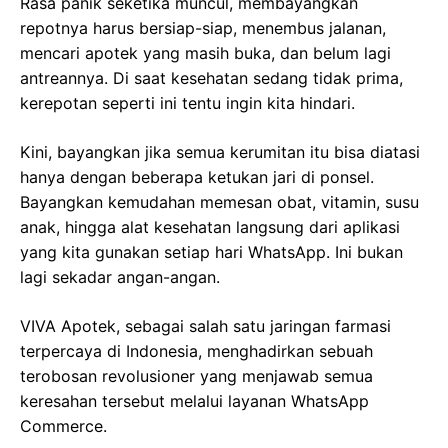
Rasa panik seketika muncul, membayangkan
repotnya harus bersiap-siap, menembus jalanan,
mencari apotek yang masih buka, dan belum lagi
antreannya. Di saat kesehatan sedang tidak prima,
kerepotan seperti ini tentu ingin kita hindari.
Kini, bayangkan jika semua kerumitan itu bisa diatasi
hanya dengan beberapa ketukan jari di ponsel.
Bayangkan kemudahan memesan obat, vitamin, susu
anak, hingga alat kesehatan langsung dari aplikasi
yang kita gunakan setiap hari WhatsApp. Ini bukan
lagi sekadar angan-angan.
VIVA Apotek, sebagai salah satu jaringan farmasi
terpercaya di Indonesia, menghadirkan sebuah
terobosan revolusioner yang menjawab semua
keresahan tersebut melalui layanan WhatsApp
Commerce.