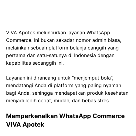
VIVA Apotek meluncurkan layanan WhatsApp
Commerce. Ini bukan sekadar nomor admin biasa,
melainkan sebuah platform belanja canggih yang
pertama dan satu-satunya di Indonesia dengan
kapabilitas secanggih ini.
Layanan ini dirancang untuk “menjemput bola”,
mendatangi Anda di platform yang paling nyaman
bagi Anda, sehingga mendapatkan produk kesehatan
menjadi lebih cepat, mudah, dan bebas stres.
Memperkenalkan WhatsApp Commerce
VIVA Apotek