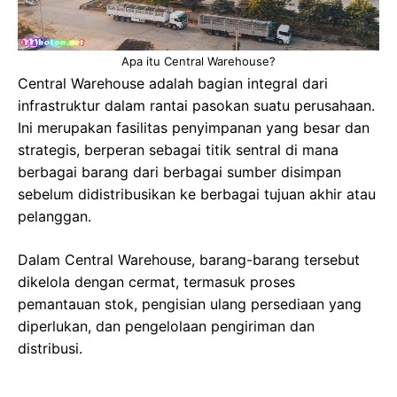
Apa itu Central Warehouse?
Central Warehouse adalah bagian integral dari
infrastruktur dalam rantai pasokan suatu perusahaan.
Ini merupakan fasilitas penyimpanan yang besar dan
strategis, berperan sebagai titik sentral di mana
berbagai barang dari berbagai sumber disimpan
sebelum didistribusikan ke berbagai tujuan akhir atau
pelanggan.
Dalam Central Warehouse, barang-barang tersebut
dikelola dengan cermat, termasuk proses
pemantauan stok, pengisian ulang persediaan yang
diperlukan, dan pengelolaan pengiriman dan
distribusi.