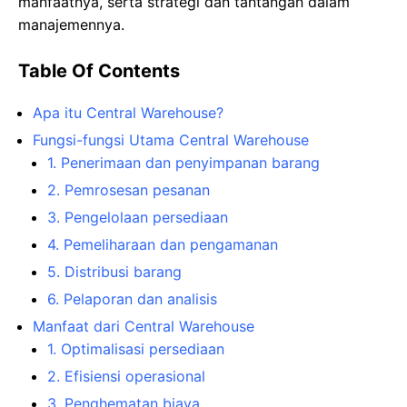
manfaatnya, serta strategi dan tantangan dalam
manajemennya.
Table Of Contents
Apa itu Central Warehouse?
Fungsi-fungsi Utama Central Warehouse
1. Penerimaan dan penyimpanan barang
2. Pemrosesan pesanan
3. Pengelolaan persediaan
4. Pemeliharaan dan pengamanan
5. Distribusi barang
6. Pelaporan dan analisis
Manfaat dari Central Warehouse
1. Optimalisasi persediaan
2. Efisiensi operasional
3. Penghematan biaya