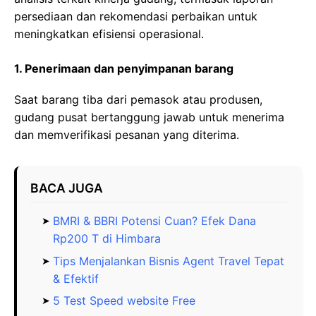
persediaan dan rekomendasi perbaikan untuk
meningkatkan efisiensi operasional.
1. Penerimaan dan penyimpanan barang
Saat barang tiba dari pemasok atau produsen,
gudang pusat bertanggung jawab untuk menerima
dan memverifikasi pesanan yang diterima.
BACA JUGA
BMRI & BBRI Potensi Cuan? Efek Dana
Rp200 T di Himbara
Tips Menjalankan Bisnis Agent Travel Tepat
& Efektif
5 Test Speed website Free