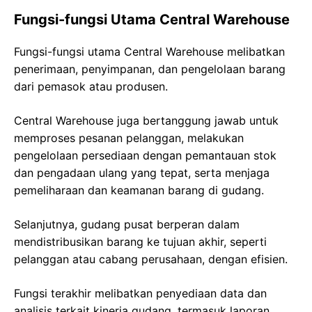
Fungsi-fungsi Utama Central Warehouse
Fungsi-fungsi utama Central Warehouse melibatkan
penerimaan, penyimpanan, dan pengelolaan barang
dari pemasok atau produsen.
Central Warehouse juga bertanggung jawab untuk
memproses pesanan pelanggan, melakukan
pengelolaan persediaan dengan pemantauan stok
dan pengadaan ulang yang tepat, serta menjaga
pemeliharaan dan keamanan barang di gudang.
Selanjutnya, gudang pusat berperan dalam
mendistribusikan barang ke tujuan akhir, seperti
pelanggan atau cabang perusahaan, dengan efisien.
Fungsi terakhir melibatkan penyediaan data dan
analisis terkait kinerja gudang, termasuk laporan