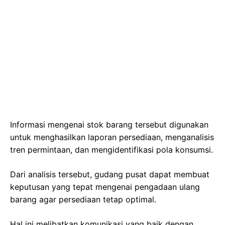
Informasi mengenai stok barang tersebut digunakan
untuk menghasilkan laporan persediaan, menganalisis
tren permintaan, dan mengidentifikasi pola konsumsi.
Dari analisis tersebut, gudang pusat dapat membuat
keputusan yang tepat mengenai pengadaan ulang
barang agar persediaan tetap optimal.
Hal ini melibatkan komunikasi yang baik dengan