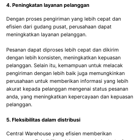
4. Peningkatan layanan pelanggan
Dengan proses pengiriman yang lebih cepat dan
efisien dari gudang pusat, perusahaan dapat
meningkatkan layanan pelanggan.
Pesanan dapat diproses lebih cepat dan dikirim
dengan lebih konsisten, meningkatkan kepuasan
pelanggan. Selain itu, kemampuan untuk melacak
pengiriman dengan lebih baik juga memungkinkan
perusahaan untuk memberikan informasi yang lebih
akurat kepada pelanggan mengenai status pesanan
anda, yang meningkatkan kepercayaan dan kepuasan
pelanggan.
5. Fleksibilitas dalam distribusi
Central Warehouse yang efisien memberikan