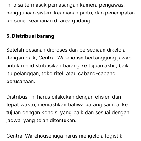
Ini bisa termasuk pemasangan kamera pengawas,
penggunaan sistem keamanan pintu, dan penempatan
personel keamanan di area gudang.
5. Distribusi barang
Setelah pesanan diproses dan persediaan dikelola
dengan baik, Central Warehouse bertanggung jawab
untuk mendistribusikan barang ke tujuan akhir, baik
itu pelanggan, toko ritel, atau cabang-cabang
perusahaan.
Distribusi ini harus dilakukan dengan efisien dan
tepat waktu, memastikan bahwa barang sampai ke
tujuan dengan kondisi yang baik dan sesuai dengan
jadwal yang telah ditentukan.
Central Warehouse juga harus mengelola logistik