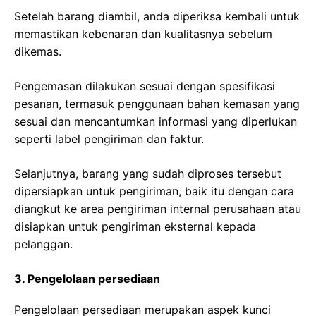
Setelah barang diambil, anda diperiksa kembali untuk
memastikan kebenaran dan kualitasnya sebelum
dikemas.
Pengemasan dilakukan sesuai dengan spesifikasi
pesanan, termasuk penggunaan bahan kemasan yang
sesuai dan mencantumkan informasi yang diperlukan
seperti label pengiriman dan faktur.
Selanjutnya, barang yang sudah diproses tersebut
dipersiapkan untuk pengiriman, baik itu dengan cara
diangkut ke area pengiriman internal perusahaan atau
disiapkan untuk pengiriman eksternal kepada
pelanggan.
3. Pengelolaan persediaan
Pengelolaan persediaan merupakan aspek kunci