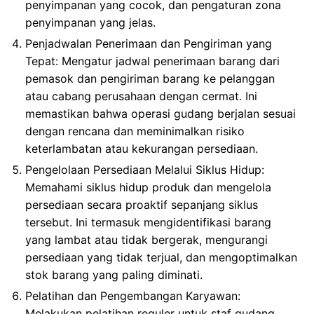
penyimpanan yang cocok, dan pengaturan zona
penyimpanan yang jelas.
Penjadwalan Penerimaan dan Pengiriman yang
Tepat: Mengatur jadwal penerimaan barang dari
pemasok dan pengiriman barang ke pelanggan
atau cabang perusahaan dengan cermat. Ini
memastikan bahwa operasi gudang berjalan sesuai
dengan rencana dan meminimalkan risiko
keterlambatan atau kekurangan persediaan.
Pengelolaan Persediaan Melalui Siklus Hidup:
Memahami siklus hidup produk dan mengelola
persediaan secara proaktif sepanjang siklus
tersebut. Ini termasuk mengidentifikasi barang
yang lambat atau tidak bergerak, mengurangi
persediaan yang tidak terjual, dan mengoptimalkan
stok barang yang paling diminati.
Pelatihan dan Pengembangan Karyawan:
Melakukan pelatihan reguler untuk staf gudang