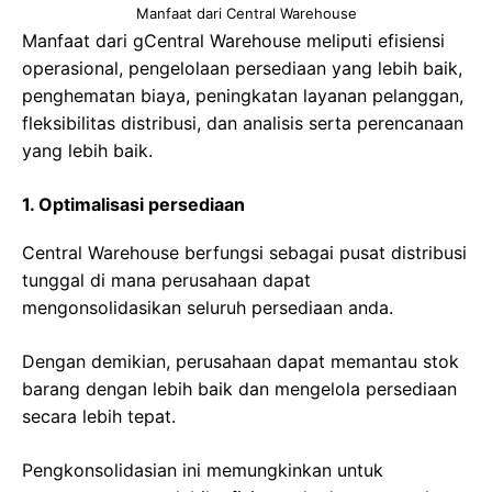
Manfaat dari Central Warehouse
Manfaat dari gCentral Warehouse meliputi efisiensi
operasional, pengelolaan persediaan yang lebih baik,
penghematan biaya, peningkatan layanan pelanggan,
fleksibilitas distribusi, dan analisis serta perencanaan
yang lebih baik.
1. Optimalisasi persediaan
Central Warehouse berfungsi sebagai pusat distribusi
tunggal di mana perusahaan dapat
mengonsolidasikan seluruh persediaan anda.
Dengan demikian, perusahaan dapat memantau stok
barang dengan lebih baik dan mengelola persediaan
secara lebih tepat.
Pengkonsolidasian ini memungkinkan untuk