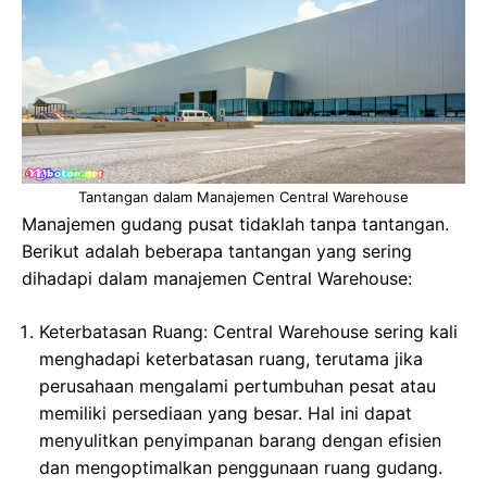
Tantangan dalam Manajemen Central Warehouse
Manajemen gudang pusat tidaklah tanpa tantangan.
Berikut adalah beberapa tantangan yang sering
dihadapi dalam manajemen Central Warehouse:
Keterbatasan Ruang: Central Warehouse sering kali
menghadapi keterbatasan ruang, terutama jika
perusahaan mengalami pertumbuhan pesat atau
memiliki persediaan yang besar. Hal ini dapat
menyulitkan penyimpanan barang dengan efisien
dan mengoptimalkan penggunaan ruang gudang.