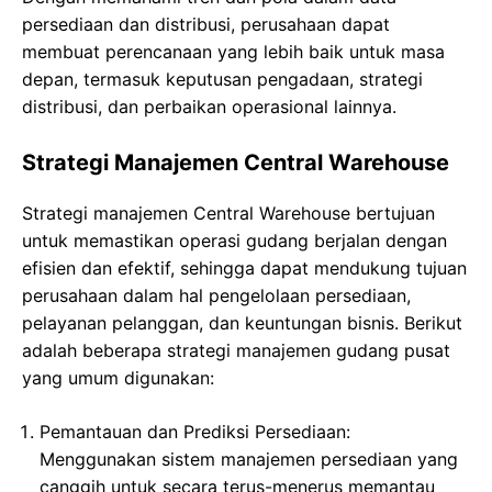
persediaan dan distribusi, perusahaan dapat
membuat perencanaan yang lebih baik untuk masa
depan, termasuk keputusan pengadaan, strategi
distribusi, dan perbaikan operasional lainnya.
Strategi Manajemen Central Warehouse
Strategi manajemen Central Warehouse bertujuan
untuk memastikan operasi gudang berjalan dengan
efisien dan efektif, sehingga dapat mendukung tujuan
perusahaan dalam hal pengelolaan persediaan,
pelayanan pelanggan, dan keuntungan bisnis. Berikut
adalah beberapa strategi manajemen gudang pusat
yang umum digunakan:
Pemantauan dan Prediksi Persediaan:
Menggunakan sistem manajemen persediaan yang
canggih untuk secara terus-menerus memantau