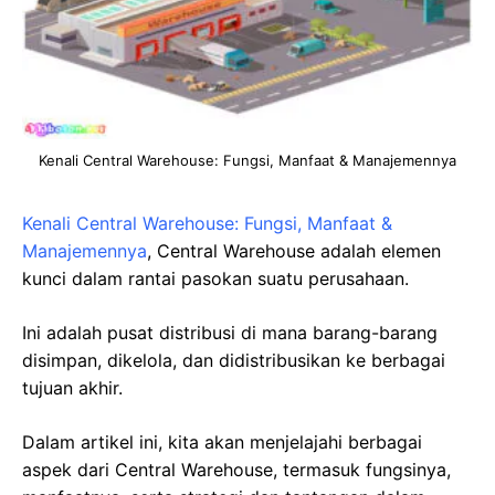
Kenali Central Warehouse: Fungsi, Manfaat & Manajemennya
Kenali Central Warehouse: Fungsi, Manfaat &
Manajemennya
, Central Warehouse adalah elemen
kunci dalam rantai pasokan suatu perusahaan.
Ini adalah pusat distribusi di mana barang-barang
disimpan, dikelola, dan didistribusikan ke berbagai
tujuan akhir.
Dalam artikel ini, kita akan menjelajahi berbagai
aspek dari Central Warehouse, termasuk fungsinya,