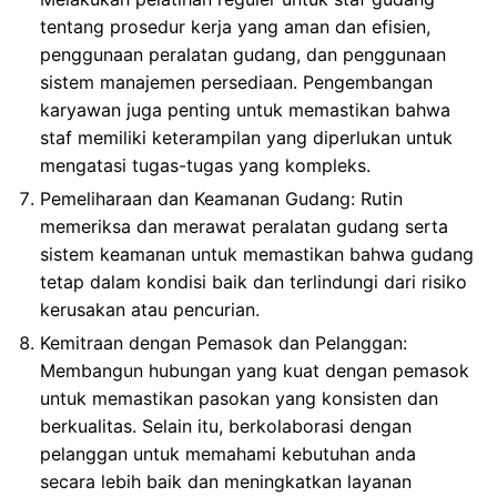
tentang prosedur kerja yang aman dan efisien,
penggunaan peralatan gudang, dan penggunaan
sistem manajemen persediaan. Pengembangan
karyawan juga penting untuk memastikan bahwa
staf memiliki keterampilan yang diperlukan untuk
mengatasi tugas-tugas yang kompleks.
Pemeliharaan dan Keamanan Gudang: Rutin
memeriksa dan merawat peralatan gudang serta
sistem keamanan untuk memastikan bahwa gudang
tetap dalam kondisi baik dan terlindungi dari risiko
kerusakan atau pencurian.
Kemitraan dengan Pemasok dan Pelanggan:
Membangun hubungan yang kuat dengan pemasok
untuk memastikan pasokan yang konsisten dan
berkualitas. Selain itu, berkolaborasi dengan
pelanggan untuk memahami kebutuhan anda
secara lebih baik dan meningkatkan layanan