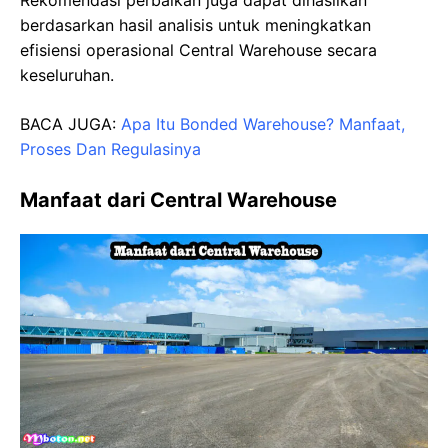
berdasarkan hasil analisis untuk meningkatkan
efisiensi operasional Central Warehouse secara
keseluruhan.
BACA JUGA:
Apa Itu Bonded Warehouse? Manfaat,
Proses Dan Regulasinya
Manfaat dari Central Warehouse