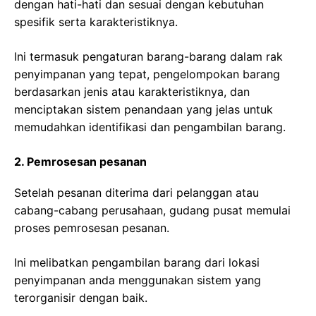
dengan hati-hati dan sesuai dengan kebutuhan
spesifik serta karakteristiknya.
Ini termasuk pengaturan barang-barang dalam rak
penyimpanan yang tepat, pengelompokan barang
berdasarkan jenis atau karakteristiknya, dan
menciptakan sistem penandaan yang jelas untuk
memudahkan identifikasi dan pengambilan barang.
2. Pemrosesan pesanan
Setelah pesanan diterima dari pelanggan atau
cabang-cabang perusahaan, gudang pusat memulai
proses pemrosesan pesanan.
Ini melibatkan pengambilan barang dari lokasi
penyimpanan anda menggunakan sistem yang
terorganisir dengan baik.