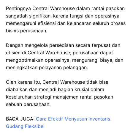
Pentingnya Central Warehouse dalam rantai pasokan
sangatlah signifikan, karena fungsi dan operasinya
memengaruhi efisiensi dan kelancaran seluruh proses
bisnis perusahaan.
Dengan mengelola persediaan secara terpusat dan
efisien di Central Warehouse, perusahaan dapat
mengoptimalkan operasinya, mengurangi biaya, dan
meningkatkan pelayanan pelanggan.
Oleh karena itu, Central Warehouse tidak bisa
diabaikan dan menjadi bagian krusial dalam
keseluruhan strategi manajemen rantai pasokan
sebuah perusahaan.
BACA JUGA:
Cara Efektif Menyusun Inventaris
Gudang Fleksibel