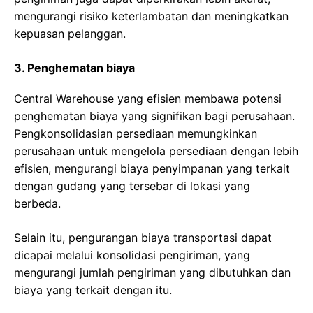
mengurangi risiko keterlambatan dan meningkatkan
kepuasan pelanggan.
3. Penghematan biaya
Central Warehouse yang efisien membawa potensi
penghematan biaya yang signifikan bagi perusahaan.
Pengkonsolidasian persediaan memungkinkan
perusahaan untuk mengelola persediaan dengan lebih
efisien, mengurangi biaya penyimpanan yang terkait
dengan gudang yang tersebar di lokasi yang
berbeda.
Selain itu, pengurangan biaya transportasi dapat
dicapai melalui konsolidasi pengiriman, yang
mengurangi jumlah pengiriman yang dibutuhkan dan
biaya yang terkait dengan itu.