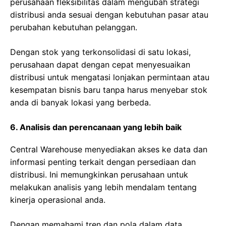
perusahaan fleksibilitas dalam mengubah strategi
distribusi anda sesuai dengan kebutuhan pasar atau
perubahan kebutuhan pelanggan.
Dengan stok yang terkonsolidasi di satu lokasi,
perusahaan dapat dengan cepat menyesuaikan
distribusi untuk mengatasi lonjakan permintaan atau
kesempatan bisnis baru tanpa harus menyebar stok
anda di banyak lokasi yang berbeda.
6. Analisis dan perencanaan yang lebih baik
Central Warehouse menyediakan akses ke data dan
informasi penting terkait dengan persediaan dan
distribusi. Ini memungkinkan perusahaan untuk
melakukan analisis yang lebih mendalam tentang
kinerja operasional anda.
Dengan memahami tren dan pola dalam data