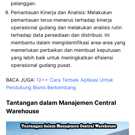
pelanggan.
Pemantauan Kinerja dan Analisis: Melakukan
pemantauan terus-menerus terhadap kinerja
operasional gudang dan melakukan analisis rutin
terhadap data persediaan dan distribusi. Ini
membantu dalam mengidentifikasi area-area yang
memerlukan perbaikan dan membuat keputusan
yang lebih baik untuk meningkatkan efisiensi
operasional gudang pusat.
BACA JUGA:
12++ Cara Terbaik Aplikasi Untuk
Pendukung Bisnis Berkembang
Tantangan dalam Manajemen Central
Warehouse