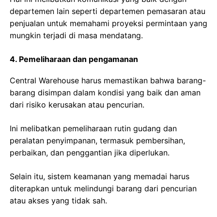
departemen lain seperti departemen pemasaran atau
penjualan untuk memahami proyeksi permintaan yang
mungkin terjadi di masa mendatang.
4. Pemeliharaan dan pengamanan
Central Warehouse harus memastikan bahwa barang-
barang disimpan dalam kondisi yang baik dan aman
dari risiko kerusakan atau pencurian.
Ini melibatkan pemeliharaan rutin gudang dan
peralatan penyimpanan, termasuk pembersihan,
perbaikan, dan penggantian jika diperlukan.
Selain itu, sistem keamanan yang memadai harus
diterapkan untuk melindungi barang dari pencurian
atau akses yang tidak sah.