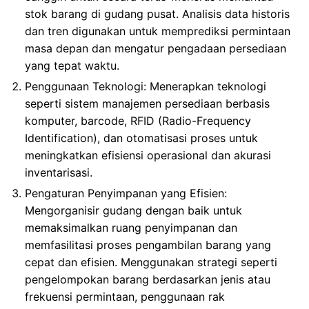
stok barang di gudang pusat. Analisis data historis
dan tren digunakan untuk memprediksi permintaan
masa depan dan mengatur pengadaan persediaan
yang tepat waktu.
Penggunaan Teknologi: Menerapkan teknologi
seperti sistem manajemen persediaan berbasis
komputer, barcode, RFID (Radio-Frequency
Identification), dan otomatisasi proses untuk
meningkatkan efisiensi operasional dan akurasi
inventarisasi.
Pengaturan Penyimpanan yang Efisien:
Mengorganisir gudang dengan baik untuk
memaksimalkan ruang penyimpanan dan
memfasilitasi proses pengambilan barang yang
cepat dan efisien. Menggunakan strategi seperti
pengelompokan barang berdasarkan jenis atau
frekuensi permintaan, penggunaan rak