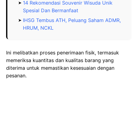
14 Rekomendasi Souvenir Wisuda Unik
Spesial Dan Bermanfaat
IHSG Tembus ATH, Peluang Saham ADMR,
HRUM, NCKL
Ini melibatkan proses penerimaan fisik, termasuk
memeriksa kuantitas dan kualitas barang yang
diterima untuk memastikan kesesuaian dengan
pesanan.