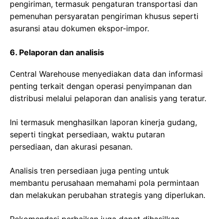
pengiriman, termasuk pengaturan transportasi dan
pemenuhan persyaratan pengiriman khusus seperti
asuransi atau dokumen ekspor-impor.
6. Pelaporan dan analisis
Central Warehouse menyediakan data dan informasi
penting terkait dengan operasi penyimpanan dan
distribusi melalui pelaporan dan analisis yang teratur.
Ini termasuk menghasilkan laporan kinerja gudang,
seperti tingkat persediaan, waktu putaran
persediaan, dan akurasi pesanan.
Analisis tren persediaan juga penting untuk
membantu perusahaan memahami pola permintaan
dan melakukan perubahan strategis yang diperlukan.
Rekomendasi perbaikan juga dapat dihasilkan