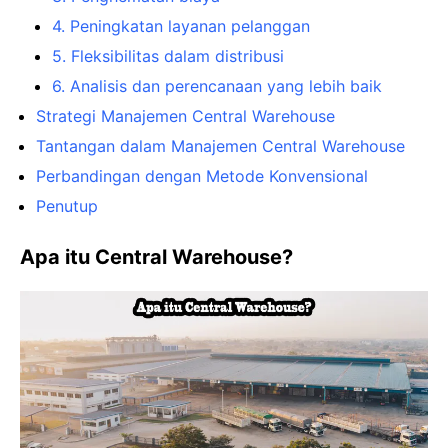
4. Peningkatan layanan pelanggan
5. Fleksibilitas dalam distribusi
6. Analisis dan perencanaan yang lebih baik
Strategi Manajemen Central Warehouse
Tantangan dalam Manajemen Central Warehouse
Perbandingan dengan Metode Konvensional
Penutup
Apa itu Central Warehouse?