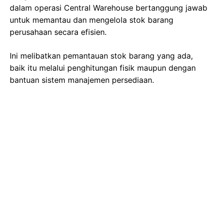
dalam operasi Central Warehouse bertanggung jawab
untuk memantau dan mengelola stok barang
perusahaan secara efisien.
Ini melibatkan pemantauan stok barang yang ada,
baik itu melalui penghitungan fisik maupun dengan
bantuan sistem manajemen persediaan.