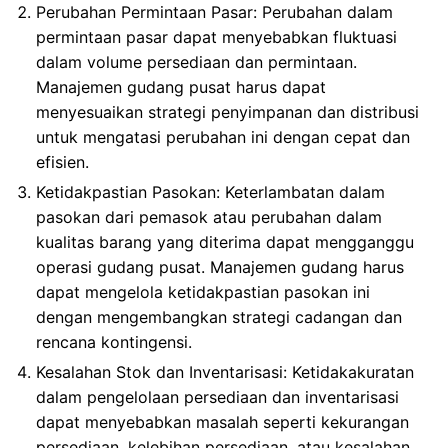
Perubahan Permintaan Pasar: Perubahan dalam
permintaan pasar dapat menyebabkan fluktuasi
dalam volume persediaan dan permintaan.
Manajemen gudang pusat harus dapat
menyesuaikan strategi penyimpanan dan distribusi
untuk mengatasi perubahan ini dengan cepat dan
efisien.
Ketidakpastian Pasokan: Keterlambatan dalam
pasokan dari pemasok atau perubahan dalam
kualitas barang yang diterima dapat mengganggu
operasi gudang pusat. Manajemen gudang harus
dapat mengelola ketidakpastian pasokan ini
dengan mengembangkan strategi cadangan dan
rencana kontingensi.
Kesalahan Stok dan Inventarisasi: Ketidakakuratan
dalam pengelolaan persediaan dan inventarisasi
dapat menyebabkan masalah seperti kekurangan
persediaan, kelebihan persediaan, atau kesalahan