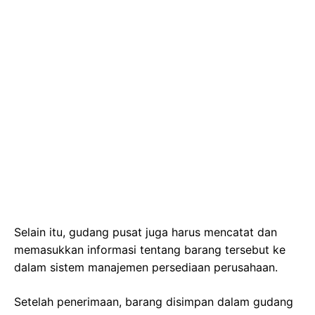
Selain itu, gudang pusat juga harus mencatat dan
memasukkan informasi tentang barang tersebut ke
dalam sistem manajemen persediaan perusahaan.
Setelah penerimaan, barang disimpan dalam gudang