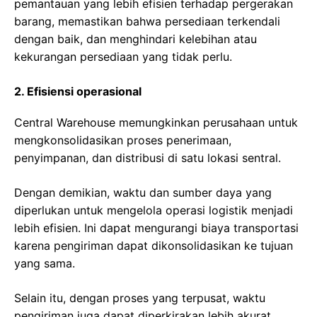
pemantauan yang lebih efisien terhadap pergerakan
barang, memastikan bahwa persediaan terkendali
dengan baik, dan menghindari kelebihan atau
kekurangan persediaan yang tidak perlu.
2. Efisiensi operasional
Central Warehouse memungkinkan perusahaan untuk
mengkonsolidasikan proses penerimaan,
penyimpanan, dan distribusi di satu lokasi sentral.
Dengan demikian, waktu dan sumber daya yang
diperlukan untuk mengelola operasi logistik menjadi
lebih efisien. Ini dapat mengurangi biaya transportasi
karena pengiriman dapat dikonsolidasikan ke tujuan
yang sama.
Selain itu, dengan proses yang terpusat, waktu
pengiriman juga dapat diperkirakan lebih akurat,