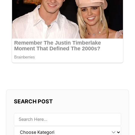
SEARCH POST