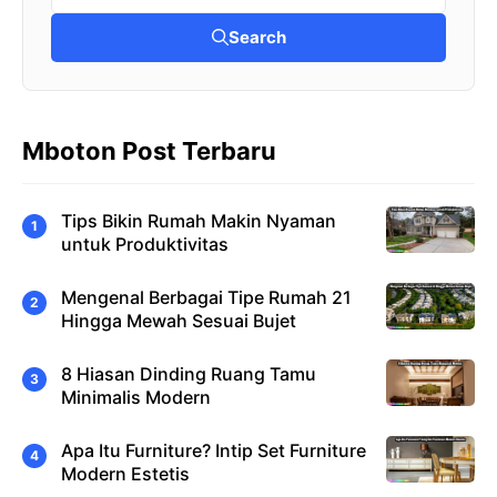
Search
Mboton Post Terbaru
Tips Bikin Rumah Makin Nyaman
untuk Produktivitas
Mengenal Berbagai Tipe Rumah 21
Hingga Mewah Sesuai Bujet
8 Hiasan Dinding Ruang Tamu
Minimalis Modern
Apa Itu Furniture? Intip Set Furniture
Modern Estetis