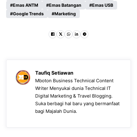
Emas ANTM
Emas Batangan
Emas USB
Google Trends
Marketing
Taufiq Setiawan
Mboton Business Technical Content
Writer Menyukai dunia Technical IT
Digital Marketing & Travel Blogging.
Suka berbagi hal baru yang bermanfaat
bagi Majalah Dunia.