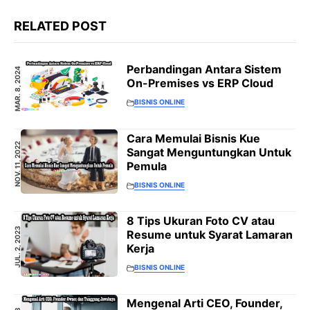
RELATED POST
Perbandingan Antara Sistem
MAR. 8, 2024
On-Premises vs ERP Cloud
BISNIS ONLINE
Cara Memulai Bisnis Kue
NOV. 11, 2022
Sangat Menguntungkan Untuk
Pemula
BISNIS ONLINE
8 Tips Ukuran Foto CV atau
JUL. 2, 2023
Resume untuk Syarat Lamaran
Kerja
BISNIS ONLINE
Mengenal Arti CEO, Founder,