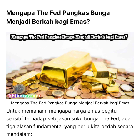
Mengapa The Fed Pangkas Bunga
Menjadi Berkah bagi Emas?
Mengapa The Fed Pangkas Bunga Menjadi Berkah bagi Emas
Untuk memahami mengapa harga emas begitu
sensitif terhadap kebijakan suku bunga The Fed, ada
tiga alasan fundamental yang perlu kita bedah secara
mendalam: