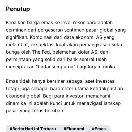
Penutup
Kenaikan harga emas ke level rekor baru adalah
cerminan dari pergeseran sentimen pasar global yang
signifikan. Kombinasi dari data ekonomi AS yang
melambat, ekspektasi kuat akan pemangkasan suku
bunga oleh The Fed, pelemahan dolar AS, dan
permintaan yang solid dari bank sentral telah
menciptakan “badai sempurna” bagi logam mulia.
Emas tidak hanya bersinar sebagai aset investasi,
tetapi juga sebagai barometer utama ketidakpastian
ekonomi global. Bagi para investor, memahami
dinamika ini adalah kunci untuk menavigasi lanskap
pasar yang terus berubah.
Berita Hari Ini Terbaru
Ekonomi
Emas