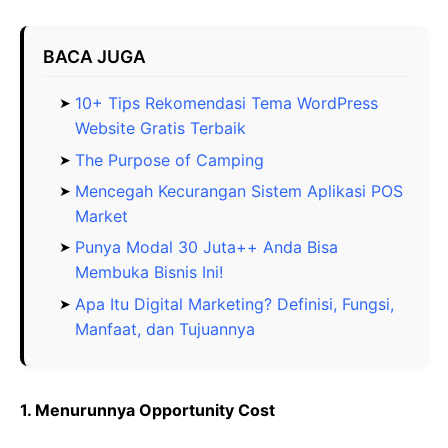
BACA JUGA
10+ Tips Rekomendasi Tema WordPress
Website Gratis Terbaik
The Purpose of Camping
Mencegah Kecurangan Sistem Aplikasi POS
Market
Punya Modal 30 Juta++ Anda Bisa
Membuka Bisnis Ini!
Apa Itu Digital Marketing? Definisi, Fungsi,
Manfaat, dan Tujuannya
1. Menurunnya Opportunity Cost