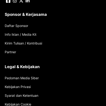
Sponsor & Kerjasama
Daftar Sponsor
Info Iklan / Media Kit
Kirim Tulisan / Kontribusi
Partner
Legal & Kebijakan
Pedoman Media Siber
Kebijakan Privasi
Syarat dan Ketentuan
Kebijakan Cookie