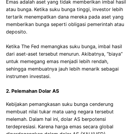
Emas adalah aset yang tidak memberikan imbal hasil
atau bunga. Ketika suku bunga tinggi, investor lebih
tertarik menempatkan dana mereka pada aset yang
memberikan bunga seperti obligasi pemerintah atau
deposito.
Ketika The Fed memangkas suku bunga, imbal hasil
dari aset-aset tersebut menurun. Akibatnya, “biaya”
untuk memegang emas menjadi lebih rendah,
sehingga membuatnya jauh lebih menarik sebagai
instrumen investasi.
2. Pelemahan Dolar AS
Kebijakan pemangkasan suku bunga cenderung
membuat nilai tukar mata uang negara tersebut
melemah. Dalam hal ini, dolar AS berpotensi
terdepresiasi. Karena harga emas secara global
diperdagangkan dalam dolar AS (XAU/USD),