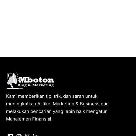
Kami memberikan tip, trik, dan saran untuk
meningkatkan Artikel Marketing & Business dan
melakukan pencarian yang lebih baik mengatur
Manajemen Finansial.