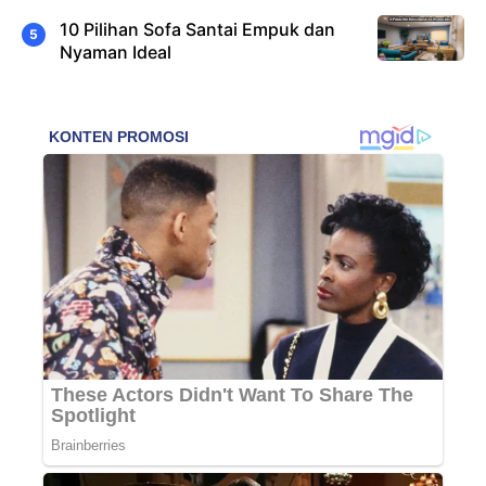
10 Pilihan Sofa Santai Empuk dan
Nyaman Ideal