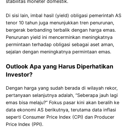
stabilitas moneter domestik.
Di sisi lain, imbal hasil (yield) obligasi pemerintah AS
tenor 10 tahun juga menunjukkan tren penurunan,
bergerak berbanding terbalik dengan harga emas.
Penurunan yield ini mencerminkan meningkatnya
permintaan terhadap obligasi sebagai aset aman,
sejalan dengan meningkatnya permintaan emas.
Outlook Apa yang Harus Diperhatikan
Investor?
Dengan harga yang sudah berada di wilayah rekor,
pertanyaan selanjutnya adalah, “Seberapa jauh lagi
emas bisa melaju?” Fokus pasar kini akan beralih ke
data ekonomi AS berikutnya, terutama data inflasi
seperti Consumer Price Index (CPI) dan Producer
Price Index (PPI).