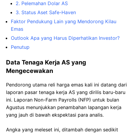
2. Pelemahan Dolar AS
3. Status Aset Safe-Haven
Faktor Pendukung Lain yang Mendorong Kilau
Emas
Outlook Apa yang Harus Diperhatikan Investor?
Penutup
Data Tenaga Kerja AS yang
Mengecewakan
Pendorong utama reli harga emas kali ini datang dari
laporan pasar tenaga kerja AS yang dirilis baru-baru
ini. Laporan Non-Farm Payrolls (NFP) untuk bulan
Agustus menunjukkan penambahan lapangan kerja
yang jauh di bawah ekspektasi para analis.
Angka yang meleset ini, ditambah dengan sedikit