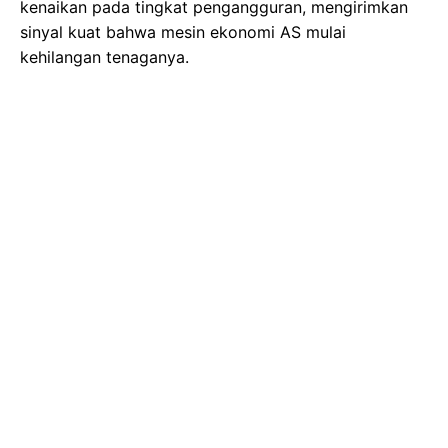
kenaikan pada tingkat pengangguran, mengirimkan
sinyal kuat bahwa mesin ekonomi AS mulai
kehilangan tenaganya.