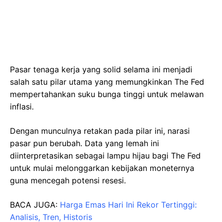
Pasar tenaga kerja yang solid selama ini menjadi
salah satu pilar utama yang memungkinkan The Fed
mempertahankan suku bunga tinggi untuk melawan
inflasi.
Dengan munculnya retakan pada pilar ini, narasi
pasar pun berubah. Data yang lemah ini
diinterpretasikan sebagai lampu hijau bagi The Fed
untuk mulai melonggarkan kebijakan moneternya
guna mencegah potensi resesi.
BACA JUGA:
Harga Emas Hari Ini Rekor Tertinggi:
Analisis, Tren, Historis