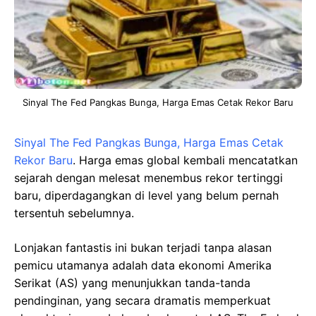
Sinyal The Fed Pangkas Bunga, Harga Emas Cetak Rekor Baru
Sinyal The Fed Pangkas Bunga, Harga Emas Cetak
Rekor Baru
. Harga emas global kembali mencatatkan
sejarah dengan melesat menembus rekor tertinggi
baru, diperdagangkan di level yang belum pernah
tersentuh sebelumnya.
Lonjakan fantastis ini bukan terjadi tanpa alasan
pemicu utamanya adalah data ekonomi Amerika
Serikat (AS) yang menunjukkan tanda-tanda
pendinginan, yang secara dramatis memperkuat