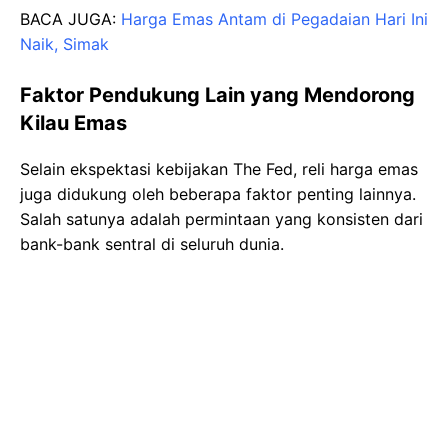
BACA JUGA:
Harga Emas Antam di Pegadaian Hari Ini
Naik, Simak
Faktor Pendukung Lain yang Mendorong
Kilau Emas
Selain ekspektasi kebijakan The Fed, reli harga emas
juga didukung oleh beberapa faktor penting lainnya.
Salah satunya adalah permintaan yang konsisten dari
bank-bank sentral di seluruh dunia.