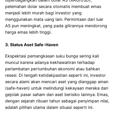
pelemahan dolar secara otomatis membuat emas
menjadi lebih murah bagi investor yang
menggunakan mata uang lain. Permintaan dari luar
AS pun meningkat, yang pada gilirannya mendorong
harga emas lebih tinggi.
3. Status Aset Safe-Haven
Ekspektasi pemangkasan suku bunga sering kali
muncul karena adanya kekhawatiran terhadap
perlambatan pertumbuhan ekonomi atau bahkan
resesi. Di tengah ketidakpastian seperti ini, investor
secara alami akan mencari aset yang dianggap aman
(safe-haven) untuk melindungi kekayaan mereka dari
gejolak pasar saham dan aset berisiko lainnya. Emas,
dengan sejarah ribuan tahun sebagai penyimpan nilai,
adalah pilihan utama dalam situasi seperti ini.