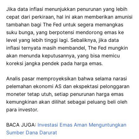
Jika data inflasi menunjukkan penurunan yang lebih
cepat dari perkiraan, hal ini akan memberikan amunisi
tambahan bagi The Fed untuk segera memangkas
suku bunga, yang berpotensi mendorong emas ke
level yang lebih tinggi lagi. Sebaliknya, jika data
inflasi ternyata masih membandel, The Fed mungkin
akan menunda keputusannya, yang bisa memicu
koreksi jangka pendek pada harga emas.
Analis pasar memproyeksikan bahwa selama narasi
pelemahan ekonomi AS dan ekspektasi pelonggaran
moneter tetap utuh, setiap penurunan harga emas
kemungkinan akan dilihat sebagai peluang beli oleh
para investor.
BACA JUGA:
Investasi Emas Aman Menguntungkan
Sumber Dana Darurat