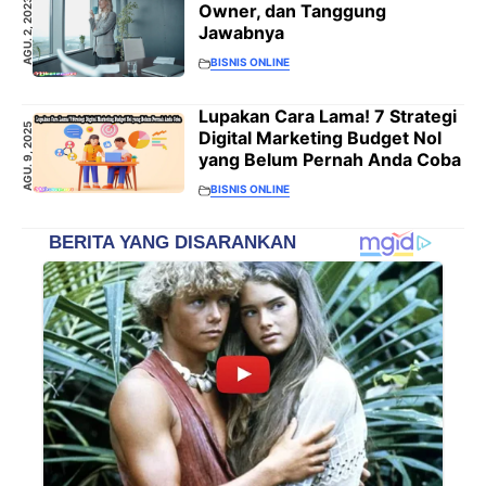
AGU. 2, 2023
Owner, dan Tanggung
Jawabnya
BISNIS ONLINE
Lupakan Cara Lama! 7 Strategi
AGU. 9, 2025
Digital Marketing Budget Nol
yang Belum Pernah Anda Coba
BISNIS ONLINE