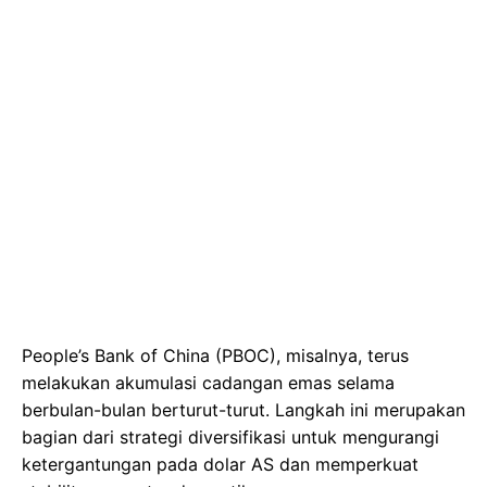
People’s Bank of China (PBOC), misalnya, terus
melakukan akumulasi cadangan emas selama
berbulan-bulan berturut-turut. Langkah ini merupakan
bagian dari strategi diversifikasi untuk mengurangi
ketergantungan pada dolar AS dan memperkuat