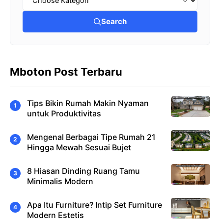
Search
Mboton Post Terbaru
Tips Bikin Rumah Makin Nyaman
untuk Produktivitas
Mengenal Berbagai Tipe Rumah 21
Hingga Mewah Sesuai Bujet
8 Hiasan Dinding Ruang Tamu
Minimalis Modern
Apa Itu Furniture? Intip Set Furniture
Modern Estetis