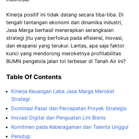
Kinerja positif ini tidak datang secara tiba-tiba. Di
tengah tantangan ekonomi dan dinamika industri,
Jasa Marga berhasil menerapkan serangkaian
strategi jitu yang berfokus pada efisiensi, inovasi,
dan ekspansi yang terukur. Lantas, apa saja faktor
kunci yang mendorong meroketnya profitabilitas
BUMN pengelola jalan tol terbesar di Tanah Air ini?
Table Of Contents
Kinerja Keuangan Laba Jasa Marga Meroket
Strategi
Dominasi Pasar dan Percepatan Proyek Strategis
Inovasi Digital dan Penguatan Lini Bisnis
Komitmen pada Keberagaman dan Talenta Unggul
Penutup