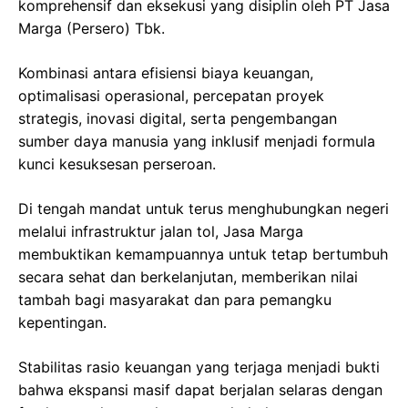
komprehensif dan eksekusi yang disiplin oleh PT Jasa
Marga (Persero) Tbk.
Kombinasi antara efisiensi biaya keuangan,
optimalisasi operasional, percepatan proyek
strategis, inovasi digital, serta pengembangan
sumber daya manusia yang inklusif menjadi formula
kunci kesuksesan perseroan.
Di tengah mandat untuk terus menghubungkan negeri
melalui infrastruktur jalan tol, Jasa Marga
membuktikan kemampuannya untuk tetap bertumbuh
secara sehat dan berkelanjutan, memberikan nilai
tambah bagi masyarakat dan para pemangku
kepentingan.
Stabilitas rasio keuangan yang terjaga menjadi bukti
bahwa ekspansi masif dapat berjalan selaras dengan