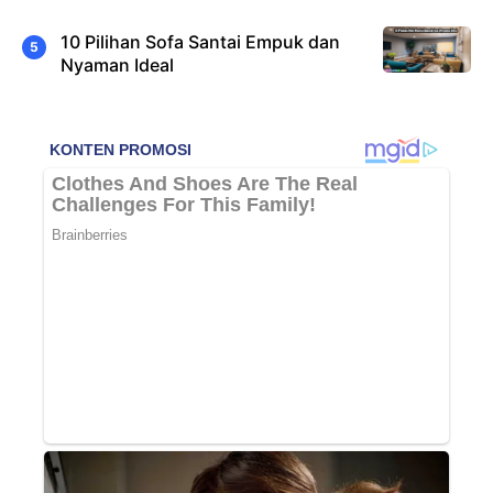
10 Pilihan Sofa Santai Empuk dan
Nyaman Ideal