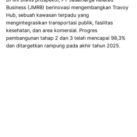
Business (JMRB) berinovasi mengembangkan Travoy
Hub, sebuah kawasan terpadu yang
mengintegrasikan transportasi publik, fasilitas
kesehatan, dan area komersial. Progres
pembangunan tahap 2 dan 3 telah mencapai 98,3%
dan ditargetkan rampung pada akhir tahun 2025.