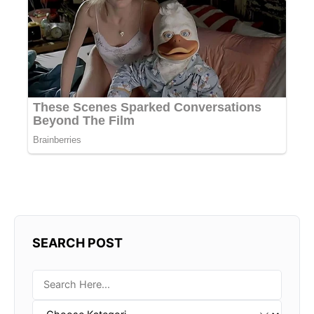
SEARCH POST