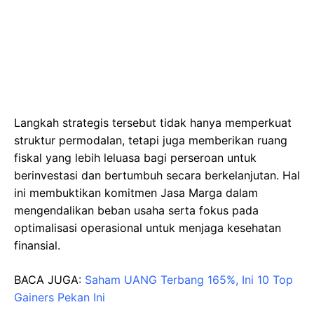
Langkah strategis tersebut tidak hanya memperkuat
struktur permodalan, tetapi juga memberikan ruang
fiskal yang lebih leluasa bagi perseroan untuk
berinvestasi dan bertumbuh secara berkelanjutan. Hal
ini membuktikan komitmen Jasa Marga dalam
mengendalikan beban usaha serta fokus pada
optimalisasi operasional untuk menjaga kesehatan
finansial.
BACA JUGA:
Saham UANG Terbang 165%, Ini 10 Top
Gainers Pekan Ini