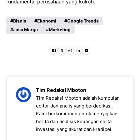
fundamental perusahaan yang kokoh.
Bisnis
Ekonomi
Google Trends
Jasa Marga
Marketing
Tim Redaksi Mboton
Tim Redaksi Mboton adalah kumpulan
editor dan analis yang berdedikasi.
Kami berkomitmen untuk menyajikan
berita dan analisis keuangan serta
investasi yang akurat dan kredibel.