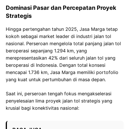
Dominasi Pasar dan Percepatan Proyek
Strategis
Hingga pertengahan tahun 2025, Jasa Marga tetap
kokoh sebagai market leader di industri jalan tol
nasional. Perseroan mengelola total panjang jalan tol
beroperasi sepanjang 1.294 km, yang
merepresentasikan 42% dari seluruh jalan tol yang
beroperasi di Indonesia. Dengan total konsesi
mencapai 1.736 km, Jasa Marga memiliki portofolio
yang kuat untuk pertumbuhan di masa depan.
Saat ini, perseroan tengah fokus mengakselerasi
penyelesaian lima proyek jalan tol strategis yang
krusial bagi konektivitas nasional: