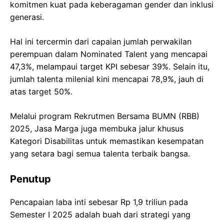
komitmen kuat pada keberagaman gender dan inklusi
generasi.
Hal ini tercermin dari capaian jumlah perwakilan
perempuan dalam Nominated Talent yang mencapai
47,3%, melampaui target KPI sebesar 39%. Selain itu,
jumlah talenta milenial kini mencapai 78,9%, jauh di
atas target 50%.
Melalui program Rekrutmen Bersama BUMN (RBB)
2025, Jasa Marga juga membuka jalur khusus
Kategori Disabilitas untuk memastikan kesempatan
yang setara bagi semua talenta terbaik bangsa.
Penutup
Pencapaian laba inti sebesar Rp 1,9 triliun pada
Semester I 2025 adalah buah dari strategi yang