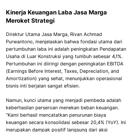
Kinerja Keuangan Laba Jasa Marga
Meroket Strategi
Direktur Utama Jasa Marga, Rivan Achmad
Purwantono, menjelaskan bahwa fondasi utama dari
pertumbuhan laba ini adalah peningkatan Pendapatan
Usaha di Luar Konstruksi yang tumbuh sebesar 4,1%.
Pertumbuhan ini diiringi dengan peningkatan EBITDA
(Earnings Before Interest, Taxes, Depreciation, and
Amortization) yang sehat, menunjukkan operasional
bisnis inti berjalan sangat efisien.
Namun, kunci utama yang menjadi pembeda adalah
keberhasilan perseroan menekan beban keuangan.
“Kami berhasil mencatatkan penurunan biaya
keuangan secara konsolidasi sebesar 20,4% (YoY). Ini
merupakan dampak positif langsung dari aksi