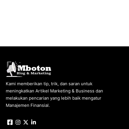
Kami memberikan tip, trik, dan saran untuk
meningkatkan Artikel Marketing & Business dan
melakukan pencarian yang lebih baik mengatur
Manajemen Finansial.