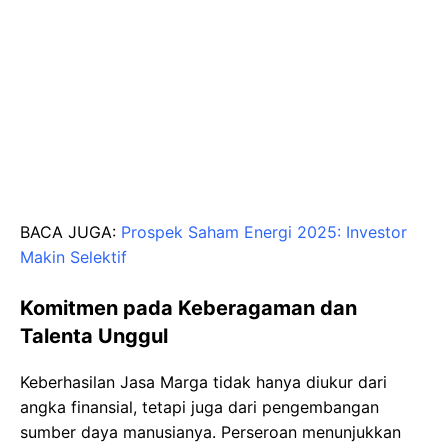
BACA JUGA:
Prospek Saham Energi 2025: Investor
Makin Selektif
Komitmen pada Keberagaman dan
Talenta Unggul
Keberhasilan Jasa Marga tidak hanya diukur dari
angka finansial, tetapi juga dari pengembangan
sumber daya manusianya. Perseroan menunjukkan