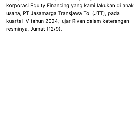
korporasi Equity Financing yang kami lakukan di anak
usaha, PT Jasamarga Transjawa Tol (JTT), pada
kuartal IV tahun 2024,” ujar Rivan dalam keterangan
resminya, Jumat (12/9).