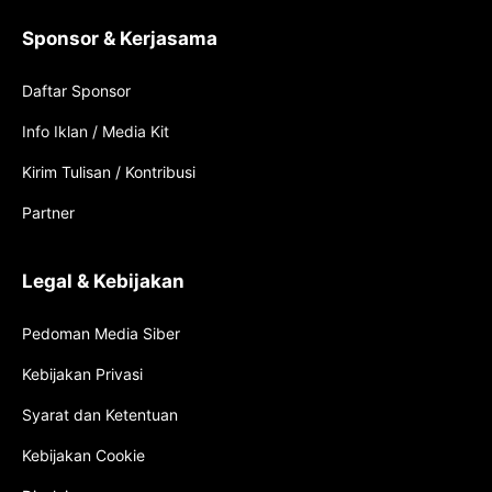
Sponsor & Kerjasama
Daftar Sponsor
Info Iklan / Media Kit
Kirim Tulisan / Kontribusi
Partner
Legal & Kebijakan
Pedoman Media Siber
Kebijakan Privasi
Syarat dan Ketentuan
Kebijakan Cookie