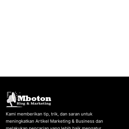
Kami memberikan tip, trik, dan saran untuk
meningkatkan Artikel Marketing & Business dan
melakukan pencarian yang lebih baik mengatur