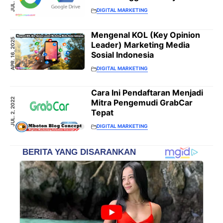
DIGITAL MARKETING
Mengenal KOL (Key Opinion
APR. 16, 2025
Leader) Marketing Media
Sosial Indonesia
DIGITAL MARKETING
Cara Ini Pendaftaran Menjadi
JUL. 2, 2022
Mitra Pengemudi GrabCar
Tepat
DIGITAL MARKETING