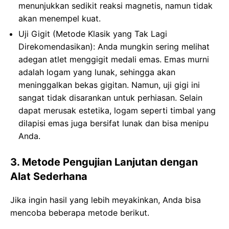
menunjukkan sedikit reaksi magnetis, namun tidak
akan menempel kuat.
Uji Gigit (Metode Klasik yang Tak Lagi
Direkomendasikan): Anda mungkin sering melihat
adegan atlet menggigit medali emas. Emas murni
adalah logam yang lunak, sehingga akan
meninggalkan bekas gigitan. Namun, uji gigi ini
sangat tidak disarankan untuk perhiasan. Selain
dapat merusak estetika, logam seperti timbal yang
dilapisi emas juga bersifat lunak dan bisa menipu
Anda.
3. Metode Pengujian Lanjutan dengan
Alat Sederhana
Jika ingin hasil yang lebih meyakinkan, Anda bisa
mencoba beberapa metode berikut.