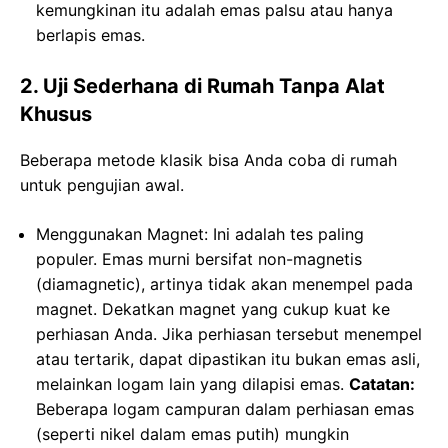
kemungkinan itu adalah emas palsu atau hanya
berlapis emas.
2. Uji Sederhana di Rumah Tanpa Alat
Khusus
Beberapa metode klasik bisa Anda coba di rumah
untuk pengujian awal.
Menggunakan Magnet: Ini adalah tes paling
populer. Emas murni bersifat non-magnetis
(diamagnetic), artinya tidak akan menempel pada
magnet. Dekatkan magnet yang cukup kuat ke
perhiasan Anda. Jika perhiasan tersebut menempel
atau tertarik, dapat dipastikan itu bukan emas asli,
melainkan logam lain yang dilapisi emas.
Catatan:
Beberapa logam campuran dalam perhiasan emas
(seperti nikel dalam emas putih) mungkin