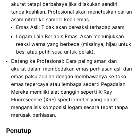
akurat tetapi berbahaya jika dilakukan sendiri
tanpa keahlian. Profesional akan meneteskan cairan
asam nitrat ke sampel kecil emas.
Emas Asli: Tidak akan bereaksi terhadap asam.
Logam Lain Berlapis Emas: Akan menunjukkan
reaksi warna yang berbeda (misalnya, hijau untuk
besi atau putih susu untuk perak).
Datang ke Profesional: Cara paling aman dan
akurat dalam membedakan emas perhiasan asli dan
emas palsu adalah dengan membawanya ke toko
emas tepercaya atau lembaga seperti Pegadaian.
Mereka memiliki alat canggih seperti X-Ray
Fluorescence (XRF) spectrometer yang dapat
menganalisis komposisi logam secara tepat tanpa
merusak perhiasan.
Penutup