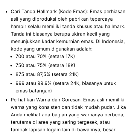
Cari Tanda Hallmark (Kode Emas): Emas perhiasan
asli yang diproduksi oleh pabrikan tepercaya
hampir selalu memiliki tanda khusus atau hallmark.
Tanda ini biasanya berupa ukiran kecil yang
menunjukkan kadar kemurnian emas. Di Indonesia,
kode yang umum digunakan adalah:
700 atau 70% (setara 17K)
750 atau 75% (setara 18K)
875 atau 87,5% (setara 21K)
999 atau 99,9% (setara 24K, biasanya untuk
emas batangan)
Perhatikan Warna dan Goresan: Emas asli memiliki
warna yang konsisten dan tidak mudah pudar. Jika
Anda melihat ada bagian yang warnanya berbeda,
terutama di area yang sering tergesek, atau
tampak lapisan logam lain di bawahnya, besar