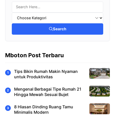
Search
Mboton Post Terbaru
Tips Bikin Rumah Makin Nyaman
untuk Produktivitas
Mengenal Berbagai Tipe Rumah 21
Hingga Mewah Sesuai Bujet
8 Hiasan Dinding Ruang Tamu
Minimalis Modern