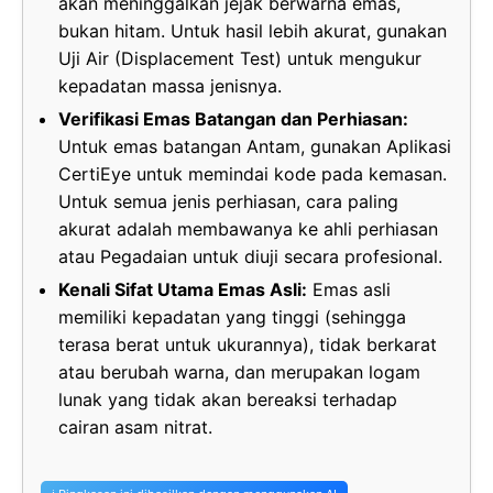
akan meninggalkan jejak berwarna emas,
bukan hitam. Untuk hasil lebih akurat, gunakan
Uji Air (Displacement Test) untuk mengukur
kepadatan massa jenisnya.
Verifikasi Emas Batangan dan Perhiasan:
Untuk emas batangan Antam, gunakan Aplikasi
CertiEye untuk memindai kode pada kemasan.
Untuk semua jenis perhiasan, cara paling
akurat adalah membawanya ke ahli perhiasan
atau Pegadaian untuk diuji secara profesional.
Kenali Sifat Utama Emas Asli:
Emas asli
memiliki kepadatan yang tinggi (sehingga
terasa berat untuk ukurannya), tidak berkarat
atau berubah warna, dan merupakan logam
lunak yang tidak akan bereaksi terhadap
cairan asam nitrat.