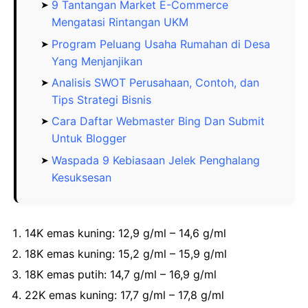
9 Tantangan Market E-Commerce
Mengatasi Rintangan UKM
Program Peluang Usaha Rumahan di Desa
Yang Menjanjikan
Analisis SWOT Perusahaan, Contoh, dan
Tips Strategi Bisnis
Cara Daftar Webmaster Bing Dan Submit
Untuk Blogger
Waspada 9 Kebiasaan Jelek Penghalang
Kesuksesan
14K emas kuning: 12,9 g/ml – 14,6 g/ml
18K emas kuning: 15,2 g/ml – 15,9 g/ml
18K emas putih: 14,7 g/ml – 16,9 g/ml
22K emas kuning: 17,7 g/ml – 17,8 g/ml