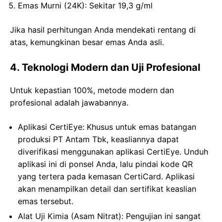
Emas Murni (24K): Sekitar 19,3 g/ml
Jika hasil perhitungan Anda mendekati rentang di
atas, kemungkinan besar emas Anda asli.
4. Teknologi Modern dan Uji Profesional
Untuk kepastian 100%, metode modern dan
profesional adalah jawabannya.
Aplikasi CertiEye: Khusus untuk emas batangan
produksi PT Antam Tbk, keasliannya dapat
diverifikasi menggunakan aplikasi CertiEye. Unduh
aplikasi ini di ponsel Anda, lalu pindai kode QR
yang tertera pada kemasan CertiCard. Aplikasi
akan menampilkan detail dan sertifikat keaslian
emas tersebut.
Alat Uji Kimia (Asam Nitrat): Pengujian ini sangat