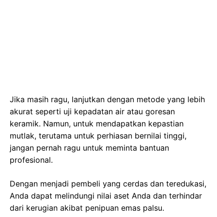
Jika masih ragu, lanjutkan dengan metode yang lebih
akurat seperti uji kepadatan air atau goresan
keramik. Namun, untuk mendapatkan kepastian
mutlak, terutama untuk perhiasan bernilai tinggi,
jangan pernah ragu untuk meminta bantuan
profesional.
Dengan menjadi pembeli yang cerdas dan teredukasi,
Anda dapat melindungi nilai aset Anda dan terhindar
dari kerugian akibat penipuan emas palsu.