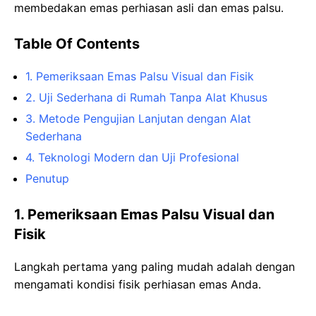
membedakan emas perhiasan asli dan emas palsu.
Table Of Contents
1. Pemeriksaan Emas Palsu Visual dan Fisik
2. Uji Sederhana di Rumah Tanpa Alat Khusus
3. Metode Pengujian Lanjutan dengan Alat
Sederhana
4. Teknologi Modern dan Uji Profesional
Penutup
1. Pemeriksaan Emas Palsu Visual dan
Fisik
Langkah pertama yang paling mudah adalah dengan
mengamati kondisi fisik perhiasan emas Anda.