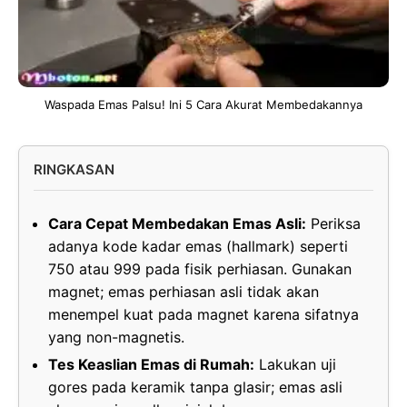
Waspada Emas Palsu! Ini 5 Cara Akurat Membedakannya
RINGKASAN
Cara Cepat Membedakan Emas Asli:
Periksa
adanya kode kadar emas (hallmark) seperti
750 atau 999 pada fisik perhiasan. Gunakan
magnet; emas perhiasan asli tidak akan
menempel kuat pada magnet karena sifatnya
yang non-magnetis.
Tes Keaslian Emas di Rumah:
Lakukan uji
gores pada keramik tanpa glasir; emas asli