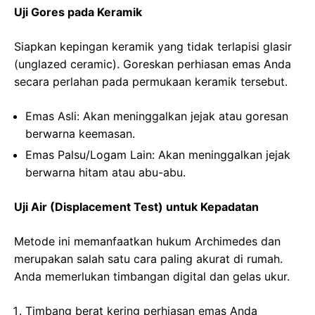
Uji Gores pada Keramik
Siapkan kepingan keramik yang tidak terlapisi glasir
(unglazed ceramic). Goreskan perhiasan emas Anda
secara perlahan pada permukaan keramik tersebut.
Emas Asli: Akan meninggalkan jejak atau goresan
berwarna keemasan.
Emas Palsu/Logam Lain: Akan meninggalkan jejak
berwarna hitam atau abu-abu.
Uji Air (Displacement Test) untuk Kepadatan
Metode ini memanfaatkan hukum Archimedes dan
merupakan salah satu cara paling akurat di rumah.
Anda memerlukan timbangan digital dan gelas ukur.
Timbang berat kering perhiasan emas Anda