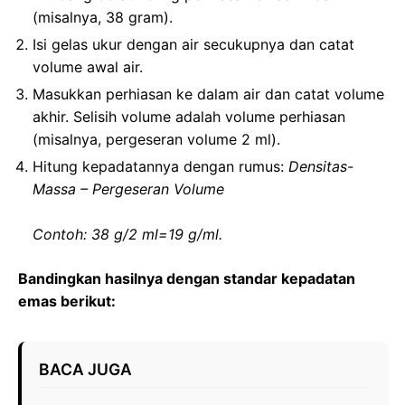
(misalnya, 38 gram).
Isi gelas ukur dengan air secukupnya dan catat
volume awal air.
Masukkan perhiasan ke dalam air dan catat volume
akhir. Selisih volume adalah volume perhiasan
(misalnya, pergeseran volume 2 ml).
Hitung kepadatannya dengan rumus:
Densitas-
Massa – Pergeseran Volume
Contoh: 38 g/2 ml=19 g/ml.
Bandingkan hasilnya dengan standar kepadatan
emas berikut:
BACA JUGA