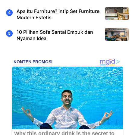
Apa Itu Furniture? Intip Set Furniture
Modern Estetis
10 Pilihan Sofa Santai Empuk dan
Nyaman Ideal