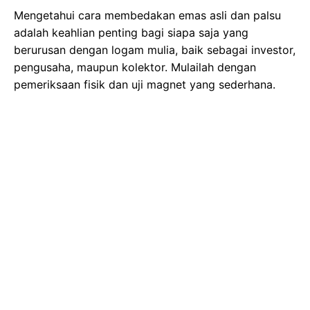
Mengetahui cara membedakan emas asli dan palsu
adalah keahlian penting bagi siapa saja yang
berurusan dengan logam mulia, baik sebagai investor,
pengusaha, maupun kolektor. Mulailah dengan
pemeriksaan fisik dan uji magnet yang sederhana.