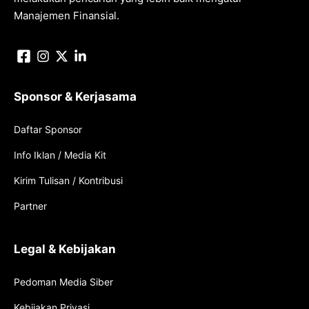
Manajemen Finansial.
Sponsor & Kerjasama
Daftar Sponsor
Info Iklan / Media Kit
Kirim Tulisan / Kontribusi
Partner
Legal & Kebijakan
Pedoman Media Siber
Kebijakan Privasi