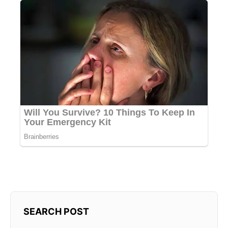
SEARCH POST