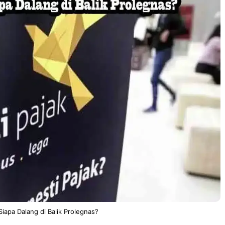
 Siapa Dalang di Balik Prolegnas?