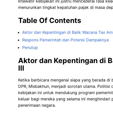
khawatir kebijakan ini justru mencederai rasa kea
menurunkan tingkat kepatuhan pajak di masa dep
Table Of Contents
Aktor dan Kepentingan di Balik Wacana Tax Amne
Respons Pemerintah dan Potensi Dampaknya
Penutup
Aktor dan Kepentingan di B
III
Ketika berbicara mengenai siapa yang berada di ba
DPR, Misbakhun, menjadi sorotan utama. Politisi 
kebijakan ini untuk mendukung program pemerint
keluar bagi mereka yang selama ini menghindari 
penerimaan negara.