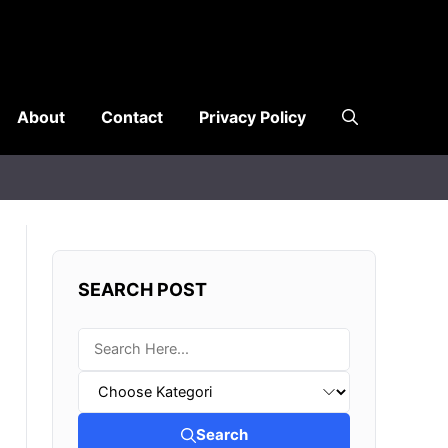
About
Contact
Privacy Policy
SEARCH POST
Search