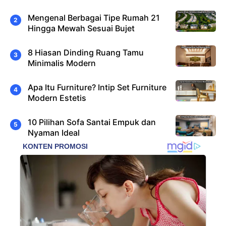
Mengenal Berbagai Tipe Rumah 21
Hingga Mewah Sesuai Bujet
8 Hiasan Dinding Ruang Tamu
Minimalis Modern
Apa Itu Furniture? Intip Set Furniture
Modern Estetis
10 Pilihan Sofa Santai Empuk dan
Nyaman Ideal