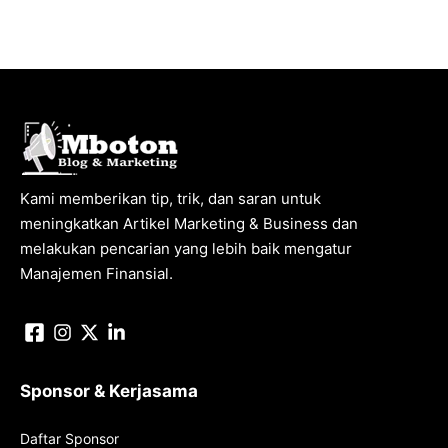
Kami memberikan tip, trik, dan saran untuk
meningkatkan Artikel Marketing & Business dan
melakukan pencarian yang lebih baik mengatur
Manajemen Finansial.
Sponsor & Kerjasama
Daftar Sponsor