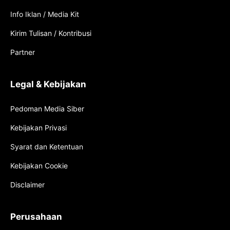
Info Iklan / Media Kit
Kirim Tulisan / Kontribusi
Partner
Legal & Kebijakan
Pedoman Media Siber
Kebijakan Privasi
Syarat dan Ketentuan
Kebijakan Cookie
Disclaimer
Perusahaan