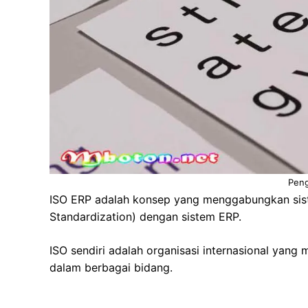
Peng
ISO ERP adalah konsep yang menggabungkan sist
Standardization) dengan sistem ERP.
ISO sendiri adalah organisasi internasional yan
dalam berbagai bidang.