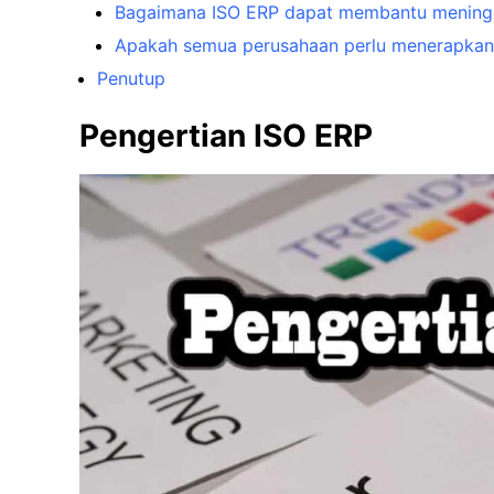
Bagaimana ISO ERP dapat membantu meningk
Apakah semua perusahaan perlu menerapkan
Penutup
Pengertian ISO ERP