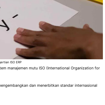
ertian ISO ERP
em manajemen mutu ISO (International Organization for
g mengembangkan dan menerbitkan standar internasional