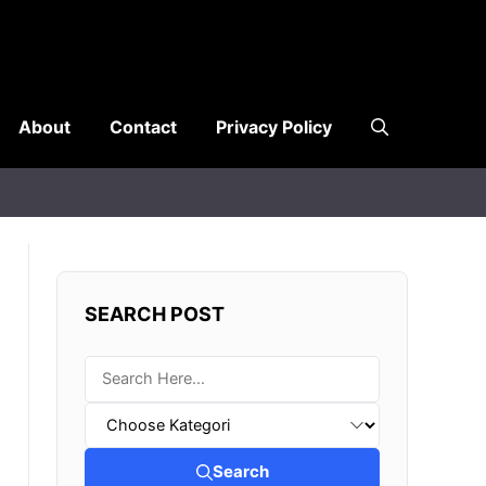
About
Contact
Privacy Policy
SEARCH POST
Search