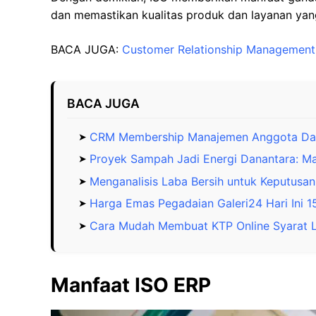
dan memastikan kualitas produk dan layanan yang
BACA JUGA:
Customer Relationship Management 
BACA JUGA
CRM Membership Manajemen Anggota Dal
Proyek Sampah Jadi Energi Danantara: M
Menganalisis Laba Bersih untuk Keputusan
Harga Emas Pegadaian Galeri24 Hari Ini 
Cara Mudah Membuat KTP Online Syarat 
Manfaat ISO ERP