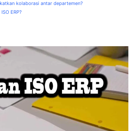
atkan kolaborasi antar departemen?
 ISO ERP?