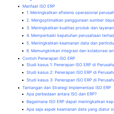
Manfaat ISO ERP
1. Meningkatkan efisiensi operasional perusa
2. Mengoptimalkan penggunaan sumber daya
3. Meningkatkan kualitas produk dan layanan
4. Memperbaiki kepatuhan perusahaan terhad
5. Meningkatkan keamanan data dan perlindu
6. Memungkinkan integrasi dan kolaborasi a
Contoh Penerapan ISO ERP
Studi kasus 1: Penerapan ISO ERP di Perusah
Studi kasus 2: Penerapan ISO ERP di Perusah
Studi kasus 3: Penerapan ISO ERP di Perusaha
Tantangan dan Strategi Implementasi ISO ERP
Apa perbedaan antara ISO dan ERP?
Bagaimana ISO ERP dapat meningkatkan kepa
Apa saja aspek keamanan data yang diatur o