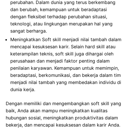
perubahan. Dalam dunia yang terus berkembang
dan berubah, kemampuan untuk beradaptasi
dengan fleksibel terhadap perubahan situasi,
teknologi, atau lingkungan merupakan hal yang
sangat berharga.
Meningkatkan Soft skill menjadi nilai tambah dalam
mencapai kesuksesan karir. Selain hard skill atau
keterampilan teknis, soft skill juga dihargai oleh
perusahaan dan menjadi faktor penting dalam
penilaian karyawan. Kemampuan untuk memimpin,
beradaptasi, berkomunikasi, dan bekerja dalam tim
menjadi nilai tambah yang membedakan individu di
dunia kerja.
Dengan memiliki dan mengembangkan soft skill yang
baik, Anda akan mampu meningkatkan kualitas
hubungan sosial, meningkatkan produktivitas dalam
bekerja, dan mencapai kesuksesan dalam karir Anda.