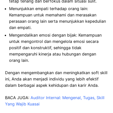
tetap tenang dan berfokus dalam situasi sulit.
Menunjukkan empati terhadap orang lain:
Kemampuan untuk memahami dan merasakan
perasaan orang lain serta menunjukkan kepedulian
dan empati.
Mengendalikan emosi dengan bijak: Kemampuan
untuk mengontrol dan mengelola emosi secara
positif dan konstruktif, sehingga tidak
mempengaruhi kinerja atau hubungan dengan
orang lain.
Dengan mengembangkan dan meningkatkan soft skill
ini, Anda akan menjadi individu yang lebih efektif
dalam berbagai aspek kehidupan dan karir Anda.
BACA JUGA:
Auditor Internal: Mengenal, Tugas, Skill
Yang Wajib Kuasai