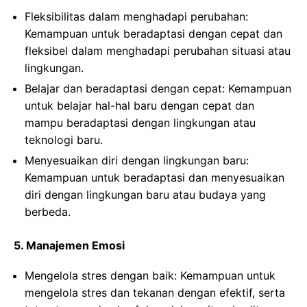
Fleksibilitas dalam menghadapi perubahan:
Kemampuan untuk beradaptasi dengan cepat dan
fleksibel dalam menghadapi perubahan situasi atau
lingkungan.
Belajar dan beradaptasi dengan cepat: Kemampuan
untuk belajar hal-hal baru dengan cepat dan
mampu beradaptasi dengan lingkungan atau
teknologi baru.
Menyesuaikan diri dengan lingkungan baru:
Kemampuan untuk beradaptasi dan menyesuaikan
diri dengan lingkungan baru atau budaya yang
berbeda.
5. Manajemen Emosi
Mengelola stres dengan baik: Kemampuan untuk
mengelola stres dan tekanan dengan efektif, serta