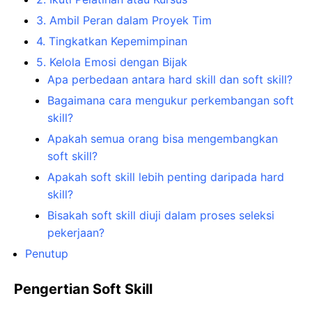
3. Ambil Peran dalam Proyek Tim
4. Tingkatkan Kepemimpinan
5. Kelola Emosi dengan Bijak
Apa perbedaan antara hard skill dan soft skill?
Bagaimana cara mengukur perkembangan soft
skill?
Apakah semua orang bisa mengembangkan
soft skill?
Apakah soft skill lebih penting daripada hard
skill?
Bisakah soft skill diuji dalam proses seleksi
pekerjaan?
Penutup
Pengertian Soft Skill