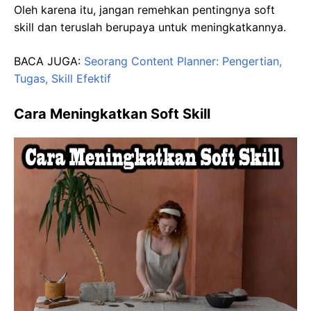
Oleh karena itu, jangan remehkan pentingnya soft
skill dan teruslah berupaya untuk meningkatkannya.
BACA JUGA:
Seorang Content Planner: Pengertian,
Tugas, Skill Efektif
Cara Meningkatkan Soft Skill