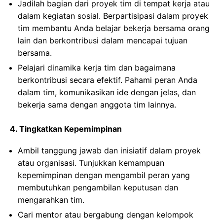
Jadilah bagian dari proyek tim di tempat kerja atau
dalam kegiatan sosial. Berpartisipasi dalam proyek
tim membantu Anda belajar bekerja bersama orang
lain dan berkontribusi dalam mencapai tujuan
bersama.
Pelajari dinamika kerja tim dan bagaimana
berkontribusi secara efektif. Pahami peran Anda
dalam tim, komunikasikan ide dengan jelas, dan
bekerja sama dengan anggota tim lainnya.
4. Tingkatkan Kepemimpinan
Ambil tanggung jawab dan inisiatif dalam proyek
atau organisasi. Tunjukkan kemampuan
kepemimpinan dengan mengambil peran yang
membutuhkan pengambilan keputusan dan
mengarahkan tim.
Cari mentor atau bergabung dengan kelompok