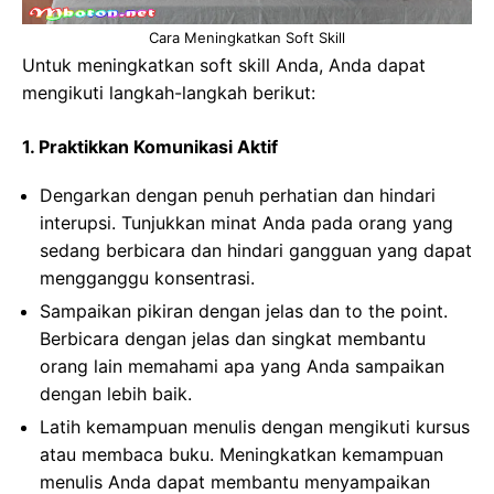
Cara Meningkatkan Soft Skill
Untuk meningkatkan soft skill Anda, Anda dapat
mengikuti langkah-langkah berikut:
1. Praktikkan Komunikasi Aktif
Dengarkan dengan penuh perhatian dan hindari
interupsi. Tunjukkan minat Anda pada orang yang
sedang berbicara dan hindari gangguan yang dapat
mengganggu konsentrasi.
Sampaikan pikiran dengan jelas dan to the point.
Berbicara dengan jelas dan singkat membantu
orang lain memahami apa yang Anda sampaikan
dengan lebih baik.
Latih kemampuan menulis dengan mengikuti kursus
atau membaca buku. Meningkatkan kemampuan
menulis Anda dapat membantu menyampaikan