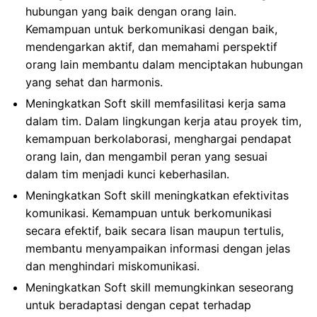
hubungan yang baik dengan orang lain.
Kemampuan untuk berkomunikasi dengan baik,
mendengarkan aktif, dan memahami perspektif
orang lain membantu dalam menciptakan hubungan
yang sehat dan harmonis.
Meningkatkan Soft skill memfasilitasi kerja sama
dalam tim. Dalam lingkungan kerja atau proyek tim,
kemampuan berkolaborasi, menghargai pendapat
orang lain, dan mengambil peran yang sesuai
dalam tim menjadi kunci keberhasilan.
Meningkatkan Soft skill meningkatkan efektivitas
komunikasi. Kemampuan untuk berkomunikasi
secara efektif, baik secara lisan maupun tertulis,
membantu menyampaikan informasi dengan jelas
dan menghindari miskomunikasi.
Meningkatkan Soft skill memungkinkan seseorang
untuk beradaptasi dengan cepat terhadap