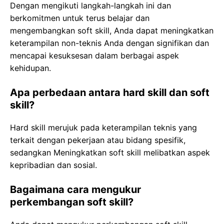
Dengan mengikuti langkah-langkah ini dan
berkomitmen untuk terus belajar dan
mengembangkan soft skill, Anda dapat meningkatkan
keterampilan non-teknis Anda dengan signifikan dan
mencapai kesuksesan dalam berbagai aspek
kehidupan.
Apa perbedaan antara hard skill dan soft
skill?
Hard skill merujuk pada keterampilan teknis yang
terkait dengan pekerjaan atau bidang spesifik,
sedangkan Meningkatkan soft skill melibatkan aspek
kepribadian dan sosial.
Bagaimana cara mengukur
perkembangan soft skill?