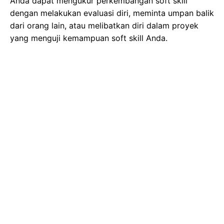
Anda dapat mengukur perkembangan soft skill
dengan melakukan evaluasi diri, meminta umpan balik
dari orang lain, atau melibatkan diri dalam proyek
yang menguji kemampuan soft skill Anda.