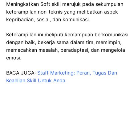
Meningkatkan Soft skill merujuk pada sekumpulan
keterampilan non-teknis yang melibatkan aspek
kepribadian, sosial, dan komunikasi.
Keterampilan ini meliputi kemampuan berkomunikasi
dengan baik, bekerja sama dalam tim, memimpin,
memecahkan masalah, beradaptasi, dan mengelola
emosi.
BACA JUGA:
Staff Marketing: Peran, Tugas Dan
Keahlian Skill Untuk Anda