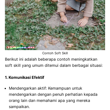
Contoh Soft Skill
Berikut ini adalah beberapa contoh meningkatkan
soft skill yang umum ditemui dalam berbagai situasi:
1. Komunikasi Efektif
Mendengarkan aktif: Kemampuan untuk
mendengarkan dengan penuh perhatian kepada
orang lain dan memahami apa yang mereka
sampaikan.