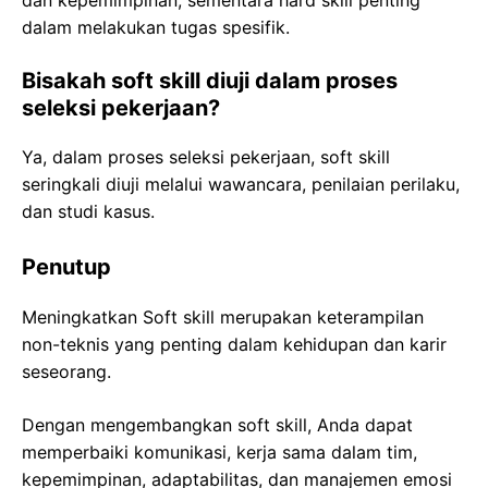
dan kepemimpinan, sementara hard skill penting
dalam melakukan tugas spesifik.
Bisakah soft skill diuji dalam proses
seleksi pekerjaan?
Ya, dalam proses seleksi pekerjaan, soft skill
seringkali diuji melalui wawancara, penilaian perilaku,
dan studi kasus.
Penutup
Meningkatkan Soft skill merupakan keterampilan
non-teknis yang penting dalam kehidupan dan karir
seseorang.
Dengan mengembangkan soft skill, Anda dapat
memperbaiki komunikasi, kerja sama dalam tim,
kepemimpinan, adaptabilitas, dan manajemen emosi