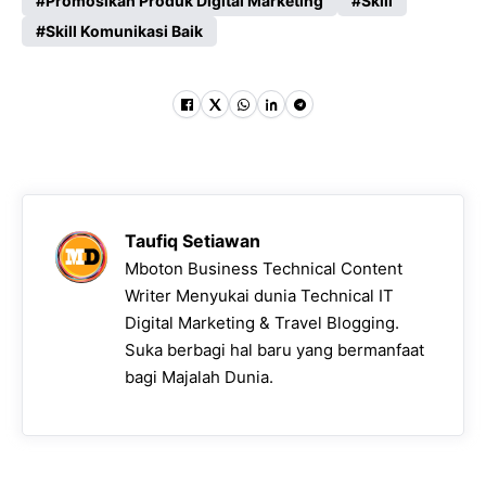
Promosikan Produk Digital Marketing
Skill
Skill Komunikasi Baik
Taufiq Setiawan
Mboton Business Technical Content
Writer Menyukai dunia Technical IT
Digital Marketing & Travel Blogging.
Suka berbagi hal baru yang bermanfaat
bagi Majalah Dunia.