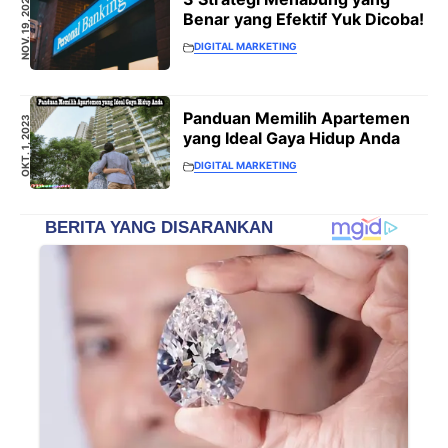
NOV. 19, 2021
Benar yang Efektif Yuk Dicoba!
DIGITAL MARKETING
Panduan Memilih Apartemen
OKT. 1, 2023
yang Ideal Gaya Hidup Anda
DIGITAL MARKETING