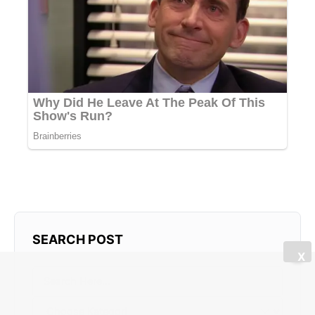
SEARCH POST
X