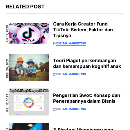
RELATED POST
Cara Kerja Creator Fund
JAN. 11, 2025
TikTok: Sistem, Faktor dan
Tipsnya
DIGITAL MARKETING
Teori Piaget perkembangan
DES. 20, 2021
dan kemampuan kognitif anak
DIGITAL MARKETING
Pengertian Swot: Konsep dan
JUL. 17, 2023
Penerapannya dalam Bisnis
DIGITAL MARKETING
3 Strategi Menabung yang