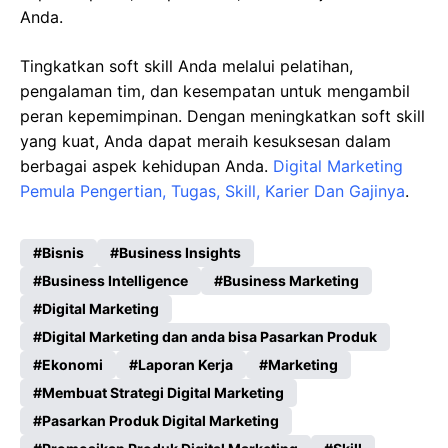
Anda.
Tingkatkan soft skill Anda melalui pelatihan,
pengalaman tim, dan kesempatan untuk mengambil
peran kepemimpinan. Dengan meningkatkan soft skill
yang kuat, Anda dapat meraih kesuksesan dalam
berbagai aspek kehidupan Anda.
Digital Marketing
Pemula Pengertian, Tugas, Skill, Karier Dan Gajinya
.
Bisnis
Business Insights
Business Intelligence
Business Marketing
Digital Marketing
Digital Marketing dan anda bisa Pasarkan Produk
Ekonomi
Laporan Kerja
Marketing
Membuat Strategi Digital Marketing
Pasarkan Produk Digital Marketing