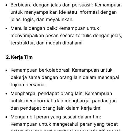
Berbicara dengan jelas dan persuasif: Kemampuan
untuk menyampaikan ide atau informasi dengan
jelas, logis, dan meyakinkan.
Menulis dengan baik: Kemampuan untuk
menyampaikan pesan secara tertulis dengan jelas,
terstruktur, dan mudah dipahami.
2. Kerja Tim
Kemampuan berkolaborasi: Kemampuan untuk
bekerja sama dengan orang lain dalam mencapai
tujuan bersama.
Menghargai pendapat orang lain: Kemampuan
untuk menghormati dan menghargai pandangan
dan pendapat orang lain dalam kerja tim.
Mengambil peran yang sesuai dalam tim:
Kemampuan untuk mengetahui peran yang tepat