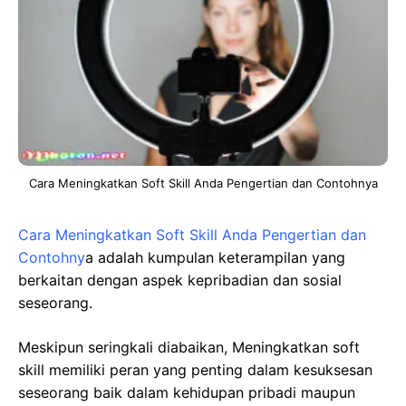
Cara Meningkatkan Soft Skill Anda Pengertian dan Contohnya
Cara Meningkatkan Soft Skill Anda Pengertian dan
Contohny
a adalah kumpulan keterampilan yang
berkaitan dengan aspek kepribadian dan sosial
seseorang.
Meskipun seringkali diabaikan, Meningkatkan soft
skill memiliki peran yang penting dalam kesuksesan
seseorang baik dalam kehidupan pribadi maupun