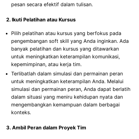
pesan secara efektif dalam tulisan.
2. Ikuti Pelatihan atau Kursus
Pilih pelatihan atau kursus yang berfokus pada
pengembangan soft skill yang Anda inginkan. Ada
banyak pelatihan dan kursus yang ditawarkan
untuk meningkatkan keterampilan komunikasi,
kepemimpinan, atau kerja tim.
Terlibatlah dalam simulasi dan permainan peran
untuk meningkatkan keterampilan Anda. Melalui
simulasi dan permainan peran, Anda dapat berlatih
dalam situasi yang meniru kehidupan nyata dan
mengembangkan kemampuan dalam berbagai
konteks.
3. Ambil Peran dalam Proyek Tim