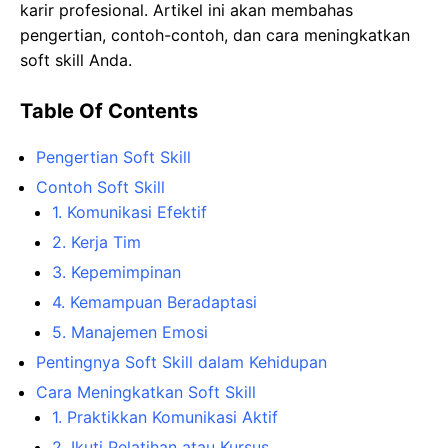
karir profesional. Artikel ini akan membahas
pengertian, contoh-contoh, dan cara meningkatkan
soft skill Anda.
Table Of Contents
Pengertian Soft Skill
Contoh Soft Skill
1. Komunikasi Efektif
2. Kerja Tim
3. Kepemimpinan
4. Kemampuan Beradaptasi
5. Manajemen Emosi
Pentingnya Soft Skill dalam Kehidupan
Cara Meningkatkan Soft Skill
1. Praktikkan Komunikasi Aktif
2. Ikuti Pelatihan atau Kursus