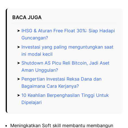
BACA JUGA
IHSG & Aturan Free Float 30%: Siap Hadapi
Guncangan?
Investasi yang paling menguntungkan saat
ini modal kecil
Shutdown AS Picu Reli Bitcoin, Jadi Aset
Aman Unggulan?
Pengertian Investasi Reksa Dana dan
Bagaimana Cara Kerjanya?
10 Keahlian Berpenghasilan Tinggi Untuk
Dipelajari
Meningkatkan Soft skill membantu membangun