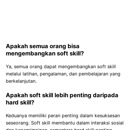
Apakah semua orang bisa
mengembangkan soft skill?
Ya, semua orang dapat mengembangkan soft skill
melalui latihan, pengalaman, dan pembelajaran yang
berkelanjutan.
Apakah soft skill lebih penting daripada
hard skill?
Keduanya memiliki peran penting dalam kesuksesan
seseorang. Soft skill membantu dalam interaksi sosial