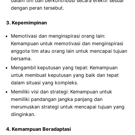
dalam tim dan berkontribusi secara efektif sesuai
dengan peran tersebut.
3. Kepemimpinan
Memotivasi dan menginspirasi orang lain:
Kemampuan untuk memotivasi dan menginspirasi
anggota tim atau orang lain untuk mencapai tujuan
bersama.
Mengambil keputusan yang tepat: Kemampuan
untuk membuat keputusan yang baik dan tepat
dalam situasi yang kompleks.
Memiliki visi dan strategi: Kemampuan untuk
memiliki pandangan jangka panjang dan
merumuskan strategi untuk mencapai tujuan yang
diinginkan.
4. Kemampuan Beradaptasi