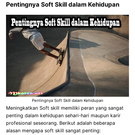
Pentingnya Soft Skill dalam Kehidupan
Pentingnya Soft Skill dalam Kehidupan
Meningkatkan Soft skill memiliki peran yang sangat
penting dalam kehidupan sehari-hari maupun karir
profesional seseorang. Berikut adalah beberapa
alasan mengapa soft skill sangat penting: