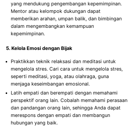
yang mendukung pengembangan kepemimpinan.
Mentor atau kelompok dukungan dapat
memberikan arahan, umpan balik, dan bimbingan
dalam mengembangkan kemampuan
kepemimpinan.
5. Kelola Emosi dengan Bijak
Praktikkan teknik relaksasi dan meditasi untuk
mengelola stres. Cari cara untuk mengelola stres,
seperti meditasi, yoga, atau olahraga, guna
menjaga keseimbangan emosional.
Latih empati dan berempati dengan memahami
perspektif orang lain. Cobalah memahami perasaan
dan pandangan orang lain, sehingga Anda dapat
merespons dengan empati dan membangun
hubungan yang baik.