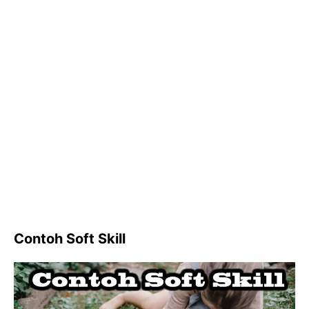
Contoh Soft Skill