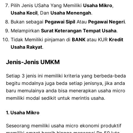
Pilih Jenis USaha Yang Memiliki
Usaha Mikro
,
Usaha Kecil
, Dan
Usaha Menengah
.
Bukan sebagai
Pegawai Sipil
Atau
Pegawai Negeri
.
Melampirkan
Surat Keterangan Tempat Usaha
.
Tidak Memiliki pinjaman di
BANK
atau KUR
Kredit
Usaha Rakyat
.
Jenis-Jenis UMKM
Setiap 3 jenis ini memiliki kriteria yang berbeda-beda
begitu modalnya juga beda setiap jenisnya, jika anda
baru memulainya anda bisa menerapkan usaha micro
memiliki modal sedikit untuk merintis usaha.
1. Usaha Mikro
Seseorang memiliki usaha micro ekonomi produktif
memiliki omzet bersih hingga mencapai Rp 50Juta