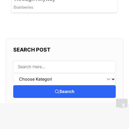
SEARCH POST
Search
X
Mboton Post Terbaru