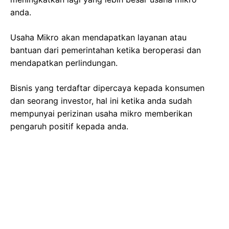
anda.
Usaha Mikro akan mendapatkan layanan atau
bantuan dari pemerintahan ketika beroperasi dan
mendapatkan perlindungan.
Bisnis yang terdaftar dipercaya kepada konsumen
dan seorang investor, hal ini ketika anda sudah
mempunyai perizinan usaha mikro memberikan
pengaruh positif kepada anda.