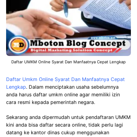
Daftar UMKM Online Syarat Dan Manfaatnya Cepat Lengkap
Daftar Umkm Online Syarat Dan Manfaatnya Cepat
Lengkap
. Dalam menciptakan usaha sebelumnya
anda harus daftar umkm online agar memiliki izin
cara resmi kepada pemerintah negara.
Sekarang anda dipermudah untuk pendaftaran UMKM
kini anda bisa daftar secara online, tidak perlu lagi
datang ke kantor dinas cukup menggunakan