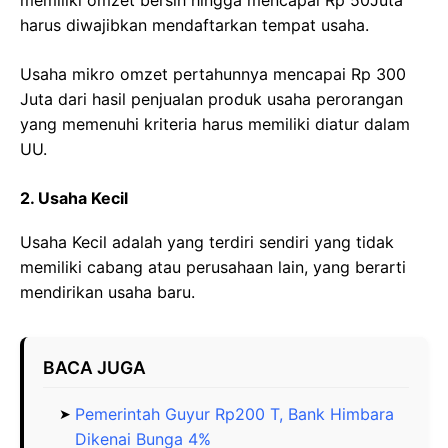
harus diwajibkan mendaftarkan tempat usaha.
Usaha mikro omzet pertahunnya mencapai Rp 300
Juta dari hasil penjualan produk usaha perorangan
yang memenuhi kriteria harus memiliki diatur dalam
UU.
2. Usaha Kecil
Usaha Kecil adalah yang terdiri sendiri yang tidak
memiliki cabang atau perusahaan lain, yang berarti
mendirikan usaha baru.
BACA JUGA
Pemerintah Guyur Rp200 T, Bank Himbara
Dikenai Bunga 4%