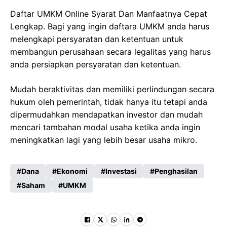
Daftar UMKM Online Syarat Dan Manfaatnya Cepat
Lengkap. Bagi yang ingin daftara UMKM anda harus
melengkapi persyaratan dan ketentuan untuk
membangun perusahaan secara legalitas yang harus
anda persiapkan persyaratan dan ketentuan.
Mudah beraktivitas dan memiliki perlindungan secara
hukum oleh pemerintah, tidak hanya itu tetapi anda
dipermudahkan mendapatkan investor dan mudah
mencari tambahan modal usaha ketika anda ingin
meningkatkan lagi yang lebih besar usaha mikro.
Dana
Ekonomi
Investasi
Penghasilan
Saham
UMKM