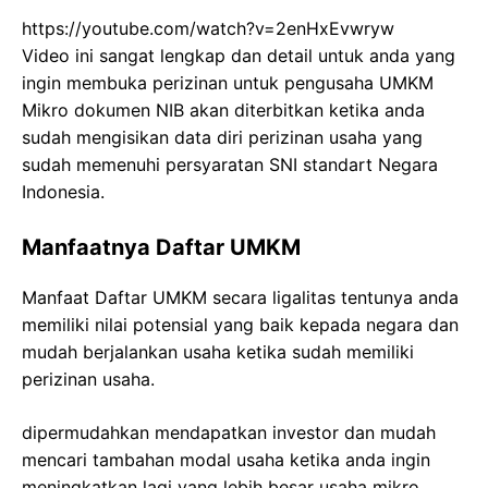
https://youtube.com/watch?v=2enHxEvwryw
Video ini sangat lengkap dan detail untuk anda yang
ingin membuka perizinan untuk pengusaha UMKM
Mikro dokumen NIB akan diterbitkan ketika anda
sudah mengisikan data diri perizinan usaha yang
sudah memenuhi persyaratan SNI standart Negara
Indonesia.
Manfaatnya Daftar UMKM
Manfaat Daftar UMKM secara ligalitas tentunya anda
memiliki nilai potensial yang baik kepada negara dan
mudah berjalankan usaha ketika sudah memiliki
perizinan usaha.
dipermudahkan mendapatkan investor dan mudah
mencari tambahan modal usaha ketika anda ingin
meningkatkan lagi yang lebih besar usaha mikro