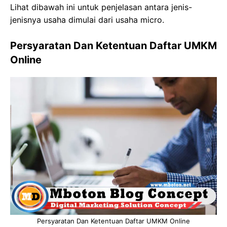
Lihat dibawah ini untuk penjelasan antara jenis-
jenisnya usaha dimulai dari usaha micro.
Persyaratan Dan Ketentuan Daftar UMKM
Online
Persyaratan Dan Ketentuan Daftar UMKM Online