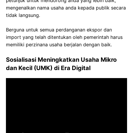
petunjuk untuk mendorong anda yang lebih baik,
mengenalkan nama usaha anda kepada publik secara
tidak langsung.
Berguna untuk semua perdanganan ekspor dan
import yang telah ditentukan oleh pemerintah harus
memiliki perzinana usaha berjalan dengan baik.
Sosialisasi Meningkatkan Usaha Mikro
dan Kecil (UMK) di Era Digital