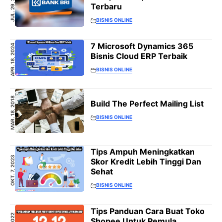
JUL. 29, 2022
Terbaru
BISNIS ONLINE
7 Microsoft Dynamics 365
APR. 18, 2024
Bisnis Cloud ERP Terbaik
BISNIS ONLINE
MAR. 18, 2018
Build The Perfect Mailing List
BISNIS ONLINE
Tips Ampuh Meningkatkan
OKT. 7, 2023
Skor Kredit Lebih Tinggi Dan
Sehat
BISNIS ONLINE
Tips Panduan Cara Buat Toko
Shopee Untuk Pemula