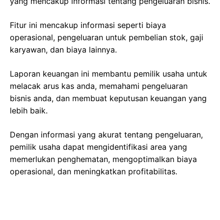
yang mencakup informasi tentang pengeluaran bisnis.
Fitur ini mencakup informasi seperti biaya
operasional, pengeluaran untuk pembelian stok, gaji
karyawan, dan biaya lainnya.
Laporan keuangan ini membantu pemilik usaha untuk
melacak arus kas anda, memahami pengeluaran
bisnis anda, dan membuat keputusan keuangan yang
lebih baik.
Dengan informasi yang akurat tentang pengeluaran,
pemilik usaha dapat mengidentifikasi area yang
memerlukan penghematan, mengoptimalkan biaya
operasional, dan meningkatkan profitabilitas.