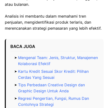
atau bulanan.
Analisis ini membantu dalam memahami tren
penjualan, mengidentifikasi produk terlaris, dan
merencanakan strategi pemasaran yang lebih efektif.
BACA JUGA
Mengenal Team: Jenis, Struktur, Manajemen
Kolaborasi Efektif
Kartu Kredit Sesuai Skor Kredit: Pilihan
Cerdas Yang Sesuai
Tips Perbedaan Creative Design dan
Graphic Design Untuk Anda
Regresi Pengertian, Fungsi, Rumus Dan
Contohnya Strategi