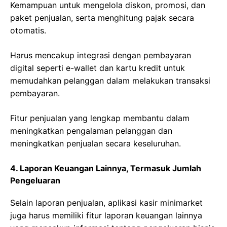
Kemampuan untuk mengelola diskon, promosi, dan
paket penjualan, serta menghitung pajak secara
otomatis.
Harus mencakup integrasi dengan pembayaran
digital seperti e-wallet dan kartu kredit untuk
memudahkan pelanggan dalam melakukan transaksi
pembayaran.
Fitur penjualan yang lengkap membantu dalam
meningkatkan pengalaman pelanggan dan
meningkatkan penjualan secara keseluruhan.
4. Laporan Keuangan Lainnya, Termasuk Jumlah
Pengeluaran
Selain laporan penjualan, aplikasi kasir minimarket
juga harus memiliki fitur laporan keuangan lainnya