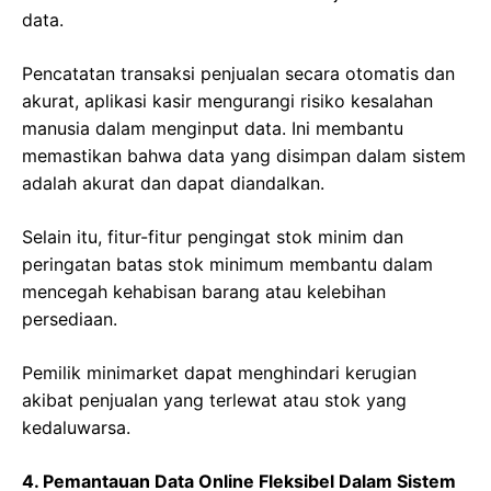
data.
Pencatatan transaksi penjualan secara otomatis dan
akurat, aplikasi kasir mengurangi risiko kesalahan
manusia dalam menginput data. Ini membantu
memastikan bahwa data yang disimpan dalam sistem
adalah akurat dan dapat diandalkan.
Selain itu, fitur-fitur pengingat stok minim dan
peringatan batas stok minimum membantu dalam
mencegah kehabisan barang atau kelebihan
persediaan.
Pemilik minimarket dapat menghindari kerugian
akibat penjualan yang terlewat atau stok yang
kedaluwarsa.
4. Pemantauan Data Online Fleksibel Dalam Sistem