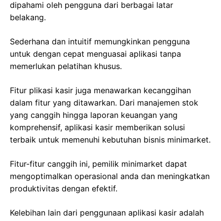
dipahami oleh pengguna dari berbagai latar
belakang.
Sederhana dan intuitif memungkinkan pengguna
untuk dengan cepat menguasai aplikasi tanpa
memerlukan pelatihan khusus.
Fitur plikasi kasir juga menawarkan kecanggihan
dalam fitur yang ditawarkan. Dari manajemen stok
yang canggih hingga laporan keuangan yang
komprehensif, aplikasi kasir memberikan solusi
terbaik untuk memenuhi kebutuhan bisnis minimarket.
Fitur-fitur canggih ini, pemilik minimarket dapat
mengoptimalkan operasional anda dan meningkatkan
produktivitas dengan efektif.
Kelebihan lain dari penggunaan aplikasi kasir adalah