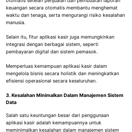
otomatis setelah penjualan dan pembuatan laporan
keuangan secara otomatis membantu menghemat
waktu dan tenaga, serta mengurangi risiko kesalahan
manusia.
Selain itu, fitur aplikasi kasir juga memungkinkan
integrasi dengan berbagai sistem, seperti
pembayaran digital dan sistem pemasok.
Memperluas kemampuan aplikasi kasir dalam
mengelola bisnis secara holistik dan meningkatkan
efisiensi operasional secara keseluruhan.
3. Kesalahan Minimalkan Dalam Manajemen Sistem
Data
Salah satu keuntungan besar dari penggunaan
aplikasi kasir adalah kemampuannya untuk
meminimalkan kesalahan dalam manajemen sistem