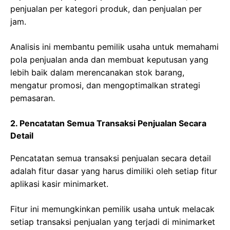
penjualan per kategori produk, dan penjualan per
jam.
Analisis ini membantu pemilik usaha untuk memahami
pola penjualan anda dan membuat keputusan yang
lebih baik dalam merencanakan stok barang,
mengatur promosi, dan mengoptimalkan strategi
pemasaran.
2. Pencatatan Semua Transaksi Penjualan Secara
Detail
Pencatatan semua transaksi penjualan secara detail
adalah fitur dasar yang harus dimiliki oleh setiap fitur
aplikasi kasir minimarket.
Fitur ini memungkinkan pemilik usaha untuk melacak
setiap transaksi penjualan yang terjadi di minimarket