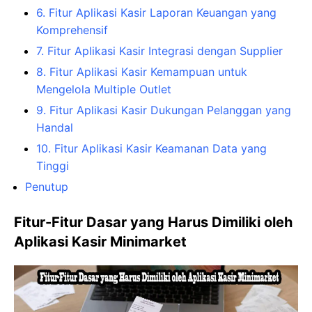
6. Fitur Aplikasi Kasir Laporan Keuangan yang
Komprehensif
7. Fitur Aplikasi Kasir Integrasi dengan Supplier
8. Fitur Aplikasi Kasir Kemampuan untuk
Mengelola Multiple Outlet
9. Fitur Aplikasi Kasir Dukungan Pelanggan yang
Handal
10. Fitur Aplikasi Kasir Keamanan Data yang
Tinggi
Penutup
Fitur-Fitur Dasar yang Harus Dimiliki oleh
Aplikasi Kasir Minimarket