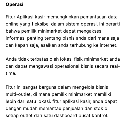
Operasi
Fitur Aplikasi kasir memungkinkan pemantauan data
online yang fleksibel dalam sistem operasi. Ini berarti
bahwa pemilik minimarket dapat mengakses
informasi penting tentang bisnis anda dari mana saja
dan kapan saja, asalkan anda terhubung ke internet.
Anda tidak terbatas oleh lokasi fisik minimarket anda
dan dapat mengawasi operasional bisnis secara real-
time.
Fitur ini sangat berguna dalam mengelola bisnis
multi-outlet, di mana pemilik minimarket memiliki
lebih dari satu lokasi. fitur aplikasi kasir, anda dapat
dengan mudah memantau penjualan dan stok di
setiap outlet dari satu dashboard pusat kontrol.