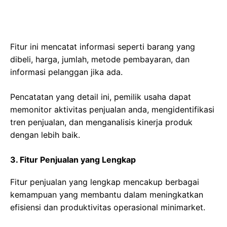
Fitur ini mencatat informasi seperti barang yang
dibeli, harga, jumlah, metode pembayaran, dan
informasi pelanggan jika ada.
Pencatatan yang detail ini, pemilik usaha dapat
memonitor aktivitas penjualan anda, mengidentifikasi
tren penjualan, dan menganalisis kinerja produk
dengan lebih baik.
3. Fitur Penjualan yang Lengkap
Fitur penjualan yang lengkap mencakup berbagai
kemampuan yang membantu dalam meningkatkan
efisiensi dan produktivitas operasional minimarket.