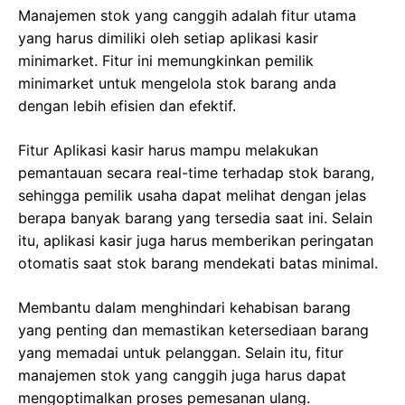
Manajemen stok yang canggih adalah fitur utama
yang harus dimiliki oleh setiap aplikasi kasir
minimarket. Fitur ini memungkinkan pemilik
minimarket untuk mengelola stok barang anda
dengan lebih efisien dan efektif.
Fitur Aplikasi kasir harus mampu melakukan
pemantauan secara real-time terhadap stok barang,
sehingga pemilik usaha dapat melihat dengan jelas
berapa banyak barang yang tersedia saat ini. Selain
itu, aplikasi kasir juga harus memberikan peringatan
otomatis saat stok barang mendekati batas minimal.
Membantu dalam menghindari kehabisan barang
yang penting dan memastikan ketersediaan barang
yang memadai untuk pelanggan. Selain itu, fitur
manajemen stok yang canggih juga harus dapat
mengoptimalkan proses pemesanan ulang.