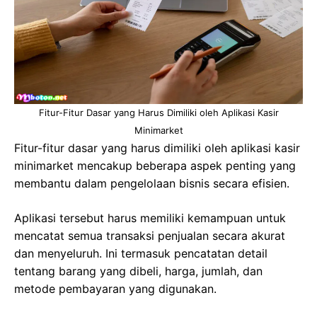
Fitur-Fitur Dasar yang Harus Dimiliki oleh Aplikasi Kasir
Minimarket
Fitur-fitur dasar yang harus dimiliki oleh aplikasi kasir
minimarket mencakup beberapa aspek penting yang
membantu dalam pengelolaan bisnis secara efisien.
Aplikasi tersebut harus memiliki kemampuan untuk
mencatat semua transaksi penjualan secara akurat
dan menyeluruh. Ini termasuk pencatatan detail
tentang barang yang dibeli, harga, jumlah, dan
metode pembayaran yang digunakan.