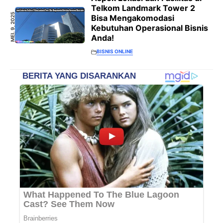
Telkom Landmark Tower 2
MEI. 9, 2025
Bisa Mengakomodasi
Kebutuhan Operasional Bisnis
Anda!
BISNIS ONLINE