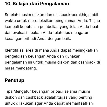
10. Belajar dari Pengalaman
Setelah musim diskon dan cashback berakhir, ambil
waktu untuk merefleksikan pengalaman Anda. Tinjau
kembali keputusan pembelian yang telah Anda buat
dan evaluasi apakah Anda telah tips mengatur
keuangan pribadi Anda dengan baik.
Identifikasi area di mana Anda dapat meningkatkan
pengelolaan keuangan Anda dan gunakan
pengalaman ini untuk musim diskon dan cashback di
masa mendatang.
Penutup
Tips Mengatur keuangan pribadi selama musim
diskon dan cashback adalah tugas yang penting
untuk dilakukan agar Anda dapat memanfaatkan