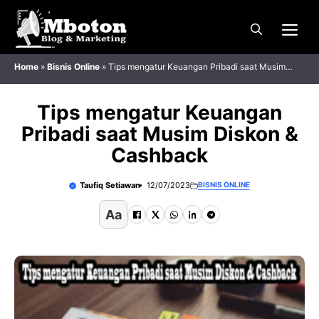
Langsung
Me
ke
isi
Home
»
Bisnis Online
»
Tips mengatur Keuangan Pribadi saat Musim
Diskon & Cashback
Tips mengatur Keuangan
Pribadi saat Musim Diskon &
Cashback
Taufiq Setiawan
12/07/2023
BISNIS ONLINE
Aa