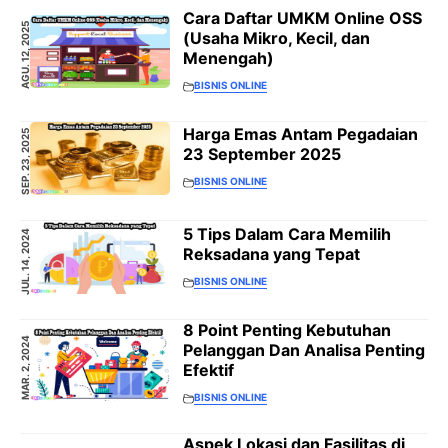
Cara Daftar UMKM Online OSS
AGU. 12, 2025
(Usaha Mikro, Kecil, dan
Menengah)
BISNIS ONLINE
Harga Emas Antam Pegadaian
SEP. 23, 2025
23 September 2025
BISNIS ONLINE
5 Tips Dalam Cara Memilih
JUL. 14, 2024
Reksadana yang Tepat
BISNIS ONLINE
8 Point Penting Kebutuhan
MAR. 2, 2024
Pelanggan Dan Analisa Penting
Efektif
BISNIS ONLINE
Aspek Lokasi dan Fasilitas di