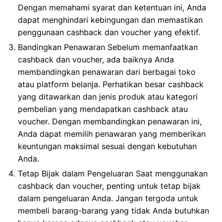
Dengan memahami syarat dan ketentuan ini, Anda
dapat menghindari kebingungan dan memastikan
penggunaan cashback dan voucher yang efektif.
Bandingkan Penawaran Sebelum memanfaatkan
cashback dan voucher, ada baiknya Anda
membandingkan penawaran dari berbagai toko
atau platform belanja. Perhatikan besar cashback
yang ditawarkan dan jenis produk atau kategori
pembelian yang mendapatkan cashback atau
voucher. Dengan membandingkan penawaran ini,
Anda dapat memilih penawaran yang memberikan
keuntungan maksimal sesuai dengan kebutuhan
Anda.
Tetap Bijak dalam Pengeluaran Saat menggunakan
cashback dan voucher, penting untuk tetap bijak
dalam pengeluaran Anda. Jangan tergoda untuk
membeli barang-barang yang tidak Anda butuhkan