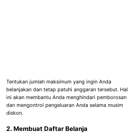
Tentukan jumlah maksimum yang ingin Anda
belanjakan dan tetap patuhi anggaran tersebut. Hal
ini akan membantu Anda menghindari pemborosan
dan mengontrol pengeluaran Anda selama musim
diskon.
2. Membuat Daftar Belanja