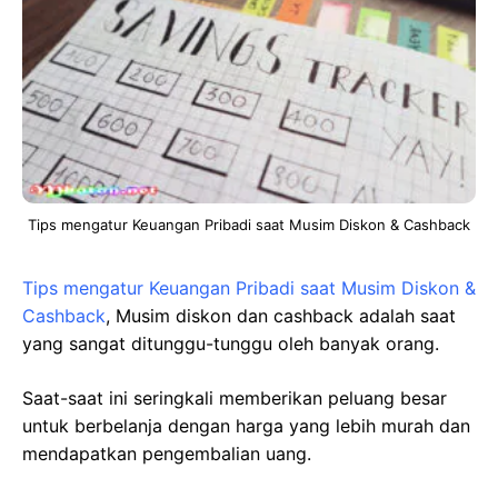
Tips mengatur Keuangan Pribadi saat Musim Diskon & Cashback
Tips mengatur Keuangan Pribadi saat Musim Diskon &
Cashback
, Musim diskon dan cashback adalah saat
yang sangat ditunggu-tunggu oleh banyak orang.
Saat-saat ini seringkali memberikan peluang besar
untuk berbelanja dengan harga yang lebih murah dan
mendapatkan pengembalian uang.