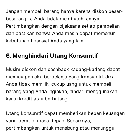
Jangan membeli barang hanya karena diskon besar-
besaran jika Anda tidak membutuhkannya.
Pertimbangkan dengan bijaksana setiap pembelian
dan pastikan bahwa Anda masih dapat memenuhi
kebutuhan finansial Anda yang lain.
6. Menghindari Utang Konsumtif
Musim diskon dan cashback kadang-kadang dapat
memicu perilaku berbelanja yang konsumtif. Jika
Anda tidak memiliki cukup uang untuk membeli
barang yang Anda inginkan, hindari menggunakan
kartu kredit atau berhutang.
Utang konsumtif dapat memberikan beban keuangan
yang berat di masa depan. Sebaiknya,
pertimbangkan untuk menabung atau menunggu