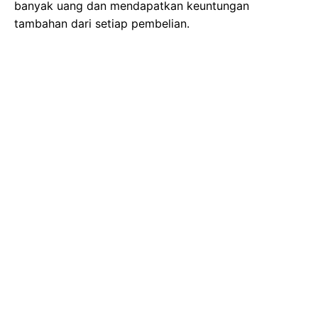
banyak uang dan mendapatkan keuntungan
tambahan dari setiap pembelian.