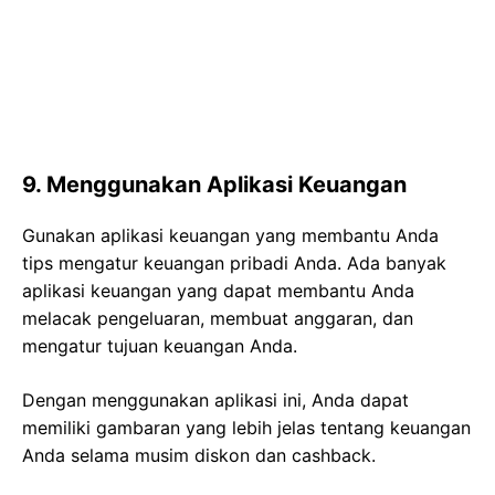
9. Menggunakan Aplikasi Keuangan
Gunakan aplikasi keuangan yang membantu Anda
tips mengatur keuangan pribadi Anda. Ada banyak
aplikasi keuangan yang dapat membantu Anda
melacak pengeluaran, membuat anggaran, dan
mengatur tujuan keuangan Anda.
Dengan menggunakan aplikasi ini, Anda dapat
memiliki gambaran yang lebih jelas tentang keuangan
Anda selama musim diskon dan cashback.