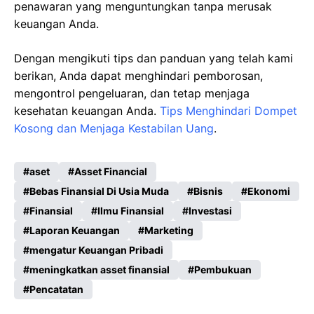
penawaran yang menguntungkan tanpa merusak
keuangan Anda.
Dengan mengikuti tips dan panduan yang telah kami
berikan, Anda dapat menghindari pemborosan,
mengontrol pengeluaran, dan tetap menjaga
kesehatan keuangan Anda.
Tips Menghindari Dompet
Kosong dan Menjaga Kestabilan Uang
.
aset
Asset Financial
Bebas Finansial Di Usia Muda
Bisnis
Ekonomi
Finansial
Ilmu Finansial
Investasi
Laporan Keuangan
Marketing
mengatur Keuangan Pribadi
meningkatkan asset finansial
Pembukuan
Pencatatan