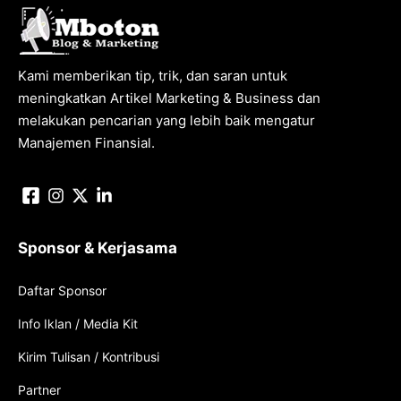
Kami memberikan tip, trik, dan saran untuk
meningkatkan Artikel Marketing & Business dan
melakukan pencarian yang lebih baik mengatur
Manajemen Finansial.
Sponsor & Kerjasama
Daftar Sponsor
Info Iklan / Media Kit
Kirim Tulisan / Kontribusi
Partner