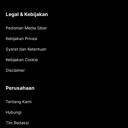
Legal & Kebijakan
Pedoman Media Siber
Kebijakan Privasi
Syarat dan Ketentuan
Kebijakan Cookie
Disclaimer
Perusahaan
Tentang Kami
Hubungi
Tim Redaksi