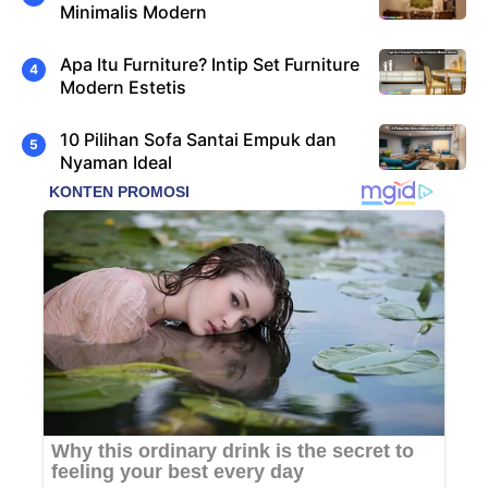
Minimalis Modern
Apa Itu Furniture? Intip Set Furniture
Modern Estetis
10 Pilihan Sofa Santai Empuk dan
Nyaman Ideal