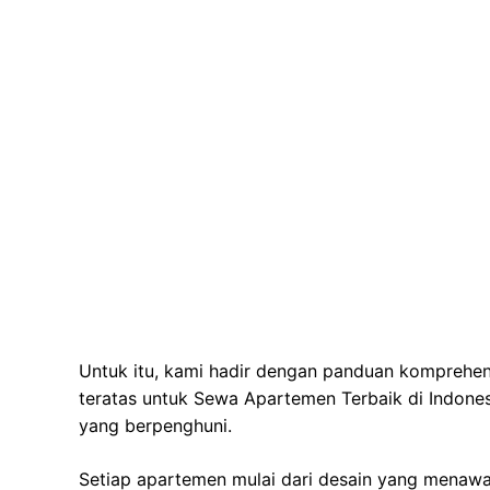
Untuk itu, kami hadir dengan panduan komprehen
teratas untuk Sewa Apartemen Terbaik di Indones
yang berpenghuni.
Setiap apartemen mulai dari desain yang menawa