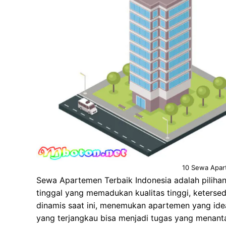
10 Sewa Apar
Sewa Apartemen Terbaik Indonesia adalah pilih
tinggal yang memadukan kualitas tinggi, ketersed
dinamis saat ini, menemukan apartemen yang ide
yang terjangkau bisa menjadi tugas yang menant