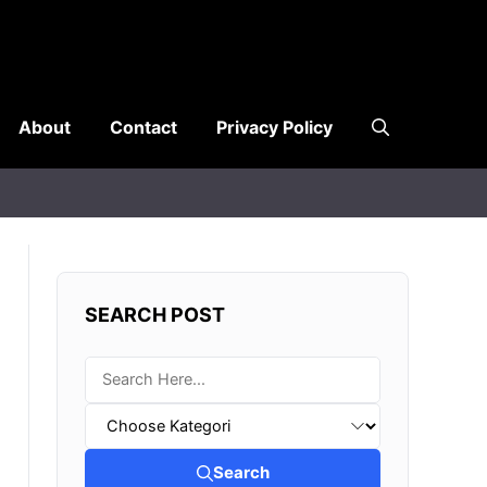
About
Contact
Privacy Policy
SEARCH POST
Search