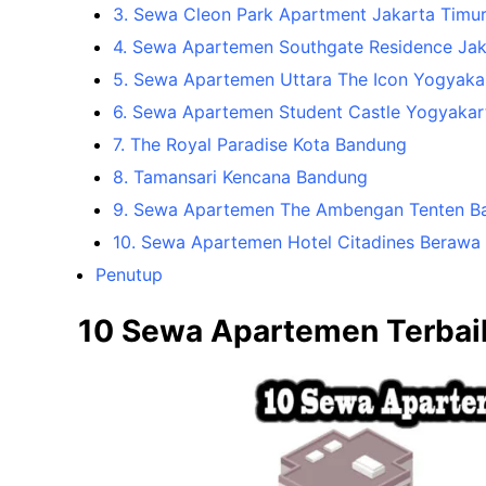
3. Sewa Cleon Park Apartment Jakarta Timu
4. Sewa Apartemen Southgate Residence Jak
5. Sewa Apartemen Uttara The Icon Yogyaka
6. Sewa Apartemen Student Castle Yogyakar
7. The Royal Paradise Kota Bandung
8. Tamansari Kencana Bandung
9. Sewa Apartemen The Ambengan Tenten Ba
10. Sewa Apartemen Hotel Citadines Berawa 
Penutup
10 Sewa Apartemen Terbai