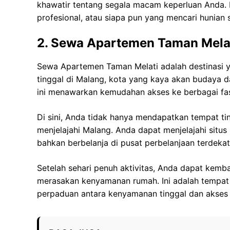
khawatir tentang segala macam keperluan Anda. I
profesional, atau siapa pun yang mencari hunian
2. Sewa Apartemen Taman Mela
Sewa Apartemen Taman Melati adalah destinasi 
tinggal di Malang, kota yang kaya akan budaya d
ini menawarkan kemudahan akses ke berbagai fasi
Di sini, Anda tidak hanya mendapatkan tempat t
menjelajahi Malang. Anda dapat menjelajahi situs 
bahkan berbelanja di pusat perbelanjaan terdekat
Setelah sehari penuh aktivitas, Anda dapat kemb
merasakan kenyamanan rumah. Ini adalah tempa
perpaduan antara kenyamanan tinggal dan akses