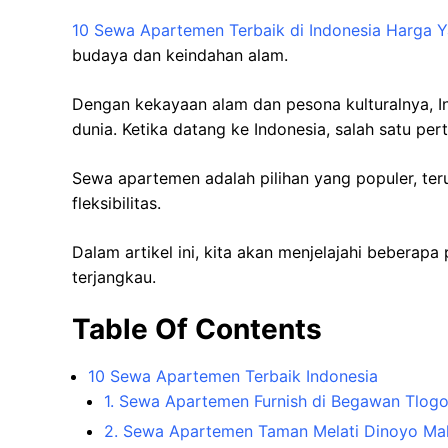
10 Sewa Apartemen Terbaik di Indonesia Harga 
budaya dan keindahan alam.
Dengan kekayaan alam dan pesona kulturalnya, In
dunia. Ketika datang ke Indonesia, salah satu p
Sewa apartemen adalah pilihan yang populer, t
fleksibilitas.
Dalam artikel ini, kita akan menjelajahi beberapa
terjangkau.
Table Of Contents
10 Sewa Apartemen Terbaik Indonesia
1. Sewa Apartemen Furnish di Begawan Tlog
2. Sewa Apartemen Taman Melati Dinoyo Ma