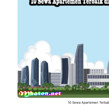
10 Sewa Apartemen Terbaik