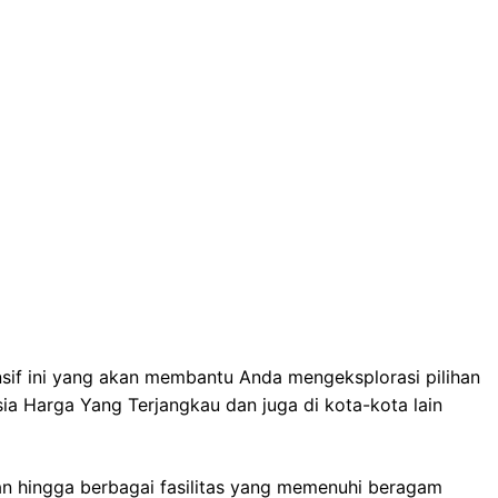
sif ini yang akan membantu Anda mengeksplorasi pilihan
ia Harga Yang Terjangkau dan juga di kota-kota lain
n hingga berbagai fasilitas yang memenuhi beragam