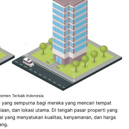
temen Terbaik Indonesia
an yang sempurna bagi mereka yang mencari tempat
iaan, dan lokasi utama. Di tengah pasar properti yang
al yang menyatukan kualitas, kenyamanan, dan harga
ang.