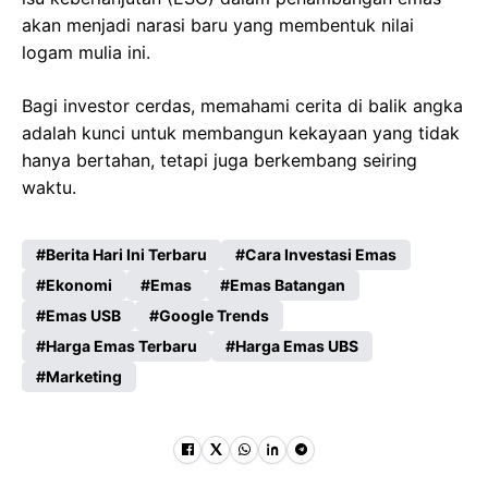
akan menjadi narasi baru yang membentuk nilai
logam mulia ini.
Bagi investor cerdas, memahami cerita di balik angka
adalah kunci untuk membangun kekayaan yang tidak
hanya bertahan, tetapi juga berkembang seiring
waktu.
Berita Hari Ini Terbaru
Cara Investasi Emas
Ekonomi
Emas
Emas Batangan
Emas USB
Google Trends
Harga Emas Terbaru
Harga Emas UBS
Marketing