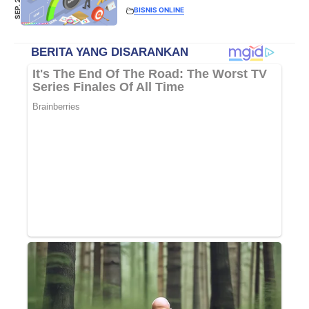
BISNIS ONLINE