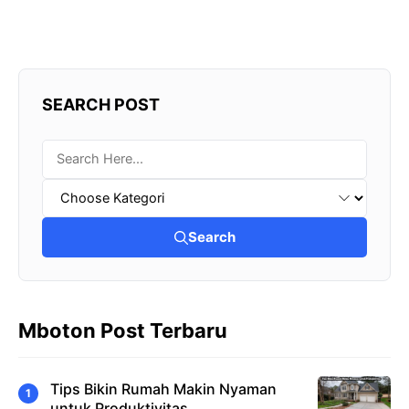
SEARCH POST
Search
Mboton Post Terbaru
Tips Bikin Rumah Makin Nyaman
untuk Produktivitas