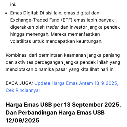
ini.
Emas Digital: Di sisi lain, emas digital dan
Exchange-Traded Fund (ETF) emas lebih banyak
digerakkan oleh
trader
dan investor jangka pendek
hingga menengah. Mereka memanfaatkan
volatilitas untuk mendapatkan keuntungan.
Kombinasi dari permintaan keamanan jangka panjang
dan aktivitas perdagangan jangka pendek inilah yang
menciptakan dinamika pasar yang kita lihat hari ini.
BACA JUGA:
Update Harga Emas Antam 13-9-2025,
Cek Rinciannya!
Harga Emas USB per 13 September 2025,
Dan Perbandingan Harga Emas USB
12/09/2025