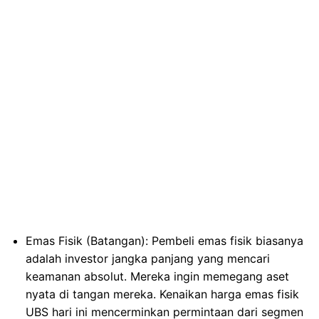
Emas Fisik (Batangan): Pembeli emas fisik biasanya
adalah investor jangka panjang yang mencari
keamanan absolut. Mereka ingin memegang aset
nyata di tangan mereka. Kenaikan harga emas fisik
UBS hari ini mencerminkan permintaan dari segmen