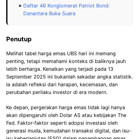
Daftar 46 Konglomerat Patriot Bond:
Danantara Buka Suara
Penutup
Melihat tabel harga emas UBS hari ini memang
penting, tetapi memahami konteks di baliknya jauh
lebih berharga. Kenaikan yang terjadi pada 13
September 2025 ini bukanlah sekadar angka statistik.
Ia adalah refleksi dari harapan, kecemasan, dan
perubahan perilaku investor di era modern.
Ke depan, pergerakan harga emas tidak lagi hanya
akan dipengaruhi oleh Dolar AS atau kebijakan The
Fed. Faktor-faktor seperti adopsi investasi oleh
generasi muda, kemudahan transaksi digital, dan isu-
isu keberlanjutan (ESG) dalam penambangan emas