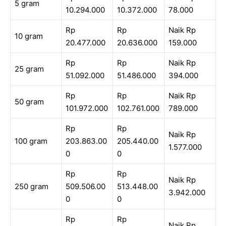
5 gram
10.294.000
10.372.000
78.000
Rp
Rp
Naik Rp
10 gram
20.477.000
20.636.000
159.000
Rp
Rp
Naik Rp
25 gram
51.092.000
51.486.000
394.000
Rp
Rp
Naik Rp
50 gram
101.972.000
102.761.000
789.000
Rp
Rp
Naik Rp
100 gram
203.863.00
205.440.00
1.577.000
0
0
Rp
Rp
Naik Rp
250 gram
509.506.00
513.448.00
3.942.000
0
0
Rp
Rp
Naik Rp