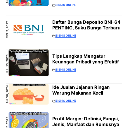
BISNIS ONLINE
Daftar Bunga Deposito BNI-64
MEI. 9, 2022
PENTING, Suku Bunga Terbaru
BISNIS ONLINE
Tips Lengkap Mengatur
JUL. 13, 2023
Keuangan Pribadi yang Efektif
BISNIS ONLINE
Ide Jualan Jajanan Ringan
JAN. 30, 2024
Warung Makanan Kecil
BISNIS ONLINE
Profit Margin: Definisi, Fungsi,
SEP. 26, 2023
Jenis, Manfaat dan Rumusnya