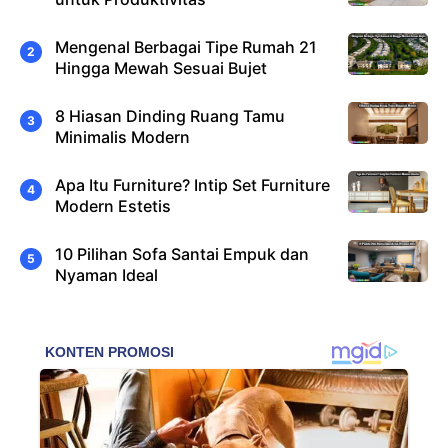
Mengenal Berbagai Tipe Rumah 21
Hingga Mewah Sesuai Bujet
8 Hiasan Dinding Ruang Tamu
Minimalis Modern
Apa Itu Furniture? Intip Set Furniture
Modern Estetis
10 Pilihan Sofa Santai Empuk dan
Nyaman Ideal