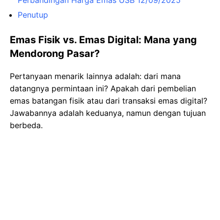
Penutup
Emas Fisik vs. Emas Digital: Mana yang
Mendorong Pasar?
Pertanyaan menarik lainnya adalah: dari mana
datangnya permintaan ini? Apakah dari pembelian
emas batangan fisik atau dari transaksi emas digital?
Jawabannya adalah keduanya, namun dengan tujuan
berbeda.