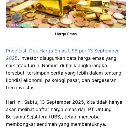
Harga Emas
Price List, Cek Harga Emas USB per 13 September
2025
, investor disuguhkan data harga emas yang
naik atau turun. Namun, di balik angka-angka
tersebut, tersimpan cerita yang lebih dalam tentang
kondisi ekonomi, psikologi pasar, dan pergeseran
tren investasi.
Hari ini, Sabtu, 13 September 2025, kita tidak hanya
akan melihat daftar harga emas dari PT Untung
Bersama Sejahtera (UBS), tetapi mencoba
membongkar sentimen yang membentuknya.