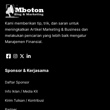
Kami memberikan tip, trik, dan saran untuk
meningkatkan Artikel Marketing & Business dan
melakukan pencarian yang lebih baik mengatur
Manajemen Finansial.
Sponsor & Kerjasama
Daftar Sponsor
Info Iklan / Media Kit
Kirim Tulisan / Kontribusi
Partner