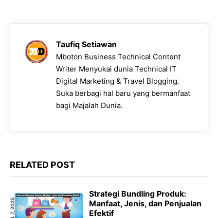
Taufiq Setiawan
Mboton Business Technical Content
Writer Menyukai dunia Technical IT
Digital Marketing & Travel Blogging.
Suka berbagi hal baru yang bermanfaat
bagi Majalah Dunia.
RELATED POST
Strategi Bundling Produk:
JAN. 7, 2025
Manfaat, Jenis, dan Penjualan
Efektif