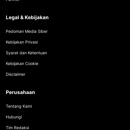
Legal & Kebijakan
Pedoman Media Siber
Kebijakan Privasi
Syarat dan Ketentuan
Kebijakan Cookie
Disclaimer
Perusahaan
Tentang Kami
Hubungi
Tim Redaksi