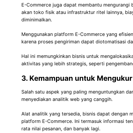
E-Commerce juga dapat membantu mengurangi bia
akan toko fisik atau infrastruktur ritel lainnya, bi
diminimalkan.
Menggunakan platform E-Commerce yang efisien, 
karena proses pengiriman dapat diotomatisasi dan
Hal ini memungkinkan bisnis untuk mengalokasika
aktivitas yang lebih strategis, seperti pengemb
3. Kemampuan untuk Mengukur
Salah satu aspek yang paling menguntungkan d
menyediakan analitik web yang canggih.
Alat analitik yang tersedia, bisnis dapat dengan
platform E-Commerce. Ini termasuk informasi tent
rata nilai pesanan, dan banyak lagi.