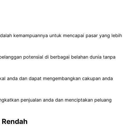
adalah kemampuannya untuk mencapai pasar yang lebih
elanggan potensial di berbagai belahan dunia tanpa
ar lokal anda dan dapat mengembangkan cakupan anda
ingkatkan penjualan anda dan menciptakan peluang
h Rendah