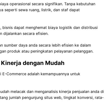
ya operasional secara signifikan. Tanpa kebutuhan
aya seperti sewa ruang, listrik, dan staf dapat
bisnis dapat menghemat biaya logistik dan distribusi
 dijalankan secara efisien.
n sumber daya anda secara lebih efisien ke dalam
angan produk atau peningkatan pelayanan pelanggan.
 Kinerja dengan Mudah
ari E-Commerce adalah kemampuannya untuk
 mudah melacak dan menganalisis kinerja penjualan anda di
ang jumlah pengunjung situs web, tingkat konversi, rata-