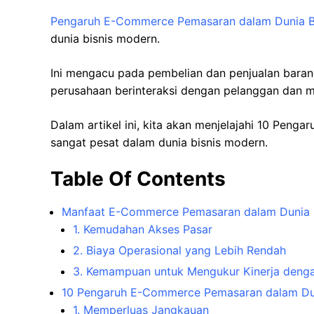
Pengaruh E-Commerce Pemasaran dalam Dunia B
dunia bisnis modern.
Ini mengacu pada pembelian dan penjualan barang 
perusahaan berinteraksi dengan pelanggan dan m
Dalam artikel ini, kita akan menjelajahi 10 Pen
sangat pesat dalam dunia bisnis modern.
Table Of Contents
Manfaat E-Commerce Pemasaran dalam Dunia B
1. Kemudahan Akses Pasar
2. Biaya Operasional yang Lebih Rendah
3. Kemampuan untuk Mengukur Kinerja deng
10 Pengaruh E-Commerce Pemasaran dalam Dun
1. Memperluas Jangkauan