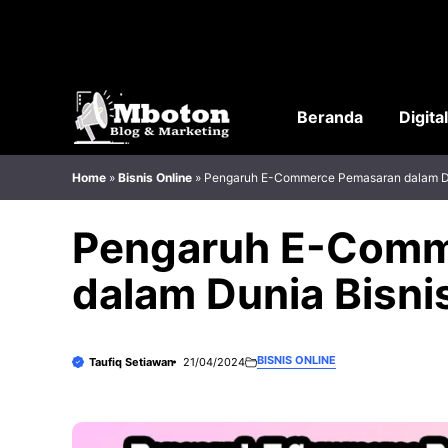
Langsung
ke
isi
Beranda
Digita
Home
»
Bisnis Online
»
Pengaruh E-Commerce Pemasaran dalam Du
Pengaruh E-Comm
dalam Dunia Bisni
BISNIS ONLINE
Taufiq Setiawan
21/04/2024