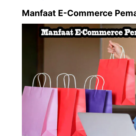
Manfaat E-Commerce Pemas