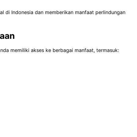
rmal di Indonesia dan memberikan manfaat perlindungan
jaan
nda memiliki akses ke berbagai manfaat, termasuk: