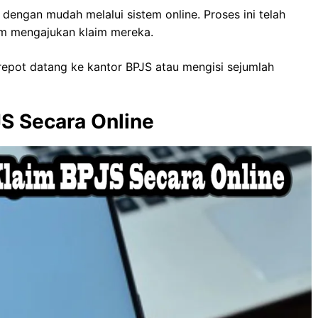
 dengan mudah melalui sistem online. Proses ini telah
m mengajukan klaim mereka.
-repot datang ke kantor BPJS atau mengisi sejumlah
S Secara Online