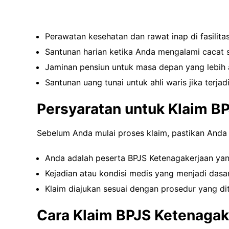
Perawatan kesehatan dan rawat inap di fasilit
Santunan harian ketika Anda mengalami cacat 
Jaminan pensiun untuk masa depan yang lebih
Santunan uang tunai untuk ahli waris jika ter
Persyaratan untuk Klaim B
Sebelum Anda mulai proses klaim, pastikan Anda 
Anda adalah peserta BPJS Ketenagakerjaan yang
Kejadian atau kondisi medis yang menjadi dasa
Klaim diajukan sesuai dengan prosedur yang di
Cara Klaim BPJS Ketenagak