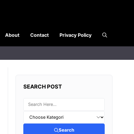
About
Contact
Privacy Policy
SEARCH POST
Search