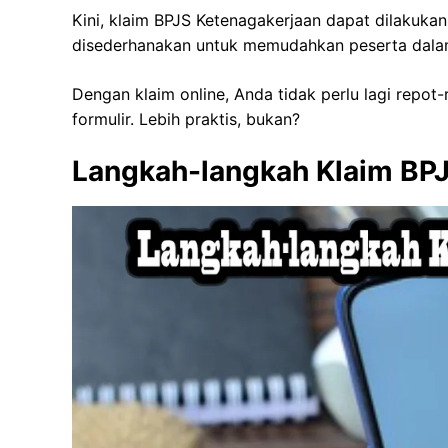
Kini, klaim BPJS Ketenagakerjaan dapat dilakukan
disederhanakan untuk memudahkan peserta dala
Dengan klaim online, Anda tidak perlu lagi repot
formulir. Lebih praktis, bukan?
Langkah-langkah Klaim BPJ