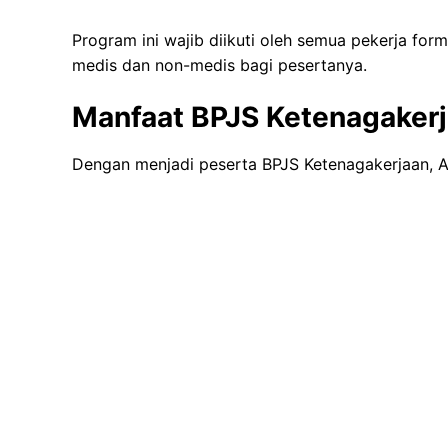
Program ini wajib diikuti oleh semua pekerja fo
medis dan non-medis bagi pesertanya.
Manfaat BPJS Ketenagaker
Dengan menjadi peserta BPJS Ketenagakerjaan, A